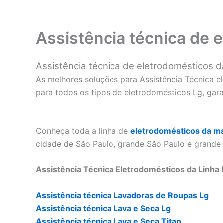
Assistência técnica de 
Assistência técnica de eletrodomésticos 
As melhores soluções para Assistência Técnica e
para todos os tipos de eletrodomésticos Lg, gara
Conheça toda a linha de
eletrodomésticos da m
cidade de São Paulo, grande São Paulo e grande
Assistência Técnica Eletrodomésticos da Linha 
Assistência técnica Lavadoras de Roupas Lg
Assistência técnica Lava e Seca Lg
Assistência técnica Lava e Seca Titan