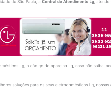
idade de São Paulo, a
Central de Atendimento Lg
, atende
mésticos Lg, o código do aparelho Lg, caso não saiba, a
lhores soluções para os seus eletrodomésticos Lg, nossas a