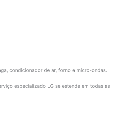
dega, condicionador de ar, forno e micro-ondas.
serviço especializado LG se estende em todas as