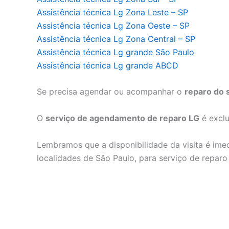
Assistência técnica Lg Zona Leste – SP
Assistência técnica Lg Zona Oeste – SP
Assistência técnica Lg Zona Central – SP
Assistência técnica Lg grande São Paulo
Assistência técnica Lg grande ABCD
Se precisa agendar ou acompanhar o
reparo do 
O
serviço de agendamento de reparo LG
é exclu
Lembramos que a disponibilidade da visita é ime
localidades de São Paulo, para serviço de reparo