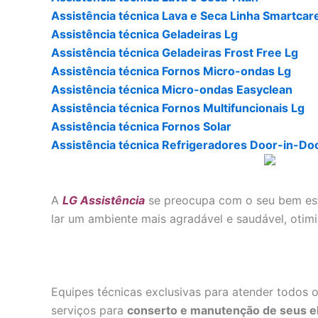
Assistência técnica Lava e Seca Linha Smartcar
Assistência técnica Geladeiras Lg
Assistência técnica Geladeiras Frost Free Lg
Assistência técnica Fornos Micro-ondas Lg
Assistência técnica Micro-ondas Easyclean
Assistência técnica Fornos Multifuncionais Lg
Assistência técnica Fornos Solar
Assistência técnica Refrigeradores Door-in-Do
A
LG Assistência
se preocupa com o seu bem esta
lar um ambiente mais agradável e saudável, otim
Equipes técnicas exclusivas para atender todos
serviços para
conserto e manutenção de seus e