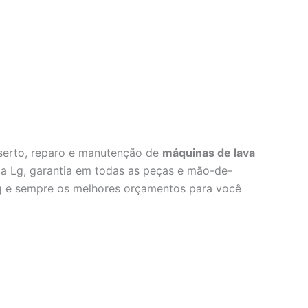
nserto, reparo e manutenção de
máquinas de lava
ca Lg, garantia em todas as peças e mão-de-
 Lg e sempre os melhores orçamentos para você