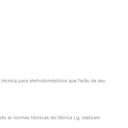
 técnica para eletrodomésticos que farão de seu
ndo ar normas técnicas de fábrica Lg, realizam