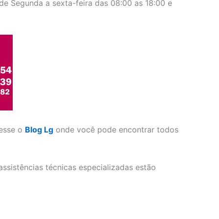
 de Segunda a sexta-feira das 08:00 as 18:00 e
cesse o
Blog Lg
onde você pode encontrar todos
ssistências técnicas especializadas estão