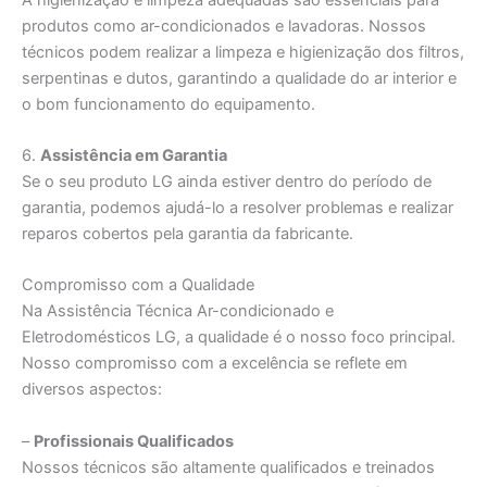
produtos como ar-condicionados e lavadoras. Nossos
técnicos podem realizar a limpeza e higienização dos filtros,
serpentinas e dutos, garantindo a qualidade do ar interior e
o bom funcionamento do equipamento.
6.
Assistência em Garantia
Se o seu produto LG ainda estiver dentro do período de
garantia, podemos ajudá-lo a resolver problemas e realizar
reparos cobertos pela garantia da fabricante.
Compromisso com a Qualidade
Na Assistência Técnica Ar-condicionado e
Eletrodomésticos LG, a qualidade é o nosso foco principal.
Nosso compromisso com a excelência se reflete em
diversos aspectos:
–
Profissionais Qualificados
Nossos técnicos são altamente qualificados e treinados