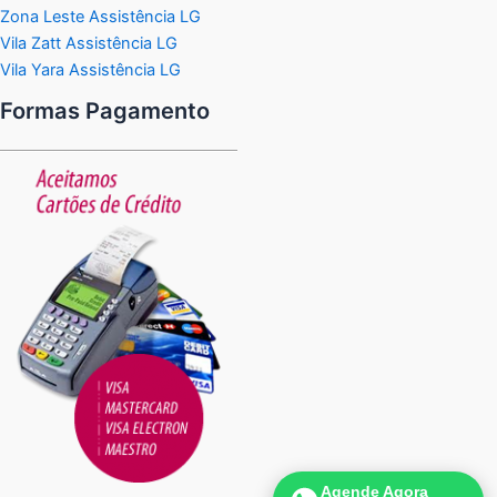
Zona Leste Assistência LG
Vila Zatt Assistência LG
Vila Yara Assistência LG
Formas Pagamento
Agende Agora