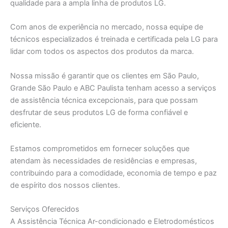
qualidade para a ampla linha de produtos LG.
Com anos de experiência no mercado, nossa equipe de
técnicos especializados é treinada e certificada pela LG para
lidar com todos os aspectos dos produtos da marca.
Nossa missão é garantir que os clientes em São Paulo,
Grande São Paulo e ABC Paulista tenham acesso a serviços
de assistência técnica excepcionais, para que possam
desfrutar de seus produtos LG de forma confiável e
eficiente.
Estamos comprometidos em fornecer soluções que
atendam às necessidades de residências e empresas,
contribuindo para a comodidade, economia de tempo e paz
de espírito dos nossos clientes.
Serviços Oferecidos
A Assistência Técnica Ar-condicionado e Eletrodomésticos