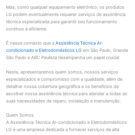
Mas, como qualquer equipamento eletrônico, os produtos
LG podem eventualmente requerer serviços de assistência
técnica especializada para garantir seu funcionamento
contínuo e eficiente.
É nesse contexto que a
Assistência Técnica Ar-
condicionado e Eletrodomésticos LG
em São Paulo, Grande
São Paulo e ABC Paulista desempenha um papel crucial.
Neste, apresentaremos quem somos, nossos serviços
especializados e compromisso com a qualidade, além de
detalhar nossa cobertura geográfica e os benefícios de
escolher nossa assistência técnica para atender a todas as
suas necessidades de reparo, instalação e manutenção.
Quem Somos
A Assistência Técnica Ar-condicionado e Eletrodomésticos
LG é uma empresa dedicada a fornecer serviços de alta