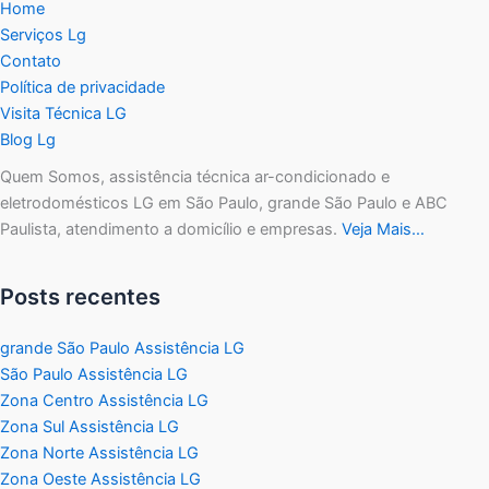
Home
Serviços Lg
Contato
Política de privacidade
Visita Técnica LG
Blog Lg
Quem Somos, assistência técnica ar-condicionado e
eletrodomésticos LG em São Paulo, grande São Paulo e ABC
Paulista, atendimento a domicílio e empresas.
Veja Mais…
Posts recentes
grande São Paulo Assistência LG
São Paulo Assistência LG
Zona Centro Assistência LG
Zona Sul Assistência LG
Zona Norte Assistência LG
Zona Oeste Assistência LG