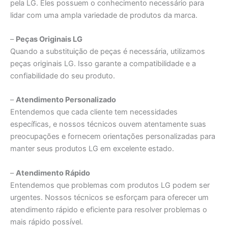
pela LG. Eles possuem o conhecimento necessário para
lidar com uma ampla variedade de produtos da marca.
–
Peças Originais LG
Quando a substituição de peças é necessária, utilizamos
peças originais LG. Isso garante a compatibilidade e a
confiabilidade do seu produto.
–
Atendimento Personalizado
Entendemos que cada cliente tem necessidades
específicas, e nossos técnicos ouvem atentamente suas
preocupações e fornecem orientações personalizadas para
manter seus produtos LG em excelente estado.
–
Atendimento Rápido
Entendemos que problemas com produtos LG podem ser
urgentes. Nossos técnicos se esforçam para oferecer um
atendimento rápido e eficiente para resolver problemas o
mais rápido possível.