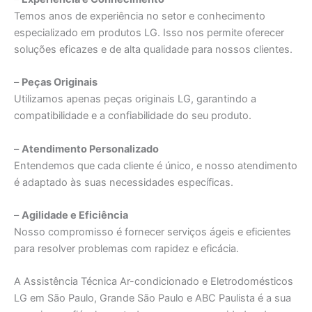
Temos anos de experiência no setor e conhecimento
especializado em produtos LG. Isso nos permite oferecer
soluções eficazes e de alta qualidade para nossos clientes.
–
Peças Originais
Utilizamos apenas peças originais LG, garantindo a
compatibilidade e a confiabilidade do seu produto.
–
Atendimento Personalizado
Entendemos que cada cliente é único, e nosso atendimento
é adaptado às suas necessidades específicas.
–
Agilidade e Eficiência
Nosso compromisso é fornecer serviços ágeis e eficientes
para resolver problemas com rapidez e eficácia.
A Assistência Técnica Ar-condicionado e Eletrodomésticos
LG em São Paulo, Grande São Paulo e ABC Paulista é a sua