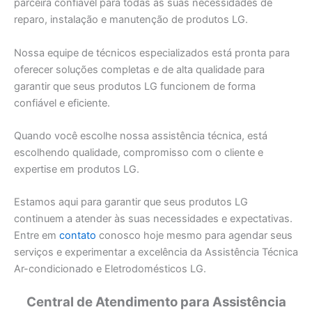
parceira confiável para todas as suas necessidades de
reparo, instalação e manutenção de produtos LG.
Nossa equipe de técnicos especializados está pronta para
oferecer soluções completas e de alta qualidade para
garantir que seus produtos LG funcionem de forma
confiável e eficiente.
Quando você escolhe nossa assistência técnica, está
escolhendo qualidade, compromisso com o cliente e
expertise em produtos LG.
Estamos aqui para garantir que seus produtos LG
continuem a atender às suas necessidades e expectativas.
Entre em
contato
conosco hoje mesmo para agendar seus
serviços e experimentar a excelência da Assistência Técnica
Ar-condicionado e Eletrodomésticos LG.
Central de Atendimento para Assistência