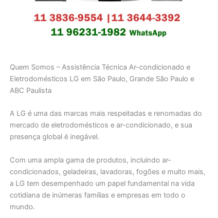
Quem Somos – Assistência Técnica Ar-condicionado e
Eletrodomésticos LG em São Paulo, Grande São Paulo e
ABC Paulista
A LG é uma das marcas mais respeitadas e renomadas do
mercado de eletrodomésticos e ar-condicionado, e sua
presença global é inegável.
Com uma ampla gama de produtos, incluindo ar-
condicionados, geladeiras, lavadoras, fogões e muito mais,
a LG tem desempenhado um papel fundamental na vida
cotidiana de inúmeras famílias e empresas em todo o
mundo.