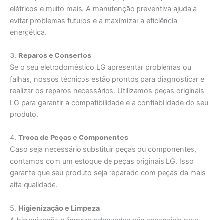
elétricos e muito mais. A manutenção preventiva ajuda a
evitar problemas futuros e a maximizar a eficiência
energética.
3.
Reparos e Consertos
Se o seu eletrodoméstico LG apresentar problemas ou
falhas, nossos técnicos estão prontos para diagnosticar e
realizar os reparos necessários. Utilizamos peças originais
LG para garantir a compatibilidade e a confiabilidade do seu
produto.
4.
Troca de Peças e Componentes
Caso seja necessário substituir peças ou componentes,
contamos com um estoque de peças originais LG. Isso
garante que seu produto seja reparado com peças da mais
alta qualidade.
5.
Higienização e Limpeza
A higienização e limpeza adequadas são essenciais para