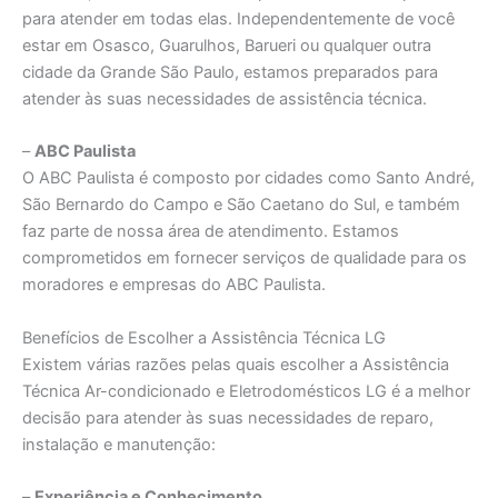
para atender em todas elas. Independentemente de você
estar em Osasco, Guarulhos, Barueri ou qualquer outra
cidade da Grande São Paulo, estamos preparados para
atender às suas necessidades de assistência técnica.
–
ABC Paulista
O ABC Paulista é composto por cidades como Santo André,
São Bernardo do Campo e São Caetano do Sul, e também
faz parte de nossa área de atendimento. Estamos
comprometidos em fornecer serviços de qualidade para os
moradores e empresas do ABC Paulista.
Benefícios de Escolher a Assistência Técnica LG
Existem várias razões pelas quais escolher a Assistência
Técnica Ar-condicionado e Eletrodomésticos LG é a melhor
decisão para atender às suas necessidades de reparo,
instalação e manutenção:
–
Experiência e Conhecimento