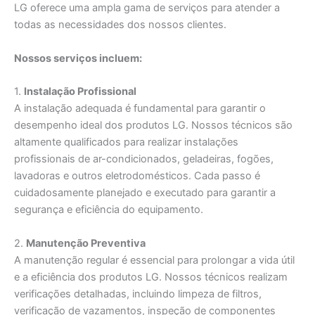
LG oferece uma ampla gama de serviços para atender a
todas as necessidades dos nossos clientes.
Nossos serviços incluem:
1.
Instalação Profissional
A instalação adequada é fundamental para garantir o
desempenho ideal dos produtos LG. Nossos técnicos são
altamente qualificados para realizar instalações
profissionais de ar-condicionados, geladeiras, fogões,
lavadoras e outros eletrodomésticos. Cada passo é
cuidadosamente planejado e executado para garantir a
segurança e eficiência do equipamento.
2.
Manutenção Preventiva
A manutenção regular é essencial para prolongar a vida útil
e a eficiência dos produtos LG. Nossos técnicos realizam
verificações detalhadas, incluindo limpeza de filtros,
verificação de vazamentos, inspeção de componentes