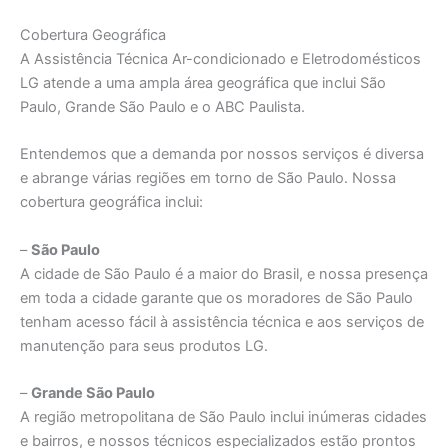
Cobertura Geográfica
A Assistência Técnica Ar-condicionado e Eletrodomésticos
LG atende a uma ampla área geográfica que inclui São
Paulo, Grande São Paulo e o ABC Paulista.
Entendemos que a demanda por nossos serviços é diversa
e abrange várias regiões em torno de São Paulo. Nossa
cobertura geográfica inclui:
–
São Paulo
A cidade de São Paulo é a maior do Brasil, e nossa presença
em toda a cidade garante que os moradores de São Paulo
tenham acesso fácil à assistência técnica e aos serviços de
manutenção para seus produtos LG.
–
Grande São Paulo
A região metropolitana de São Paulo inclui inúmeras cidades
e bairros, e nossos técnicos especializados estão prontos