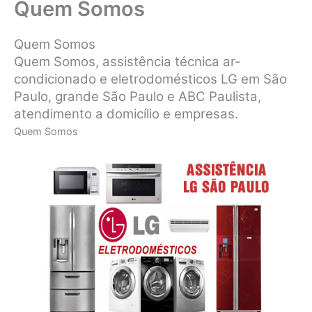
Quem Somos
Quem Somos
Quem Somos, assistência técnica ar-
condicionado e eletrodomésticos LG em São
Paulo, grande São Paulo e ABC Paulista,
atendimento a domicílio e empresas.
Quem Somos