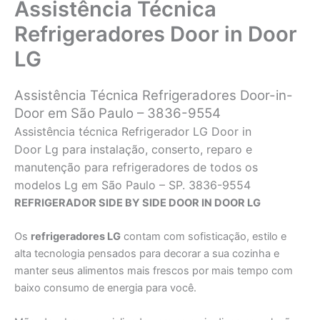
Assistência Técnica
Refrigeradores Door in Door
LG
Assistência Técnica Refrigeradores Door-in-
Door em São Paulo – 3836-9554
Assistência técnica Refrigerador LG Door in
Door Lg para instalação, conserto, reparo e
manutenção para refrigeradores de todos os
modelos Lg em São Paulo – SP. 3836-9554
REFRIGERADOR SIDE BY SIDE DOOR IN DOOR LG
Os
refrigeradores LG
contam com sofisticação, estilo e
alta tecnologia pensados para decorar a sua cozinha e
manter seus alimentos mais frescos por mais tempo com
baixo consumo de energia para você.