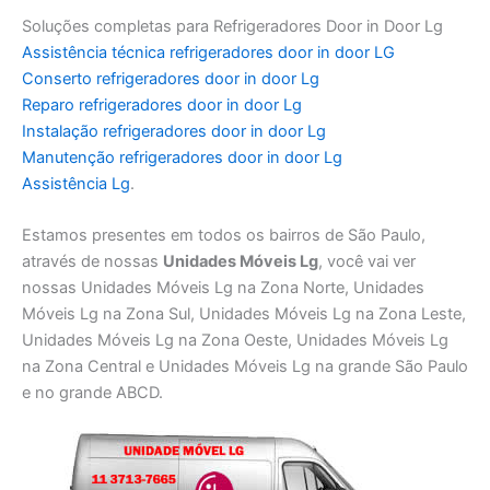
Soluções completas para Refrigeradores Door in Door Lg
Assistência técnica refrigeradores door in door LG
Conserto refrigeradores door in door Lg
Reparo refrigeradores door in door Lg
Instalação refrigeradores door in door Lg
Manutenção refrigeradores door in door Lg
Assistência Lg
.
Estamos presentes em todos os bairros de São Paulo,
através de nossas
Unidades Móveis Lg
, você vai ver
nossas Unidades Móveis Lg na Zona Norte, Unidades
Móveis Lg na Zona Sul, Unidades Móveis Lg na Zona Leste,
Unidades Móveis Lg na Zona Oeste, Unidades Móveis Lg
na Zona Central e Unidades Móveis Lg na grande São Paulo
e no grande ABCD.