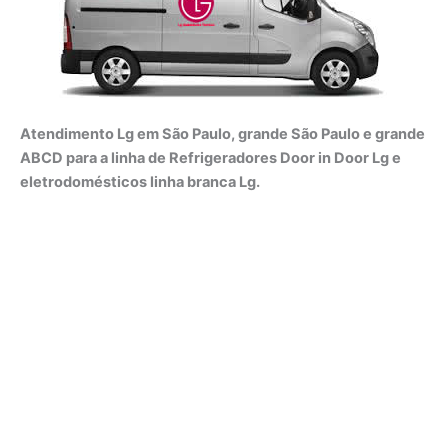
Atendimento Lg em São Paulo, grande São Paulo e grande
ABCD para a linha de Refrigeradores Door in Door Lg e
eletrodomésticos linha branca Lg.