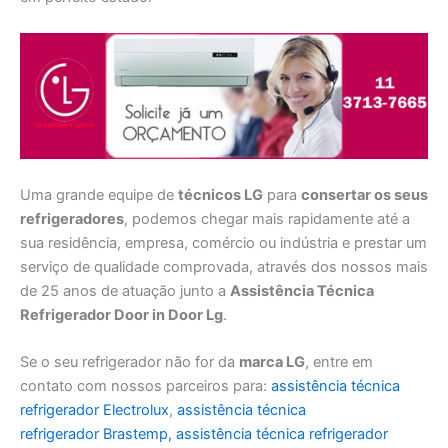
Uma grande equipe de
técnicos LG
para
consertar os seus
refrigeradores
, podemos chegar mais rapidamente até a
sua residência, empresa, comércio ou indústria e prestar um
serviço de qualidade comprovada, através dos nossos mais
de 25 anos de atuação junto a
Assistência Técnica
Refrigerador Door in Door Lg
.
Se o seu refrigerador não for da
marca LG
, entre em
contato com nossos parceiros para:
assistência técnica
refrigerador Electrolux
,
assistência técnica
refrigerador Brastemp,
assistência técnica
refrigerador