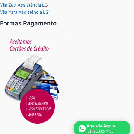
Vila Zatt Assistência LG
Vila Yara Assistência LG
Formas Pagamento
Agende Agora
(11) 91332-7456