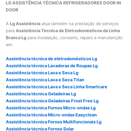
LG ASSISTÊNCIA TÉCNICA REFRIGERADORES DOOR IN
DOOR
A
Lg Assistência
atua também na prestação de serviços
para
Assistência Técnica de Eletrodomésticos da Linha
Branca Lg
para instalação, conserto, reparo e manutenção
em:
Assistência técnica de eletrodomésticos Lg
Assistência técnica Lavadoras de Roupas Lg
Assistência técnica Lava e Seca Lg
Assistência técnica Lava e Seca Titan
Assistência técnica Lava e Seca Linha Smartcare
Assistência técnica Geladeiras Lg
Assistência técnica Geladeiras Frost Free Lg
Assistência técnica Fornos Micro-ondas Lg
Assistência técnica Micro-ondas Easyclean
Assistência técnica Fornos Multifuncionais Lg
Assistência técnica Fornos Solar