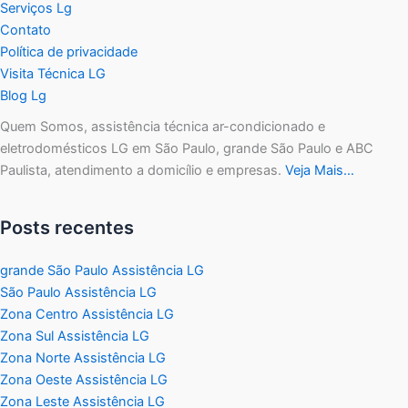
Serviços Lg
Contato
Política de privacidade
Visita Técnica LG
Blog Lg
Quem Somos, assistência técnica ar-condicionado e
eletrodomésticos LG em São Paulo, grande São Paulo e ABC
Paulista, atendimento a domicílio e empresas.
Veja Mais…
Posts recentes
grande São Paulo Assistência LG
São Paulo Assistência LG
Zona Centro Assistência LG
Zona Sul Assistência LG
Zona Norte Assistência LG
Zona Oeste Assistência LG
Zona Leste Assistência LG