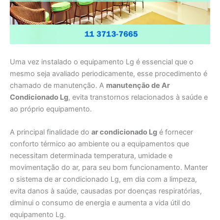
Uma vez instalado o equipamento Lg é essencial que o
mesmo seja avaliado periodicamente, esse procedimento é
chamado de manutenção. A
manutenção de Ar
Condicionado Lg
, evita transtornos relacionados à saúde e
ao próprio equipamento.
A principal finalidade do
ar condicionado Lg
é fornecer
conforto térmico ao ambiente ou a equipamentos que
necessitam determinada temperatura, umidade e
movimentação do ar, para seu bom funcionamento. Manter
o sistema de ar condicionado Lg, em dia com a limpeza,
evita danos à saúde, causadas por doenças respiratórias,
diminui o consumo de energia e aumenta a vida útil do
equipamento Lg.