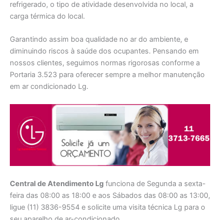
refrigerado, o tipo de atividade desenvolvida no local, a
carga térmica do local.
Garantindo assim boa qualidade no ar do ambiente, e
diminuindo riscos à saúde dos ocupantes. Pensando em
nossos clientes, seguimos normas rigorosas conforme a
Portaria 3.523 para oferecer sempre a melhor manutenção
em ar condicionado Lg.
Central de Atendimento Lg
funciona de Segunda a sexta-
feira das 08:00 as 18:00 e aos Sábados das 08:00 as 13:00,
ligue (11) 3836-9554 e solicite uma visita técnica Lg para o
seu aparelho de ar-condicionado.