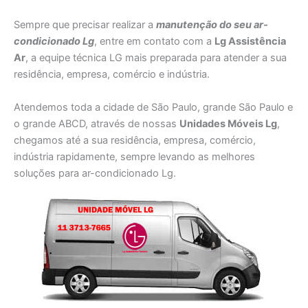
Sempre que precisar realizar a
manutenção do seu ar-
condicionado Lg
, entre em contato com a
Lg Assistência
Ar
, a equipe técnica LG mais preparada para atender a sua
residência, empresa, comércio e indústria.
Atendemos toda a cidade de São Paulo, grande São Paulo e
o grande ABCD, através de nossas
Unidades Móveis Lg
,
chegamos até a sua residência, empresa, comércio,
indústria rapidamente, sempre levando as melhores
soluções para ar-condicionado Lg.