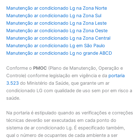
Manutenção ar condicionado Lg na Zona Norte
Manutenção ar condicionado Lg na Zona Sul
Manutenção ar condicionado Lg na Zona Leste
Manutenção ar condicionado Lg na Zona Oeste
Manutenção ar condicionado Lg na Zona Central
Manutenção ar condicionado Lg em São Paulo
Manutenção ar condicionado Lg no grande ABCD
Conforme o
PMOC
(Plano de Manutenção, Operação e
Controle) conforme legislação em vigência e da
portaria
3.523
do Ministério da Saúde, que garante um ar
condicionado LG com qualidade de uso sem por em risco a
saúde.
Na portaria é estipulado quando as verificações e correções
técnicas deverão ser executadas em cada ponto do
sistema de ar condicionado Lg. É especificado também,
qual o número de ocupantes de cada ambiente a ser