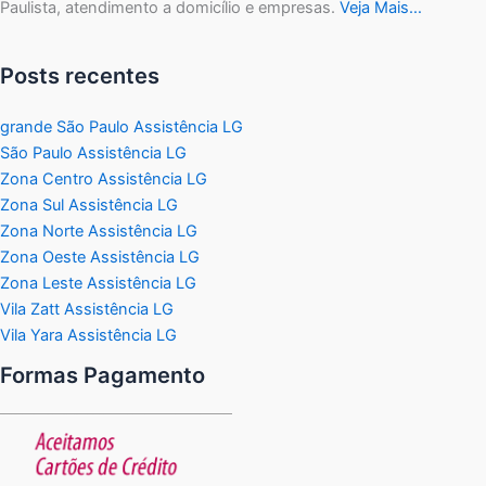
Paulista, atendimento a domicílio e empresas.
Veja Mais…
Posts recentes
grande São Paulo Assistência LG
São Paulo Assistência LG
Zona Centro Assistência LG
Zona Sul Assistência LG
Zona Norte Assistência LG
Zona Oeste Assistência LG
Zona Leste Assistência LG
Vila Zatt Assistência LG
Vila Yara Assistência LG
Formas Pagamento