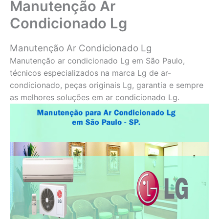
Manutenção Ar
Condicionado Lg
Manutenção Ar Condicionado Lg
Manutenção ar condicionado Lg em São Paulo,
técnicos especializados na marca Lg de ar-
condicionado, peças originais Lg, garantia e sempre
as melhores soluções em ar condicionado Lg.