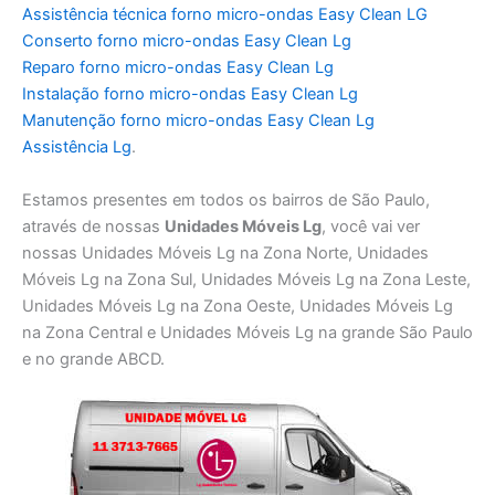
Assistência técnica forno micro-ondas Easy Clean LG
Conserto forno micro-ondas Easy Clean Lg
Reparo forno micro-ondas Easy Clean Lg
Instalação forno micro-ondas Easy Clean Lg
Manutenção forno micro-ondas Easy Clean Lg
Assistência Lg
.
Estamos presentes em todos os bairros de São Paulo,
através de nossas
Unidades Móveis Lg
, você vai ver
nossas Unidades Móveis Lg na Zona Norte, Unidades
Móveis Lg na Zona Sul, Unidades Móveis Lg na Zona Leste,
Unidades Móveis Lg na Zona Oeste, Unidades Móveis Lg
na Zona Central e Unidades Móveis Lg na grande São Paulo
e no grande ABCD.