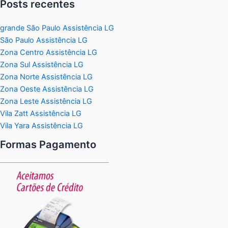
Posts recentes
grande São Paulo Assistência LG
São Paulo Assistência LG
Zona Centro Assistência LG
Zona Sul Assistência LG
Zona Norte Assistência LG
Zona Oeste Assistência LG
Zona Leste Assistência LG
Vila Zatt Assistência LG
Vila Yara Assistência LG
Formas Pagamento