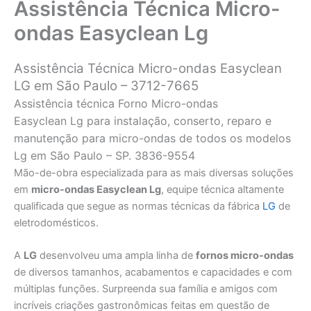
Assistência Técnica Micro-
ondas Easyclean Lg
Assistência Técnica Micro-ondas Easyclean
LG em São Paulo – 3712-7665
Assistência técnica Forno Micro-ondas
Easyclean Lg para instalação, conserto, reparo e
manutenção para micro-ondas de todos os modelos
Lg em São Paulo – SP. 3836-9554
Mão-de-obra especializada para as mais diversas soluções
em
micro-ondas Easyclean Lg
, equipe técnica altamente
qualificada que segue as normas técnicas da fábrica
LG
de
eletrodomésticos.
A
LG
desenvolveu uma ampla linha de
fornos micro-ondas
de diversos tamanhos, acabamentos e capacidades e com
múltiplas funções. Surpreenda sua família e amigos com
incríveis criações gastronômicas feitas em questão de