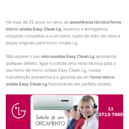
Há mais de 25 anos no ramo de
assistência técnica forno
micro-ondas Easy Clean Lg
, levamos e entregamos
soluções completas e a um baixo custo de mão-de-obra e
peças originais para micro-ondas Lg.
Não espere o seu
microondas Easy Clean Lg
apresentar
qualquer defeito, ligue e solicite uma visita técnica para o
seu forno de micro-ondas Easy Clean Lg, nossa
manutenção preventiva é a garantia de um
forno micro-
ondas Easy Clean Lg
funcionando em perfeito estado.