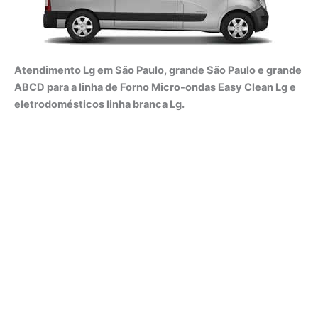
Atendimento Lg em São Paulo, grande São Paulo e grande
ABCD para a linha de Forno Micro-ondas Easy Clean Lg e
eletrodomésticos linha branca Lg.