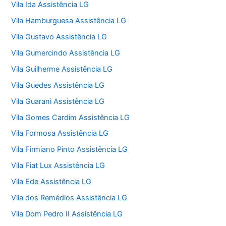
Vila Ida Assistência LG
Vila Hamburguesa Assistência LG
Vila Gustavo Assistência LG
Vila Gumercindo Assistência LG
Vila Guilherme Assistência LG
Vila Guedes Assistência LG
Vila Guarani Assistência LG
Vila Gomes Cardim Assistência LG
Vila Formosa Assistência LG
Vila Firmiano Pinto Assistência LG
Vila Fiat Lux Assistência LG
Vila Ede Assistência LG
Vila dos Remédios Assistência LG
Vila Dom Pedro II Assistência LG