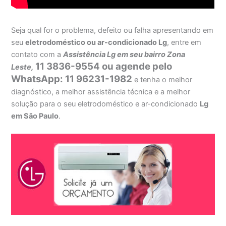
Seja qual for o problema, defeito ou falha apresentando em
seu
eletrodoméstico ou ar-condicionado Lg
, entre em
contato com a
Assistência Lg em seu bairro Zona
11 3836-9554 ou agende pelo
Leste,
WhatsApp: 11 96231-1982
e tenha o melhor
diagnóstico, a melhor assistência técnica e a melhor
solução para o seu eletrodoméstico e ar-condicionado
Lg
em São Paulo
.