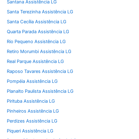
Santana Assistência LG
Santa Terezinha Assistência LG
Santa Cecília Assistência LG
Quarta Parada Assistência LG
Rio Pequeno Assistência LG
Retiro Morumbi Assistência LG
Real Parque Assistência LG
Raposo Tavares Assistência LG
Pompéia Assistência LG
Planalto Paulista Assistência LG
Pirituba Assistência LG
Pinheiros Assistência LG
Perdizes Assistência LG
Piqueri Assistência LG