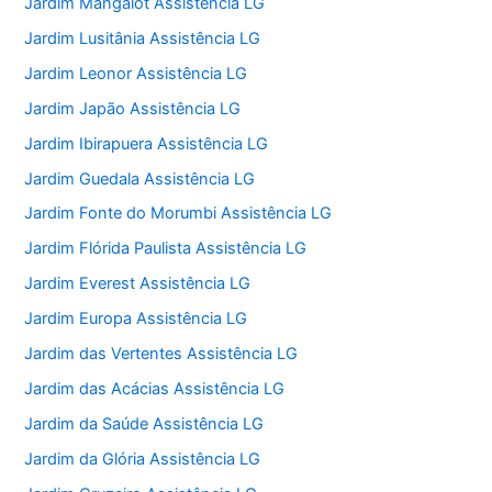
Jardim Mangalot Assistência LG
Jardim Lusitânia Assistência LG
Jardim Leonor Assistência LG
Jardim Japão Assistência LG
Jardim Ibirapuera Assistência LG
Jardim Guedala Assistência LG
Jardim Fonte do Morumbi Assistência LG
Jardim Flórida Paulista Assistência LG
Jardim Everest Assistência LG
Jardim Europa Assistência LG
Jardim das Vertentes Assistência LG
Jardim das Acácias Assistência LG
Jardim da Saúde Assistência LG
Jardim da Glória Assistência LG