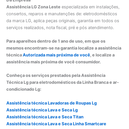
Assistência LG Zona Leste
especializada em instalações,
consertos, reparos e manutenções de: eletrodomésticos
da marca LG, aplica peças originais, garantia em todos os
serviços realizados, nota fiscal, pré e pós atendimento.
Para aparelhos dentro de 1 ano de uso, em que os
mesmos encontram-se na garantia localize a assistência
técnica
Autorizada mais próxima de você
, e localize a
assistência mais próxima de você consumidor.
Conheça os serviços prestados pela Assistência
Técnica Lg para eletrodomésticos da Linha Branca e ar-
condicionado Lg:
Assistência técnica Lavadoras de Roupas Lg
Assistência técnica Lava e Seca Lg
Assistência técnica Lava e Seca Titan
Assistência técnica Lava e Seca Linha Smartcare