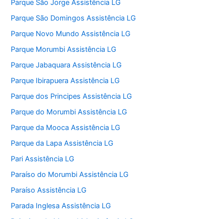
Parque São Jorge Assistência LG
Parque São Domingos Assistência LG
Parque Novo Mundo Assistência LG
Parque Morumbi Assistência LG
Parque Jabaquara Assistência LG
Parque Ibirapuera Assistência LG
Parque dos Principes Assistência LG
Parque do Morumbi Assistência LG
Parque da Mooca Assistência LG
Parque da Lapa Assistência LG
Pari Assistência LG
Paraíso do Morumbi Assistência LG
Paraíso Assistência LG
Parada Inglesa Assistência LG