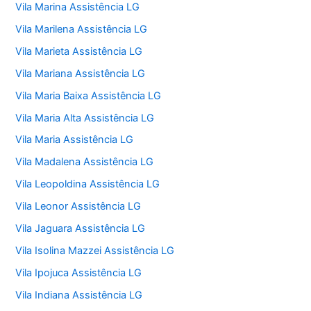
Vila Marina Assistência LG
Vila Marilena Assistência LG
Vila Marieta Assistência LG
Vila Mariana Assistência LG
Vila Maria Baixa Assistência LG
Vila Maria Alta Assistência LG
Vila Maria Assistência LG
Vila Madalena Assistência LG
Vila Leopoldina Assistência LG
Vila Leonor Assistência LG
Vila Jaguara Assistência LG
Vila Isolina Mazzei Assistência LG
Vila Ipojuca Assistência LG
Vila Indiana Assistência LG