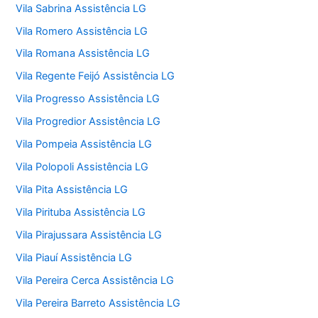
Vila Sabrina Assistência LG
Vila Romero Assistência LG
Vila Romana Assistência LG
Vila Regente Feijó Assistência LG
Vila Progresso Assistência LG
Vila Progredior Assistência LG
Vila Pompeia Assistência LG
Vila Polopoli Assistência LG
Vila Pita Assistência LG
Vila Pirituba Assistência LG
Vila Pirajussara Assistência LG
Vila Piauí Assistência LG
Vila Pereira Cerca Assistência LG
Vila Pereira Barreto Assistência LG