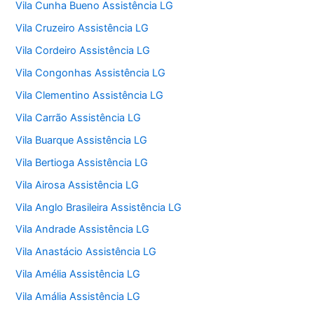
Vila Cunha Bueno Assistência LG
Vila Cruzeiro Assistência LG
Vila Cordeiro Assistência LG
Vila Congonhas Assistência LG
Vila Clementino Assistência LG
Vila Carrão Assistência LG
Vila Buarque Assistência LG
Vila Bertioga Assistência LG
Vila Airosa Assistência LG
Vila Anglo Brasileira Assistência LG
Vila Andrade Assistência LG
Vila Anastácio Assistência LG
Vila Amélia Assistência LG
Vila Amália Assistência LG