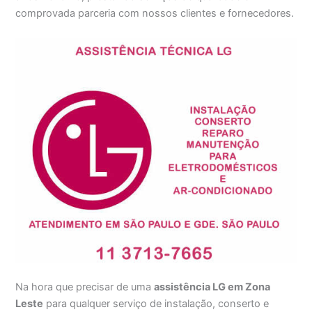
comprovada parceria com nossos clientes e fornecedores.
Na hora que precisar de uma
assistência LG em Zona
Leste
para qualquer serviço de instalação, conserto e