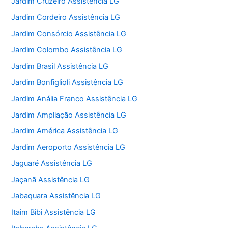
Jardim Cruzeiro Assistência LG
Jardim Cordeiro Assistência LG
Jardim Consórcio Assistência LG
Jardim Colombo Assistência LG
Jardim Brasil Assistência LG
Jardim Bonfiglioli Assistência LG
Jardim Anália Franco Assistência LG
Jardim Ampliação Assistência LG
Jardim América Assistência LG
Jardim Aeroporto Assistência LG
Jaguaré Assistência LG
Jaçanã Assistência LG
Jabaquara Assistência LG
Itaim Bibi Assistência LG