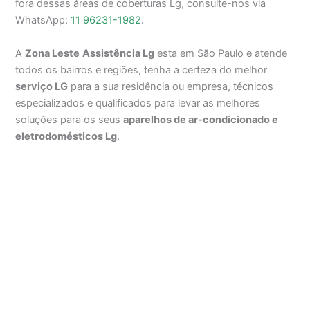
fora dessas áreas de coberturas Lg, consulte-nos via
WhatsApp:
11 96231-1982
.
A
Zona Leste
Assistência Lg
esta em São Paulo e atende
todos os bairros e regiões, tenha a certeza do melhor
serviço LG
para a sua residência ou empresa, técnicos
especializados e qualificados para levar as melhores
soluções para os seus
aparelhos de ar-condicionado e
eletrodomésticos Lg
.