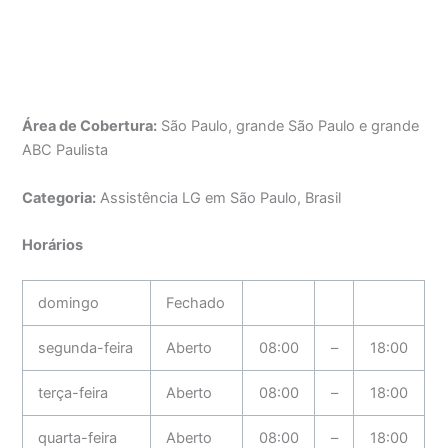
Área de Cobertura:
São Paulo, grande São Paulo e grande
ABC Paulista
Categoria:
Assistência LG em São Paulo, Brasil
Horários
domingo
Fechado
segunda-feira
Aberto
08:00
–
18:00
terça-feira
Aberto
08:00
–
18:00
quarta-feira
Aberto
08:00
–
18:00