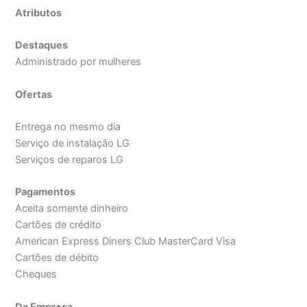
Atributos
Destaques
Administrado por mulheres
Ofertas
Entrega no mesmo dia
Serviço de instalação LG
Serviços de reparos LG
Pagamentos
Aceita somente dinheiro
Cartões de crédito
American Express Diners Club MasterCard Visa
Cartões de débito
Cheques
Da Empresa