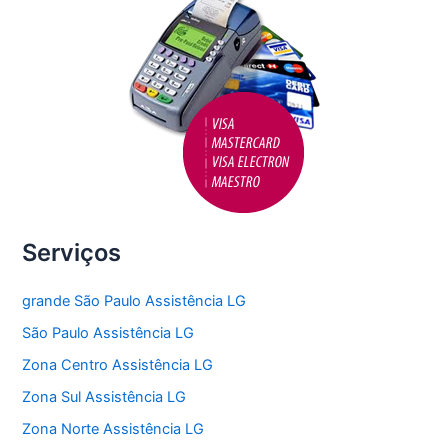
Serviços
grande São Paulo Assistência LG
São Paulo Assistência LG
Zona Centro Assistência LG
Zona Sul Assistência LG
Zona Norte Assistência LG