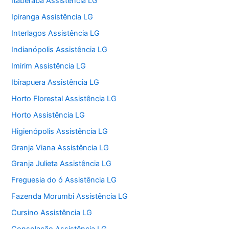
Itaberaba Assistência LG
Ipiranga Assistência LG
Interlagos Assistência LG
Indianópolis Assistência LG
Imirim Assistência LG
Ibirapuera Assistência LG
Horto Florestal Assistência LG
Horto Assistência LG
Higienópolis Assistência LG
Granja Viana Assistência LG
Granja Julieta Assistência LG
Freguesia do ó Assistência LG
Fazenda Morumbi Assistência LG
Cursino Assistência LG