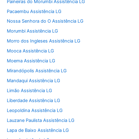
Paineiras do Morumbi Assistência LG
Pacaembu Assistência LG
Nossa Senhora do O Assistência LG
Morumbi Assistência LG
Morro dos Ingleses Assistência LG
Mooca Assistência LG
Moema Assistência LG
Mirandópolis Assistência LG
Mandaqui Assistência LG
Limão Assistência LG
Liberdade Assistência LG
Leopoldina Assistência LG
Lauzane Paulista Assistência LG
Lapa de Baixo Assistência LG