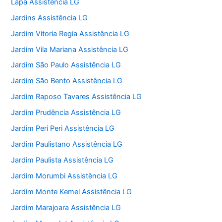
Lapa Assistência LG
Jardins Assistência LG
Jardim Vitoria Regia Assistência LG
Jardim Vila Mariana Assistência LG
Jardim São Paulo Assistência LG
Jardim São Bento Assistência LG
Jardim Raposo Tavares Assistência LG
Jardim Prudência Assistência LG
Jardim Peri Peri Assistência LG
Jardim Paulistano Assistência LG
Jardim Paulista Assistência LG
Jardim Morumbi Assistência LG
Jardim Monte Kemel Assistência LG
Jardim Marajoara Assistência LG