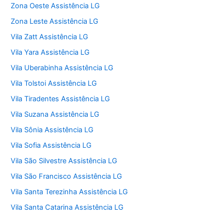
Zona Oeste Assistência LG
Zona Leste Assistência LG
Vila Zatt Assistência LG
Vila Yara Assistência LG
Vila Uberabinha Assistência LG
Vila Tolstoi Assistência LG
Vila Tiradentes Assistência LG
Vila Suzana Assistência LG
Vila Sônia Assistência LG
Vila Sofia Assistência LG
Vila São Silvestre Assistência LG
Vila São Francisco Assistência LG
Vila Santa Terezinha Assistência LG
Vila Santa Catarina Assistência LG