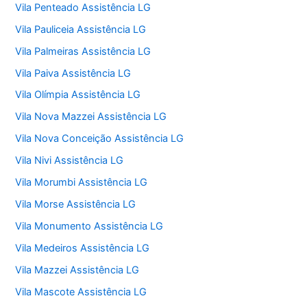
Vila Penteado Assistência LG
Vila Pauliceia Assistência LG
Vila Palmeiras Assistência LG
Vila Paiva Assistência LG
Vila Olímpia Assistência LG
Vila Nova Mazzei Assistência LG
Vila Nova Conceição Assistência LG
Vila Nivi Assistência LG
Vila Morumbi Assistência LG
Vila Morse Assistência LG
Vila Monumento Assistência LG
Vila Medeiros Assistência LG
Vila Mazzei Assistência LG
Vila Mascote Assistência LG