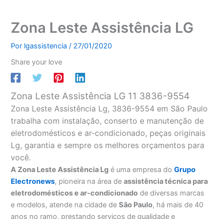
Zona Leste Assistência LG
Por
lgassistencia
/
27/01/2020
Share your love
Zona Leste Assistência LG 11 3836-9554
Zona Leste Assistência Lg, 3836-9554 em São Paulo
trabalha com instalação, conserto e manutenção de
eletrodomésticos e ar-condicionado, peças originais
Lg, garantia e sempre os melhores orçamentos para
você.
A Zona Leste Assistência Lg
é uma empresa do
Grupo
Electronews
, pioneira na área de
assistência técnica para
eletrodomésticos e ar-condicionado
de diversas marcas
e modelos, atende na cidade de
São Paulo
, há mais de 40
anos no ramo, prestando serviços de qualidade e