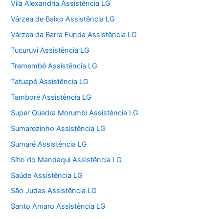
Vila Alexandria Assistência LG
Várzea de Baixo Assistência LG
Várzea da Barra Funda Assistência LG
Tucuruvi Assistência LG
Tremembé Assistência LG
Tatuapé Assistência LG
Tamboré Assistência LG
Super Quadra Morumbi Assistência LG
Sumarezinho Assistência LG
Sumaré Assistência LG
Sítio do Mandaqui Assistência LG
Saúde Assistência LG
São Judas Assistência LG
Santo Amaro Assistência LG