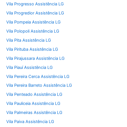
Vila Progresso Assistência LG
Vila Progredior Assistência LG
Vila Pompeia Assistência LG
Vila Polopoli Assistência LG
Vila Pita Assistência LG
Vila Pirituba Assistência LG
Vila Pirajussara Assistência LG
Vila Piauí Assistência LG
Vila Pereira Cerca Assistência LG
Vila Pereira Barreto Assistência LG
Vila Penteado Assistência LG
Vila Pauliceia Assistência LG
Vila Palmeiras Assistência LG
Vila Paiva Assistência LG