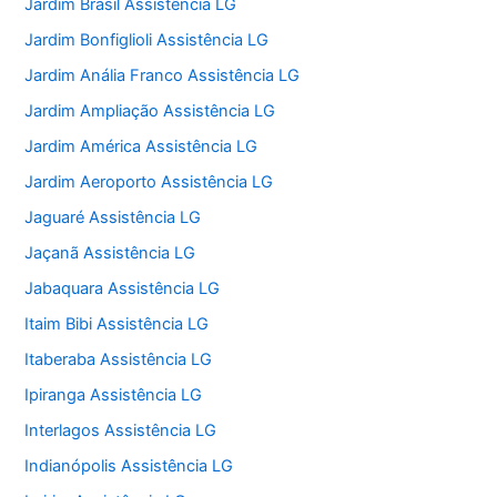
Jardim Brasil Assistência LG
Jardim Bonfiglioli Assistência LG
Jardim Anália Franco Assistência LG
Jardim Ampliação Assistência LG
Jardim América Assistência LG
Jardim Aeroporto Assistência LG
Jaguaré Assistência LG
Jaçanã Assistência LG
Jabaquara Assistência LG
Itaim Bibi Assistência LG
Itaberaba Assistência LG
Ipiranga Assistência LG
Interlagos Assistência LG
Indianópolis Assistência LG