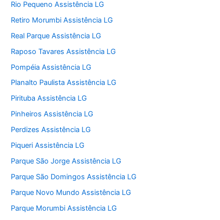
Rio Pequeno Assistência LG
Retiro Morumbi Assistência LG
Real Parque Assistência LG
Raposo Tavares Assistência LG
Pompéia Assistência LG
Planalto Paulista Assistência LG
Pirituba Assistência LG
Pinheiros Assistência LG
Perdizes Assistência LG
Piqueri Assistência LG
Parque São Jorge Assistência LG
Parque São Domingos Assistência LG
Parque Novo Mundo Assistência LG
Parque Morumbi Assistência LG