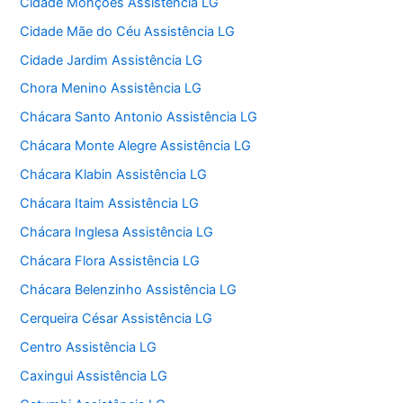
Cidade Monções Assistência LG
Cidade Mãe do Céu Assistência LG
Cidade Jardim Assistência LG
Chora Menino Assistência LG
Chácara Santo Antonio Assistência LG
Chácara Monte Alegre Assistência LG
Chácara Klabin Assistência LG
Chácara Itaim Assistência LG
Chácara Inglesa Assistência LG
Chácara Flora Assistência LG
Chácara Belenzinho Assistência LG
Cerqueira César Assistência LG
Centro Assistência LG
Caxingui Assistência LG