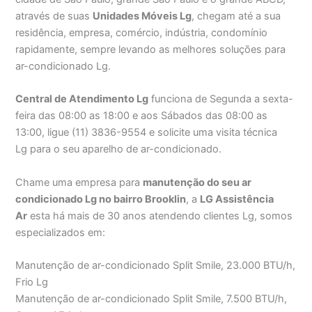
através de suas
Unidades Móveis Lg
, chegam até a sua
residência, empresa, comércio, indústria, condomínio
rapidamente, sempre levando as melhores soluções para
ar-condicionado Lg.
Central de Atendimento Lg
funciona de Segunda a sexta-
feira das 08:00 as 18:00 e aos Sábados das 08:00 as
13:00, ligue (11) 3836-9554 e solicite uma visita técnica
Lg para o seu aparelho de ar-condicionado.
Chame uma empresa para
manutenção do seu ar
condicionado Lg no bairro Brooklin
, a
LG Assistência
Ar
esta há mais de 30 anos atendendo clientes Lg, somos
especializados em:
Manutenção de ar-condicionado Split Smile, 23.000 BTU/h,
Frio Lg
Manutenção de ar-condicionado Split Smile, 7.500 BTU/h,