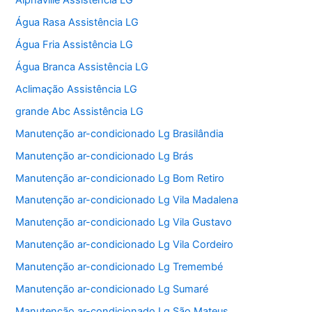
Alphaville Assistência LG
Água Rasa Assistência LG
Água Fria Assistência LG
Água Branca Assistência LG
Aclimação Assistência LG
grande Abc Assistência LG
Manutenção ar-condicionado Lg Brasilândia
Manutenção ar-condicionado Lg Brás
Manutenção ar-condicionado Lg Bom Retiro
Manutenção ar-condicionado Lg Vila Madalena
Manutenção ar-condicionado Lg Vila Gustavo
Manutenção ar-condicionado Lg Vila Cordeiro
Manutenção ar-condicionado Lg Tremembé
Manutenção ar-condicionado Lg Sumaré
Manutenção ar-condicionado Lg São Mateus