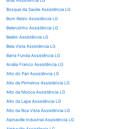
Brás Assistência LG
Bosque da Saúde Assistência LG
Bom Retiro Assistência LG
Belenzinho Assistência LG
Belém Assistência LG
Bela Vista Assistência LG
Barra Funda Assistência LG
Anália Franco Assistência LG
Alto do Pari Assistência LG
Alto de Pinheiros Assistência LG
Alto da Mooca Assistência LG
Alto da Lapa Assistência LG
Alto da Boa Vista Assistência LG
Alphaville Industrial Assistência LG