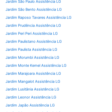
Jardim São Paulo Assistência LG
Jardim São Bento Assistência LG
Jardim Raposo Tavares Assistência LG
Jardim Prudência Assistência LG
Jardim Peri Peri Assistência LG
Jardim Paulistano Assistência LG
Jardim Paulista Assistência LG
Jardim Morumbi Assistência LG
Jardim Monte Kemel Assistência LG
Jardim Marajoara Assistência LG
Jardim Mangalot Assistência LG
Jardim Lusitânia Assistência LG
Jardim Leonor Assistência LG
Jardim Japão Assistência LG