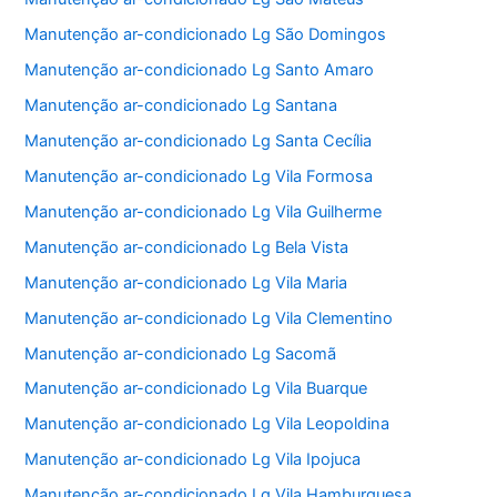
Manutenção ar-condicionado Lg São Domingos
Manutenção ar-condicionado Lg Santo Amaro
Manutenção ar-condicionado Lg Santana
Manutenção ar-condicionado Lg Santa Cecília
Manutenção ar-condicionado Lg Vila Formosa
Manutenção ar-condicionado Lg Vila Guilherme
Manutenção ar-condicionado Lg Bela Vista
Manutenção ar-condicionado Lg Vila Maria
Manutenção ar-condicionado Lg Vila Clementino
Manutenção ar-condicionado Lg Sacomã
Manutenção ar-condicionado Lg Vila Buarque
Manutenção ar-condicionado Lg Vila Leopoldina
Manutenção ar-condicionado Lg Vila Ipojuca
Manutenção ar-condicionado Lg Vila Hamburguesa