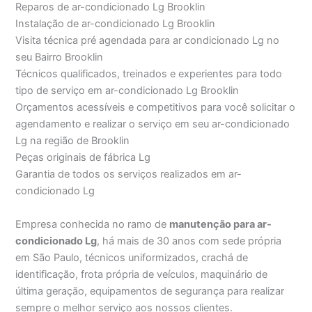
Reparos de ar-condicionado Lg Brooklin
Instalação de ar-condicionado Lg Brooklin
Visita técnica pré agendada para ar condicionado Lg no
seu Bairro Brooklin
Técnicos qualificados, treinados e experientes para todo
tipo de serviço em ar-condicionado Lg Brooklin
Orçamentos acessíveis e competitivos para você solicitar o
agendamento e realizar o serviço em seu ar-condicionado
Lg na região de Brooklin
Peças originais de fábrica Lg
Garantia de todos os serviços realizados em ar-
condicionado Lg
Empresa conhecida no ramo de
manutenção para ar-
condicionado Lg
, há mais de 30 anos com sede própria
em São Paulo, técnicos uniformizados, crachá de
identificação, frota própria de veículos, maquinário de
última geração, equipamentos de segurança para realizar
sempre o melhor serviço aos nossos clientes.