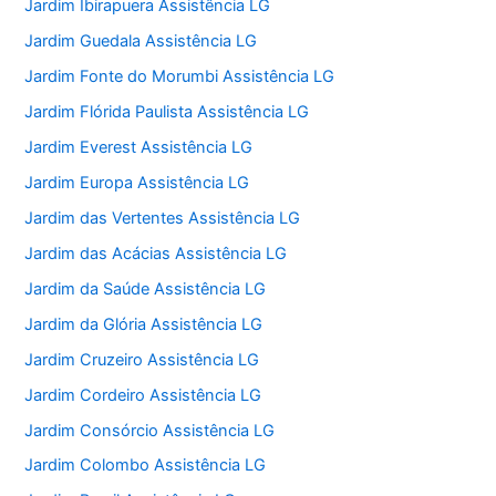
Jardim Ibirapuera Assistência LG
Jardim Guedala Assistência LG
Jardim Fonte do Morumbi Assistência LG
Jardim Flórida Paulista Assistência LG
Jardim Everest Assistência LG
Jardim Europa Assistência LG
Jardim das Vertentes Assistência LG
Jardim das Acácias Assistência LG
Jardim da Saúde Assistência LG
Jardim da Glória Assistência LG
Jardim Cruzeiro Assistência LG
Jardim Cordeiro Assistência LG
Jardim Consórcio Assistência LG
Jardim Colombo Assistência LG