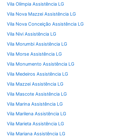
Vila Olímpia Assistência LG
Vila Nova Mazzei Assistência LG
Vila Nova Conceição Assistência LG
Vila Nivi Assistência LG
Vila Morumbi Assistência LG
Vila Morse Assistência LG
Vila Monumento Assistência LG
Vila Medeiros Assistência LG
Vila Mazzei Assistência LG
Vila Mascote Assistência LG
Vila Marina Assistência LG
Vila Marilena Assistência LG
Vila Marieta Assistência LG
Vila Mariana Assistência LG