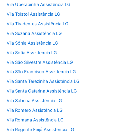
Vila Uberabinha Assistência LG
Vila Tolstoi Assistência LG
Vila Tiradentes Assistência LG
Vila Suzana Assistência LG
Vila Sônia Assistência LG
Vila Sofia Assistência LG
Vila São Silvestre Assistência LG
Vila São Francisco Assistência LG
Vila Santa Terezinha Assistência LG
Vila Santa Catarina Assistência LG
Vila Sabrina Assistência LG
Vila Romero Assistência LG
Vila Romana Assistência LG
Vila Regente Feijó Assistência LG