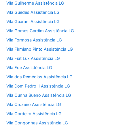
Vila Guilherme Assistência LG
Vila Guedes Assistência LG
Vila Guarani Assistência LG
Vila Gomes Cardim Assistência LG
Vila Formosa Assistência LG
Vila Firmiano Pinto Assistência LG
Vila Fiat Lux Assistência LG
Vila Ede Assistência LG
Vila dos Remédios Assistência LG
Vila Dom Pedro II Assistência LG
Vila Cunha Bueno Assistência LG
Vila Cruzeiro Assistência LG
Vila Cordeiro Assistência LG
Vila Congonhas Assistência LG