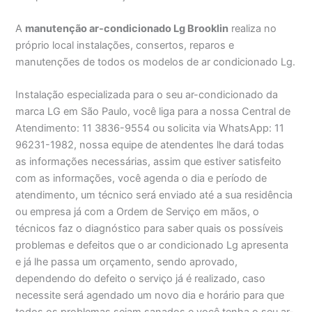
A
manutenção ar-condicionado Lg Brooklin
realiza no
próprio local instalações, consertos, reparos e
manutenções de todos os modelos de ar condicionado Lg.
Instalação especializada para o seu ar-condicionado da
marca LG em São Paulo, você liga para a nossa Central de
Atendimento: 11 3836-9554 ou solicita via WhatsApp: 11
96231-1982, nossa equipe de atendentes lhe dará todas
as informações necessárias, assim que estiver satisfeito
com as informações, você agenda o dia e período de
atendimento, um técnico será enviado até a sua residência
ou empresa já com a Ordem de Serviço em mãos, o
técnicos faz o diagnóstico para saber quais os possíveis
problemas e defeitos que o ar condicionado Lg apresenta
e já lhe passa um orçamento, sendo aprovado,
dependendo do defeito o serviço já é realizado, caso
necessite será agendado um novo dia e horário para que