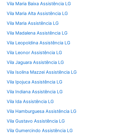
Vila Maria Baixa Assistência LG
Vila Maria Alta Assistência LG
Vila Maria Assistência LG
Vila Madalena Assistência LG
Vila Leopoldina Assistência LG
Vila Leonor Assistência LG
Vila Jaguara Assistência LG
Vila Isolina Mazzei Assistência LG
Vila Ipojuca Assistência LG
Vila Indiana Assistência LG
Vila Ida Assistência LG
Vila Hamburguesa Assistência LG
Vila Gustavo Assistência LG
Vila Gumercindo Assistência LG