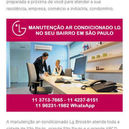
preparada e próxima de você para atender a sua
residência, empresa, comércio e indústria, condomínio.
A manutenção ar-condicionado Lg Brooklin atende toda a
cidade de São Paulo, grande São Paulo e o grande ABCD,