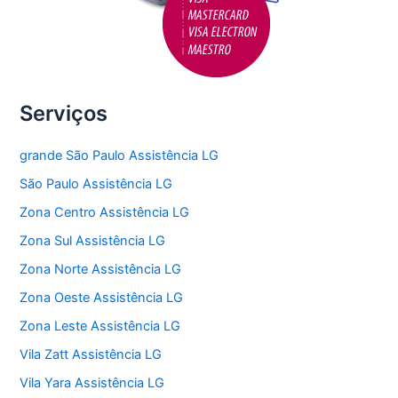
Serviços
grande São Paulo Assistência LG
São Paulo Assistência LG
Zona Centro Assistência LG
Zona Sul Assistência LG
Zona Norte Assistência LG
Zona Oeste Assistência LG
Zona Leste Assistência LG
Vila Zatt Assistência LG
Vila Yara Assistência LG