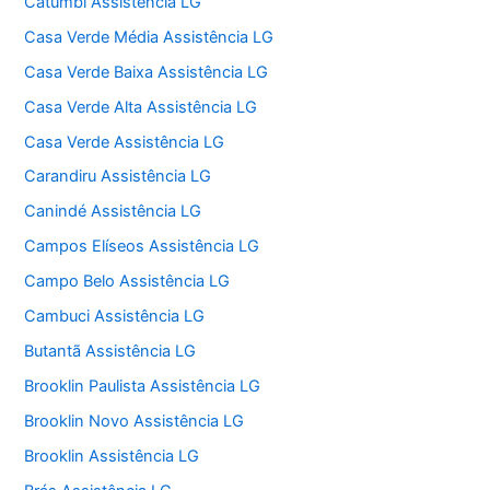
Catumbi Assistência LG
Casa Verde Média Assistência LG
Casa Verde Baixa Assistência LG
Casa Verde Alta Assistência LG
Casa Verde Assistência LG
Carandiru Assistência LG
Canindé Assistência LG
Campos Elíseos Assistência LG
Campo Belo Assistência LG
Cambuci Assistência LG
Butantã Assistência LG
Brooklin Paulista Assistência LG
Brooklin Novo Assistência LG
Brooklin Assistência LG