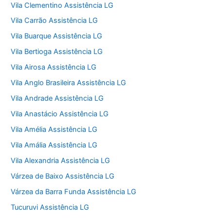
Vila Clementino Assistência LG
Vila Carrão Assistência LG
Vila Buarque Assistência LG
Vila Bertioga Assistência LG
Vila Airosa Assistência LG
Vila Anglo Brasileira Assistência LG
Vila Andrade Assistência LG
Vila Anastácio Assistência LG
Vila Amélia Assistência LG
Vila Amália Assistência LG
Vila Alexandria Assistência LG
Várzea de Baixo Assistência LG
Várzea da Barra Funda Assistência LG
Tucuruvi Assistência LG