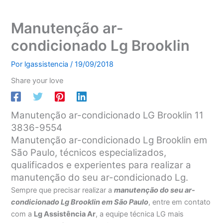
Manutenção ar-
condicionado Lg Brooklin
Por
lgassistencia
/
19/09/2018
Share your love
Manutenção ar-condicionado LG Brooklin 11
3836-9554
Manutenção ar-condicionado Lg Brooklin em
São Paulo, técnicos especializados,
qualificados e experientes para realizar a
manutenção do seu ar-condicionado Lg.
Sempre que precisar realizar a
manutenção do seu ar-
condicionado Lg Brooklin em São Paulo
, entre em contato
com a
Lg Assistência Ar
, a equipe técnica LG mais