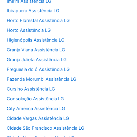
Imirim Assistência LG
Ibirapuera Assistência LG
Horto Florestal Assistência LG
Horto Assistência LG
Higienópolis Assistência LG
Granja Viana Assistência LG
Granja Julieta Assistência LG
Freguesia do ó Assistência LG
Fazenda Morumbi Assistência LG
Cursino Assistência LG
Consolação Assistência LG
City América Assistência LG
Cidade Vargas Assistência LG
Cidade São Francisco Assistência LG