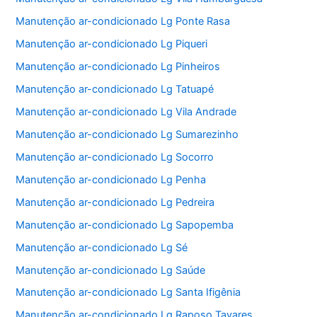
Manutenção ar-condicionado Lg Ponte Rasa
Manutenção ar-condicionado Lg Piqueri
Manutenção ar-condicionado Lg Pinheiros
Manutenção ar-condicionado Lg Tatuapé
Manutenção ar-condicionado Lg Vila Andrade
Manutenção ar-condicionado Lg Sumarezinho
Manutenção ar-condicionado Lg Socorro
Manutenção ar-condicionado Lg Penha
Manutenção ar-condicionado Lg Pedreira
Manutenção ar-condicionado Lg Sapopemba
Manutenção ar-condicionado Lg Sé
Manutenção ar-condicionado Lg Saúde
Manutenção ar-condicionado Lg Santa Ifigênia
Manutenção ar-condicionado Lg Raposo Tavares