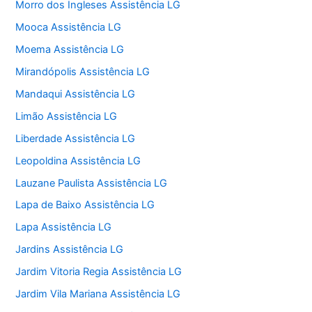
Morro dos Ingleses Assistência LG
Mooca Assistência LG
Moema Assistência LG
Mirandópolis Assistência LG
Mandaqui Assistência LG
Limão Assistência LG
Liberdade Assistência LG
Leopoldina Assistência LG
Lauzane Paulista Assistência LG
Lapa de Baixo Assistência LG
Lapa Assistência LG
Jardins Assistência LG
Jardim Vitoria Regia Assistência LG
Jardim Vila Mariana Assistência LG