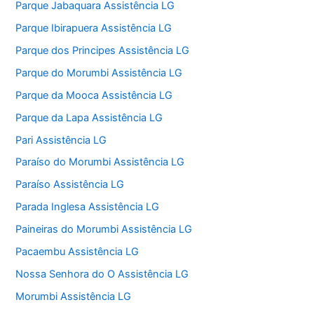
Parque Jabaquara Assistência LG
Parque Ibirapuera Assistência LG
Parque dos Principes Assistência LG
Parque do Morumbi Assistência LG
Parque da Mooca Assistência LG
Parque da Lapa Assistência LG
Pari Assistência LG
Paraíso do Morumbi Assistência LG
Paraíso Assistência LG
Parada Inglesa Assistência LG
Paineiras do Morumbi Assistência LG
Pacaembu Assistência LG
Nossa Senhora do O Assistência LG
Morumbi Assistência LG