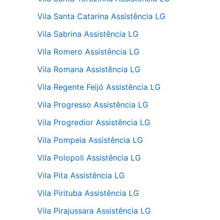
Vila Santa Catarina Assistência LG
Vila Sabrina Assistência LG
Vila Romero Assistência LG
Vila Romana Assistência LG
Vila Regente Feijó Assistência LG
Vila Progresso Assistência LG
Vila Progredior Assistência LG
Vila Pompeia Assistência LG
Vila Polopoli Assistência LG
Vila Pita Assistência LG
Vila Pirituba Assistência LG
Vila Pirajussara Assistência LG