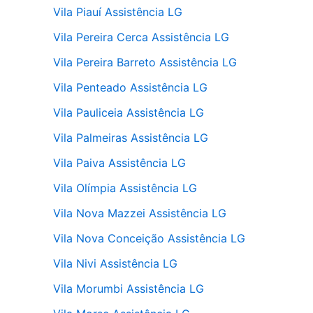
Vila Piauí Assistência LG
Vila Pereira Cerca Assistência LG
Vila Pereira Barreto Assistência LG
Vila Penteado Assistência LG
Vila Pauliceia Assistência LG
Vila Palmeiras Assistência LG
Vila Paiva Assistência LG
Vila Olímpia Assistência LG
Vila Nova Mazzei Assistência LG
Vila Nova Conceição Assistência LG
Vila Nivi Assistência LG
Vila Morumbi Assistência LG