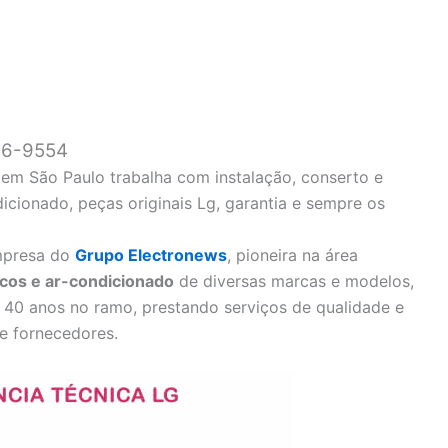
836-9554
 em São Paulo trabalha com instalação, conserto e
cionado, peças originais Lg, garantia e sempre os
presa do
Grupo Electronews
, pioneira na área
icos e ar-condicionado
de diversas marcas e modelos,
e 40 anos no ramo, prestando serviços de qualidade e
e fornecedores.