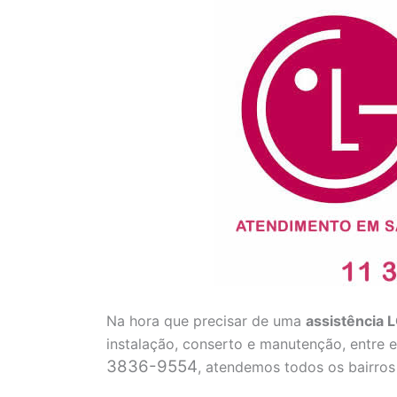
Na hora que precisar de uma
assistência 
instalação, conserto e manutenção, entre
3836-9554
, atendemos todos os bairros