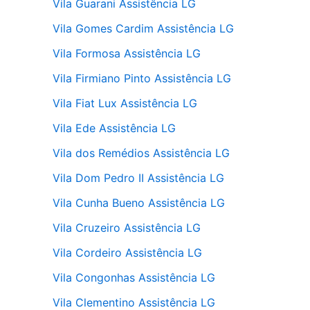
Vila Guarani Assistência LG
Vila Gomes Cardim Assistência LG
Vila Formosa Assistência LG
Vila Firmiano Pinto Assistência LG
Vila Fiat Lux Assistência LG
Vila Ede Assistência LG
Vila dos Remédios Assistência LG
Vila Dom Pedro II Assistência LG
Vila Cunha Bueno Assistência LG
Vila Cruzeiro Assistência LG
Vila Cordeiro Assistência LG
Vila Congonhas Assistência LG
Vila Clementino Assistência LG