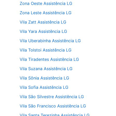
Zona Oeste Assistência LG
Zona Leste Assistência LG
Vila Zatt Assistência LG
Vila Yara Assistência LG
Vila Uberabinha Assistência LG
Vila Tolstoi Assistência LG
Vila Tiradentes Assistência LG
Vila Suzana Assistência LG
Vila Sônia Assistência LG
Vila Sofia Assistência LG
Vila São Silvestre Assistência LG
Vila São Francisco Assistência LG
Vila Santa Terezinha Assistência LG