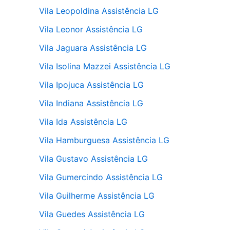
Vila Leopoldina Assistência LG
Vila Leonor Assistência LG
Vila Jaguara Assistência LG
Vila Isolina Mazzei Assistência LG
Vila Ipojuca Assistência LG
Vila Indiana Assistência LG
Vila Ida Assistência LG
Vila Hamburguesa Assistência LG
Vila Gustavo Assistência LG
Vila Gumercindo Assistência LG
Vila Guilherme Assistência LG
Vila Guedes Assistência LG