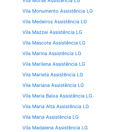
Vila Morse Assistência LG
Vila Monumento Assistência LG
Vila Medeiros Assistência LG
Vila Mazzei Assistência LG
Vila Mascote Assistência LG
Vila Marina Assistência LG
Vila Marilena Assistência LG
Vila Marieta Assistência LG
Vila Mariana Assistência LG
Vila Maria Baixa Assistência LG
Vila Maria Alta Assistência LG
Vila Maria Assistência LG
Vila Madalena Assistência LG