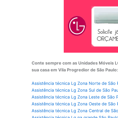
Conte sempre com as Unidades Móveis LG
sua casa em Vila Progredior de São Paulo:
Assistência técnica Lg Zona Norte de São 
Assistência técnica
Lg Zona Sul de São Pa
Assistência técnica
Lg Zona Leste de São 
Assistência técnica
Lg Zona Oeste de São 
Assistência técnica
Lg Zona Central de São
Assistência técnica
Lg na grande São Paul