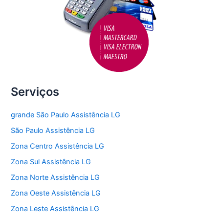
Serviços
grande São Paulo Assistência LG
São Paulo Assistência LG
Zona Centro Assistência LG
Zona Sul Assistência LG
Zona Norte Assistência LG
Zona Oeste Assistência LG
Zona Leste Assistência LG