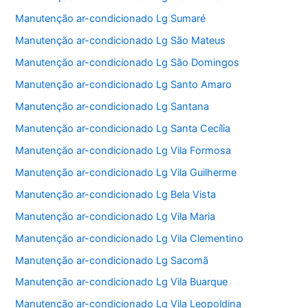
Manutenção ar-condicionado Lg Sumaré
Manutenção ar-condicionado Lg São Mateus
Manutenção ar-condicionado Lg São Domingos
Manutenção ar-condicionado Lg Santo Amaro
Manutenção ar-condicionado Lg Santana
Manutenção ar-condicionado Lg Santa Cecília
Manutenção ar-condicionado Lg Vila Formosa
Manutenção ar-condicionado Lg Vila Guilherme
Manutenção ar-condicionado Lg Bela Vista
Manutenção ar-condicionado Lg Vila Maria
Manutenção ar-condicionado Lg Vila Clementino
Manutenção ar-condicionado Lg Sacomã
Manutenção ar-condicionado Lg Vila Buarque
Manutenção ar-condicionado Lg Vila Leopoldina