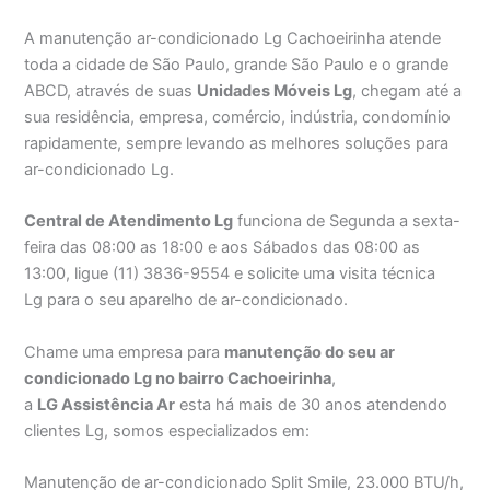
A manutenção ar-condicionado Lg Cachoeirinha atende
toda a cidade de São Paulo, grande São Paulo e o grande
ABCD, através de suas
Unidades Móveis Lg
, chegam até a
sua residência, empresa, comércio, indústria, condomínio
rapidamente, sempre levando as melhores soluções para
ar-condicionado Lg.
Central de Atendimento Lg
funciona de Segunda a sexta-
feira das 08:00 as 18:00 e aos Sábados das 08:00 as
13:00, ligue (11) 3836-9554 e solicite uma visita técnica
Lg para o seu aparelho de ar-condicionado.
Chame uma empresa para
manutenção do seu ar
condicionado Lg no bairro Cachoeirinha
,
a
LG Assistência Ar
esta há mais de 30 anos atendendo
clientes Lg, somos especializados em:
Manutenção de ar-condicionado Split Smile, 23.000 BTU/h,