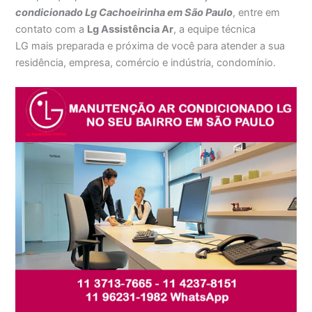
condicionado Lg Cachoeirinha em São Paulo
, entre em
contato com a
Lg Assistência Ar
, a equipe técnica
LG mais preparada e próxima de você para atender a sua
residência, empresa, comércio e indústria, condomínio.