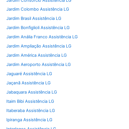
Jardim Consórcio Assistência LG
Jardim Colombo Assistência LG
Jardim Brasil Assistência LG
Jardim Bonfiglioli Assistência LG
Jardim Anália Franco Assistência LG
Jardim Ampliação Assistência LG
Jardim América Assistência LG
Jardim Aeroporto Assistência LG
Jaguaré Assistência LG
Jaçanã Assistência LG
Jabaquara Assistência LG
Itaim Bibi Assistência LG
Itaberaba Assistência LG
Ipiranga Assistência LG
Interlagos Assistência LG