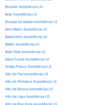
Brooklin Assistência LG
Brás Assistência LG
Bosque da Saúde Assistência LG
Bom Retiro Assistência LG
Belenzinho Assistência LG
Belém Assistência LG
Bela Vista Assistência LG
Barra Funda Assistência LG
Anália Franco Assistência LG
Alto do Pari Assistência LG
Alto de Pinheiros Assistência LG
Alto da Mooca Assistência LG
Alto da Lapa Assistência LG
Alto da Boa Vista Assistência LG