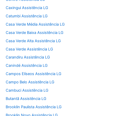
Caxingui Assistência LG
Catumbi Assistência LG
Casa Verde Média Assistência LG
Casa Verde Baixa Assistência LG
Casa Verde Alta Assistência LG
Casa Verde Assistência LG
Carandiru Assistência LG
Canindé Assistência LG
Campos Elíseos Assistência LG
Campo Belo Assistência LG
Cambuci Assistência LG
Butantã Assistência LG
Brooklin Paulista Assistência LG
Brooklin Novo Assistência LG