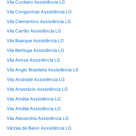
Vila Cordeiro Assistência LG
Vila Congonhas Assistência LG
Vila Clementino Assistência LG
Vila Carrão Assistência LG
Vila Buarque Assistência LG
Vila Bertioga Assistência LG
Vila Airosa Assistência LG
Vila Anglo Brasileira Assistência LG
Vila Andrade Assistência LG
Vila Anastácio Assistência LG
Vila Amélia Assistência LG
Vila Amália Assistência LG
Vila Alexandria Assistência LG
Várzea de Baixo Assistência LG