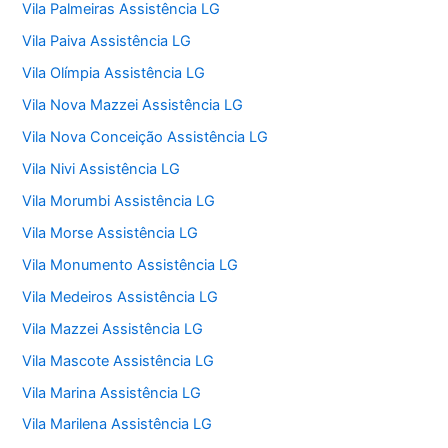
Vila Palmeiras Assistência LG
Vila Paiva Assistência LG
Vila Olímpia Assistência LG
Vila Nova Mazzei Assistência LG
Vila Nova Conceição Assistência LG
Vila Nivi Assistência LG
Vila Morumbi Assistência LG
Vila Morse Assistência LG
Vila Monumento Assistência LG
Vila Medeiros Assistência LG
Vila Mazzei Assistência LG
Vila Mascote Assistência LG
Vila Marina Assistência LG
Vila Marilena Assistência LG