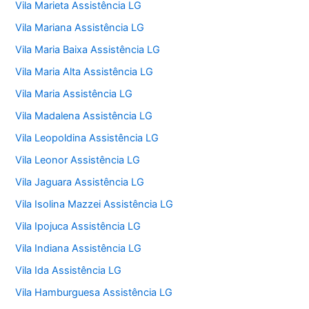
Vila Marieta Assistência LG
Vila Mariana Assistência LG
Vila Maria Baixa Assistência LG
Vila Maria Alta Assistência LG
Vila Maria Assistência LG
Vila Madalena Assistência LG
Vila Leopoldina Assistência LG
Vila Leonor Assistência LG
Vila Jaguara Assistência LG
Vila Isolina Mazzei Assistência LG
Vila Ipojuca Assistência LG
Vila Indiana Assistência LG
Vila Ida Assistência LG
Vila Hamburguesa Assistência LG