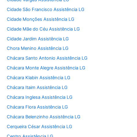
Cidade São Francisco Assistência LG
Cidade Monções Assistência LG
Cidade Mãe do Céu Assistência LG
Cidade Jardim Assistência LG
Chora Menino Assistência LG
Chácara Santo Antonio Assistência LG
Chácara Monte Alegre Assistência LG
Chácara Klabin Assistência LG
Chácara Itaim Assistência LG
Chácara Inglesa Assistência LG
Chácara Flora Assistência LG
Chácara Belenzinho Assistência LG
Cerqueira César Assistência LG
Centro Assistência LG