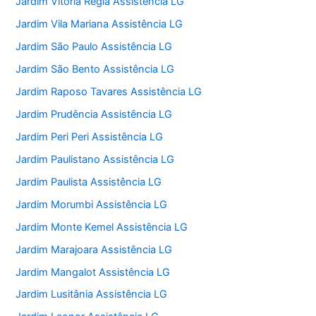
Jardim Vitoria Regia Assistência LG
Jardim Vila Mariana Assistência LG
Jardim São Paulo Assistência LG
Jardim São Bento Assistência LG
Jardim Raposo Tavares Assistência LG
Jardim Prudência Assistência LG
Jardim Peri Peri Assistência LG
Jardim Paulistano Assistência LG
Jardim Paulista Assistência LG
Jardim Morumbi Assistência LG
Jardim Monte Kemel Assistência LG
Jardim Marajoara Assistência LG
Jardim Mangalot Assistência LG
Jardim Lusitânia Assistência LG