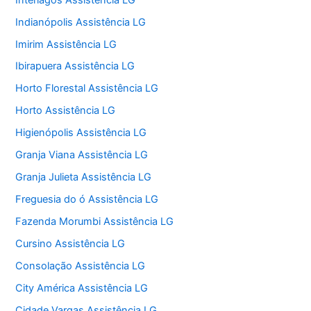
Indianópolis Assistência LG
Imirim Assistência LG
Ibirapuera Assistência LG
Horto Florestal Assistência LG
Horto Assistência LG
Higienópolis Assistência LG
Granja Viana Assistência LG
Granja Julieta Assistência LG
Freguesia do ó Assistência LG
Fazenda Morumbi Assistência LG
Cursino Assistência LG
Consolação Assistência LG
City América Assistência LG
Cidade Vargas Assistência LG