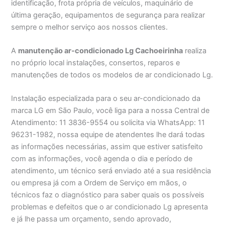
identificação, frota própria de veículos, maquinário de
última geração, equipamentos de segurança para realizar
sempre o melhor serviço aos nossos clientes.
A
manutenção ar-condicionado Lg Cachoeirinha
realiza
no próprio local instalações, consertos, reparos e
manutenções de todos os modelos de ar condicionado Lg.
Instalação especializada para o seu ar-condicionado da
marca LG em São Paulo, você liga para a nossa Central de
Atendimento: 11 3836-9554 ou solicita via WhatsApp: 11
96231-1982, nossa equipe de atendentes lhe dará todas
as informações necessárias, assim que estiver satisfeito
com as informações, você agenda o dia e período de
atendimento, um técnico será enviado até a sua residência
ou empresa já com a Ordem de Serviço em mãos, o
técnicos faz o diagnóstico para saber quais os possíveis
problemas e defeitos que o ar condicionado Lg apresenta
e já lhe passa um orçamento, sendo aprovado,