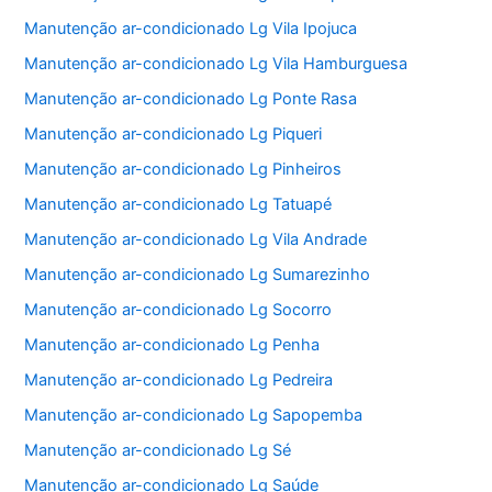
Manutenção ar-condicionado Lg Vila Ipojuca
Manutenção ar-condicionado Lg Vila Hamburguesa
Manutenção ar-condicionado Lg Ponte Rasa
Manutenção ar-condicionado Lg Piqueri
Manutenção ar-condicionado Lg Pinheiros
Manutenção ar-condicionado Lg Tatuapé
Manutenção ar-condicionado Lg Vila Andrade
Manutenção ar-condicionado Lg Sumarezinho
Manutenção ar-condicionado Lg Socorro
Manutenção ar-condicionado Lg Penha
Manutenção ar-condicionado Lg Pedreira
Manutenção ar-condicionado Lg Sapopemba
Manutenção ar-condicionado Lg Sé
Manutenção ar-condicionado Lg Saúde