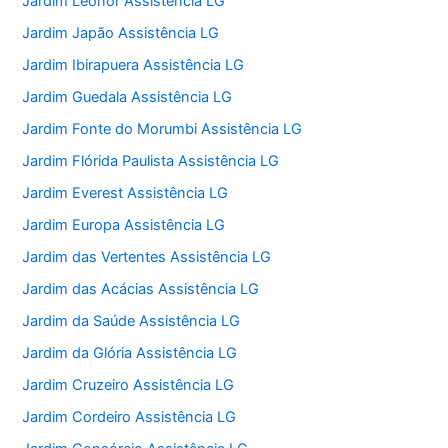
Jardim Leonor Assistência LG
Jardim Japão Assistência LG
Jardim Ibirapuera Assistência LG
Jardim Guedala Assistência LG
Jardim Fonte do Morumbi Assistência LG
Jardim Flórida Paulista Assistência LG
Jardim Everest Assistência LG
Jardim Europa Assistência LG
Jardim das Vertentes Assistência LG
Jardim das Acácias Assistência LG
Jardim da Saúde Assistência LG
Jardim da Glória Assistência LG
Jardim Cruzeiro Assistência LG
Jardim Cordeiro Assistência LG