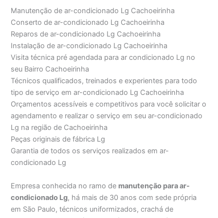
Manutenção de ar-condicionado Lg Cachoeirinha
Conserto de ar-condicionado Lg Cachoeirinha
Reparos de ar-condicionado Lg Cachoeirinha
Instalação de ar-condicionado Lg Cachoeirinha
Visita técnica pré agendada para ar condicionado Lg no
seu Bairro Cachoeirinha
Técnicos qualificados, treinados e experientes para todo
tipo de serviço em ar-condicionado Lg Cachoeirinha
Orçamentos acessíveis e competitivos para você solicitar o
agendamento e realizar o serviço em seu ar-condicionado
Lg na região de Cachoeirinha
Peças originais de fábrica Lg
Garantia de todos os serviços realizados em ar-
condicionado Lg
Empresa conhecida no ramo de
manutenção para ar-
condicionado Lg
, há mais de 30 anos com sede própria
em São Paulo, técnicos uniformizados, crachá de