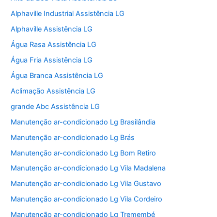
Alphaville Industrial Assistência LG
Alphaville Assistência LG
Água Rasa Assistência LG
Água Fria Assistência LG
Água Branca Assistência LG
Aclimação Assistência LG
grande Abc Assistência LG
Manutenção ar-condicionado Lg Brasilândia
Manutenção ar-condicionado Lg Brás
Manutenção ar-condicionado Lg Bom Retiro
Manutenção ar-condicionado Lg Vila Madalena
Manutenção ar-condicionado Lg Vila Gustavo
Manutenção ar-condicionado Lg Vila Cordeiro
Manutenção ar-condicionado Lg Tremembé