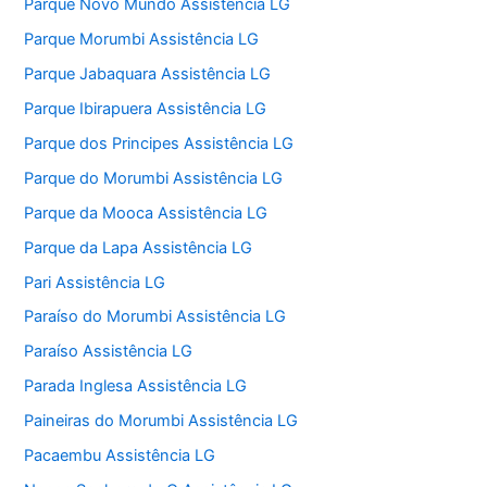
Parque Novo Mundo Assistência LG
Parque Morumbi Assistência LG
Parque Jabaquara Assistência LG
Parque Ibirapuera Assistência LG
Parque dos Principes Assistência LG
Parque do Morumbi Assistência LG
Parque da Mooca Assistência LG
Parque da Lapa Assistência LG
Pari Assistência LG
Paraíso do Morumbi Assistência LG
Paraíso Assistência LG
Parada Inglesa Assistência LG
Paineiras do Morumbi Assistência LG
Pacaembu Assistência LG