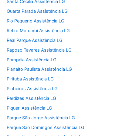
Santa Cecília Assistência LG
Quarta Parada Assistência LG
Rio Pequeno Assistência LG
Retiro Morumbi Assistência LG
Real Parque Assistência LG
Raposo Tavares Assistência LG
Pompéia Assistência LG
Planalto Paulista Assistência LG
Pirituba Assistência LG
Pinheiros Assistência LG
Perdizes Assistência LG
Piqueri Assistência LG
Parque São Jorge Assistência LG
Parque São Domingos Assistência LG