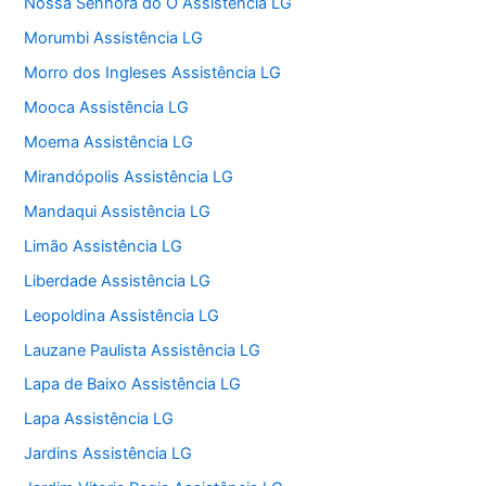
Nossa Senhora do O Assistência LG
Morumbi Assistência LG
Morro dos Ingleses Assistência LG
Mooca Assistência LG
Moema Assistência LG
Mirandópolis Assistência LG
Mandaqui Assistência LG
Limão Assistência LG
Liberdade Assistência LG
Leopoldina Assistência LG
Lauzane Paulista Assistência LG
Lapa de Baixo Assistência LG
Lapa Assistência LG
Jardins Assistência LG