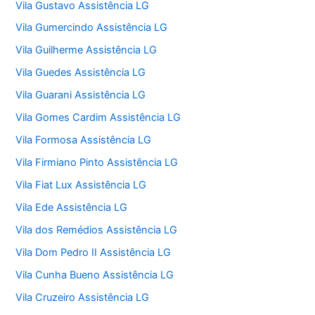
Vila Gustavo Assistência LG
Vila Gumercindo Assistência LG
Vila Guilherme Assistência LG
Vila Guedes Assistência LG
Vila Guarani Assistência LG
Vila Gomes Cardim Assistência LG
Vila Formosa Assistência LG
Vila Firmiano Pinto Assistência LG
Vila Fiat Lux Assistência LG
Vila Ede Assistência LG
Vila dos Remédios Assistência LG
Vila Dom Pedro II Assistência LG
Vila Cunha Bueno Assistência LG
Vila Cruzeiro Assistência LG