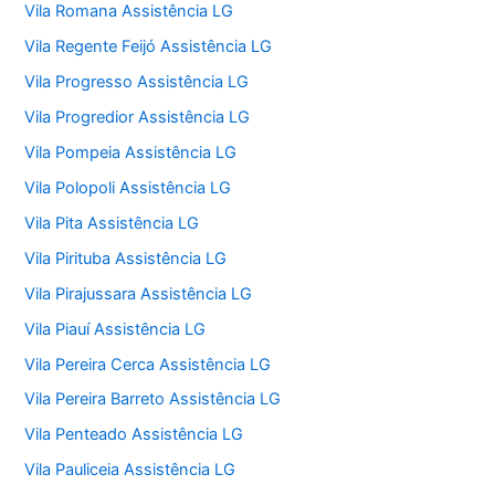
Vila Romana Assistência LG
Vila Regente Feijó Assistência LG
Vila Progresso Assistência LG
Vila Progredior Assistência LG
Vila Pompeia Assistência LG
Vila Polopoli Assistência LG
Vila Pita Assistência LG
Vila Pirituba Assistência LG
Vila Pirajussara Assistência LG
Vila Piauí Assistência LG
Vila Pereira Cerca Assistência LG
Vila Pereira Barreto Assistência LG
Vila Penteado Assistência LG
Vila Pauliceia Assistência LG