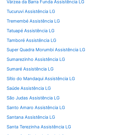
Várzea da Barra Funda Assistência LG
Tucuruvi Assistência LG
Tremembé Assistência LG
Tatuapé Assistência LG
Tamboré Assistência LG
Super Quadra Morumbi Assistência LG
Sumarezinho Assistência LG
Sumaré Assistência LG
Sítio do Mandaqui Assistência LG
Saúde Assistência LG
São Judas Assistência LG
Santo Amaro Assistência LG
Santana Assistência LG
Santa Terezinha Assistência LG