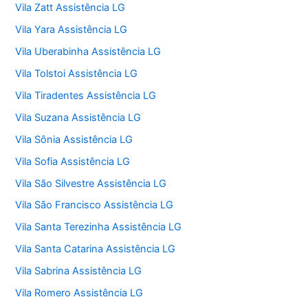
Vila Zatt Assistência LG
Vila Yara Assistência LG
Vila Uberabinha Assistência LG
Vila Tolstoi Assistência LG
Vila Tiradentes Assistência LG
Vila Suzana Assistência LG
Vila Sônia Assistência LG
Vila Sofia Assistência LG
Vila São Silvestre Assistência LG
Vila São Francisco Assistência LG
Vila Santa Terezinha Assistência LG
Vila Santa Catarina Assistência LG
Vila Sabrina Assistência LG
Vila Romero Assistência LG