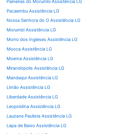
Paineiras do Morumbi Assistência LG
Pacaembu Assistência LG
Nossa Senhora do O Assistência LG
Morumbi Assistência LG
Morro dos Ingleses Assistência LG
Mooca Assistência LG
Moema Assistência LG
Mirandópolis Assistência LG
Mandaqui Assistência LG
Limão Assistência LG
Liberdade Assistência LG
Leopoldina Assistência LG
Lauzane Paulista Assistência LG
Lapa de Baixo Assistência LG