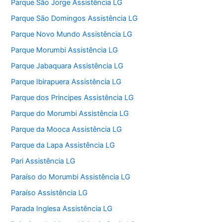
Parque São Jorge Assistência LG
Parque São Domingos Assistência LG
Parque Novo Mundo Assistência LG
Parque Morumbi Assistência LG
Parque Jabaquara Assistência LG
Parque Ibirapuera Assistência LG
Parque dos Principes Assistência LG
Parque do Morumbi Assistência LG
Parque da Mooca Assistência LG
Parque da Lapa Assistência LG
Pari Assistência LG
Paraíso do Morumbi Assistência LG
Paraíso Assistência LG
Parada Inglesa Assistência LG