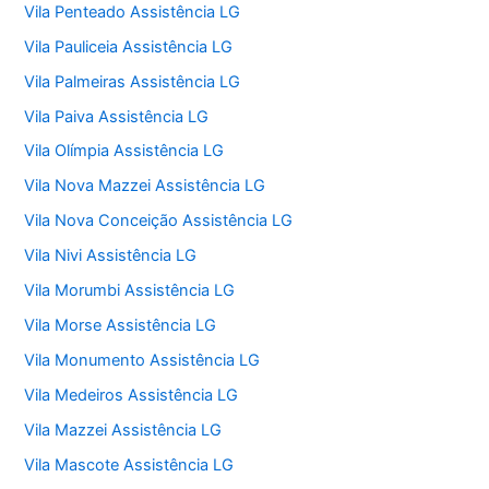
Vila Penteado Assistência LG
Vila Pauliceia Assistência LG
Vila Palmeiras Assistência LG
Vila Paiva Assistência LG
Vila Olímpia Assistência LG
Vila Nova Mazzei Assistência LG
Vila Nova Conceição Assistência LG
Vila Nivi Assistência LG
Vila Morumbi Assistência LG
Vila Morse Assistência LG
Vila Monumento Assistência LG
Vila Medeiros Assistência LG
Vila Mazzei Assistência LG
Vila Mascote Assistência LG