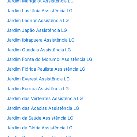
Jardim Mangalot Assistência LG
Jardim Lusitânia Assistência LG
Jardim Leonor Assistência LG
Jardim Japão Assistência LG
Jardim Ibirapuera Assistência LG
Jardim Guedala Assistência LG
Jardim Fonte do Morumbi Assistência LG
Jardim Flórida Paulista Assistência LG
Jardim Everest Assistência LG
Jardim Europa Assistência LG
Jardim das Vertentes Assistência LG
Jardim das Acácias Assistência LG
Jardim da Saúde Assistência LG
Jardim da Glória Assistência LG