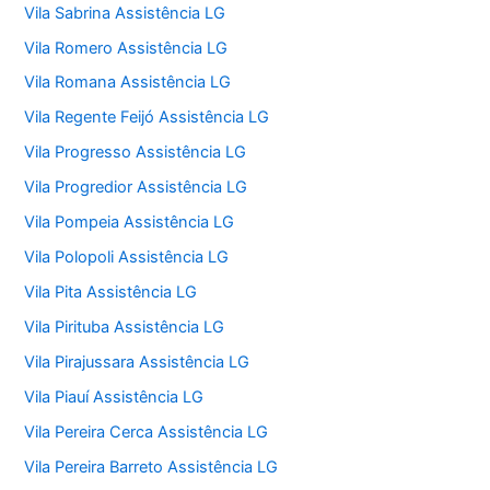
Vila Sabrina Assistência LG
Vila Romero Assistência LG
Vila Romana Assistência LG
Vila Regente Feijó Assistência LG
Vila Progresso Assistência LG
Vila Progredior Assistência LG
Vila Pompeia Assistência LG
Vila Polopoli Assistência LG
Vila Pita Assistência LG
Vila Pirituba Assistência LG
Vila Pirajussara Assistência LG
Vila Piauí Assistência LG
Vila Pereira Cerca Assistência LG
Vila Pereira Barreto Assistência LG