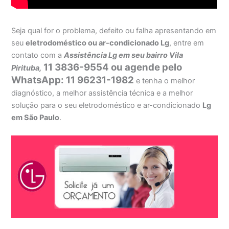
Seja qual for o problema, defeito ou falha apresentando em
seu
eletrodoméstico ou ar-condicionado Lg
, entre em
contato com a
Assistência Lg em seu bairro Vila
11 3836-9554 ou agende pelo
Pirituba,
WhatsApp: 11 96231-1982
e tenha o melhor
diagnóstico, a melhor assistência técnica e a melhor
solução para o seu eletrodoméstico e ar-condicionado
Lg
em São Paulo
.