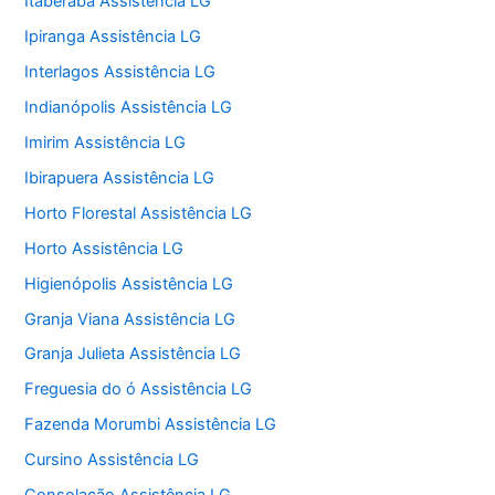
Itaberaba Assistência LG
Ipiranga Assistência LG
Interlagos Assistência LG
Indianópolis Assistência LG
Imirim Assistência LG
Ibirapuera Assistência LG
Horto Florestal Assistência LG
Horto Assistência LG
Higienópolis Assistência LG
Granja Viana Assistência LG
Granja Julieta Assistência LG
Freguesia do ó Assistência LG
Fazenda Morumbi Assistência LG
Cursino Assistência LG