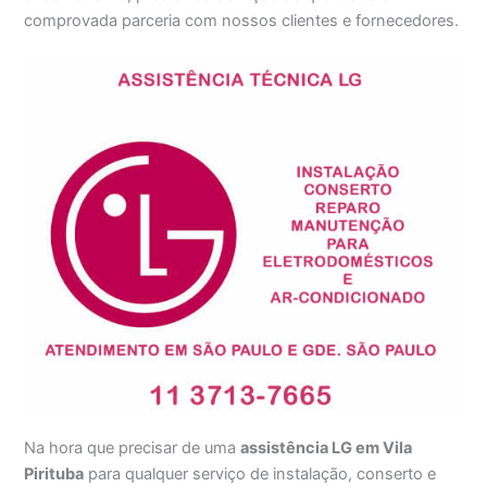
comprovada parceria com nossos clientes e fornecedores.
Na hora que precisar de uma
assistência LG em Vila
Pirituba
para qualquer serviço de instalação, conserto e