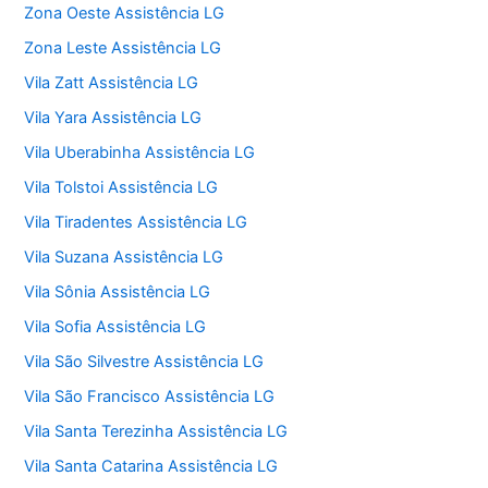
Zona Oeste Assistência LG
Zona Leste Assistência LG
Vila Zatt Assistência LG
Vila Yara Assistência LG
Vila Uberabinha Assistência LG
Vila Tolstoi Assistência LG
Vila Tiradentes Assistência LG
Vila Suzana Assistência LG
Vila Sônia Assistência LG
Vila Sofia Assistência LG
Vila São Silvestre Assistência LG
Vila São Francisco Assistência LG
Vila Santa Terezinha Assistência LG
Vila Santa Catarina Assistência LG