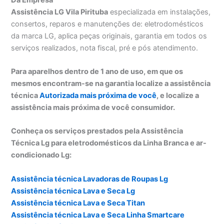
Assistência LG Vila Pirituba
especializada em instalações,
consertos, reparos e manutenções de: eletrodomésticos
da marca LG, aplica peças originais, garantia em todos os
serviços realizados, nota fiscal, pré e pós atendimento.
Para aparelhos dentro de 1 ano de uso, em que os
mesmos encontram-se na garantia localize a assistência
técnica
Autorizada mais próxima de você
, e localize a
assistência mais próxima de você consumidor.
Conheça os serviços prestados pela Assistência
Técnica Lg para eletrodomésticos da Linha Branca e ar-
condicionado Lg:
Assistência técnica Lavadoras de Roupas Lg
Assistência técnica Lava e Seca Lg
Assistência técnica Lava e Seca Titan
Assistência técnica Lava e Seca Linha Smartcare