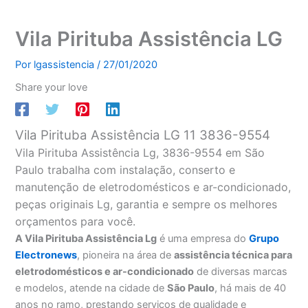
Vila Pirituba Assistência LG
Por
lgassistencia
/
27/01/2020
Share your love
Vila Pirituba Assistência LG 11 3836-9554
Vila Pirituba Assistência Lg, 3836-9554 em São
Paulo trabalha com instalação, conserto e
manutenção de eletrodomésticos e ar-condicionado,
peças originais Lg, garantia e sempre os melhores
orçamentos para você.
A Vila Pirituba Assistência Lg
é uma empresa do
Grupo
Electronews
, pioneira na área de
assistência técnica para
eletrodomésticos e ar-condicionado
de diversas marcas
e modelos, atende na cidade de
São Paulo
, há mais de 40
anos no ramo, prestando serviços de qualidade e