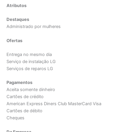
Atributos
Destaques
Administrado por mulheres
Ofertas
Entrega no mesmo dia
Serviço de instalação LG
Serviços de reparos LG
Pagamentos
Aceita somente dinheiro
Cartões de crédito
American Express Diners Club MasterCard Visa
Cartões de débito
Cheques
Da Empresa