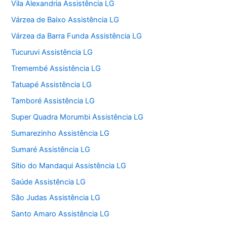
Vila Alexandria Assistência LG
Várzea de Baixo Assistência LG
Várzea da Barra Funda Assistência LG
Tucuruvi Assistência LG
Tremembé Assistência LG
Tatuapé Assistência LG
Tamboré Assistência LG
Super Quadra Morumbi Assistência LG
Sumarezinho Assistência LG
Sumaré Assistência LG
Sítio do Mandaqui Assistência LG
Saúde Assistência LG
São Judas Assistência LG
Santo Amaro Assistência LG