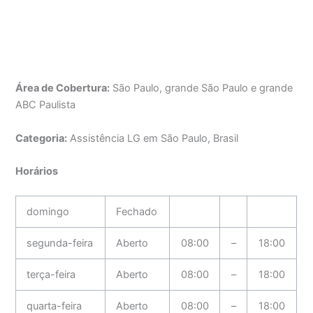
Área de Cobertura:
São Paulo, grande São Paulo e grande
ABC Paulista
Categoria:
Assistência LG em São Paulo, Brasil
Horários
domingo
Fechado
segunda-feira
Aberto
08:00
–
18:00
terça-feira
Aberto
08:00
–
18:00
quarta-feira
Aberto
08:00
–
18:00