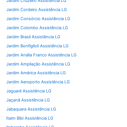
Jardim Cruzeiro Assistência LG
Jardim Cordeiro Assistência LG
Jardim Consórcio Assistência LG
Jardim Colombo Assistência LG
Jardim Brasil Assistência LG
Jardim Bonfiglioli Assistência LG
Jardim Anália Franco Assistência LG
Jardim Ampliação Assistência LG
Jardim América Assistência LG
Jardim Aeroporto Assistência LG
Jaguaré Assistência LG
Jaçanã Assistência LG
Jabaquara Assistência LG
Itaim Bibi Assistência LG