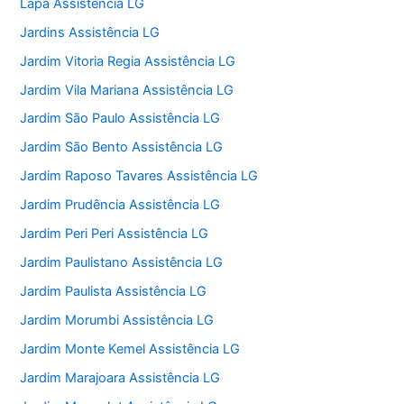
Lapa Assistência LG
Jardins Assistência LG
Jardim Vitoria Regia Assistência LG
Jardim Vila Mariana Assistência LG
Jardim São Paulo Assistência LG
Jardim São Bento Assistência LG
Jardim Raposo Tavares Assistência LG
Jardim Prudência Assistência LG
Jardim Peri Peri Assistência LG
Jardim Paulistano Assistência LG
Jardim Paulista Assistência LG
Jardim Morumbi Assistência LG
Jardim Monte Kemel Assistência LG
Jardim Marajoara Assistência LG