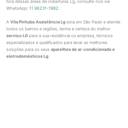
fora dessas áreas de coberturas Lg, consulte-nos via
WhatsApp:
11 96231-1982
.
A
Vila Pirituba
Assistência Lg
esta em São Paulo e atende
todos os bairros e regiões, tenha a certeza do melhor
serviço LG
para a sua residência ou empresa, técnicos
especializados e qualificados para levar as melhores
soluções para os seus
aparelhos de ar-condicionado e
eletrodomésticos Lg
.