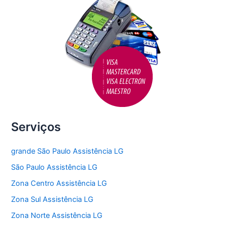
Serviços
grande São Paulo Assistência LG
São Paulo Assistência LG
Zona Centro Assistência LG
Zona Sul Assistência LG
Zona Norte Assistência LG