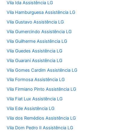
Vila Ida Assistência LG
Vila Hamburguesa Assistência LG
Vila Gustavo Assistência LG
Vila Gumercindo Assistência LG
Vila Guilherme Assistência LG
Vila Guedes Assistência LG
Vila Guarani Assistência LG
Vila Gomes Cardim Assistência LG
Vila Formosa Assistência LG
Vila Firmiano Pinto Assistência LG
Vila Fiat Lux Assistência LG
Vila Ede Assistência LG
Vila dos Remédios Assistência LG
Vila Dom Pedro II Assistência LG