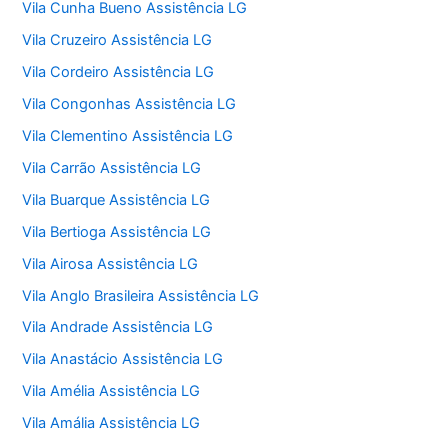
Vila Cunha Bueno Assistência LG
Vila Cruzeiro Assistência LG
Vila Cordeiro Assistência LG
Vila Congonhas Assistência LG
Vila Clementino Assistência LG
Vila Carrão Assistência LG
Vila Buarque Assistência LG
Vila Bertioga Assistência LG
Vila Airosa Assistência LG
Vila Anglo Brasileira Assistência LG
Vila Andrade Assistência LG
Vila Anastácio Assistência LG
Vila Amélia Assistência LG
Vila Amália Assistência LG