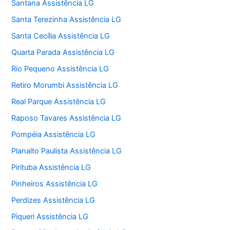
Santana Assistência LG
Santa Terezinha Assistência LG
Santa Cecília Assistência LG
Quarta Parada Assistência LG
Rio Pequeno Assistência LG
Retiro Morumbi Assistência LG
Real Parque Assistência LG
Raposo Tavares Assistência LG
Pompéia Assistência LG
Planalto Paulista Assistência LG
Pirituba Assistência LG
Pinheiros Assistência LG
Perdizes Assistência LG
Piqueri Assistência LG