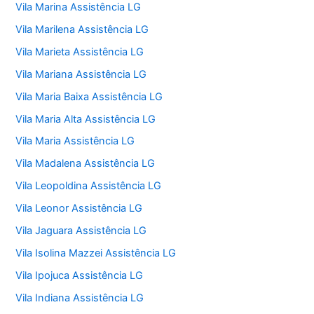
Vila Marina Assistência LG
Vila Marilena Assistência LG
Vila Marieta Assistência LG
Vila Mariana Assistência LG
Vila Maria Baixa Assistência LG
Vila Maria Alta Assistência LG
Vila Maria Assistência LG
Vila Madalena Assistência LG
Vila Leopoldina Assistência LG
Vila Leonor Assistência LG
Vila Jaguara Assistência LG
Vila Isolina Mazzei Assistência LG
Vila Ipojuca Assistência LG
Vila Indiana Assistência LG