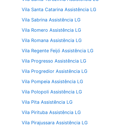
Vila Santa Catarina Assistência LG
Vila Sabrina Assistência LG
Vila Romero Assistência LG
Vila Romana Assistência LG
Vila Regente Feijó Assistência LG
Vila Progresso Assistência LG
Vila Progredior Assistência LG
Vila Pompeia Assistência LG
Vila Polopoli Assistência LG
Vila Pita Assistência LG
Vila Pirituba Assistência LG
Vila Pirajussara Assistência LG