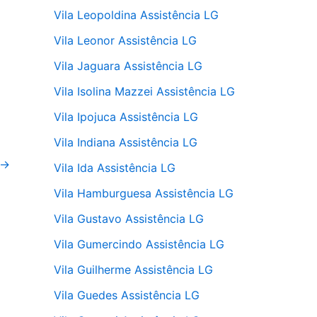
Vila Leopoldina Assistência LG
Vila Leonor Assistência LG
Vila Jaguara Assistência LG
Vila Isolina Mazzei Assistência LG
Vila Ipojuca Assistência LG
Vila Indiana Assistência LG
→
Vila Ida Assistência LG
Vila Hamburguesa Assistência LG
Vila Gustavo Assistência LG
Vila Gumercindo Assistência LG
Vila Guilherme Assistência LG
Vila Guedes Assistência LG