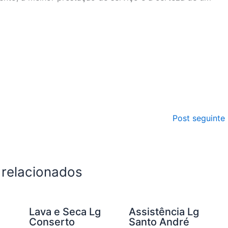
Post seguinte
 relacionados
g
Lava e Seca Lg
Assistência Lg
Conserto
Santo André