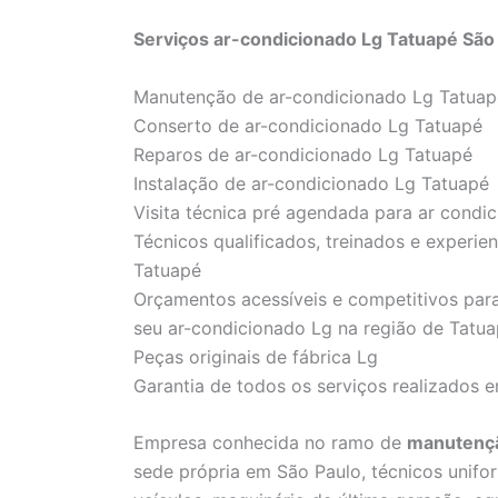
Serviços ar-condicionado Lg Tatuapé São
Manutenção de ar-condicionado Lg Tatuap
Conserto de ar-condicionado Lg Tatuapé
Reparos de ar-condicionado Lg Tatuapé
Instalação de ar-condicionado Lg Tatuapé
Visita técnica pré agendada para ar condi
Técnicos qualificados, treinados e experie
Tatuapé
Orçamentos acessíveis e competitivos para
seu ar-condicionado Lg na região de Tatu
Peças originais de fábrica Lg
Garantia de todos os serviços realizados 
Empresa conhecida no ramo de
manutençã
sede própria em São Paulo, técnicos unifor