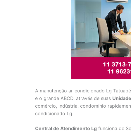
A manutenção ar-condicionado Lg Tatuapé 
e o grande ABCD, através de suas
Unidade
comércio, indústria, condomínio rapidamen
condicionado Lg.
Central de Atendimento Lg
funciona de Se