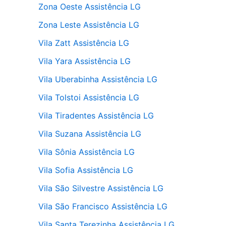
Zona Oeste Assistência LG
Zona Leste Assistência LG
Vila Zatt Assistência LG
Vila Yara Assistência LG
Vila Uberabinha Assistência LG
Vila Tolstoi Assistência LG
Vila Tiradentes Assistência LG
Vila Suzana Assistência LG
Vila Sônia Assistência LG
Vila Sofia Assistência LG
Vila São Silvestre Assistência LG
Vila São Francisco Assistência LG
Vila Santa Terezinha Assistência LG