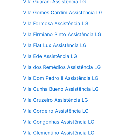
Vila Guarani Assistência LG
Vila Gomes Cardim Assistência LG
Vila Formosa Assistência LG
Vila Firmiano Pinto Assistência LG
Vila Fiat Lux Assistência LG
Vila Ede Assistência LG
Vila dos Remédios Assistência LG
Vila Dom Pedro II Assistência LG
Vila Cunha Bueno Assistência LG
Vila Cruzeiro Assistência LG
Vila Cordeiro Assistência LG
Vila Congonhas Assistência LG
Vila Clementino Assistência LG