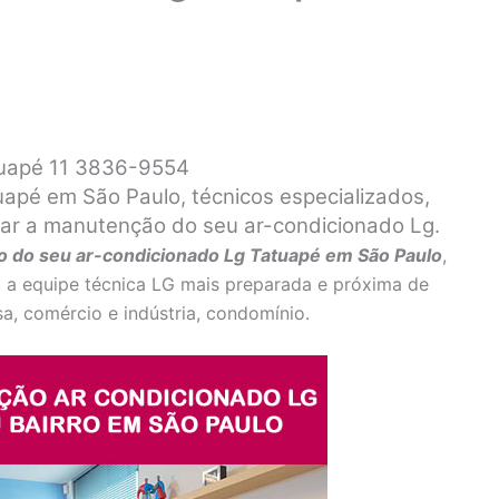
tuapé 11 3836-9554
apé em São Paulo, técnicos especializados,
izar a manutenção do seu ar-condicionado Lg.
 do seu ar-condicionado Lg Tatuapé em São Paulo
,
, a equipe técnica LG mais preparada e próxima de
a, comércio e indústria, condomínio.