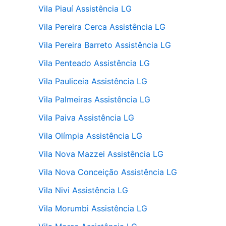
Vila Piauí Assistência LG
Vila Pereira Cerca Assistência LG
Vila Pereira Barreto Assistência LG
Vila Penteado Assistência LG
Vila Pauliceia Assistência LG
Vila Palmeiras Assistência LG
Vila Paiva Assistência LG
Vila Olímpia Assistência LG
Vila Nova Mazzei Assistência LG
Vila Nova Conceição Assistência LG
Vila Nivi Assistência LG
Vila Morumbi Assistência LG