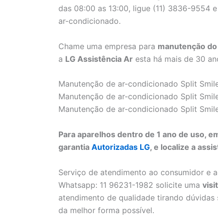
das 08:00 as 13:00, ligue (11) 3836-9554 e 
ar-condicionado.
Chame uma empresa para
manutenção do 
a
LG Assistência Ar
esta há mais de 30 an
Manutenção de ar-condicionado Split Smile
Manutenção de ar-condicionado Split Smile
Manutenção de ar-condicionado Split Smile
Para aparelhos dentro de 1 ano de uso,
garantia
Autorizadas LG
, e localize a as
Serviço de atendimento ao consumidor e 
Whatsapp: 11 96231-1982 solicite uma
visi
atendimento de qualidade tirando dúvidas
da melhor forma possível.