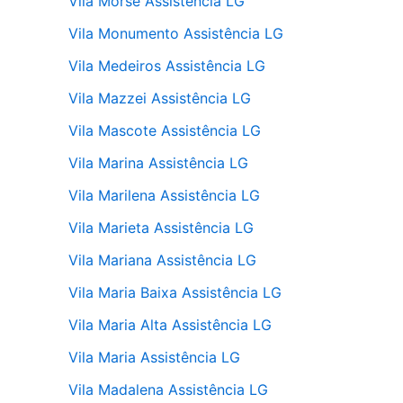
Vila Morse Assistência LG
Vila Monumento Assistência LG
Vila Medeiros Assistência LG
Vila Mazzei Assistência LG
Vila Mascote Assistência LG
Vila Marina Assistência LG
Vila Marilena Assistência LG
Vila Marieta Assistência LG
Vila Mariana Assistência LG
Vila Maria Baixa Assistência LG
Vila Maria Alta Assistência LG
Vila Maria Assistência LG
Vila Madalena Assistência LG