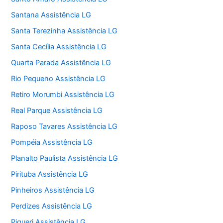
Santana Assistência LG
Santa Terezinha Assistência LG
Santa Cecília Assistência LG
Quarta Parada Assistência LG
Rio Pequeno Assistência LG
Retiro Morumbi Assistência LG
Real Parque Assistência LG
Raposo Tavares Assistência LG
Pompéia Assistência LG
Planalto Paulista Assistência LG
Pirituba Assistência LG
Pinheiros Assistência LG
Perdizes Assistência LG
Piqueri Assistência LG