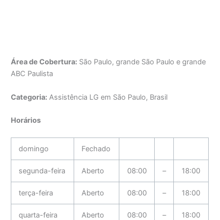
Área de Cobertura:
São Paulo, grande São Paulo e grande
ABC Paulista
Categoria:
Assistência LG em São Paulo, Brasil
Horários
domingo
Fechado
segunda-feira
Aberto
08:00
–
18:00
terça-feira
Aberto
08:00
–
18:00
quarta-feira
Aberto
08:00
–
18:00