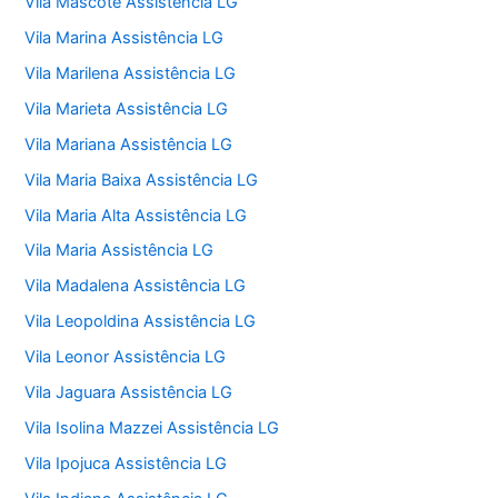
Vila Mascote Assistência LG
Vila Marina Assistência LG
Vila Marilena Assistência LG
Vila Marieta Assistência LG
Vila Mariana Assistência LG
Vila Maria Baixa Assistência LG
Vila Maria Alta Assistência LG
Vila Maria Assistência LG
Vila Madalena Assistência LG
Vila Leopoldina Assistência LG
Vila Leonor Assistência LG
Vila Jaguara Assistência LG
Vila Isolina Mazzei Assistência LG
Vila Ipojuca Assistência LG