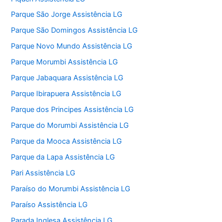
Parque São Jorge Assistência LG
Parque São Domingos Assistência LG
Parque Novo Mundo Assistência LG
Parque Morumbi Assistência LG
Parque Jabaquara Assistência LG
Parque Ibirapuera Assistência LG
Parque dos Principes Assistência LG
Parque do Morumbi Assistência LG
Parque da Mooca Assistência LG
Parque da Lapa Assistência LG
Pari Assistência LG
Paraíso do Morumbi Assistência LG
Paraíso Assistência LG
Parada Inglesa Assistência LG