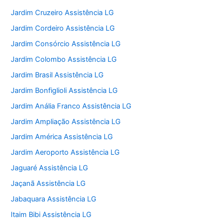
Jardim Cruzeiro Assistência LG
Jardim Cordeiro Assistência LG
Jardim Consórcio Assistência LG
Jardim Colombo Assistência LG
Jardim Brasil Assistência LG
Jardim Bonfiglioli Assistência LG
Jardim Anália Franco Assistência LG
Jardim Ampliação Assistência LG
Jardim América Assistência LG
Jardim Aeroporto Assistência LG
Jaguaré Assistência LG
Jaçanã Assistência LG
Jabaquara Assistência LG
Itaim Bibi Assistência LG