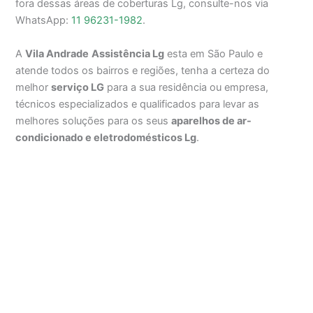
fora dessas áreas de coberturas Lg, consulte-nos via
WhatsApp:
11 96231-1982
.
A
Vila Andrade
Assistência Lg
esta em São Paulo e
atende todos os bairros e regiões, tenha a certeza do
melhor
serviço LG
para a sua residência ou empresa,
técnicos especializados e qualificados para levar as
melhores soluções para os seus
aparelhos de ar-
condicionado e eletrodomésticos Lg
.