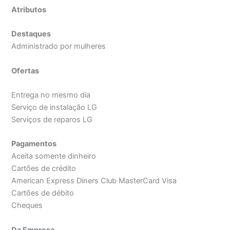
Atributos
Destaques
Administrado por mulheres
Ofertas
Entrega no mesmo dia
Serviço de instalação LG
Serviços de reparos LG
Pagamentos
Aceita somente dinheiro
Cartões de crédito
American Express Diners Club MasterCard Visa
Cartões de débito
Cheques
Da Empresa