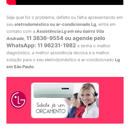
Seja qual for o problema, defeito ou falha apresentando em
seu
eletrodoméstico ou ar-condicionado Lg
, entre em
contato com a
Assistência Lg em seu bairro Vila
11 3836-9554 ou agende pelo
Andrade,
WhatsApp: 11 96231-1982
e tenha o melhor
diagnóstico, a melhor assistência técnica e a melhor
solução para o seu eletrodoméstico e ar-condicionado
Lg
em São Paulo
.