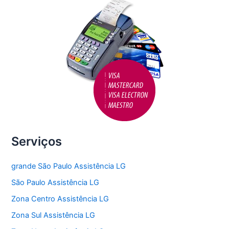
k
Serviços
grande São Paulo Assistência LG
São Paulo Assistência LG
Zona Centro Assistência LG
Zona Sul Assistência LG