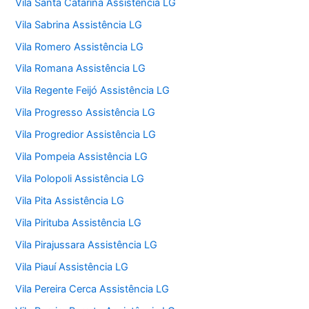
Vila Santa Catarina Assistência LG
Vila Sabrina Assistência LG
Vila Romero Assistência LG
Vila Romana Assistência LG
Vila Regente Feijó Assistência LG
Vila Progresso Assistência LG
Vila Progredior Assistência LG
Vila Pompeia Assistência LG
Vila Polopoli Assistência LG
Vila Pita Assistência LG
Vila Pirituba Assistência LG
Vila Pirajussara Assistência LG
Vila Piauí Assistência LG
Vila Pereira Cerca Assistência LG