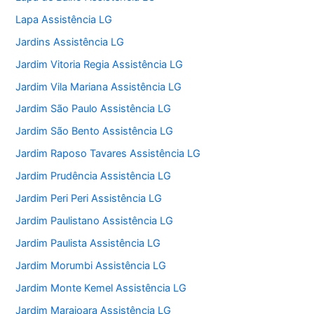
Lapa Assistência LG
Jardins Assistência LG
Jardim Vitoria Regia Assistência LG
Jardim Vila Mariana Assistência LG
Jardim São Paulo Assistência LG
Jardim São Bento Assistência LG
Jardim Raposo Tavares Assistência LG
Jardim Prudência Assistência LG
Jardim Peri Peri Assistência LG
Jardim Paulistano Assistência LG
Jardim Paulista Assistência LG
Jardim Morumbi Assistência LG
Jardim Monte Kemel Assistência LG
Jardim Marajoara Assistência LG