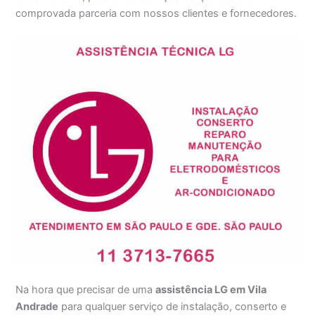
comprovada parceria com nossos clientes e fornecedores.
Na hora que precisar de uma
assistência LG em Vila
Andrade
para qualquer serviço de instalação, conserto e