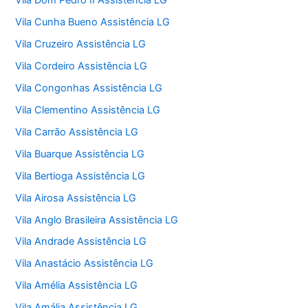
Vila Dom Pedro II Assistência LG
Vila Cunha Bueno Assistência LG
Vila Cruzeiro Assistência LG
Vila Cordeiro Assistência LG
Vila Congonhas Assistência LG
Vila Clementino Assistência LG
Vila Carrão Assistência LG
Vila Buarque Assistência LG
Vila Bertioga Assistência LG
Vila Airosa Assistência LG
Vila Anglo Brasileira Assistência LG
Vila Andrade Assistência LG
Vila Anastácio Assistência LG
Vila Amélia Assistência LG
Vila Amália Assistência LG