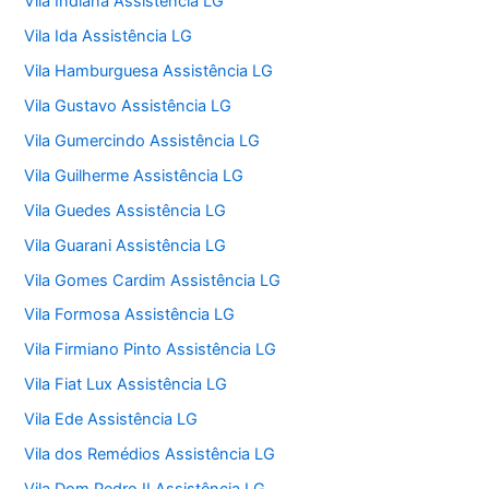
Vila Indiana Assistência LG
Vila Ida Assistência LG
Vila Hamburguesa Assistência LG
Vila Gustavo Assistência LG
Vila Gumercindo Assistência LG
Vila Guilherme Assistência LG
Vila Guedes Assistência LG
Vila Guarani Assistência LG
Vila Gomes Cardim Assistência LG
Vila Formosa Assistência LG
Vila Firmiano Pinto Assistência LG
Vila Fiat Lux Assistência LG
Vila Ede Assistência LG
Vila dos Remédios Assistência LG