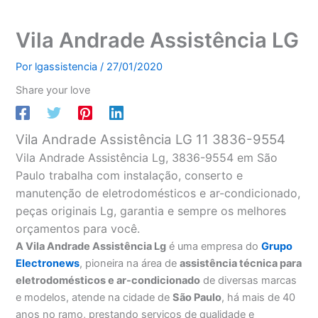
Vila Andrade Assistência LG
Por
lgassistencia
/
27/01/2020
Share your love
Vila Andrade Assistência LG 11 3836-9554
Vila Andrade Assistência Lg, 3836-9554 em São
Paulo trabalha com instalação, conserto e
manutenção de eletrodomésticos e ar-condicionado,
peças originais Lg, garantia e sempre os melhores
orçamentos para você.
A Vila Andrade Assistência Lg
é uma empresa do
Grupo
Electronews
, pioneira na área de
assistência técnica para
eletrodomésticos e ar-condicionado
de diversas marcas
e modelos, atende na cidade de
São Paulo
, há mais de 40
anos no ramo, prestando serviços de qualidade e