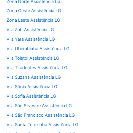
Zona Norte Assistência LG
Zona Oeste Assistência LG
Zona Leste Assistência LG
Vila Zatt Assistência LG
Vila Yara Assistência LG
Vila Uberabinha Assistência LG
Vila Tolstoi Assistência LG
Vila Tiradentes Assistência LG
Vila Suzana Assistência LG
Vila Sônia Assistência LG
Vila Sofia Assistência LG
Vila São Silvestre Assistência LG
Vila São Francisco Assistência LG
Vila Santa Terezinha Assistência LG