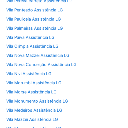
Vila Pereira Barreto Assistência LG
Vila Penteado Assistência LG
Vila Pauliceia Assistência LG
Vila Palmeiras Assistência LG
Vila Paiva Assistência LG
Vila Olímpia Assistência LG
Vila Nova Mazzei Assistência LG
Vila Nova Conceição Assistência LG
Vila Nivi Assistência LG
Vila Morumbi Assistência LG
Vila Morse Assistência LG
Vila Monumento Assistência LG
Vila Medeiros Assistência LG
Vila Mazzei Assistência LG