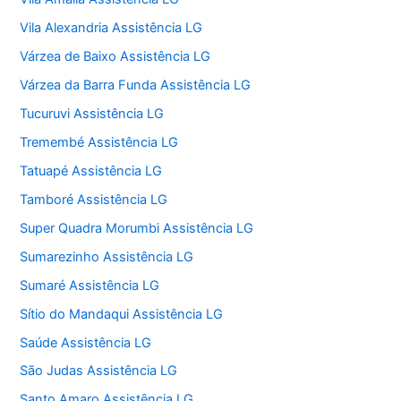
Vila Alexandria Assistência LG
Várzea de Baixo Assistência LG
Várzea da Barra Funda Assistência LG
Tucuruvi Assistência LG
Tremembé Assistência LG
Tatuapé Assistência LG
Tamboré Assistência LG
Super Quadra Morumbi Assistência LG
Sumarezinho Assistência LG
Sumaré Assistência LG
Sítio do Mandaqui Assistência LG
Saúde Assistência LG
São Judas Assistência LG
Santo Amaro Assistência LG