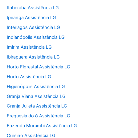
Itaberaba Assistência LG
Ipiranga Assistência LG
Interlagos Assistência LG
Indianópolis Assistência LG
Imirim Assistência LG
Ibirapuera Assistência LG
Horto Florestal Assistência LG
Horto Assistência LG
Higienópolis Assistência LG
Granja Viana Assistência LG
Granja Julieta Assistência LG
Freguesia do ó Assistência LG
Fazenda Morumbi Assistência LG
Cursino Assistência LG