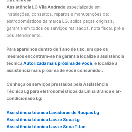
Assistência LG Vila Andrade
especializada em
instalações, consertos, reparos e manutenções de:
eletrodomésticos da marca LG, aplica peças originais,
garantia em todos os serviços realizados, nota fiscal, pré e
pós atendimento.
Para aparelhos dentro de 1 ano de uso, em que os
mesmos encontram-se na garantia localize a assistência
técnica
Autorizada mais próxima de você
, e localize a
assistência mais próxima de você consumidor.
Conheça os serviços prestados pela Assistência
Técnica Lg para eletrodomésticos da Linha Branca e ar-
condicionado Lg:
Assistência técnica Lavadoras de Roupas Lg
Assistência técnica Lava e Seca Lg
Assistência técnica Lava e Seca Titan