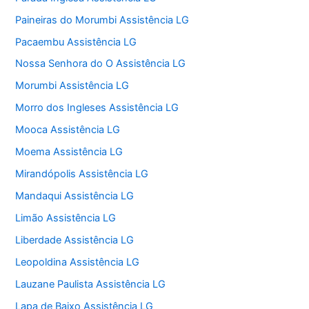
Paineiras do Morumbi Assistência LG
Pacaembu Assistência LG
Nossa Senhora do O Assistência LG
Morumbi Assistência LG
Morro dos Ingleses Assistência LG
Mooca Assistência LG
Moema Assistência LG
Mirandópolis Assistência LG
Mandaqui Assistência LG
Limão Assistência LG
Liberdade Assistência LG
Leopoldina Assistência LG
Lauzane Paulista Assistência LG
Lapa de Baixo Assistência LG