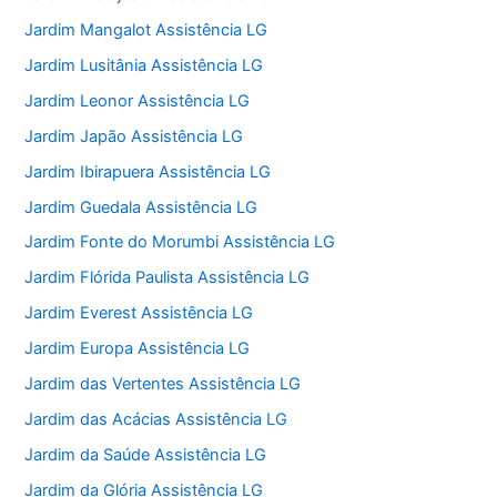
Jardim Mangalot Assistência LG
Jardim Lusitânia Assistência LG
Jardim Leonor Assistência LG
Jardim Japão Assistência LG
Jardim Ibirapuera Assistência LG
Jardim Guedala Assistência LG
Jardim Fonte do Morumbi Assistência LG
Jardim Flórida Paulista Assistência LG
Jardim Everest Assistência LG
Jardim Europa Assistência LG
Jardim das Vertentes Assistência LG
Jardim das Acácias Assistência LG
Jardim da Saúde Assistência LG
Jardim da Glória Assistência LG