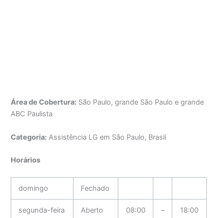
Área de Cobertura:
São Paulo, grande São Paulo e grande
ABC Paulista
Categoria:
Assistência LG em São Paulo, Brasil
Horários
domingo
Fechado
segunda-feira
Aberto
08:00
–
18:00