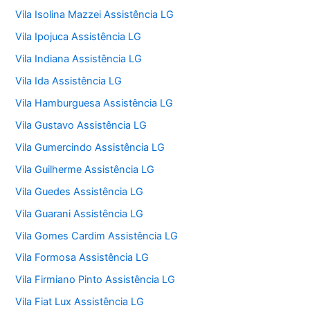
Vila Isolina Mazzei Assistência LG
Vila Ipojuca Assistência LG
Vila Indiana Assistência LG
Vila Ida Assistência LG
Vila Hamburguesa Assistência LG
Vila Gustavo Assistência LG
Vila Gumercindo Assistência LG
Vila Guilherme Assistência LG
Vila Guedes Assistência LG
Vila Guarani Assistência LG
Vila Gomes Cardim Assistência LG
Vila Formosa Assistência LG
Vila Firmiano Pinto Assistência LG
Vila Fiat Lux Assistência LG