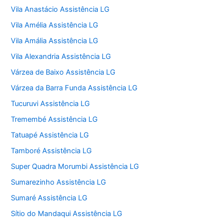
Vila Anastácio Assistência LG
Vila Amélia Assistência LG
Vila Amália Assistência LG
Vila Alexandria Assistência LG
Várzea de Baixo Assistência LG
Várzea da Barra Funda Assistência LG
Tucuruvi Assistência LG
Tremembé Assistência LG
Tatuapé Assistência LG
Tamboré Assistência LG
Super Quadra Morumbi Assistência LG
Sumarezinho Assistência LG
Sumaré Assistência LG
Sítio do Mandaqui Assistência LG