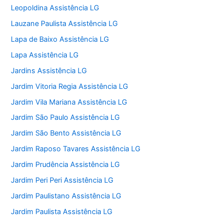
Leopoldina Assistência LG
Lauzane Paulista Assistência LG
Lapa de Baixo Assistência LG
Lapa Assistência LG
Jardins Assistência LG
Jardim Vitoria Regia Assistência LG
Jardim Vila Mariana Assistência LG
Jardim São Paulo Assistência LG
Jardim São Bento Assistência LG
Jardim Raposo Tavares Assistência LG
Jardim Prudência Assistência LG
Jardim Peri Peri Assistência LG
Jardim Paulistano Assistência LG
Jardim Paulista Assistência LG