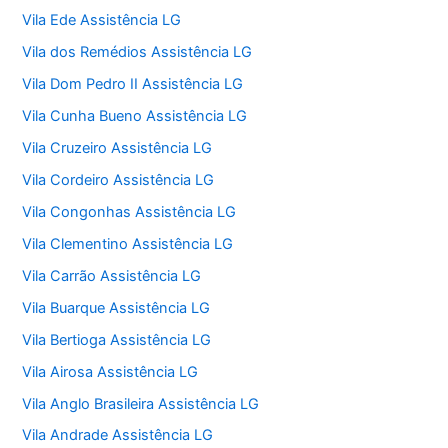
Vila Ede Assistência LG
Vila dos Remédios Assistência LG
Vila Dom Pedro II Assistência LG
Vila Cunha Bueno Assistência LG
Vila Cruzeiro Assistência LG
Vila Cordeiro Assistência LG
Vila Congonhas Assistência LG
Vila Clementino Assistência LG
Vila Carrão Assistência LG
Vila Buarque Assistência LG
Vila Bertioga Assistência LG
Vila Airosa Assistência LG
Vila Anglo Brasileira Assistência LG
Vila Andrade Assistência LG