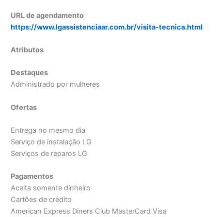
URL de agendamento
https://www.lgassistenciaar.com.br/visita-tecnica.html
Atributos
Destaques
Administrado por mulheres
Ofertas
Entrega no mesmo dia
Serviço de instalação LG
Serviços de reparos LG
Pagamentos
Aceita somente dinheiro
Cartões de crédito
American Express Diners Club MasterCard Visa