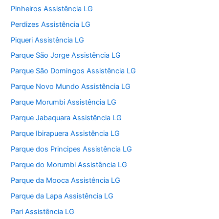
Pinheiros Assistência LG
Perdizes Assistência LG
Piqueri Assistência LG
Parque São Jorge Assistência LG
Parque São Domingos Assistência LG
Parque Novo Mundo Assistência LG
Parque Morumbi Assistência LG
Parque Jabaquara Assistência LG
Parque Ibirapuera Assistência LG
Parque dos Principes Assistência LG
Parque do Morumbi Assistência LG
Parque da Mooca Assistência LG
Parque da Lapa Assistência LG
Pari Assistência LG