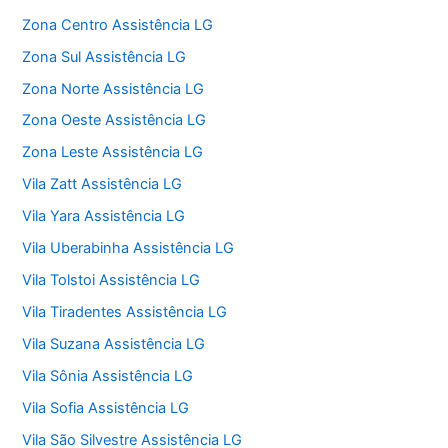
Zona Centro Assistência LG
Zona Sul Assistência LG
Zona Norte Assistência LG
Zona Oeste Assistência LG
Zona Leste Assistência LG
Vila Zatt Assistência LG
Vila Yara Assistência LG
Vila Uberabinha Assistência LG
Vila Tolstoi Assistência LG
Vila Tiradentes Assistência LG
Vila Suzana Assistência LG
Vila Sônia Assistência LG
Vila Sofia Assistência LG
Vila São Silvestre Assistência LG