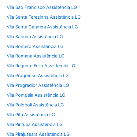
Vila São Francisco Assistência LG
Vila Santa Terezinha Assistência LG
Vila Santa Catarina Assistência LG
Vila Sabrina Assistência LG
Vila Romero Assistência LG
Vila Romana Assistência LG
Vila Regente Feijó Assistência LG
Vila Progresso Assistência LG
Vila Progredior Assistência LG
Vila Pompeia Assistência LG
Vila Polopoli Assistência LG
Vila Pita Assistência LG
Vila Pirituba Assistência LG
Vila Pirajussara Assistência LG