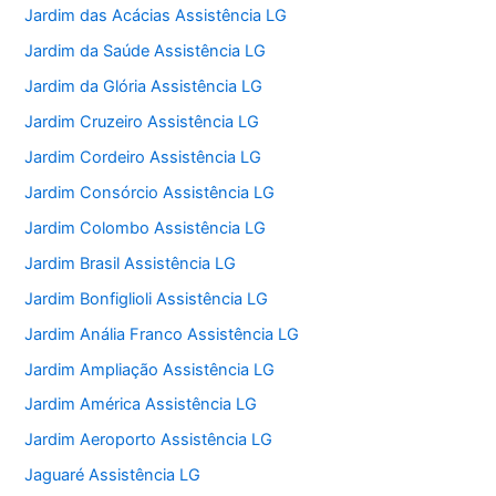
Jardim das Acácias Assistência LG
Jardim da Saúde Assistência LG
Jardim da Glória Assistência LG
Jardim Cruzeiro Assistência LG
Jardim Cordeiro Assistência LG
Jardim Consórcio Assistência LG
Jardim Colombo Assistência LG
Jardim Brasil Assistência LG
Jardim Bonfiglioli Assistência LG
Jardim Anália Franco Assistência LG
Jardim Ampliação Assistência LG
Jardim América Assistência LG
Jardim Aeroporto Assistência LG
Jaguaré Assistência LG