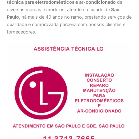
técnica para eletrodomésticos e ar-condicionado
de
diversas marcas e modelos, atende na cidade de
São
Paulo
, há mais de 40 anos no ramo, prestando serviços de
qualidade e comprovada parceria com nossos clientes e
fornecedores.