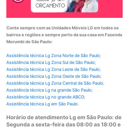
Conte sempre com as Unidades Móveis LG em todos os
bairros e regiões e sempre perto da sua casa em Fazenda
Morumbi de São Paulo:
Assistência técnica Lg Zona Norte de São Paulo
;
Assistência técnica
Lg Zona Sul de São Paulo
;
Assistência técnica
Lg Zona Leste de São Paulo
;
Assistência técnica
Lg Zona Oeste de São Paulo
;
Assistência técnica
Lg Zona Central de São Paulo
;
Assistência técnica
Lg na grande São Paulo
;
Assistência técnica
Lg no grande ABCD
;
Assistência técnica
Lg em São Paulo
.
Horário de atendimento Lg em São Paulo: de
Segunda a sexta-feira das 08:00 as 18:00 e