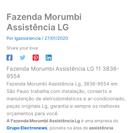
Fazenda Morumbi
Assistência LG
Por
lgassistencia
/
27/01/2020
Share your love
Fazenda Morumbi Assistência LG 11 3836-
9554
Fazenda Morumbi Assistência Lg, 3836-9554 em
São Paulo trabalha com instalação, conserto e
manutenção de eletrodomésticos e ar-condicionado,
peças originais Lg, garantia e sempre os melhores
orçamentos para você.
A Fazenda Morumbi Assistência Lg
é uma empresa do
Grupo Electronews
, pioneira na área de
assistência