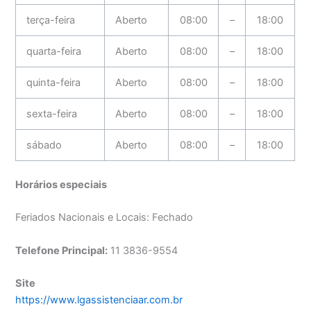
terça-feira
Aberto
08:00
–
18:00
quarta-feira
Aberto
08:00
–
18:00
quinta-feira
Aberto
08:00
–
18:00
sexta-feira
Aberto
08:00
–
18:00
sábado
Aberto
08:00
–
18:00
Horários especiais
Feriados Nacionais e Locais: Fechado
Telefone Principal:
11 3836-9554
Site
https://www.lgassistenciaar.com.br