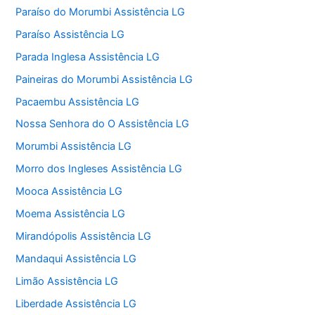
Paraíso do Morumbi Assistência LG
Paraíso Assistência LG
Parada Inglesa Assistência LG
Paineiras do Morumbi Assistência LG
Pacaembu Assistência LG
Nossa Senhora do O Assistência LG
Morumbi Assistência LG
Morro dos Ingleses Assistência LG
Mooca Assistência LG
Moema Assistência LG
Mirandópolis Assistência LG
Mandaqui Assistência LG
Limão Assistência LG
Liberdade Assistência LG