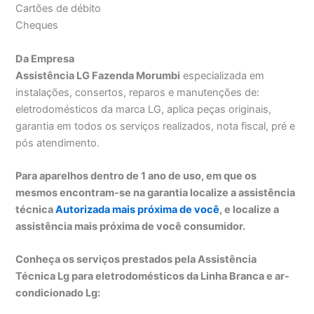
Cartões de débito
Cheques
Da Empresa
Assistência LG Fazenda Morumbi
especializada em
instalações, consertos, reparos e manutenções de:
eletrodomésticos da marca LG, aplica peças originais,
garantia em todos os serviços realizados, nota fiscal, pré e
pós atendimento.
Para aparelhos dentro de 1 ano de uso, em que os
mesmos encontram-se na garantia localize a assistência
técnica
Autorizada mais próxima de você
, e localize a
assistência mais próxima de você consumidor.
Conheça os serviços prestados pela Assistência
Técnica Lg para eletrodomésticos da Linha Branca e ar-
condicionado Lg: