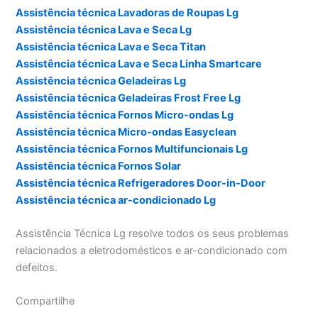
Assistência técnica Lavadoras de Roupas Lg
Assistência técnica Lava e Seca Lg
Assistência técnica Lava e Seca Titan
Assistência técnica Lava e Seca Linha Smartcare
Assistência técnica Geladeiras Lg
Assistência técnica Geladeiras Frost Free Lg
Assistência técnica Fornos Micro-ondas Lg
Assistência técnica Micro-ondas Easyclean
Assistência técnica Fornos Multifuncionais Lg
Assistência técnica Fornos Solar
Assistência técnica Refrigeradores Door-in-Door
Assistência técnica ar-condicionado Lg
Assistência Técnica Lg resolve todos os seus problemas
relacionados a eletrodomésticos e ar-condicionado com
defeitos.
Compartilhe