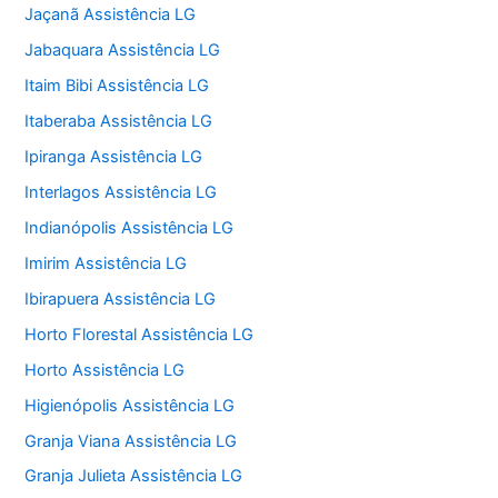
Jaçanã Assistência LG
Jabaquara Assistência LG
Itaim Bibi Assistência LG
Itaberaba Assistência LG
Ipiranga Assistência LG
Interlagos Assistência LG
Indianópolis Assistência LG
Imirim Assistência LG
Ibirapuera Assistência LG
Horto Florestal Assistência LG
Horto Assistência LG
Higienópolis Assistência LG
Granja Viana Assistência LG
Granja Julieta Assistência LG