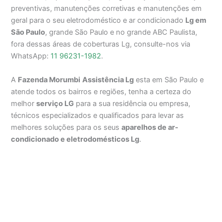
preventivas, manutenções corretivas e manutenções em
geral para o seu eletrodoméstico e ar condicionado
Lg em
São Paulo
, grande São Paulo e no grande ABC Paulista,
fora dessas áreas de coberturas Lg, consulte-nos via
WhatsApp:
11 96231-1982
.
A
Fazenda Morumbi
Assistência Lg
esta em São Paulo e
atende todos os bairros e regiões, tenha a certeza do
melhor
serviço LG
para a sua residência ou empresa,
técnicos especializados e qualificados para levar as
melhores soluções para os seus
aparelhos de ar-
condicionado e eletrodomésticos Lg
.