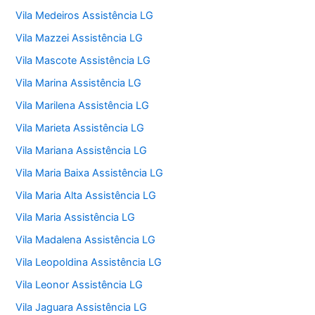
Vila Medeiros Assistência LG
Vila Mazzei Assistência LG
Vila Mascote Assistência LG
Vila Marina Assistência LG
Vila Marilena Assistência LG
Vila Marieta Assistência LG
Vila Mariana Assistência LG
Vila Maria Baixa Assistência LG
Vila Maria Alta Assistência LG
Vila Maria Assistência LG
Vila Madalena Assistência LG
Vila Leopoldina Assistência LG
Vila Leonor Assistência LG
Vila Jaguara Assistência LG