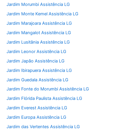
Jardim Morumbi Assistência LG
Jardim Monte Kemel Assistência LG
Jardim Marajoara Assistência LG
Jardim Mangalot Assistência LG
Jardim Lusitânia Assistência LG
Jardim Leonor Assistência LG
Jardim Japão Assistência LG
Jardim Ibirapuera Assistência LG
Jardim Guedala Assistência LG
Jardim Fonte do Morumbi Assistência LG
Jardim Flórida Paulista Assistência LG
Jardim Everest Assistência LG
Jardim Europa Assistência LG
Jardim das Vertentes Assistência LG