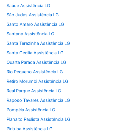
Saúde Assistência LG
São Judas Assistência LG
Santo Amaro Assistência LG
Santana Assistência LG
Santa Terezinha Assistência LG
Santa Cecília Assistência LG
Quarta Parada Assistência LG
Rio Pequeno Assistência LG
Retiro Morumbi Assistência LG
Real Parque Assistência LG
Raposo Tavares Assistência LG
Pompéia Assistência LG
Planalto Paulista Assistência LG
Pirituba Assistência LG