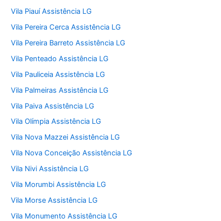
Vila Piauí Assistência LG
Vila Pereira Cerca Assistência LG
Vila Pereira Barreto Assistência LG
Vila Penteado Assistência LG
Vila Pauliceia Assistência LG
Vila Palmeiras Assistência LG
Vila Paiva Assistência LG
Vila Olímpia Assistência LG
Vila Nova Mazzei Assistência LG
Vila Nova Conceição Assistência LG
Vila Nivi Assistência LG
Vila Morumbi Assistência LG
Vila Morse Assistência LG
Vila Monumento Assistência LG