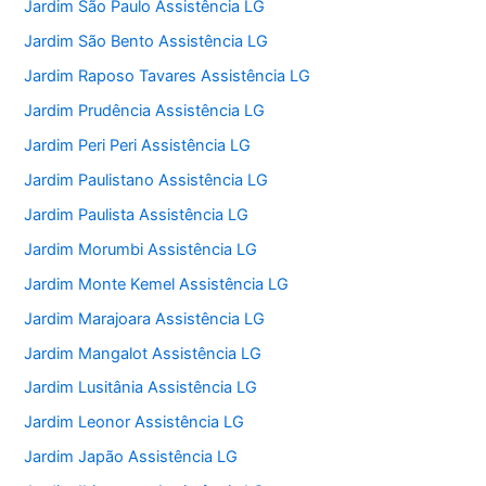
Jardim São Paulo Assistência LG
Jardim São Bento Assistência LG
Jardim Raposo Tavares Assistência LG
Jardim Prudência Assistência LG
Jardim Peri Peri Assistência LG
Jardim Paulistano Assistência LG
Jardim Paulista Assistência LG
Jardim Morumbi Assistência LG
Jardim Monte Kemel Assistência LG
Jardim Marajoara Assistência LG
Jardim Mangalot Assistência LG
Jardim Lusitânia Assistência LG
Jardim Leonor Assistência LG
Jardim Japão Assistência LG