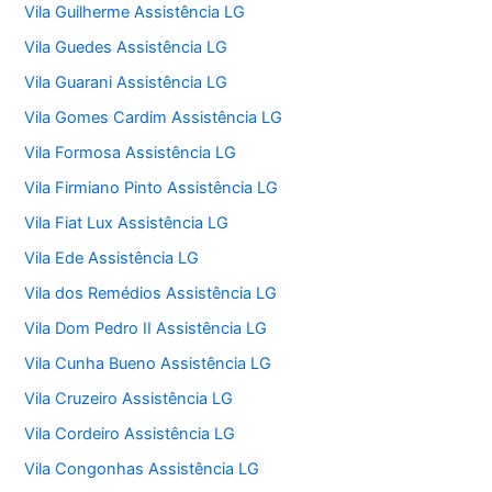
Vila Guilherme Assistência LG
Vila Guedes Assistência LG
Vila Guarani Assistência LG
Vila Gomes Cardim Assistência LG
Vila Formosa Assistência LG
Vila Firmiano Pinto Assistência LG
Vila Fiat Lux Assistência LG
Vila Ede Assistência LG
Vila dos Remédios Assistência LG
Vila Dom Pedro II Assistência LG
Vila Cunha Bueno Assistência LG
Vila Cruzeiro Assistência LG
Vila Cordeiro Assistência LG
Vila Congonhas Assistência LG