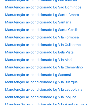
Manutenção ar-condicionado Lg São Domingos
Manutenção ar-condicionado Lg Santo Amaro
Manutenção ar-condicionado Lg Santana
Manutenção ar-condicionado Lg Santa Cecília
Manutenção ar-condicionado Lg Vila Formosa
Manutenção ar-condicionado Lg Vila Guilherme
Manutenção ar-condicionado Lg Bela Vista
Manutenção ar-condicionado Lg Vila Maria
Manutenção ar-condicionado Lg Vila Clementino
Manutenção ar-condicionado Lg Sacomã
Manutenção ar-condicionado Lg Vila Buarque
Manutenção ar-condicionado Lg Vila Leopoldina
Manutenção ar-condicionado Lg Vila Ipojuca
Manutenção ar-condicionado Lg Vila Hamburguesa