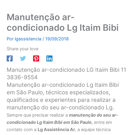
Manutenção ar-
condicionado Lg Itaim Bibi
Por
lgassistencia
/
19/09/2018
Share your love
Manutenção ar-condicionado LG Itaim Bibi 11
3836-9554
Manutenção ar-condicionado Lg Itaim Bibi
em São Paulo, técnicos especializados,
qualificados e experientes para realizar a
manutenção do seu ar-condicionado Lg.
Sempre que precisar realizar a
manutenção do seu ar-
condicionado Lg Itaim Bibi em São Paulo
, entre em
contato com a
Lg Assistência Ar
, a equipe técnica