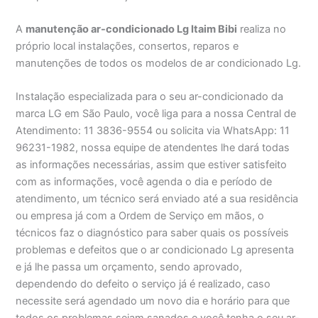
A
manutenção ar-condicionado Lg Itaim Bibi
realiza no
próprio local instalações, consertos, reparos e
manutenções de todos os modelos de ar condicionado Lg.
Instalação especializada para o seu ar-condicionado da
marca LG em São Paulo, você liga para a nossa Central de
Atendimento: 11 3836-9554 ou solicita via WhatsApp: 11
96231-1982, nossa equipe de atendentes lhe dará todas
as informações necessárias, assim que estiver satisfeito
com as informações, você agenda o dia e período de
atendimento, um técnico será enviado até a sua residência
ou empresa já com a Ordem de Serviço em mãos, o
técnicos faz o diagnóstico para saber quais os possíveis
problemas e defeitos que o ar condicionado Lg apresenta
e já lhe passa um orçamento, sendo aprovado,
dependendo do defeito o serviço já é realizado, caso
necessite será agendado um novo dia e horário para que