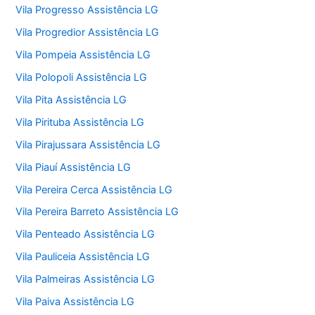
Vila Progresso Assistência LG
Vila Progredior Assistência LG
Vila Pompeia Assistência LG
Vila Polopoli Assistência LG
Vila Pita Assistência LG
Vila Pirituba Assistência LG
Vila Pirajussara Assistência LG
Vila Piauí Assistência LG
Vila Pereira Cerca Assistência LG
Vila Pereira Barreto Assistência LG
Vila Penteado Assistência LG
Vila Pauliceia Assistência LG
Vila Palmeiras Assistência LG
Vila Paiva Assistência LG