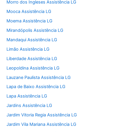
Morro dos Ingleses Assistência LG
Mooca Assistência LG
Moema Assistência LG
Mirandópolis Assistência LG
Mandaqui Assistência LG
Limão Assistência LG
Liberdade Assistência LG
Leopoldina Assistência LG
Lauzane Paulista Assistência LG
Lapa de Baixo Assistência LG
Lapa Assistência LG
Jardins Assistência LG
Jardim Vitoria Regia Assistência LG
Jardim Vila Mariana Assistência LG