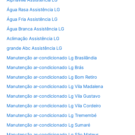
Alphaville Assistência LG
Água Rasa Assistência LG
Água Fria Assistência LG
Água Branca Assistência LG
Aclimação Assistência LG
grande Abc Assistência LG
Manutenção ar-condicionado Lg Brasilândia
Manutenção ar-condicionado Lg Brás
Manutenção ar-condicionado Lg Bom Retiro
Manutenção ar-condicionado Lg Vila Madalena
Manutenção ar-condicionado Lg Vila Gustavo
Manutenção ar-condicionado Lg Vila Cordeiro
Manutenção ar-condicionado Lg Tremembé
Manutenção ar-condicionado Lg Sumaré
Manutenção ar-condicionado Lg São Mateus