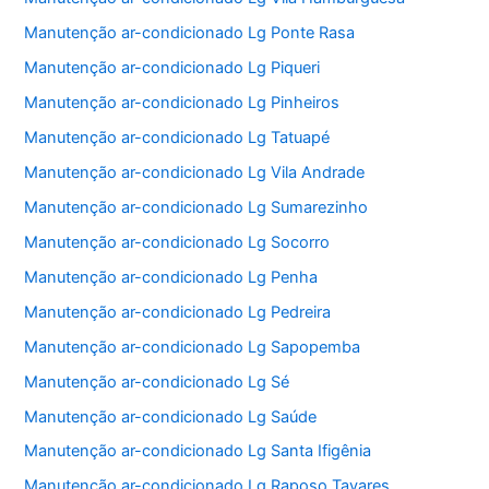
Manutenção ar-condicionado Lg Ponte Rasa
Manutenção ar-condicionado Lg Piqueri
Manutenção ar-condicionado Lg Pinheiros
Manutenção ar-condicionado Lg Tatuapé
Manutenção ar-condicionado Lg Vila Andrade
Manutenção ar-condicionado Lg Sumarezinho
Manutenção ar-condicionado Lg Socorro
Manutenção ar-condicionado Lg Penha
Manutenção ar-condicionado Lg Pedreira
Manutenção ar-condicionado Lg Sapopemba
Manutenção ar-condicionado Lg Sé
Manutenção ar-condicionado Lg Saúde
Manutenção ar-condicionado Lg Santa Ifigênia
Manutenção ar-condicionado Lg Raposo Tavares