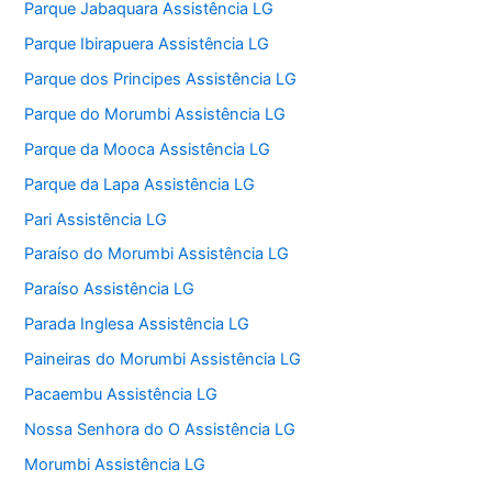
Parque Jabaquara Assistência LG
Parque Ibirapuera Assistência LG
Parque dos Principes Assistência LG
Parque do Morumbi Assistência LG
Parque da Mooca Assistência LG
Parque da Lapa Assistência LG
Pari Assistência LG
Paraíso do Morumbi Assistência LG
Paraíso Assistência LG
Parada Inglesa Assistência LG
Paineiras do Morumbi Assistência LG
Pacaembu Assistência LG
Nossa Senhora do O Assistência LG
Morumbi Assistência LG