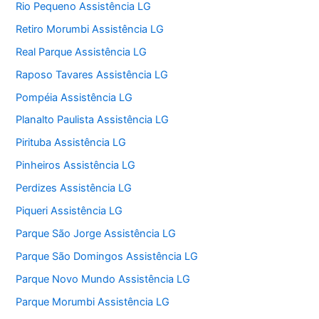
Rio Pequeno Assistência LG
Retiro Morumbi Assistência LG
Real Parque Assistência LG
Raposo Tavares Assistência LG
Pompéia Assistência LG
Planalto Paulista Assistência LG
Pirituba Assistência LG
Pinheiros Assistência LG
Perdizes Assistência LG
Piqueri Assistência LG
Parque São Jorge Assistência LG
Parque São Domingos Assistência LG
Parque Novo Mundo Assistência LG
Parque Morumbi Assistência LG