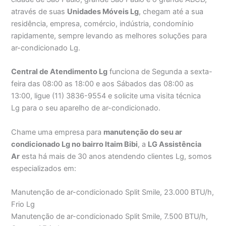
através de suas
Unidades Móveis Lg
, chegam até a sua
residência, empresa, comércio, indústria, condomínio
rapidamente, sempre levando as melhores soluções para
ar-condicionado Lg.
Central de Atendimento Lg
funciona de Segunda a sexta-
feira das 08:00 as 18:00 e aos Sábados das 08:00 as
13:00, ligue (11) 3836-9554 e solicite uma visita técnica
Lg para o seu aparelho de ar-condicionado.
Chame uma empresa para
manutenção do seu ar
condicionado Lg no bairro Itaim Bibi
, a
LG Assistência
Ar
esta há mais de 30 anos atendendo clientes Lg, somos
especializados em:
Manutenção de ar-condicionado Split Smile, 23.000 BTU/h,
Frio Lg
Manutenção de ar-condicionado Split Smile, 7.500 BTU/h,