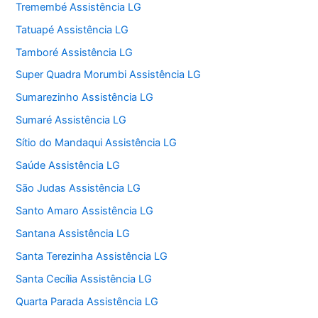
Tremembé Assistência LG
Tatuapé Assistência LG
Tamboré Assistência LG
Super Quadra Morumbi Assistência LG
Sumarezinho Assistência LG
Sumaré Assistência LG
Sítio do Mandaqui Assistência LG
Saúde Assistência LG
São Judas Assistência LG
Santo Amaro Assistência LG
Santana Assistência LG
Santa Terezinha Assistência LG
Santa Cecília Assistência LG
Quarta Parada Assistência LG