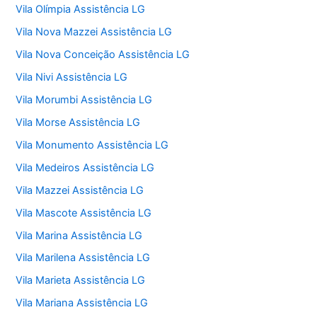
Vila Olímpia Assistência LG
Vila Nova Mazzei Assistência LG
Vila Nova Conceição Assistência LG
Vila Nivi Assistência LG
Vila Morumbi Assistência LG
Vila Morse Assistência LG
Vila Monumento Assistência LG
Vila Medeiros Assistência LG
Vila Mazzei Assistência LG
Vila Mascote Assistência LG
Vila Marina Assistência LG
Vila Marilena Assistência LG
Vila Marieta Assistência LG
Vila Mariana Assistência LG