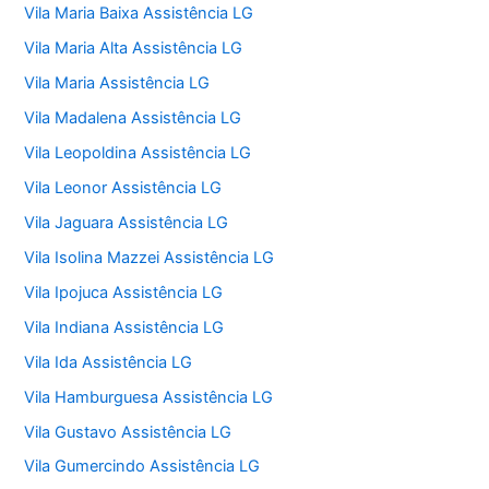
Vila Maria Baixa Assistência LG
Vila Maria Alta Assistência LG
Vila Maria Assistência LG
Vila Madalena Assistência LG
Vila Leopoldina Assistência LG
Vila Leonor Assistência LG
Vila Jaguara Assistência LG
Vila Isolina Mazzei Assistência LG
Vila Ipojuca Assistência LG
Vila Indiana Assistência LG
Vila Ida Assistência LG
Vila Hamburguesa Assistência LG
Vila Gustavo Assistência LG
Vila Gumercindo Assistência LG