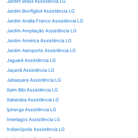
Jardim Brasil Assistência LG
Jardim Bonfiglioli Assistência LG
Jardim Anália Franco Assistência LG
Jardim Ampliação Assistência LG
Jardim América Assistência LG
Jardim Aeroporto Assistência LG
Jaguaré Assistência LG
Jaçanã Assistência LG
Jabaquara Assistência LG
Itaim Bibi Assistência LG
Itaberaba Assistência LG
Ipiranga Assistência LG
Interlagos Assistência LG
Indianópolis Assistência LG