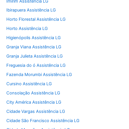
Imirim Assistência LG
Ibirapuera Assistência LG
Horto Florestal Assistência LG
Horto Assistência LG
Higienópolis Assistência LG
Granja Viana Assistência LG
Granja Julieta Assistência LG
Freguesia do ó Assistência LG
Fazenda Morumbi Assistência LG
Cursino Assistência LG
Consolação Assistência LG
City América Assistência LG
Cidade Vargas Assistência LG
Cidade São Francisco Assistência LG