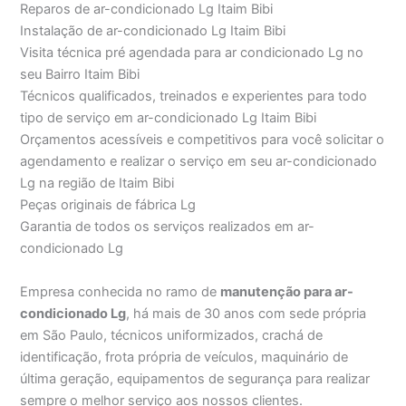
Reparos de ar-condicionado Lg Itaim Bibi
Instalação de ar-condicionado Lg Itaim Bibi
Visita técnica pré agendada para ar condicionado Lg no
seu Bairro Itaim Bibi
Técnicos qualificados, treinados e experientes para todo
tipo de serviço em ar-condicionado Lg Itaim Bibi
Orçamentos acessíveis e competitivos para você solicitar o
agendamento e realizar o serviço em seu ar-condicionado
Lg na região de Itaim Bibi
Peças originais de fábrica Lg
Garantia de todos os serviços realizados em ar-
condicionado Lg
Empresa conhecida no ramo de
manutenção para ar-
condicionado Lg
, há mais de 30 anos com sede própria
em São Paulo, técnicos uniformizados, crachá de
identificação, frota própria de veículos, maquinário de
última geração, equipamentos de segurança para realizar
sempre o melhor serviço aos nossos clientes.