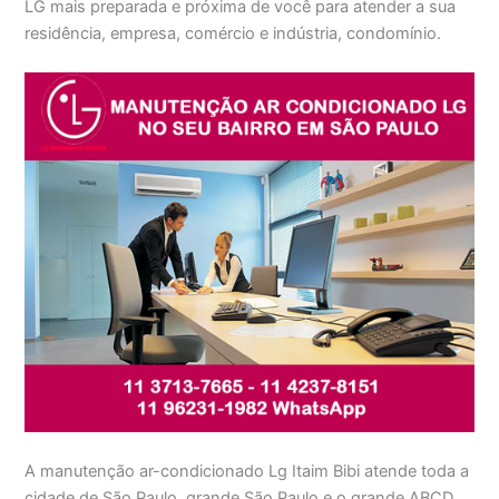
LG mais preparada e próxima de você para atender a sua
residência, empresa, comércio e indústria, condomínio.
A manutenção ar-condicionado Lg Itaim Bibi atende toda a
cidade de São Paulo, grande São Paulo e o grande ABCD,