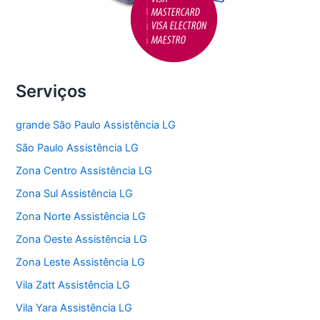
Serviços
grande São Paulo Assistência LG
São Paulo Assistência LG
Zona Centro Assistência LG
Zona Sul Assistência LG
Zona Norte Assistência LG
Zona Oeste Assistência LG
Zona Leste Assistência LG
Vila Zatt Assistência LG
Vila Yara Assistência LG