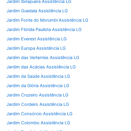
Jardim Ibirapuera Assistência LG
Jardim Guedala Assistência LG
Jardim Fonte do Morumbi Assistência LG
Jardim Flórida Paulista Assistência LG
Jardim Everest Assistência LG
Jardim Europa Assistência LG
Jardim das Vertentes Assistência LG
Jardim das Acácias Assistência LG
Jardim da Saúde Assistência LG
Jardim da Glória Assistência LG
Jardim Cruzeiro Assistência LG
Jardim Cordeiro Assistência LG
Jardim Consórcio Assistência LG
Jardim Colombo Assistência LG