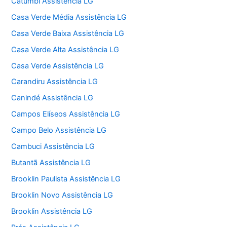
Catumbi Assistência LG
Casa Verde Média Assistência LG
Casa Verde Baixa Assistência LG
Casa Verde Alta Assistência LG
Casa Verde Assistência LG
Carandiru Assistência LG
Canindé Assistência LG
Campos Elíseos Assistência LG
Campo Belo Assistência LG
Cambuci Assistência LG
Butantã Assistência LG
Brooklin Paulista Assistência LG
Brooklin Novo Assistência LG
Brooklin Assistência LG