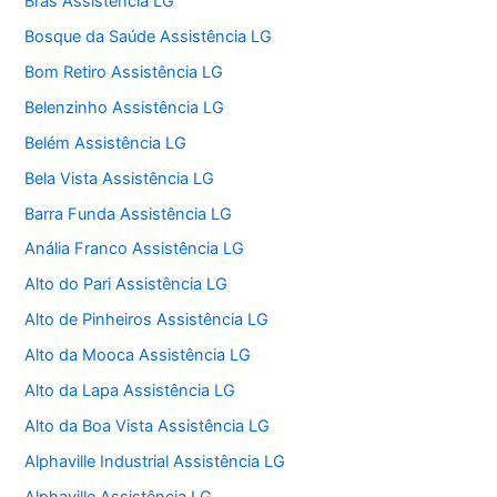
Brás Assistência LG
Bosque da Saúde Assistência LG
Bom Retiro Assistência LG
Belenzinho Assistência LG
Belém Assistência LG
Bela Vista Assistência LG
Barra Funda Assistência LG
Anália Franco Assistência LG
Alto do Pari Assistência LG
Alto de Pinheiros Assistência LG
Alto da Mooca Assistência LG
Alto da Lapa Assistência LG
Alto da Boa Vista Assistência LG
Alphaville Industrial Assistência LG