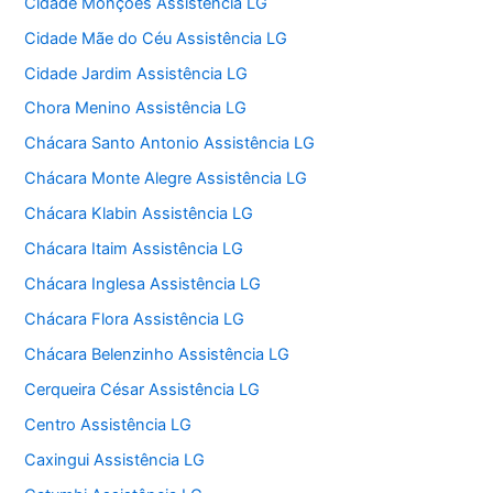
Cidade Monções Assistência LG
Cidade Mãe do Céu Assistência LG
Cidade Jardim Assistência LG
Chora Menino Assistência LG
Chácara Santo Antonio Assistência LG
Chácara Monte Alegre Assistência LG
Chácara Klabin Assistência LG
Chácara Itaim Assistência LG
Chácara Inglesa Assistência LG
Chácara Flora Assistência LG
Chácara Belenzinho Assistência LG
Cerqueira César Assistência LG
Centro Assistência LG
Caxingui Assistência LG