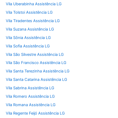
Vila Uberabinha Assistência LG
Vila Tolstoi Assistência LG
Vila Tiradentes Assistência LG
Vila Suzana Assistência LG
Vila Sônia Assistência LG
Vila Sofia Assistência LG
Vila São Silvestre Assistência LG
Vila São Francisco Assistência LG
Vila Santa Terezinha Assistência LG
Vila Santa Catarina Assistência LG
Vila Sabrina Assistência LG
Vila Romero Assistência LG
Vila Romana Assistência LG
Vila Regente Feijó Assistência LG