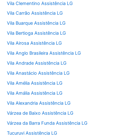
Vila Clementino Assistência LG
Vila Carrão Assistência LG
Vila Buarque Assistência LG
Vila Bertioga Assistência LG
Vila Airosa Assistência LG
Vila Anglo Brasileira Assistência LG
Vila Andrade Assistência LG
Vila Anastácio Assistência LG
Vila Amélia Assistência LG
Vila Amália Assistência LG
Vila Alexandria Assistência LG
Várzea de Baixo Assistência LG
Várzea da Barra Funda Assistência LG
Tucuruvi Assistência LG