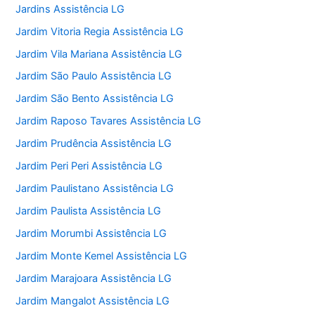
Jardins Assistência LG
Jardim Vitoria Regia Assistência LG
Jardim Vila Mariana Assistência LG
Jardim São Paulo Assistência LG
Jardim São Bento Assistência LG
Jardim Raposo Tavares Assistência LG
Jardim Prudência Assistência LG
Jardim Peri Peri Assistência LG
Jardim Paulistano Assistência LG
Jardim Paulista Assistência LG
Jardim Morumbi Assistência LG
Jardim Monte Kemel Assistência LG
Jardim Marajoara Assistência LG
Jardim Mangalot Assistência LG