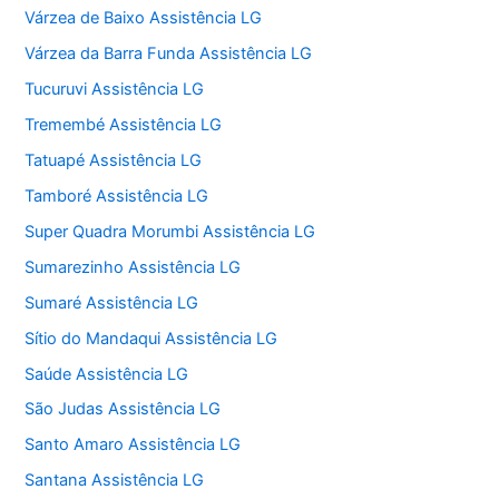
Várzea de Baixo Assistência LG
Várzea da Barra Funda Assistência LG
Tucuruvi Assistência LG
Tremembé Assistência LG
Tatuapé Assistência LG
Tamboré Assistência LG
Super Quadra Morumbi Assistência LG
Sumarezinho Assistência LG
Sumaré Assistência LG
Sítio do Mandaqui Assistência LG
Saúde Assistência LG
São Judas Assistência LG
Santo Amaro Assistência LG
Santana Assistência LG