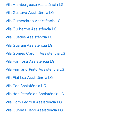
Vila Hamburguesa Assistência LG
Vila Gustavo Assistência LG
Vila Gumercindo Assistência LG
Vila Guilherme Assistência LG
Vila Guedes Assistência LG
Vila Guarani Assistência LG
Vila Gomes Cardim Assistência LG
Vila Formosa Assistência LG
Vila Firmiano Pinto Assistência LG
Vila Fiat Lux Assistência LG
Vila Ede Assistência LG
Vila dos Remédios Assistência LG
Vila Dom Pedro II Assistência LG
Vila Cunha Bueno Assistência LG