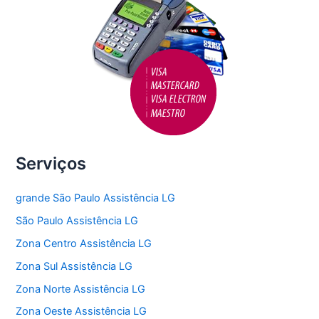
Serviços
grande São Paulo Assistência LG
São Paulo Assistência LG
Zona Centro Assistência LG
Zona Sul Assistência LG
Zona Norte Assistência LG
Zona Oeste Assistência LG