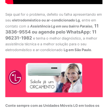
Seja qual for o problema, defeito ou falha apresentando em
seu
eletrodoméstico ou ar-condicionado Lg
, entre em
11
contato com a
Assistência Lg em seu bairro Paraíso,
3836-9554 ou agende pelo WhatsApp: 11
96231-1982
e tenha o melhor diagnóstico, a melhor
assistência técnica e a melhor solução para o seu
eletrodoméstico e ar-condicionado
Lg em São Paulo
.
Conte sempre com as Unidades Móveis LG em todos os