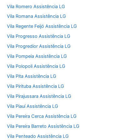
Vila Romero Assistência LG
Vila Romana Assistência LG
Vila Regente Feijó Assistência LG
Vila Progresso Assistência LG
Vila Progredior Assistência LG
Vila Pompeia Assistência LG
Vila Polopoli Assistência LG
Vila Pita Assistência LG
Vila Pirituba Assistência LG
Vila Pirajussara Assistência LG
Vila Piauí Assistência LG
Vila Pereira Cerca Assistência LG
Vila Pereira Barreto Assistência LG
Vila Penteado Assistência LG