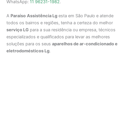
WhatsApp:
11 96231-1982
.
A
Paraíso
Assistência Lg
esta em São Paulo e atende
todos os bairros e regiões, tenha a certeza do melhor
serviço LG
para a sua residência ou empresa, técnicos
especializados e qualificados para levar as melhores
soluções para os seus
aparelhos de ar-condicionado e
eletrodomésticos Lg
.