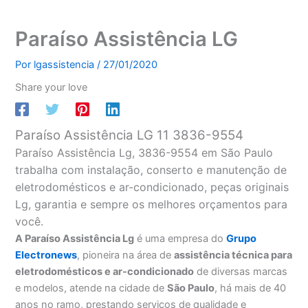
Paraíso Assistência LG
Por
lgassistencia
/
27/01/2020
Share your love
Paraíso Assistência LG 11 3836-9554
Paraíso Assistência Lg, 3836-9554 em São Paulo
trabalha com instalação, conserto e manutenção de
eletrodomésticos e ar-condicionado, peças originais
Lg, garantia e sempre os melhores orçamentos para
você.
A Paraíso Assistência Lg
é uma empresa do
Grupo
Electronews
, pioneira na área de
assistência técnica para
eletrodomésticos e ar-condicionado
de diversas marcas
e modelos, atende na cidade de
São Paulo
, há mais de 40
anos no ramo, prestando serviços de qualidade e