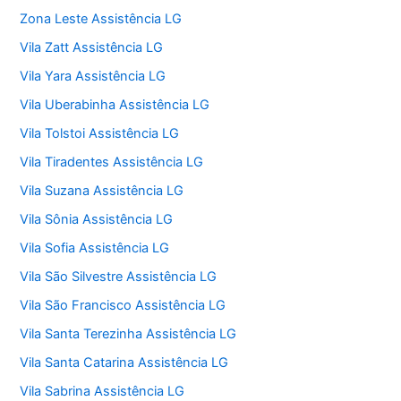
Zona Leste Assistência LG
Vila Zatt Assistência LG
Vila Yara Assistência LG
Vila Uberabinha Assistência LG
Vila Tolstoi Assistência LG
Vila Tiradentes Assistência LG
Vila Suzana Assistência LG
Vila Sônia Assistência LG
Vila Sofia Assistência LG
Vila São Silvestre Assistência LG
Vila São Francisco Assistência LG
Vila Santa Terezinha Assistência LG
Vila Santa Catarina Assistência LG
Vila Sabrina Assistência LG