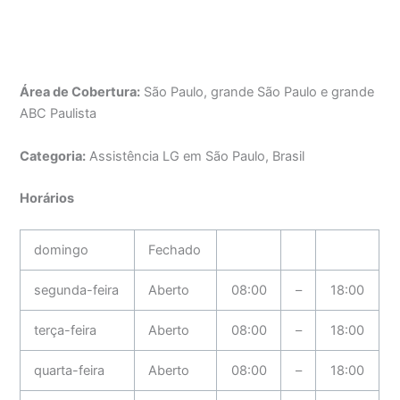
Área de Cobertura:
São Paulo, grande São Paulo e grande
ABC Paulista
Categoria:
Assistência LG em São Paulo, Brasil
Horários
domingo
Fechado
segunda-feira
Aberto
08:00
–
18:00
terça-feira
Aberto
08:00
–
18:00
quarta-feira
Aberto
08:00
–
18:00