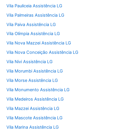
Vila Pauliceia Assistência LG
Vila Palmeiras Assistência LG
Vila Paiva Assistência LG
Vila Olímpia Assistência LG
Vila Nova Mazzei Assistência LG
Vila Nova Conceição Assistência LG
Vila Nivi Assistência LG
Vila Morumbi Assistência LG
Vila Morse Assistência LG
Vila Monumento Assistência LG
Vila Medeiros Assistência LG
Vila Mazzei Assistência LG
Vila Mascote Assistência LG
Vila Marina Assistência LG