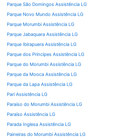
Parque São Domingos Assistência LG
Parque Novo Mundo Assistência LG
Parque Morumbi Assistência LG
Parque Jabaquara Assistência LG
Parque Ibirapuera Assistência LG
Parque dos Principes Assistência LG
Parque do Morumbi Assistência LG
Parque da Mooca Assistência LG
Parque da Lapa Assistência LG
Pari Assistência LG
Paraíso do Morumbi Assistência LG
Paraíso Assistência LG
Parada Inglesa Assistência LG
Paineiras do Morumbi Assistência LG