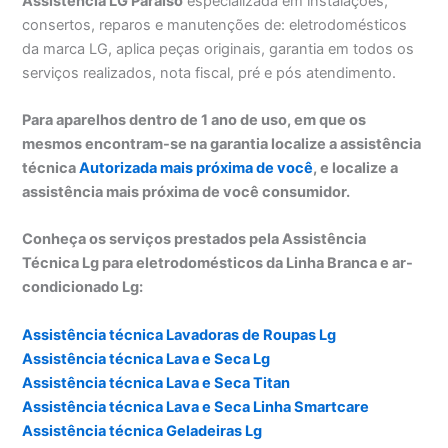
Assistência LG Paraíso
especializada em instalações,
consertos, reparos e manutenções de: eletrodomésticos
da marca LG, aplica peças originais, garantia em todos os
serviços realizados, nota fiscal, pré e pós atendimento.
Para aparelhos dentro de 1 ano de uso, em que os
mesmos encontram-se na garantia localize a assistência
técnica
Autorizada mais próxima de você
, e localize a
assistência mais próxima de você consumidor.
Conheça os serviços prestados pela Assistência
Técnica Lg para eletrodomésticos da Linha Branca e ar-
condicionado Lg:
Assistência técnica Lavadoras de Roupas Lg
Assistência técnica Lava e Seca Lg
Assistência técnica Lava e Seca Titan
Assistência técnica Lava e Seca Linha Smartcare
Assistência técnica Geladeiras Lg