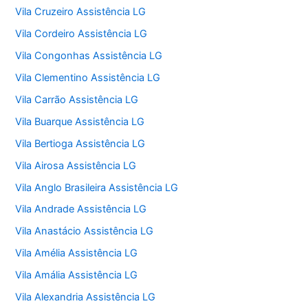
Vila Cruzeiro Assistência LG
Vila Cordeiro Assistência LG
Vila Congonhas Assistência LG
Vila Clementino Assistência LG
Vila Carrão Assistência LG
Vila Buarque Assistência LG
Vila Bertioga Assistência LG
Vila Airosa Assistência LG
Vila Anglo Brasileira Assistência LG
Vila Andrade Assistência LG
Vila Anastácio Assistência LG
Vila Amélia Assistência LG
Vila Amália Assistência LG
Vila Alexandria Assistência LG