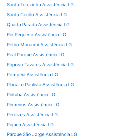
Santa Terezinha Assistência LG
Santa Cecília Assistência LG
Quarta Parada Assistência LG
Rio Pequeno Assistência LG
Retiro Morumbi Assistência LG
Real Parque Assistência LG
Raposo Tavares Assistência LG
Pompéia Assistência LG
Planalto Paulista Assistência LG
Pirituba Assistência LG
Pinheiros Assistência LG
Perdizes Assistência LG
Piqueri Assistência LG
Parque São Jorge Assistência LG