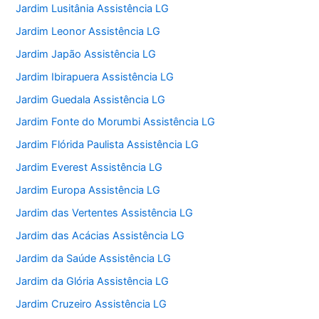
Jardim Lusitânia Assistência LG
Jardim Leonor Assistência LG
Jardim Japão Assistência LG
Jardim Ibirapuera Assistência LG
Jardim Guedala Assistência LG
Jardim Fonte do Morumbi Assistência LG
Jardim Flórida Paulista Assistência LG
Jardim Everest Assistência LG
Jardim Europa Assistência LG
Jardim das Vertentes Assistência LG
Jardim das Acácias Assistência LG
Jardim da Saúde Assistência LG
Jardim da Glória Assistência LG
Jardim Cruzeiro Assistência LG