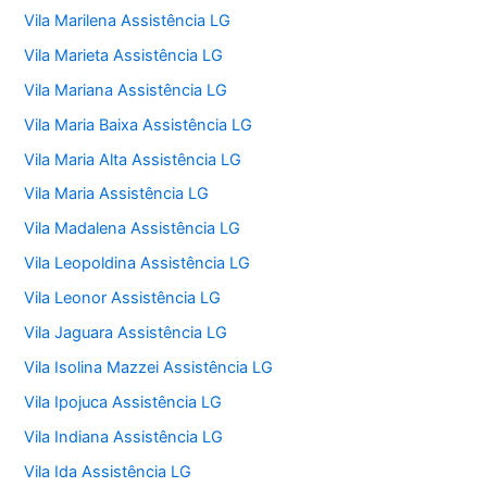
Vila Marilena Assistência LG
Vila Marieta Assistência LG
Vila Mariana Assistência LG
Vila Maria Baixa Assistência LG
Vila Maria Alta Assistência LG
Vila Maria Assistência LG
Vila Madalena Assistência LG
Vila Leopoldina Assistência LG
Vila Leonor Assistência LG
Vila Jaguara Assistência LG
Vila Isolina Mazzei Assistência LG
Vila Ipojuca Assistência LG
Vila Indiana Assistência LG
Vila Ida Assistência LG