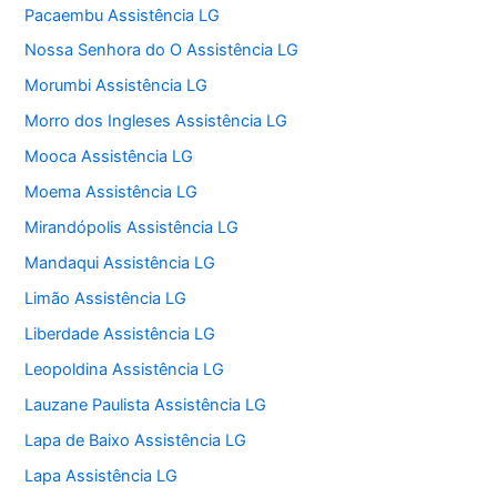
Pacaembu Assistência LG
Nossa Senhora do O Assistência LG
Morumbi Assistência LG
Morro dos Ingleses Assistência LG
Mooca Assistência LG
Moema Assistência LG
Mirandópolis Assistência LG
Mandaqui Assistência LG
Limão Assistência LG
Liberdade Assistência LG
Leopoldina Assistência LG
Lauzane Paulista Assistência LG
Lapa de Baixo Assistência LG
Lapa Assistência LG