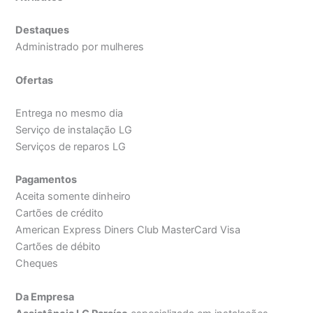
Destaques
Administrado por mulheres
Ofertas
Entrega no mesmo dia
Serviço de instalação LG
Serviços de reparos LG
Pagamentos
Aceita somente dinheiro
Cartões de crédito
American Express Diners Club MasterCard Visa
Cartões de débito
Cheques
Da Empresa