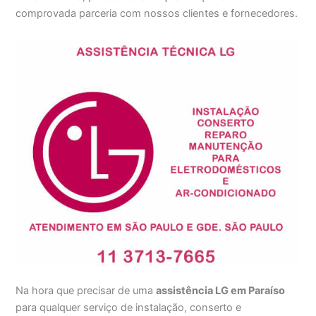
comprovada parceria com nossos clientes e fornecedores.
Na hora que precisar de uma
assistência LG em Paraíso
para qualquer serviço de instalação, conserto e