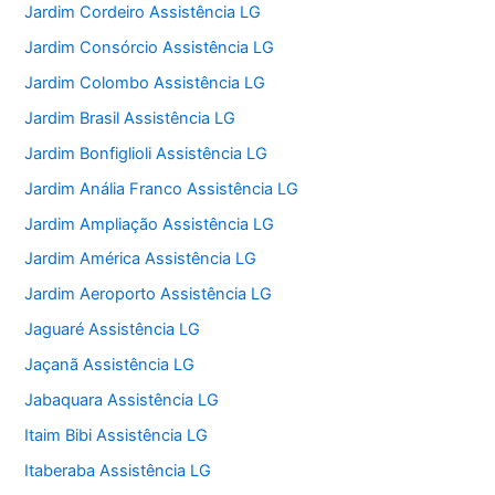
Jardim Cordeiro Assistência LG
Jardim Consórcio Assistência LG
Jardim Colombo Assistência LG
Jardim Brasil Assistência LG
Jardim Bonfiglioli Assistência LG
Jardim Anália Franco Assistência LG
Jardim Ampliação Assistência LG
Jardim América Assistência LG
Jardim Aeroporto Assistência LG
Jaguaré Assistência LG
Jaçanã Assistência LG
Jabaquara Assistência LG
Itaim Bibi Assistência LG
Itaberaba Assistência LG