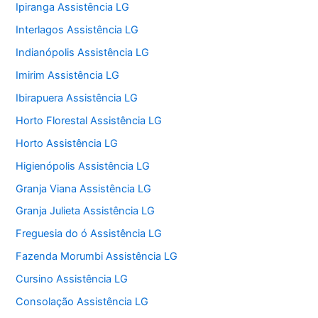
Ipiranga Assistência LG
Interlagos Assistência LG
Indianópolis Assistência LG
Imirim Assistência LG
Ibirapuera Assistência LG
Horto Florestal Assistência LG
Horto Assistência LG
Higienópolis Assistência LG
Granja Viana Assistência LG
Granja Julieta Assistência LG
Freguesia do ó Assistência LG
Fazenda Morumbi Assistência LG
Cursino Assistência LG
Consolação Assistência LG