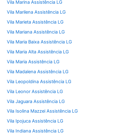
Vila Marina Assistência LG
Vila Marilena Assistência LG
Vila Marieta Assistência LG
Vila Mariana Assistência LG
Vila Maria Baixa Assistência LG
Vila Maria Alta Assistência LG
Vila Maria Assistência LG
Vila Madalena Assistência LG
Vila Leopoldina Assistência LG
Vila Leonor Assistência LG
Vila Jaguara Assistência LG
Vila Isolina Mazzei Assistência LG
Vila Ipojuca Assistência LG
Vila Indiana Assistência LG