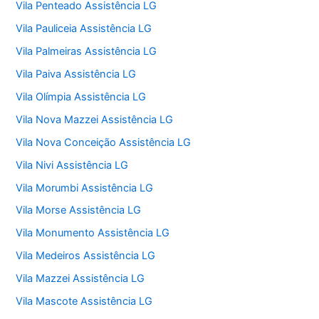
Vila Penteado Assistência LG
Vila Pauliceia Assistência LG
Vila Palmeiras Assistência LG
Vila Paiva Assistência LG
Vila Olímpia Assistência LG
Vila Nova Mazzei Assistência LG
Vila Nova Conceição Assistência LG
Vila Nivi Assistência LG
Vila Morumbi Assistência LG
Vila Morse Assistência LG
Vila Monumento Assistência LG
Vila Medeiros Assistência LG
Vila Mazzei Assistência LG
Vila Mascote Assistência LG