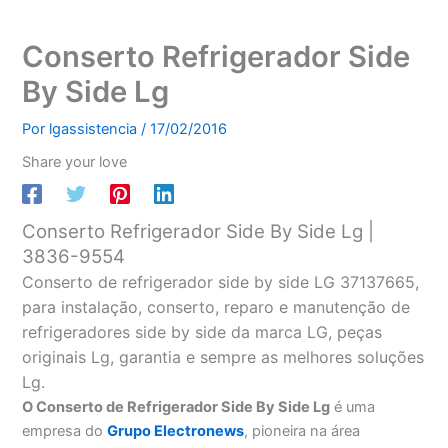
Conserto Refrigerador Side
By Side Lg
Por
lgassistencia
/
17/02/2016
Share your love
Conserto Refrigerador Side By Side Lg |
3836-9554
Conserto de refrigerador side by side LG 37137665,
para instalação, conserto, reparo e manutenção de
refrigeradores side by side da marca LG, peças
originais Lg, garantia e sempre as melhores soluções
Lg.
O Conserto de Refrigerador Side By Side Lg
é uma
empresa do
Grupo Electronews
, pioneira na área