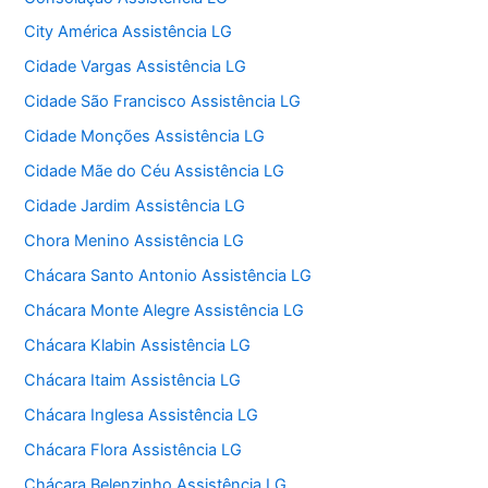
City América Assistência LG
Cidade Vargas Assistência LG
Cidade São Francisco Assistência LG
Cidade Monções Assistência LG
Cidade Mãe do Céu Assistência LG
Cidade Jardim Assistência LG
Chora Menino Assistência LG
Chácara Santo Antonio Assistência LG
Chácara Monte Alegre Assistência LG
Chácara Klabin Assistência LG
Chácara Itaim Assistência LG
Chácara Inglesa Assistência LG
Chácara Flora Assistência LG
Chácara Belenzinho Assistência LG