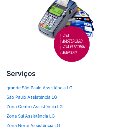
Serviços
grande São Paulo Assistência LG
São Paulo Assistência LG
Zona Centro Assistência LG
Zona Sul Assistência LG
Zona Norte Assistência LG