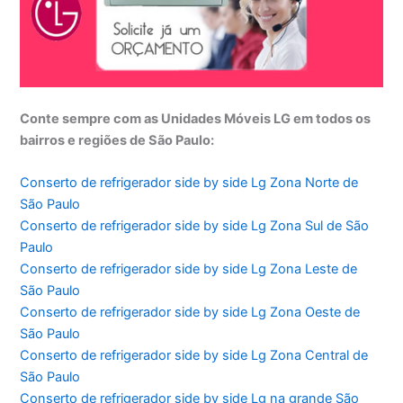
Conte sempre com as Unidades Móveis LG em todos os
bairros e regiões de São Paulo:
Conserto de refrigerador side by side Lg Zona Norte de
São Paulo
Conserto de refrigerador side by side Lg Zona Sul de São
Paulo
Conserto de refrigerador side by side Lg Zona Leste de
São Paulo
Conserto de refrigerador side by side Lg Zona Oeste de
São Paulo
Conserto de refrigerador side by side Lg Zona Central de
São Paulo
Conserto de refrigerador side by side Lg na grande São