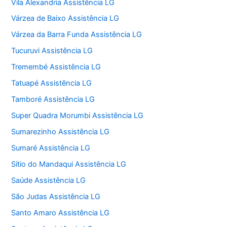
Vila Alexandria Assistência LG
Várzea de Baixo Assistência LG
Várzea da Barra Funda Assistência LG
Tucuruvi Assistência LG
Tremembé Assistência LG
Tatuapé Assistência LG
Tamboré Assistência LG
Super Quadra Morumbi Assistência LG
Sumarezinho Assistência LG
Sumaré Assistência LG
Sítio do Mandaqui Assistência LG
Saúde Assistência LG
São Judas Assistência LG
Santo Amaro Assistência LG