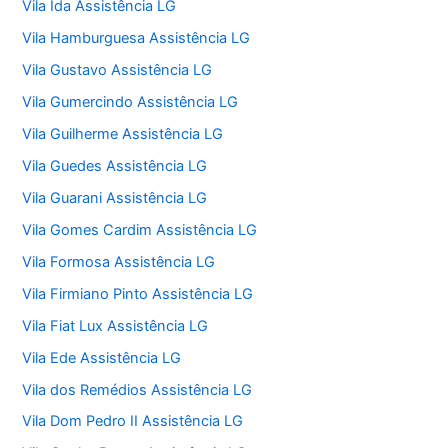
Vila Ida Assistência LG
Vila Hamburguesa Assistência LG
Vila Gustavo Assistência LG
Vila Gumercindo Assistência LG
Vila Guilherme Assistência LG
Vila Guedes Assistência LG
Vila Guarani Assistência LG
Vila Gomes Cardim Assistência LG
Vila Formosa Assistência LG
Vila Firmiano Pinto Assistência LG
Vila Fiat Lux Assistência LG
Vila Ede Assistência LG
Vila dos Remédios Assistência LG
Vila Dom Pedro II Assistência LG