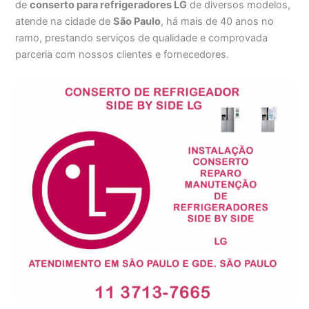
de
conserto para refrigeradores LG
de diversos modelos,
atende na cidade de
São Paulo
, há mais de 40 anos no
ramo, prestando serviços de qualidade e comprovada
parceria com nossos clientes e fornecedores.