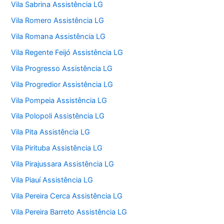
Vila Sabrina Assistência LG
Vila Romero Assistência LG
Vila Romana Assistência LG
Vila Regente Feijó Assistência LG
Vila Progresso Assistência LG
Vila Progredior Assistência LG
Vila Pompeia Assistência LG
Vila Polopoli Assistência LG
Vila Pita Assistência LG
Vila Pirituba Assistência LG
Vila Pirajussara Assistência LG
Vila Piauí Assistência LG
Vila Pereira Cerca Assistência LG
Vila Pereira Barreto Assistência LG