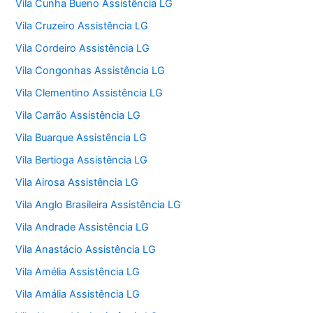
Vila Cunha Bueno Assistência LG
Vila Cruzeiro Assistência LG
Vila Cordeiro Assistência LG
Vila Congonhas Assistência LG
Vila Clementino Assistência LG
Vila Carrão Assistência LG
Vila Buarque Assistência LG
Vila Bertioga Assistência LG
Vila Airosa Assistência LG
Vila Anglo Brasileira Assistência LG
Vila Andrade Assistência LG
Vila Anastácio Assistência LG
Vila Amélia Assistência LG
Vila Amália Assistência LG