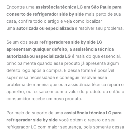
Encontre uma
assistência técnica LG em São Paulo para
conserto de refrigerador side by side
mais perto de sua
casa, confira todo o artigo e veja como localizar
uma
autorizada ou especializada
e resolver seu problema.
Se um dos seus
refrigeradores side by side LG
apresentam qualquer defeito
, a
assistência técnica
autorizada ou especializada LG
é mais do que essencial,
principalmente quando esse produto já apresenta algum
defeito logo após a compra. E dessa forma é possível
suprir essa necessidade e conseguir resolver esse
problema de maneira que ou a assistência técnica repara o
aparelho, ou ressarcem com o valor do produto ou então o
consumidor recebe um novo produto.
Por meio do suporte de uma
assistência técnica LG para
refrigerador side by side
você obtém o reparo de seu
refrigerador LG com maior segurança, pois somente dessa