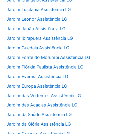
Jardim Mangalot Assistência LG
Jardim Lusitânia Assistência LG
Jardim Leonor Assistência LG
Jardim Japão Assistência LG
Jardim Ibirapuera Assistência LG
Jardim Guedala Assistência LG
Jardim Fonte do Morumbi Assistência LG
Jardim Flórida Paulista Assistência LG
Jardim Everest Assistência LG
Jardim Europa Assistência LG
Jardim das Vertentes Assistência LG
Jardim das Acácias Assistência LG
Jardim da Saúde Assistência LG
Jardim da Glória Assistência LG
Jardim Cruzeiro Assistência LG