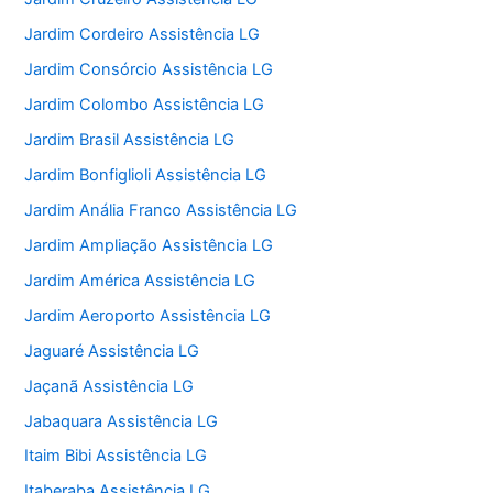
Jardim Cordeiro Assistência LG
Jardim Consórcio Assistência LG
Jardim Colombo Assistência LG
Jardim Brasil Assistência LG
Jardim Bonfiglioli Assistência LG
Jardim Anália Franco Assistência LG
Jardim Ampliação Assistência LG
Jardim América Assistência LG
Jardim Aeroporto Assistência LG
Jaguaré Assistência LG
Jaçanã Assistência LG
Jabaquara Assistência LG
Itaim Bibi Assistência LG
Itaberaba Assistência LG