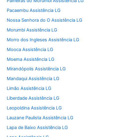
Paineiras do Morumbi Assistência LG
Pacaembu Assistência LG
Nossa Senhora do O Assistência LG
Morumbi Assistência LG
Morro dos Ingleses Assistência LG
Mooca Assistência LG
Moema Assistência LG
Mirandópolis Assistência LG
Mandaqui Assistência LG
Limão Assistência LG
Liberdade Assistência LG
Leopoldina Assistência LG
Lauzane Paulista Assistência LG
Lapa de Baixo Assistência LG