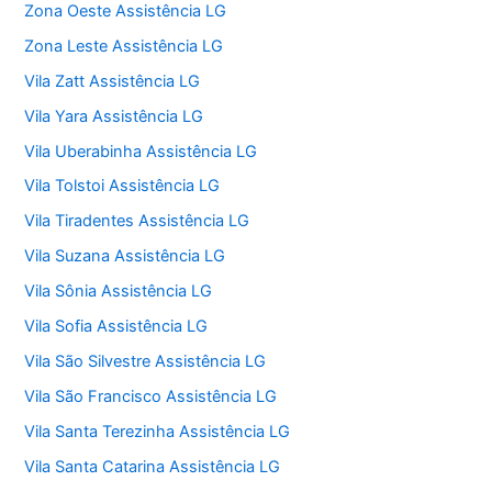
Zona Oeste Assistência LG
Zona Leste Assistência LG
Vila Zatt Assistência LG
Vila Yara Assistência LG
Vila Uberabinha Assistência LG
Vila Tolstoi Assistência LG
Vila Tiradentes Assistência LG
Vila Suzana Assistência LG
Vila Sônia Assistência LG
Vila Sofia Assistência LG
Vila São Silvestre Assistência LG
Vila São Francisco Assistência LG
Vila Santa Terezinha Assistência LG
Vila Santa Catarina Assistência LG