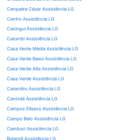
Cerqueira César Assistência LG
Centro Assistência LG
Caxingui Assistência LG
Catumbi Assistência LG
Casa Verde Média Assistência LG
Casa Verde Baixa Assistência LG
Casa Verde Alta Assistência LG
Casa Verde Assistência LG
Carandiru Assistência LG
Canindé Assistência LG
Campos Elíseos Assistência LG
Campo Belo Assistência LG
Cambuci Assistência LG
Butantã Assistência LG