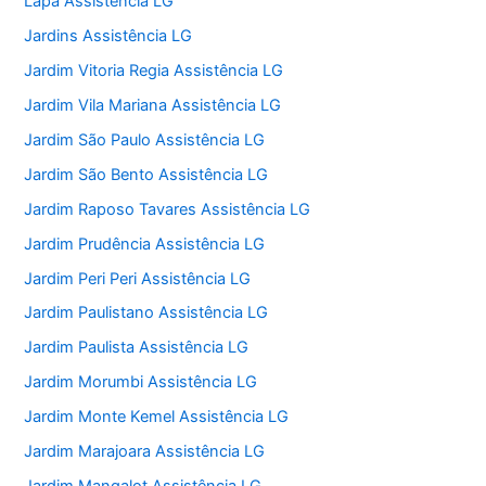
Lapa Assistência LG
Jardins Assistência LG
Jardim Vitoria Regia Assistência LG
Jardim Vila Mariana Assistência LG
Jardim São Paulo Assistência LG
Jardim São Bento Assistência LG
Jardim Raposo Tavares Assistência LG
Jardim Prudência Assistência LG
Jardim Peri Peri Assistência LG
Jardim Paulistano Assistência LG
Jardim Paulista Assistência LG
Jardim Morumbi Assistência LG
Jardim Monte Kemel Assistência LG
Jardim Marajoara Assistência LG