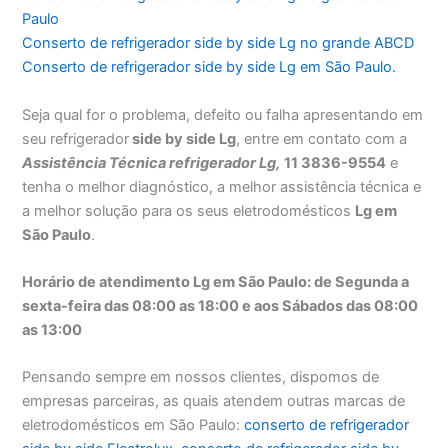
Paulo
Conserto de refrigerador side by side Lg no grande ABCD
Conserto de refrigerador side by side Lg em São Paulo.
Seja qual for o problema, defeito ou falha apresentando em
seu refrigerador
side by side Lg
, entre em contato com a
Assistência Técnica refrigerador Lg,
11 3836-9554
e
tenha o melhor diagnóstico, a melhor assistência técnica e
a melhor solução para os seus eletrodomésticos
Lg em
São Paulo
.
Horário de atendimento Lg em São Paulo: de Segunda a
sexta-feira das 08:00 as 18:00 e aos Sábados das 08:00
as 13:00
Pensando sempre em nossos clientes, dispomos de
empresas parceiras, as quais atendem outras marcas de
eletrodomésticos em São Paulo:
conserto de refrigerador