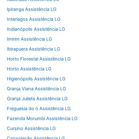
Ipiranga Assistência LG
Interlagos Assistência LG
Indianópolis Assistência LG
Imirim Assistência LG
Ibirapuera Assistência LG
Horto Florestal Assistência LG
Horto Assistência LG
Higienópolis Assistência LG
Granja Viana Assistência LG
Granja Julieta Assistência LG
Freguesia do ó Assistência LG
Fazenda Morumbi Assistência LG
Cursino Assistência LG
Consolação Assistência LG