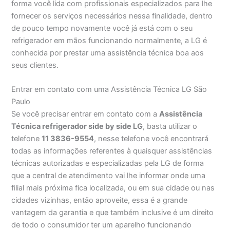
forma você lida com profissionais especializados para lhe
fornecer os serviços necessários nessa finalidade, dentro
de pouco tempo novamente você já está com o seu
refrigerador em mãos funcionando normalmente, a LG é
conhecida por prestar uma assistência técnica boa aos
seus clientes.
Entrar em contato com uma Assistência Técnica LG São
Paulo
Se você precisar entrar em contato com a
Assistência
Técnica refrigerador side by side LG
, basta utilizar o
telefone
11 3836-9554
, nesse telefone você encontrará
todas as informações referentes à quaisquer assistências
técnicas autorizadas e especializadas pela LG de forma
que a central de atendimento vai lhe informar onde uma
filial mais próxima fica localizada, ou em sua cidade ou nas
cidades vizinhas, então aproveite, essa é a grande
vantagem da garantia e que também inclusive é um direito
de todo o consumidor ter um aparelho funcionando