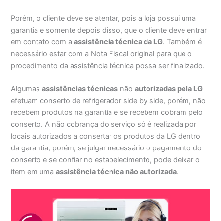
Porém, o cliente deve se atentar, pois a loja possui uma
garantia e somente depois disso, que o cliente deve entrar
em contato com a
assistência técnica da LG
. Também é
necessário estar com a Nota Fiscal original para que o
procedimento da assistência técnica possa ser finalizado.
Algumas
assistências técnicas
não
autorizadas pela LG
efetuam conserto de refrigerador side by side, porém, não
recebem produtos na garantia e se recebem cobram pelo
conserto. A não cobrança do serviço só é realizada por
locais autorizados a consertar os produtos da LG dentro
da garantia, porém, se julgar necessário o pagamento do
conserto e se confiar no estabelecimento, pode deixar o
item em uma
assistência técnica não autorizada
.