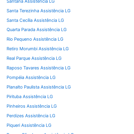
Santana Assistência LG
Santa Terezinha Assistência LG
Santa Cecília Assistência LG
Quarta Parada Assistência LG
Rio Pequeno Assistência LG
Retiro Morumbi Assistência LG
Real Parque Assistência LG
Raposo Tavares Assistência LG
Pompéia Assistência LG
Planalto Paulista Assistência LG
Pirituba Assistência LG
Pinheiros Assistência LG
Perdizes Assistência LG
Piqueri Assistência LG