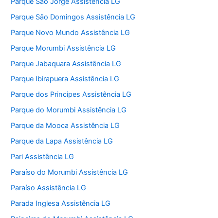
Parque São Jorge Assistência LG
Parque São Domingos Assistência LG
Parque Novo Mundo Assistência LG
Parque Morumbi Assistência LG
Parque Jabaquara Assistência LG
Parque Ibirapuera Assistência LG
Parque dos Principes Assistência LG
Parque do Morumbi Assistência LG
Parque da Mooca Assistência LG
Parque da Lapa Assistência LG
Pari Assistência LG
Paraíso do Morumbi Assistência LG
Paraíso Assistência LG
Parada Inglesa Assistência LG