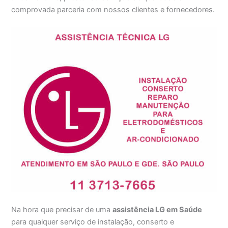
comprovada parceria com nossos clientes e fornecedores.
Na hora que precisar de uma
assistência LG em Saúde
para qualquer serviço de instalação, conserto e