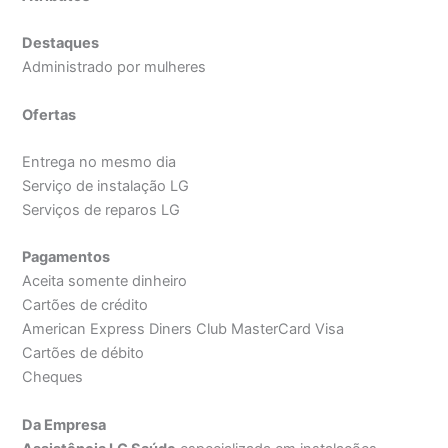
Destaques
Administrado por mulheres
Ofertas
Entrega no mesmo dia
Serviço de instalação LG
Serviços de reparos LG
Pagamentos
Aceita somente dinheiro
Cartões de crédito
American Express Diners Club MasterCard Visa
Cartões de débito
Cheques
Da Empresa