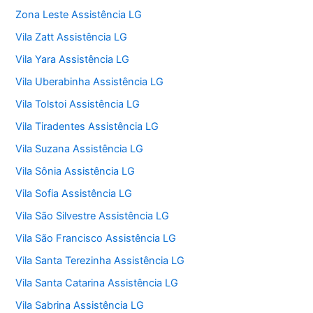
Zona Leste Assistência LG
Vila Zatt Assistência LG
Vila Yara Assistência LG
Vila Uberabinha Assistência LG
Vila Tolstoi Assistência LG
Vila Tiradentes Assistência LG
Vila Suzana Assistência LG
Vila Sônia Assistência LG
Vila Sofia Assistência LG
Vila São Silvestre Assistência LG
Vila São Francisco Assistência LG
Vila Santa Terezinha Assistência LG
Vila Santa Catarina Assistência LG
Vila Sabrina Assistência LG