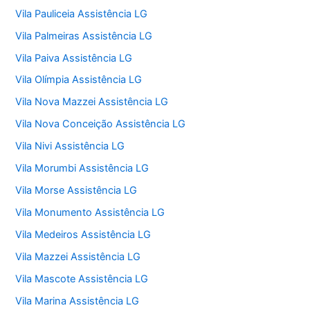
Vila Pauliceia Assistência LG
Vila Palmeiras Assistência LG
Vila Paiva Assistência LG
Vila Olímpia Assistência LG
Vila Nova Mazzei Assistência LG
Vila Nova Conceição Assistência LG
Vila Nivi Assistência LG
Vila Morumbi Assistência LG
Vila Morse Assistência LG
Vila Monumento Assistência LG
Vila Medeiros Assistência LG
Vila Mazzei Assistência LG
Vila Mascote Assistência LG
Vila Marina Assistência LG