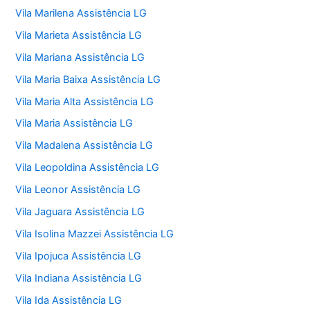
Vila Marilena Assistência LG
Vila Marieta Assistência LG
Vila Mariana Assistência LG
Vila Maria Baixa Assistência LG
Vila Maria Alta Assistência LG
Vila Maria Assistência LG
Vila Madalena Assistência LG
Vila Leopoldina Assistência LG
Vila Leonor Assistência LG
Vila Jaguara Assistência LG
Vila Isolina Mazzei Assistência LG
Vila Ipojuca Assistência LG
Vila Indiana Assistência LG
Vila Ida Assistência LG