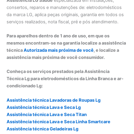
Assistência LG Saúde
especializada em instalações,
consertos, reparos e manutenções de: eletrodomésticos
da marca LG, aplica peças originais, garantia em todos os
serviços realizados, nota fiscal, pré e pós atendimento.
Para aparelhos dentro de 1 ano de uso, em que os
mesmos encontram-se na garantia localize a assistência
técnica
Autorizada mais próxima de você
, e localize a
assistência mais próxima de você consumidor.
Conheça os serviços prestados pela Assistência
Técnica Lg para eletrodomésticos da Linha Branca e ar-
condicionado Lg:
Assistência técnica Lavadoras de Roupas Lg
Assistência técnica Lava e Seca Lg
Assistência técnica Lava e Seca Titan
Assistência técnica Lava e Seca Linha Smartcare
Assistência técnica Geladeiras Lg