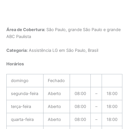
Área de Cobertura:
São Paulo, grande São Paulo e grande
ABC Paulista
Categoria:
Assistência LG em São Paulo, Brasil
Horários
domingo
Fechado
segunda-feira
Aberto
08:00
–
18:00
terça-feira
Aberto
08:00
–
18:00
quarta-feira
Aberto
08:00
–
18:00