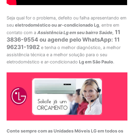
Seja qual for o problema, defeito ou falha apresentando em
seu
eletrodoméstico ou ar-condicionado Lg
, entre em
11
contato com a
Assistência Lg em seu bairro Saúde,
3836-9554 ou agende pelo WhatsApp: 11
96231-1982
e tenha o melhor diagnóstico, a melhor
assistência técnica e a melhor solução para o seu
eletrodoméstico e ar-condicionado
Lg em São Paulo
.
Conte sempre com as Unidades Móveis LG em todos os