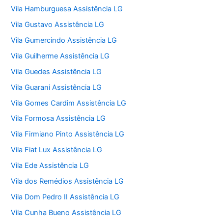
Vila Hamburguesa Assistência LG
Vila Gustavo Assistência LG
Vila Gumercindo Assistência LG
Vila Guilherme Assistência LG
Vila Guedes Assistência LG
Vila Guarani Assistência LG
Vila Gomes Cardim Assistência LG
Vila Formosa Assistência LG
Vila Firmiano Pinto Assistência LG
Vila Fiat Lux Assistência LG
Vila Ede Assistência LG
Vila dos Remédios Assistência LG
Vila Dom Pedro II Assistência LG
Vila Cunha Bueno Assistência LG