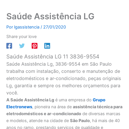
Saúde Assistência LG
Por
lgassistencia
/
27/01/2020
Share your love
Saúde Assistência LG 11 3836-9554
Saúde Assistência Lg, 3836-9554 em São Paulo
trabalha com instalação, conserto e manutenção de
eletrodomésticos e ar-condicionado, peças originais
Lg, garantia e sempre os melhores orçamentos para
você.
A Saúde Assistência Lg
é uma empresa do
Grupo
Electronews
, pioneira na área de
assistência técnica para
eletrodomésticos e ar-condicionado
de diversas marcas
e modelos, atende na cidade de
São Paulo
, há mais de 40
anos no ramo, prestando serviços de qualidade e