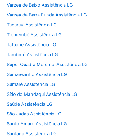
Várzea de Baixo Assistência LG
Várzea da Barra Funda Assistência LG
Tucuruvi Assistência LG
Tremembé Assistência LG
Tatuapé Assistência LG
Tamboré Assistência LG
Super Quadra Morumbi Assistência LG
Sumarezinho Assistência LG
Sumaré Assistência LG
Sítio do Mandaqui Assistência LG
Saúde Assistência LG
São Judas Assistência LG
Santo Amaro Assistência LG
Santana Assistência LG