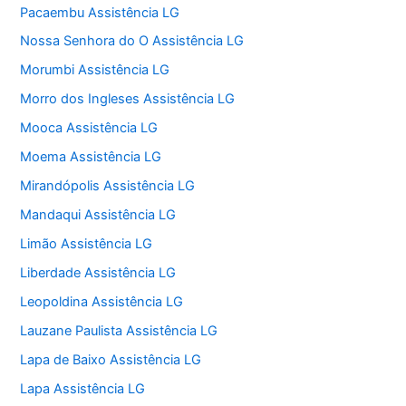
Pacaembu Assistência LG
Nossa Senhora do O Assistência LG
Morumbi Assistência LG
Morro dos Ingleses Assistência LG
Mooca Assistência LG
Moema Assistência LG
Mirandópolis Assistência LG
Mandaqui Assistência LG
Limão Assistência LG
Liberdade Assistência LG
Leopoldina Assistência LG
Lauzane Paulista Assistência LG
Lapa de Baixo Assistência LG
Lapa Assistência LG