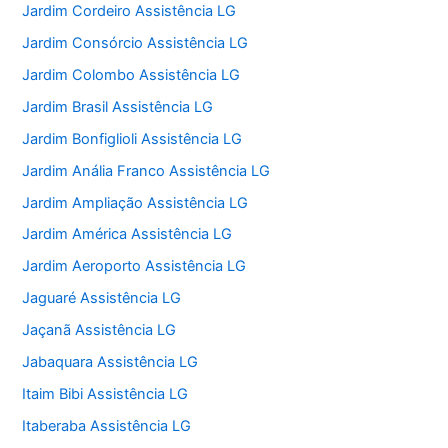
Jardim Cordeiro Assistência LG
Jardim Consórcio Assistência LG
Jardim Colombo Assistência LG
Jardim Brasil Assistência LG
Jardim Bonfiglioli Assistência LG
Jardim Anália Franco Assistência LG
Jardim Ampliação Assistência LG
Jardim América Assistência LG
Jardim Aeroporto Assistência LG
Jaguaré Assistência LG
Jaçanã Assistência LG
Jabaquara Assistência LG
Itaim Bibi Assistência LG
Itaberaba Assistência LG