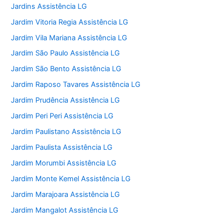
Jardins Assistência LG
Jardim Vitoria Regia Assistência LG
Jardim Vila Mariana Assistência LG
Jardim São Paulo Assistência LG
Jardim São Bento Assistência LG
Jardim Raposo Tavares Assistência LG
Jardim Prudência Assistência LG
Jardim Peri Peri Assistência LG
Jardim Paulistano Assistência LG
Jardim Paulista Assistência LG
Jardim Morumbi Assistência LG
Jardim Monte Kemel Assistência LG
Jardim Marajoara Assistência LG
Jardim Mangalot Assistência LG