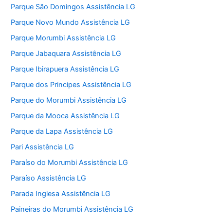
Parque São Domingos Assistência LG
Parque Novo Mundo Assistência LG
Parque Morumbi Assistência LG
Parque Jabaquara Assistência LG
Parque Ibirapuera Assistência LG
Parque dos Principes Assistência LG
Parque do Morumbi Assistência LG
Parque da Mooca Assistência LG
Parque da Lapa Assistência LG
Pari Assistência LG
Paraíso do Morumbi Assistência LG
Paraíso Assistência LG
Parada Inglesa Assistência LG
Paineiras do Morumbi Assistência LG