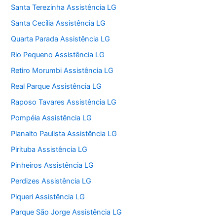
Santa Terezinha Assistência LG
Santa Cecília Assistência LG
Quarta Parada Assistência LG
Rio Pequeno Assistência LG
Retiro Morumbi Assistência LG
Real Parque Assistência LG
Raposo Tavares Assistência LG
Pompéia Assistência LG
Planalto Paulista Assistência LG
Pirituba Assistência LG
Pinheiros Assistência LG
Perdizes Assistência LG
Piqueri Assistência LG
Parque São Jorge Assistência LG