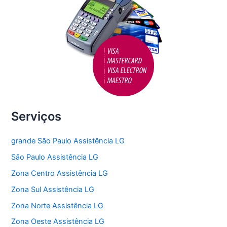
Serviços
grande São Paulo Assistência LG
São Paulo Assistência LG
Zona Centro Assistência LG
Zona Sul Assistência LG
Zona Norte Assistência LG
Zona Oeste Assistência LG