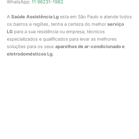
WhatsApp:
11 96231-1982
.
A
Saúde
Assistência Lg
esta em São Paulo e atende todos
os bairros e regiões, tenha a certeza do melhor
serviço
LG
para a sua residência ou empresa, técnicos
especializados e qualificados para levar as melhores
soluções para os seus
aparelhos de ar-condicionado e
eletrodomésticos Lg
.