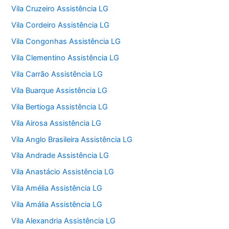
Vila Cruzeiro Assistência LG
Vila Cordeiro Assistência LG
Vila Congonhas Assistência LG
Vila Clementino Assistência LG
Vila Carrão Assistência LG
Vila Buarque Assistência LG
Vila Bertioga Assistência LG
Vila Airosa Assistência LG
Vila Anglo Brasileira Assistência LG
Vila Andrade Assistência LG
Vila Anastácio Assistência LG
Vila Amélia Assistência LG
Vila Amália Assistência LG
Vila Alexandria Assistência LG