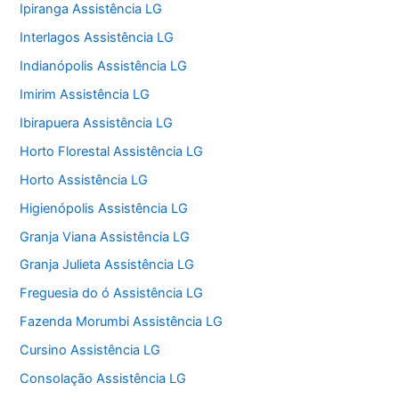
Ipiranga Assistência LG
Interlagos Assistência LG
Indianópolis Assistência LG
Imirim Assistência LG
Ibirapuera Assistência LG
Horto Florestal Assistência LG
Horto Assistência LG
Higienópolis Assistência LG
Granja Viana Assistência LG
Granja Julieta Assistência LG
Freguesia do ó Assistência LG
Fazenda Morumbi Assistência LG
Cursino Assistência LG
Consolação Assistência LG