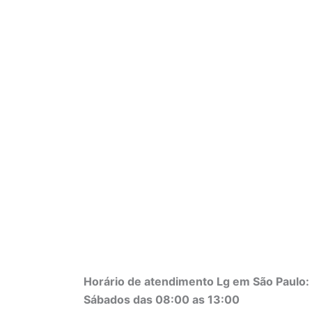
Horário de atendimento Lg em São Paulo: 
Sábados das 08:00 as 13:00