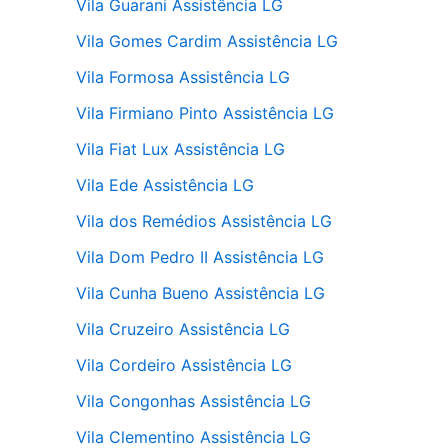
Vila Guarani Assistência LG
Vila Gomes Cardim Assistência LG
Vila Formosa Assistência LG
Vila Firmiano Pinto Assistência LG
Vila Fiat Lux Assistência LG
Vila Ede Assistência LG
Vila dos Remédios Assistência LG
Vila Dom Pedro II Assistência LG
Vila Cunha Bueno Assistência LG
Vila Cruzeiro Assistência LG
Vila Cordeiro Assistência LG
Vila Congonhas Assistência LG
Vila Clementino Assistência LG