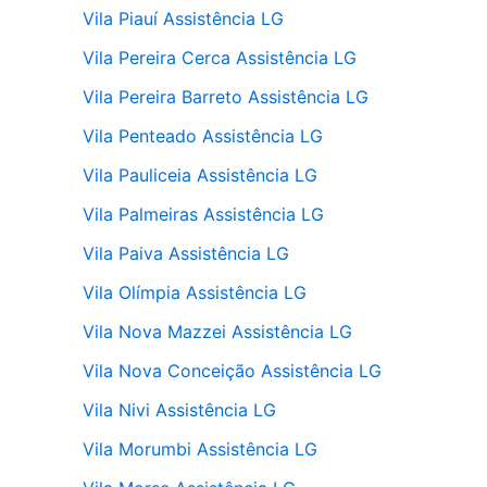
Vila Piauí Assistência LG
Vila Pereira Cerca Assistência LG
Vila Pereira Barreto Assistência LG
Vila Penteado Assistência LG
Vila Pauliceia Assistência LG
Vila Palmeiras Assistência LG
Vila Paiva Assistência LG
Vila Olímpia Assistência LG
Vila Nova Mazzei Assistência LG
Vila Nova Conceição Assistência LG
Vila Nivi Assistência LG
Vila Morumbi Assistência LG