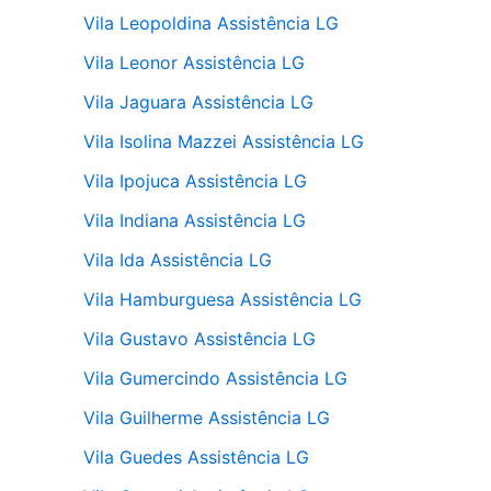
Vila Leopoldina Assistência LG
Vila Leonor Assistência LG
Vila Jaguara Assistência LG
Vila Isolina Mazzei Assistência LG
Vila Ipojuca Assistência LG
Vila Indiana Assistência LG
Vila Ida Assistência LG
Vila Hamburguesa Assistência LG
Vila Gustavo Assistência LG
Vila Gumercindo Assistência LG
Vila Guilherme Assistência LG
Vila Guedes Assistência LG