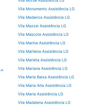
Vila Morse Assistência LG
Vila Monumento Assistência LG
Vila Medeiros Assistência LG
Vila Mazzei Assistência LG
Vila Mascote Assistência LG
Vila Marina Assistência LG
Vila Marilena Assistência LG
Vila Marieta Assistência LG
Vila Mariana Assistência LG
→
Vila Maria Baixa Assistência LG
Vila Maria Alta Assistência LG
Vila Maria Assistência LG
Vila Madalena Assistência LG