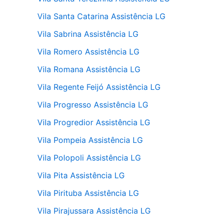
Vila Santa Catarina Assistência LG
Vila Sabrina Assistência LG
Vila Romero Assistência LG
Vila Romana Assistência LG
Vila Regente Feijó Assistência LG
Vila Progresso Assistência LG
Vila Progredior Assistência LG
Vila Pompeia Assistência LG
Vila Polopoli Assistência LG
Vila Pita Assistência LG
Vila Pirituba Assistência LG
Vila Pirajussara Assistência LG