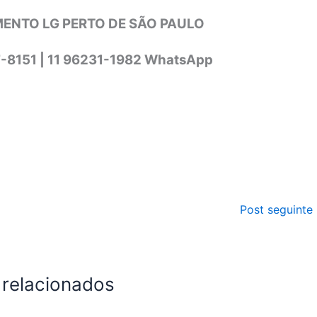
ENTO LG PERTO DE SÃO PAULO
7-8151 | 11 96231-1982 WhatsApp
Post seguinte
 relacionados