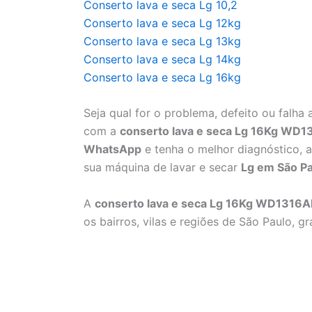
Conserto lava e seca Lg 10,2
Conserto lava e seca Lg 12kg
Conserto lava e seca Lg 13kg
Conserto lava e seca Lg 14kg
Conserto lava e seca Lg 16kg
Seja qual for o problema, defeito ou falh
com a
conserto lava e seca Lg 16Kg WD
WhatsApp
e tenha o melhor diagnóstico, a
sua máquina de lavar e secar
Lg em São P
A
conserto lava e seca Lg 16Kg WD1316
os bairros, vilas e regiões de São Paulo, 