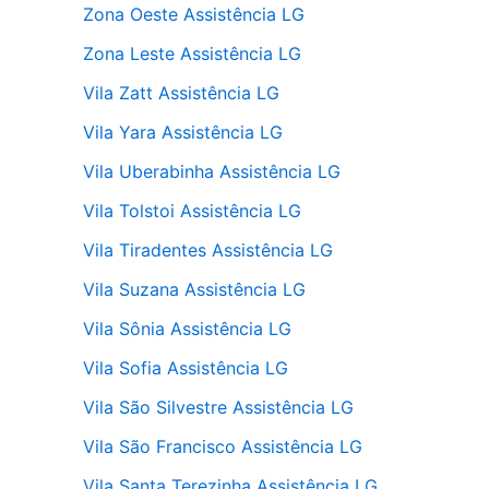
Zona Oeste Assistência LG
Zona Leste Assistência LG
Vila Zatt Assistência LG
Vila Yara Assistência LG
Vila Uberabinha Assistência LG
Vila Tolstoi Assistência LG
Vila Tiradentes Assistência LG
Vila Suzana Assistência LG
Vila Sônia Assistência LG
Vila Sofia Assistência LG
Vila São Silvestre Assistência LG
Vila São Francisco Assistência LG
Vila Santa Terezinha Assistência LG