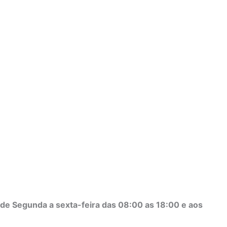
de Segunda a sexta-feira das 08:00 as 18:00 e aos