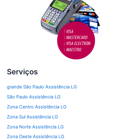
Serviços
grande São Paulo Assistência LG
São Paulo Assistência LG
Zona Centro Assistência LG
Zona Sul Assistência LG
Zona Norte Assistência LG
Zona Oeste Assistência LG