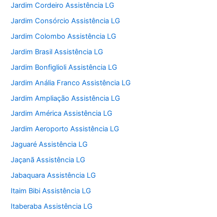
Jardim Cordeiro Assistência LG
Jardim Consórcio Assistência LG
Jardim Colombo Assistência LG
Jardim Brasil Assistência LG
Jardim Bonfiglioli Assistência LG
Jardim Anália Franco Assistência LG
Jardim Ampliação Assistência LG
Jardim América Assistência LG
Jardim Aeroporto Assistência LG
Jaguaré Assistência LG
Jaçanã Assistência LG
Jabaquara Assistência LG
Itaim Bibi Assistência LG
Itaberaba Assistência LG