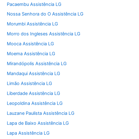
Pacaembu Assistência LG
Nossa Senhora do O Assistência LG
Morumbi Assistência LG
Morro dos Ingleses Assistência LG
Mooca Assistência LG
Moema Assistência LG
Mirandópolis Assistência LG
Mandaqui Assistência LG
Limão Assistência LG
Liberdade Assistência LG
Leopoldina Assistência LG
Lauzane Paulista Assistência LG
Lapa de Baixo Assistência LG
Lapa Assistência LG