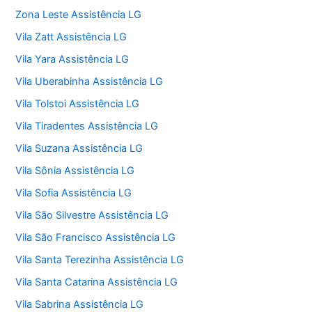
Zona Leste Assistência LG
Vila Zatt Assistência LG
Vila Yara Assistência LG
Vila Uberabinha Assistência LG
Vila Tolstoi Assistência LG
Vila Tiradentes Assistência LG
Vila Suzana Assistência LG
Vila Sônia Assistência LG
Vila Sofia Assistência LG
Vila São Silvestre Assistência LG
Vila São Francisco Assistência LG
Vila Santa Terezinha Assistência LG
Vila Santa Catarina Assistência LG
Vila Sabrina Assistência LG