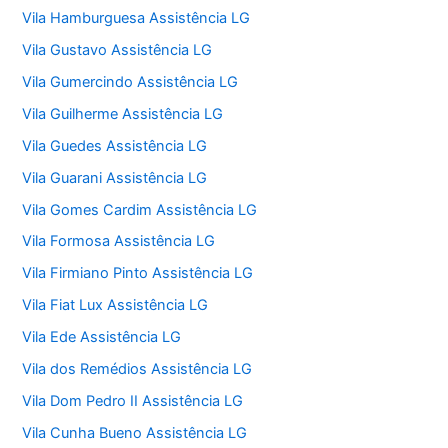
Vila Hamburguesa Assistência LG
Vila Gustavo Assistência LG
Vila Gumercindo Assistência LG
Vila Guilherme Assistência LG
Vila Guedes Assistência LG
Vila Guarani Assistência LG
Vila Gomes Cardim Assistência LG
Vila Formosa Assistência LG
Vila Firmiano Pinto Assistência LG
Vila Fiat Lux Assistência LG
Vila Ede Assistência LG
Vila dos Remédios Assistência LG
Vila Dom Pedro II Assistência LG
Vila Cunha Bueno Assistência LG