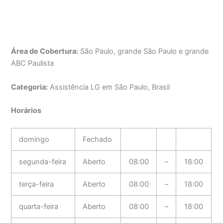
Área de Cobertura:
São Paulo, grande São Paulo e grande
ABC Paulista
Categoria:
Assistência LG em São Paulo, Brasil
Horários
domingo
Fechado
segunda-feira
Aberto
08:00
–
18:00
terça-feira
Aberto
08:00
–
18:00
quarta-feira
Aberto
08:00
–
18:00