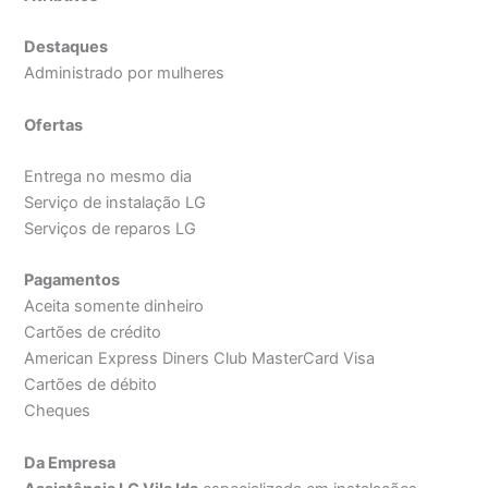
Destaques
Administrado por mulheres
Ofertas
Entrega no mesmo dia
Serviço de instalação LG
Serviços de reparos LG
Pagamentos
Aceita somente dinheiro
Cartões de crédito
American Express Diners Club MasterCard Visa
Cartões de débito
Cheques
Da Empresa