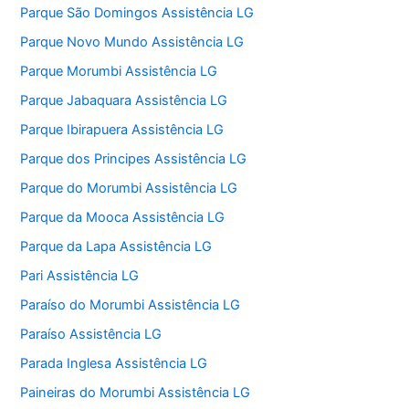
Parque São Domingos Assistência LG
Parque Novo Mundo Assistência LG
Parque Morumbi Assistência LG
Parque Jabaquara Assistência LG
Parque Ibirapuera Assistência LG
Parque dos Principes Assistência LG
Parque do Morumbi Assistência LG
Parque da Mooca Assistência LG
Parque da Lapa Assistência LG
Pari Assistência LG
Paraíso do Morumbi Assistência LG
Paraíso Assistência LG
Parada Inglesa Assistência LG
Paineiras do Morumbi Assistência LG