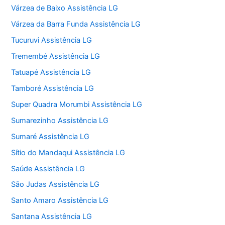
Várzea de Baixo Assistência LG
Várzea da Barra Funda Assistência LG
Tucuruvi Assistência LG
Tremembé Assistência LG
Tatuapé Assistência LG
Tamboré Assistência LG
Super Quadra Morumbi Assistência LG
Sumarezinho Assistência LG
Sumaré Assistência LG
Sítio do Mandaqui Assistência LG
Saúde Assistência LG
São Judas Assistência LG
Santo Amaro Assistência LG
Santana Assistência LG