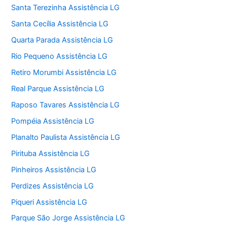
Santa Terezinha Assistência LG
Santa Cecília Assistência LG
Quarta Parada Assistência LG
Rio Pequeno Assistência LG
Retiro Morumbi Assistência LG
Real Parque Assistência LG
Raposo Tavares Assistência LG
Pompéia Assistência LG
Planalto Paulista Assistência LG
Pirituba Assistência LG
Pinheiros Assistência LG
Perdizes Assistência LG
Piqueri Assistência LG
Parque São Jorge Assistência LG