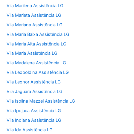
Vila Marilena Assistência LG
Vila Marieta Assistência LG
Vila Mariana Assistência LG
Vila Maria Baixa Assistência LG
Vila Maria Alta Assistência LG
Vila Maria Assistência LG
Vila Madalena Assistência LG
Vila Leopoldina Assistência LG
Vila Leonor Assistência LG
Vila Jaguara Assistência LG
Vila Isolina Mazzei Assistência LG
Vila Ipojuca Assistência LG
Vila Indiana Assistência LG
Vila Ida Assistência LG