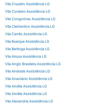
Vila Cruzeiro Assistência LG
Vila Cordeiro Assistência LG
Vila Congonhas Assistência LG
Vila Clementino Assistência LG
Vila Carrão Assistência LG
Vila Buarque Assistência LG
Vila Bertioga Assistência LG
Vila Airosa Assistência LG
Vila Anglo Brasileira Assistência LG
Vila Andrade Assistência LG
Vila Anastácio Assistência LG
Vila Amélia Assistência LG
Vila Amália Assistência LG
Vila Alexandria Assistência LG