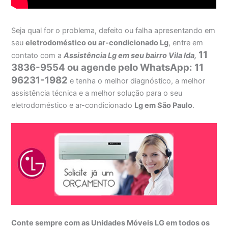
Seja qual for o problema, defeito ou falha apresentando em
seu
eletrodoméstico ou ar-condicionado Lg
, entre em
11
contato com a
Assistência Lg em seu bairro Vila Ida,
3836-9554 ou agende pelo WhatsApp: 11
96231-1982
e tenha o melhor diagnóstico, a melhor
assistência técnica e a melhor solução para o seu
eletrodoméstico e ar-condicionado
Lg em São Paulo
.
Conte sempre com as Unidades Móveis LG em todos os