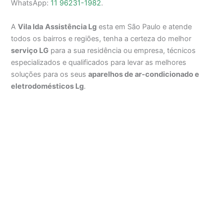
WhatsApp:
11 96231-1982
.
A
Vila Ida
Assistência Lg
esta em São Paulo e atende
todos os bairros e regiões, tenha a certeza do melhor
serviço LG
para a sua residência ou empresa, técnicos
especializados e qualificados para levar as melhores
soluções para os seus
aparelhos de ar-condicionado e
eletrodomésticos Lg
.