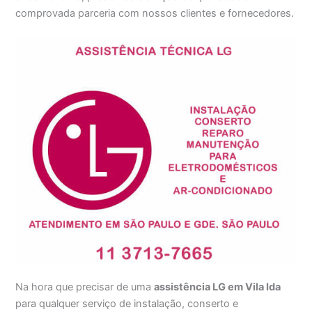
comprovada parceria com nossos clientes e fornecedores.
Na hora que precisar de uma
assistência LG em Vila Ida
para qualquer serviço de instalação, conserto e