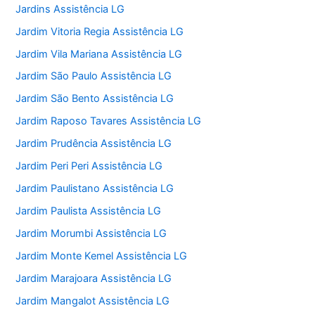
Jardins Assistência LG
Jardim Vitoria Regia Assistência LG
Jardim Vila Mariana Assistência LG
Jardim São Paulo Assistência LG
Jardim São Bento Assistência LG
Jardim Raposo Tavares Assistência LG
Jardim Prudência Assistência LG
Jardim Peri Peri Assistência LG
Jardim Paulistano Assistência LG
Jardim Paulista Assistência LG
Jardim Morumbi Assistência LG
Jardim Monte Kemel Assistência LG
Jardim Marajoara Assistência LG
Jardim Mangalot Assistência LG