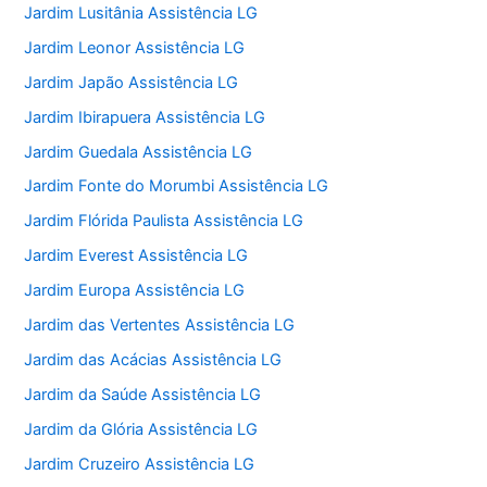
Jardim Lusitânia Assistência LG
Jardim Leonor Assistência LG
Jardim Japão Assistência LG
Jardim Ibirapuera Assistência LG
Jardim Guedala Assistência LG
Jardim Fonte do Morumbi Assistência LG
Jardim Flórida Paulista Assistência LG
Jardim Everest Assistência LG
Jardim Europa Assistência LG
Jardim das Vertentes Assistência LG
Jardim das Acácias Assistência LG
Jardim da Saúde Assistência LG
Jardim da Glória Assistência LG
Jardim Cruzeiro Assistência LG