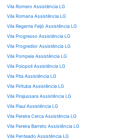
Vila Romero Assistência LG
Vila Romana Assistência LG
Vila Regente Feijó Assistência LG
Vila Progresso Assistência LG
Vila Progredior Assistência LG
Vila Pompeia Assistência LG
Vila Polopoli Assistência LG
Vila Pita Assistência LG
Vila Pirituba Assistência LG
Vila Pirajussara Assistência LG
Vila Piauí Assistência LG
Vila Pereira Cerca Assistência LG
Vila Pereira Barreto Assistência LG
Vila Penteado Assistência LG