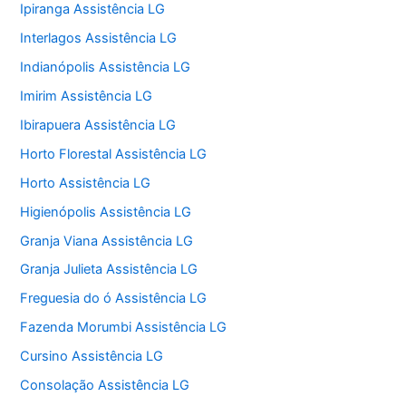
Ipiranga Assistência LG
Interlagos Assistência LG
Indianópolis Assistência LG
Imirim Assistência LG
Ibirapuera Assistência LG
Horto Florestal Assistência LG
Horto Assistência LG
Higienópolis Assistência LG
Granja Viana Assistência LG
Granja Julieta Assistência LG
Freguesia do ó Assistência LG
Fazenda Morumbi Assistência LG
Cursino Assistência LG
Consolação Assistência LG