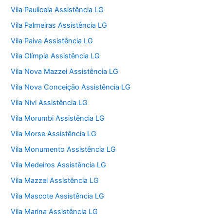
Vila Pauliceia Assistência LG
Vila Palmeiras Assistência LG
Vila Paiva Assistência LG
Vila Olímpia Assistência LG
Vila Nova Mazzei Assistência LG
Vila Nova Conceição Assistência LG
Vila Nivi Assistência LG
Vila Morumbi Assistência LG
Vila Morse Assistência LG
Vila Monumento Assistência LG
Vila Medeiros Assistência LG
Vila Mazzei Assistência LG
Vila Mascote Assistência LG
Vila Marina Assistência LG