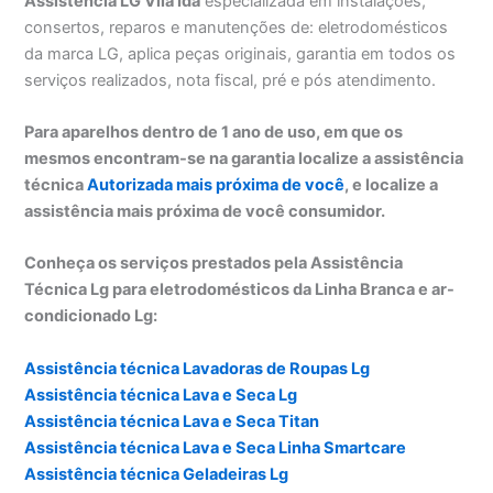
Assistência LG Vila Ida
especializada em instalações,
consertos, reparos e manutenções de: eletrodomésticos
da marca LG, aplica peças originais, garantia em todos os
serviços realizados, nota fiscal, pré e pós atendimento.
Para aparelhos dentro de 1 ano de uso, em que os
mesmos encontram-se na garantia localize a assistência
técnica
Autorizada mais próxima de você
, e localize a
assistência mais próxima de você consumidor.
Conheça os serviços prestados pela Assistência
Técnica Lg para eletrodomésticos da Linha Branca e ar-
condicionado Lg:
Assistência técnica Lavadoras de Roupas Lg
Assistência técnica Lava e Seca Lg
Assistência técnica Lava e Seca Titan
Assistência técnica Lava e Seca Linha Smartcare
Assistência técnica Geladeiras Lg