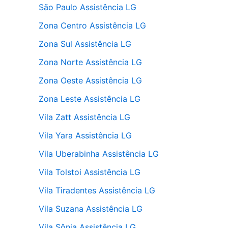
São Paulo Assistência LG
Zona Centro Assistência LG
Zona Sul Assistência LG
Zona Norte Assistência LG
Zona Oeste Assistência LG
Zona Leste Assistência LG
Vila Zatt Assistência LG
Vila Yara Assistência LG
Vila Uberabinha Assistência LG
Vila Tolstoi Assistência LG
Vila Tiradentes Assistência LG
Vila Suzana Assistência LG
Vila Sônia Assistência LG