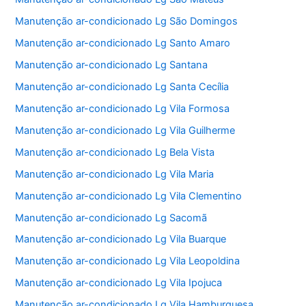
Manutenção ar-condicionado Lg São Domingos
Manutenção ar-condicionado Lg Santo Amaro
Manutenção ar-condicionado Lg Santana
Manutenção ar-condicionado Lg Santa Cecília
Manutenção ar-condicionado Lg Vila Formosa
Manutenção ar-condicionado Lg Vila Guilherme
Manutenção ar-condicionado Lg Bela Vista
Manutenção ar-condicionado Lg Vila Maria
Manutenção ar-condicionado Lg Vila Clementino
Manutenção ar-condicionado Lg Sacomã
Manutenção ar-condicionado Lg Vila Buarque
Manutenção ar-condicionado Lg Vila Leopoldina
Manutenção ar-condicionado Lg Vila Ipojuca
Manutenção ar-condicionado Lg Vila Hamburguesa