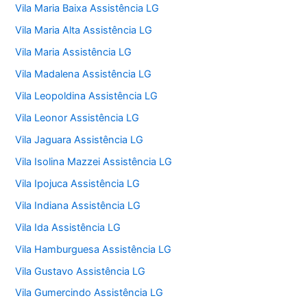
Vila Maria Baixa Assistência LG
Vila Maria Alta Assistência LG
Vila Maria Assistência LG
Vila Madalena Assistência LG
Vila Leopoldina Assistência LG
Vila Leonor Assistência LG
Vila Jaguara Assistência LG
Vila Isolina Mazzei Assistência LG
Vila Ipojuca Assistência LG
Vila Indiana Assistência LG
Vila Ida Assistência LG
Vila Hamburguesa Assistência LG
Vila Gustavo Assistência LG
Vila Gumercindo Assistência LG