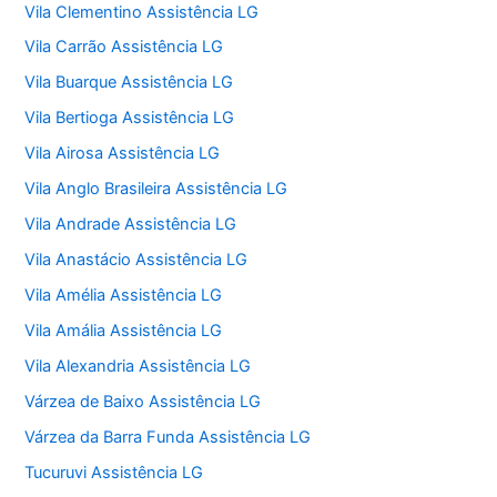
Vila Clementino Assistência LG
Vila Carrão Assistência LG
Vila Buarque Assistência LG
Vila Bertioga Assistência LG
Vila Airosa Assistência LG
Vila Anglo Brasileira Assistência LG
Vila Andrade Assistência LG
Vila Anastácio Assistência LG
Vila Amélia Assistência LG
Vila Amália Assistência LG
Vila Alexandria Assistência LG
Várzea de Baixo Assistência LG
Várzea da Barra Funda Assistência LG
Tucuruvi Assistência LG