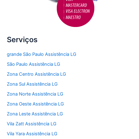
Serviços
grande São Paulo Assistência LG
São Paulo Assistência LG
Zona Centro Assistência LG
Zona Sul Assistência LG
Zona Norte Assistência LG
Zona Oeste Assistência LG
Zona Leste Assistência LG
Vila Zatt Assistência LG
Vila Yara Assistência LG