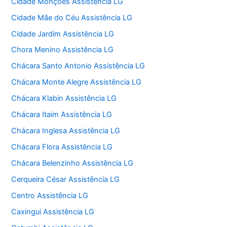
Cidade Monções Assistência LG
Cidade Mãe do Céu Assistência LG
Cidade Jardim Assistência LG
Chora Menino Assistência LG
Chácara Santo Antonio Assistência LG
Chácara Monte Alegre Assistência LG
Chácara Klabin Assistência LG
Chácara Itaim Assistência LG
Chácara Inglesa Assistência LG
Chácara Flora Assistência LG
Chácara Belenzinho Assistência LG
Cerqueira César Assistência LG
Centro Assistência LG
Caxingui Assistência LG