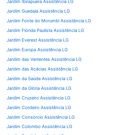
Jardim Ibirapuera Assistência LG
Jardim Guedala Assistência LG
Jardim Fonte do Morumbi Assistência LG
Jardim Flórida Paulista Assistência LG
Jardim Everest Assistência LG
Jardim Europa Assistência LG
Jardim das Vertentes Assistência LG
Jardim das Acácias Assistência LG
Jardim da Saúde Assistência LG
Jardim da Glória Assistência LG
Jardim Cruzeiro Assistência LG
Jardim Cordeiro Assistência LG
Jardim Consórcio Assistência LG
Jardim Colombo Assistência LG