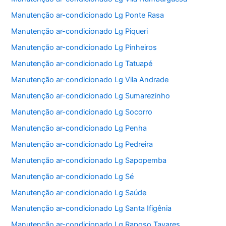
Manutenção ar-condicionado Lg Ponte Rasa
Manutenção ar-condicionado Lg Piqueri
Manutenção ar-condicionado Lg Pinheiros
Manutenção ar-condicionado Lg Tatuapé
Manutenção ar-condicionado Lg Vila Andrade
Manutenção ar-condicionado Lg Sumarezinho
Manutenção ar-condicionado Lg Socorro
Manutenção ar-condicionado Lg Penha
Manutenção ar-condicionado Lg Pedreira
Manutenção ar-condicionado Lg Sapopemba
Manutenção ar-condicionado Lg Sé
Manutenção ar-condicionado Lg Saúde
Manutenção ar-condicionado Lg Santa Ifigênia
Manutenção ar-condicionado Lg Raposo Tavares