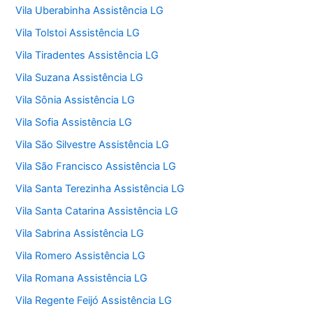
Vila Uberabinha Assistência LG
Vila Tolstoi Assistência LG
Vila Tiradentes Assistência LG
Vila Suzana Assistência LG
Vila Sônia Assistência LG
Vila Sofia Assistência LG
Vila São Silvestre Assistência LG
Vila São Francisco Assistência LG
Vila Santa Terezinha Assistência LG
Vila Santa Catarina Assistência LG
Vila Sabrina Assistência LG
Vila Romero Assistência LG
Vila Romana Assistência LG
Vila Regente Feijó Assistência LG