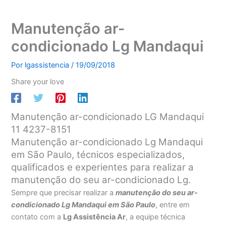
Manutenção ar-
condicionado Lg Mandaqui
Por
lgassistencia
/
19/09/2018
Share your love
Manutenção ar-condicionado LG Mandaqui
11 4237-8151
Manutenção ar-condicionado Lg Mandaqui
em São Paulo, técnicos especializados,
qualificados e experientes para realizar a
manutenção do seu ar-condicionado Lg.
Sempre que precisar realizar a
manutenção do seu ar-
condicionado Lg Mandaqui em São Paulo
, entre em
contato com a
Lg Assistência Ar
, a equipe técnica