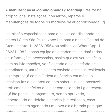
A
manutenção ar-condicionado Lg Mandaqui
realiza no
próprio local instalações, consertos, reparos e
manutenções de todos os modelos de ar condicionado Lg.
Instalação especializada para o seu ar-condicionado da
marca LG em São Paulo, você liga para a nossa Central de
Atendimento: 11 3836-9554 ou solicita via WhatsApp: 11
96231-1982, nossa equipe de atendentes lhe dará todas
as informações necessárias, assim que estiver satisfeito
com as informações, você agenda o dia e período de
atendimento, um técnico será enviado até a sua residência
ou empresa já com a Ordem de Serviço em mãos, o
técnicos faz o diagnóstico para saber quais os possíveis
problemas e defeitos que o ar condicionado Lg apresenta
e já lhe passa um orçamento, sendo aprovado,
dependendo do defeito o serviço já é realizado, caso
necessite será agendado um novo dia e horário para que