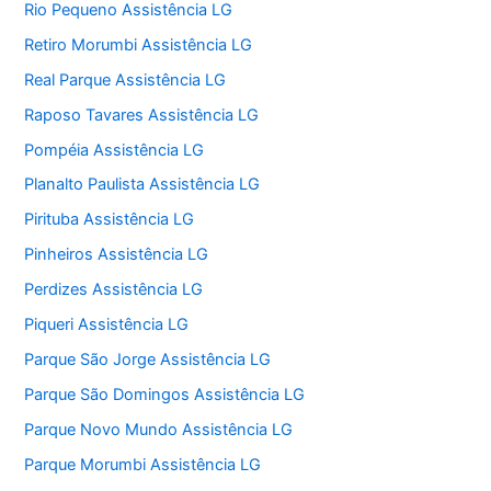
Rio Pequeno Assistência LG
Retiro Morumbi Assistência LG
Real Parque Assistência LG
Raposo Tavares Assistência LG
Pompéia Assistência LG
Planalto Paulista Assistência LG
Pirituba Assistência LG
Pinheiros Assistência LG
Perdizes Assistência LG
Piqueri Assistência LG
Parque São Jorge Assistência LG
Parque São Domingos Assistência LG
Parque Novo Mundo Assistência LG
Parque Morumbi Assistência LG