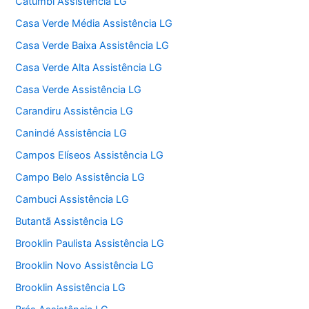
Catumbi Assistência LG
Casa Verde Média Assistência LG
Casa Verde Baixa Assistência LG
Casa Verde Alta Assistência LG
Casa Verde Assistência LG
Carandiru Assistência LG
Canindé Assistência LG
Campos Elíseos Assistência LG
Campo Belo Assistência LG
Cambuci Assistência LG
Butantã Assistência LG
Brooklin Paulista Assistência LG
Brooklin Novo Assistência LG
Brooklin Assistência LG