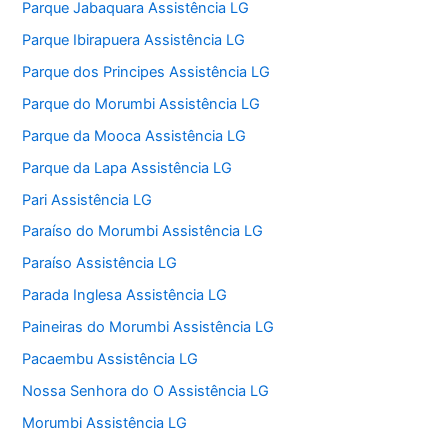
Parque Jabaquara Assistência LG
Parque Ibirapuera Assistência LG
Parque dos Principes Assistência LG
Parque do Morumbi Assistência LG
Parque da Mooca Assistência LG
Parque da Lapa Assistência LG
Pari Assistência LG
Paraíso do Morumbi Assistência LG
Paraíso Assistência LG
Parada Inglesa Assistência LG
Paineiras do Morumbi Assistência LG
Pacaembu Assistência LG
Nossa Senhora do O Assistência LG
Morumbi Assistência LG