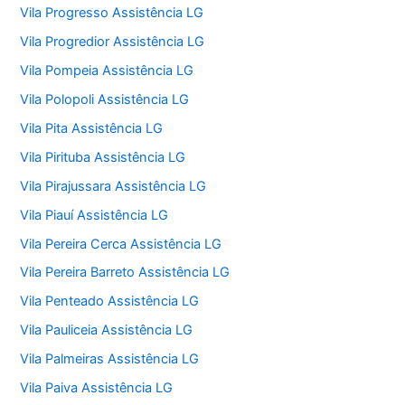
Vila Progresso Assistência LG
Vila Progredior Assistência LG
Vila Pompeia Assistência LG
Vila Polopoli Assistência LG
Vila Pita Assistência LG
Vila Pirituba Assistência LG
Vila Pirajussara Assistência LG
Vila Piauí Assistência LG
Vila Pereira Cerca Assistência LG
Vila Pereira Barreto Assistência LG
Vila Penteado Assistência LG
Vila Pauliceia Assistência LG
Vila Palmeiras Assistência LG
Vila Paiva Assistência LG