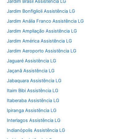
Jardim Brasil Assistência LG
Jardim Bonfiglioli Assistência LG
Jardim Anália Franco Assistência LG
Jardim Ampliação Assistência LG
Jardim América Assistência LG
Jardim Aeroporto Assistência LG
Jaguaré Assistência LG
Jaçanã Assistência LG
Jabaquara Assistência LG
Itaim Bibi Assistência LG
Itaberaba Assistência LG
Ipiranga Assistência LG
Interlagos Assistência LG
Indianópolis Assistência LG