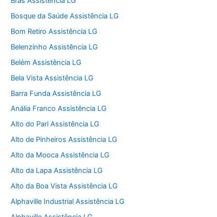
Brás Assistência LG
Bosque da Saúde Assistência LG
Bom Retiro Assistência LG
Belenzinho Assistência LG
Belém Assistência LG
Bela Vista Assistência LG
Barra Funda Assistência LG
Anália Franco Assistência LG
Alto do Pari Assistência LG
Alto de Pinheiros Assistência LG
Alto da Mooca Assistência LG
Alto da Lapa Assistência LG
Alto da Boa Vista Assistência LG
Alphaville Industrial Assistência LG