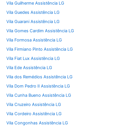
Vila Guilherme Assistência LG
Vila Guedes Assistência LG
Vila Guarani Assistência LG
Vila Gomes Cardim Assistência LG
Vila Formosa Assistência LG
Vila Firmiano Pinto Assistência LG
Vila Fiat Lux Assistência LG
Vila Ede Assistência LG
Vila dos Remédios Assistência LG
Vila Dom Pedro II Assistência LG
Vila Cunha Bueno Assistência LG
Vila Cruzeiro Assistência LG
Vila Cordeiro Assistência LG
Vila Congonhas Assistência LG