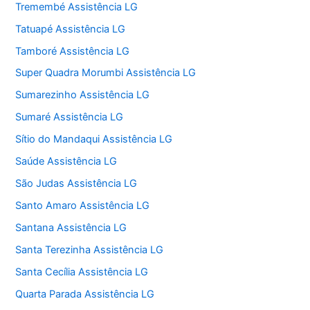
Tremembé Assistência LG
Tatuapé Assistência LG
Tamboré Assistência LG
Super Quadra Morumbi Assistência LG
Sumarezinho Assistência LG
Sumaré Assistência LG
Sítio do Mandaqui Assistência LG
Saúde Assistência LG
São Judas Assistência LG
Santo Amaro Assistência LG
Santana Assistência LG
Santa Terezinha Assistência LG
Santa Cecília Assistência LG
Quarta Parada Assistência LG