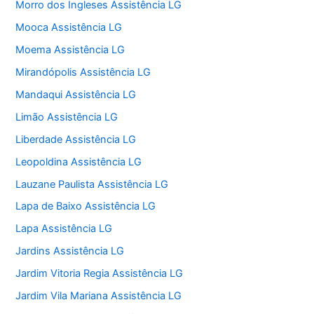
Morro dos Ingleses Assistência LG
Mooca Assistência LG
Moema Assistência LG
Mirandópolis Assistência LG
Mandaqui Assistência LG
Limão Assistência LG
Liberdade Assistência LG
Leopoldina Assistência LG
Lauzane Paulista Assistência LG
Lapa de Baixo Assistência LG
Lapa Assistência LG
Jardins Assistência LG
Jardim Vitoria Regia Assistência LG
Jardim Vila Mariana Assistência LG