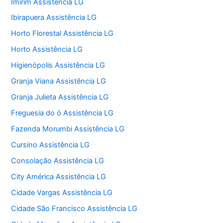
Imirim Assistência LG
Ibirapuera Assistência LG
Horto Florestal Assistência LG
Horto Assistência LG
Higienópolis Assistência LG
Granja Viana Assistência LG
Granja Julieta Assistência LG
Freguesia do ó Assistência LG
Fazenda Morumbi Assistência LG
Cursino Assistência LG
Consolação Assistência LG
City América Assistência LG
Cidade Vargas Assistência LG
Cidade São Francisco Assistência LG