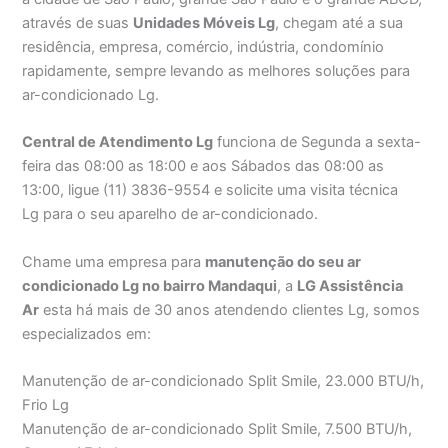
através de suas
Unidades Móveis Lg
, chegam até a sua
residência, empresa, comércio, indústria, condomínio
rapidamente, sempre levando as melhores soluções para
ar-condicionado Lg.
Central de Atendimento Lg
funciona de Segunda a sexta-
feira das 08:00 as 18:00 e aos Sábados das 08:00 as
13:00, ligue (11) 3836-9554 e solicite uma visita técnica
Lg para o seu aparelho de ar-condicionado.
Chame uma empresa para
manutenção do seu ar
condicionado Lg no bairro Mandaqui
, a
LG Assistência
Ar
esta há mais de 30 anos atendendo clientes Lg, somos
especializados em:
Manutenção de ar-condicionado Split Smile, 23.000 BTU/h,
Frio Lg
Manutenção de ar-condicionado Split Smile, 7.500 BTU/h,