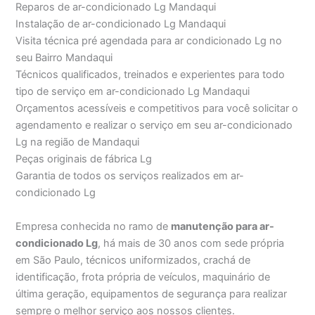
Reparos de ar-condicionado Lg Mandaqui
Instalação de ar-condicionado Lg Mandaqui
Visita técnica pré agendada para ar condicionado Lg no
seu Bairro Mandaqui
Técnicos qualificados, treinados e experientes para todo
tipo de serviço em ar-condicionado Lg Mandaqui
Orçamentos acessíveis e competitivos para você solicitar o
agendamento e realizar o serviço em seu ar-condicionado
Lg na região de Mandaqui
Peças originais de fábrica Lg
Garantia de todos os serviços realizados em ar-
condicionado Lg
Empresa conhecida no ramo de
manutenção para ar-
condicionado Lg
, há mais de 30 anos com sede própria
em São Paulo, técnicos uniformizados, crachá de
identificação, frota própria de veículos, maquinário de
última geração, equipamentos de segurança para realizar
sempre o melhor serviço aos nossos clientes.