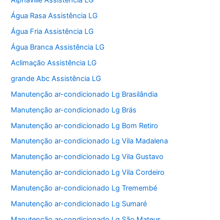
Alphaville Assistência LG
Água Rasa Assistência LG
Água Fria Assistência LG
Água Branca Assistência LG
Aclimação Assistência LG
grande Abc Assistência LG
Manutenção ar-condicionado Lg Brasilândia
Manutenção ar-condicionado Lg Brás
Manutenção ar-condicionado Lg Bom Retiro
Manutenção ar-condicionado Lg Vila Madalena
Manutenção ar-condicionado Lg Vila Gustavo
Manutenção ar-condicionado Lg Vila Cordeiro
Manutenção ar-condicionado Lg Tremembé
Manutenção ar-condicionado Lg Sumaré
Manutenção ar-condicionado Lg São Mateus