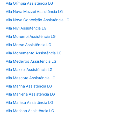
Vila Olímpia Assistência LG
Vila Nova Mazzei Assistência LG
Vila Nova Conceição Assistência LG
Vila Nivi Assistência LG
Vila Morumbi Assistência LG
Vila Morse Assistência LG
Vila Monumento Assistência LG
Vila Medeiros Assistência LG
Vila Mazzei Assistência LG
Vila Mascote Assistência LG
Vila Marina Assistência LG
Vila Marilena Assistência LG
Vila Marieta Assistência LG
Vila Mariana Assistência LG