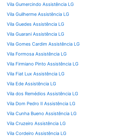
Vila Gumercindo Assistência LG
Vila Guilherme Assistência LG
Vila Guedes Assistência LG
Vila Guarani Assistência LG
Vila Gomes Cardim Assistência LG
Vila Formosa Assistência LG
Vila Firmiano Pinto Assistência LG
Vila Fiat Lux Assistência LG
Vila Ede Assistência LG
Vila dos Remédios Assistência LG
Vila Dom Pedro II Assistência LG
Vila Cunha Bueno Assistência LG
Vila Cruzeiro Assistência LG
Vila Cordeiro Assistência LG