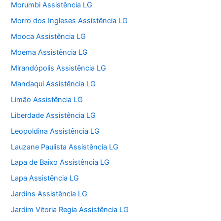
Morumbi Assistência LG
Morro dos Ingleses Assistência LG
Mooca Assistência LG
Moema Assistência LG
Mirandópolis Assistência LG
Mandaqui Assistência LG
Limão Assistência LG
Liberdade Assistência LG
Leopoldina Assistência LG
Lauzane Paulista Assistência LG
Lapa de Baixo Assistência LG
Lapa Assistência LG
Jardins Assistência LG
Jardim Vitoria Regia Assistência LG