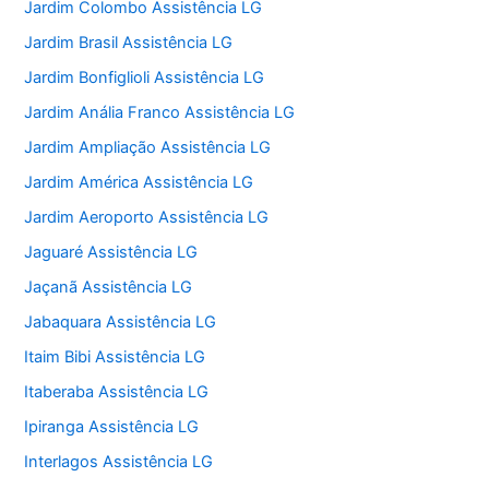
Jardim Colombo Assistência LG
Jardim Brasil Assistência LG
Jardim Bonfiglioli Assistência LG
Jardim Anália Franco Assistência LG
Jardim Ampliação Assistência LG
Jardim América Assistência LG
Jardim Aeroporto Assistência LG
Jaguaré Assistência LG
Jaçanã Assistência LG
Jabaquara Assistência LG
Itaim Bibi Assistência LG
Itaberaba Assistência LG
Ipiranga Assistência LG
Interlagos Assistência LG