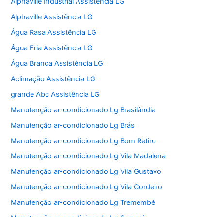
Alphaville Industrial Assistência LG
Alphaville Assistência LG
Água Rasa Assistência LG
Água Fria Assistência LG
Água Branca Assistência LG
Aclimação Assistência LG
grande Abc Assistência LG
Manutenção ar-condicionado Lg Brasilândia
Manutenção ar-condicionado Lg Brás
Manutenção ar-condicionado Lg Bom Retiro
Manutenção ar-condicionado Lg Vila Madalena
Manutenção ar-condicionado Lg Vila Gustavo
Manutenção ar-condicionado Lg Vila Cordeiro
Manutenção ar-condicionado Lg Tremembé