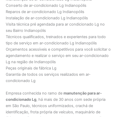
Conserto de ar-condicionado Lg Indianopólis
Reparos de ar-condicionado Lg Indianopólis
Instalação de ar-condicionado Lg Indianopólis
Visita técnica pré agendada para ar condicionado Lg no
seu Bairro Indianopólis
Técnicos qualificados, treinados e experientes para todo
tipo de serviço em ar-condicionado Lg Indianopólis
Orçamentos acessíveis e competitivos para você solicitar o
agendamento e realizar o serviço em seu ar-condicionado
Lg na região de Indianopólis
Peças originais de fábrica Lg
Garantia de todos os serviços realizados em ar-
condicionado Lg
Empresa conhecida no ramo de
manutenção para ar-
condicionado Lg
, há mais de 30 anos com sede própria
em São Paulo, técnicos uniformizados, crachá de
identificação, frota própria de veículos, maquinário de