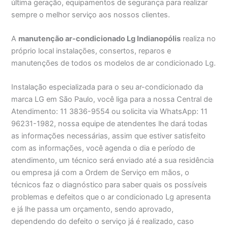
última geração, equipamentos de segurança para realizar
sempre o melhor serviço aos nossos clientes.
A
manutenção ar-condicionado Lg Indianopólis
realiza no
próprio local instalações, consertos, reparos e
manutenções de todos os modelos de ar condicionado Lg.
Instalação especializada para o seu ar-condicionado da
marca LG em São Paulo, você liga para a nossa Central de
Atendimento: 11 3836-9554 ou solicita via WhatsApp: 11
96231-1982, nossa equipe de atendentes lhe dará todas
as informações necessárias, assim que estiver satisfeito
com as informações, você agenda o dia e período de
atendimento, um técnico será enviado até a sua residência
ou empresa já com a Ordem de Serviço em mãos, o
técnicos faz o diagnóstico para saber quais os possíveis
problemas e defeitos que o ar condicionado Lg apresenta
e já lhe passa um orçamento, sendo aprovado,
dependendo do defeito o serviço já é realizado, caso