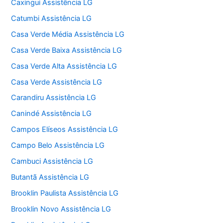
Caxingui Assistência LG
Catumbi Assistência LG
Casa Verde Média Assistência LG
Casa Verde Baixa Assistência LG
Casa Verde Alta Assistência LG
Casa Verde Assistência LG
Carandiru Assistência LG
Canindé Assistência LG
Campos Elíseos Assistência LG
Campo Belo Assistência LG
Cambuci Assistência LG
Butantã Assistência LG
Brooklin Paulista Assistência LG
Brooklin Novo Assistência LG