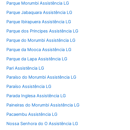
Parque Morumbi Assistência LG
Parque Jabaquara Assistência LG
Parque Ibirapuera Assistência LG
Parque dos Principes Assistência LG
Parque do Morumbi Assistência LG
Parque da Mooca Assistência LG
Parque da Lapa Assistência LG
Pari Assistência LG
Paraíso do Morumbi Assistência LG
Paraíso Assistência LG
Parada Inglesa Assistência LG
Paineiras do Morumbi Assistência LG
Pacaembu Assistência LG
Nossa Senhora do O Assistência LG