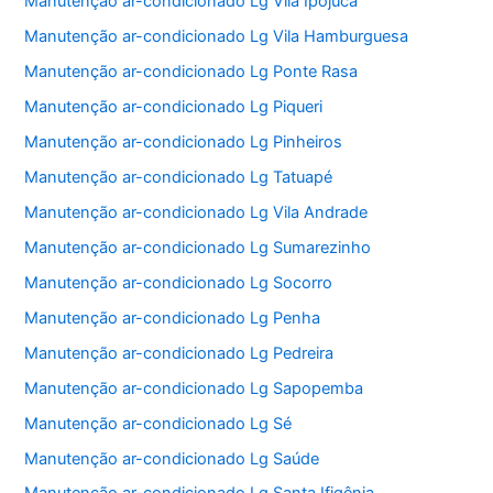
Manutenção ar-condicionado Lg Vila Ipojuca
Manutenção ar-condicionado Lg Vila Hamburguesa
Manutenção ar-condicionado Lg Ponte Rasa
Manutenção ar-condicionado Lg Piqueri
Manutenção ar-condicionado Lg Pinheiros
Manutenção ar-condicionado Lg Tatuapé
Manutenção ar-condicionado Lg Vila Andrade
Manutenção ar-condicionado Lg Sumarezinho
Manutenção ar-condicionado Lg Socorro
Manutenção ar-condicionado Lg Penha
Manutenção ar-condicionado Lg Pedreira
Manutenção ar-condicionado Lg Sapopemba
Manutenção ar-condicionado Lg Sé
Manutenção ar-condicionado Lg Saúde