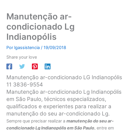
Manutenção ar-
condicionado Lg
Indianopólis
Por
lgassistencia
/
19/09/2018
Share your love
Manutenção ar-condicionado LG Indianopólis
11 3836-9554
Manutenção ar-condicionado Lg Indianopólis
em São Paulo, técnicos especializados,
qualificados e experientes para realizar a
manutenção do seu ar-condicionado Lg.
Sempre que precisar realizar a
manutenção do seu ar-
condicionado Lg Indianopólis em São Paulo
, entre em