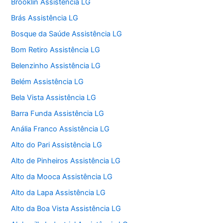
Brooklin Assistência LG
Brás Assistência LG
Bosque da Saúde Assistência LG
Bom Retiro Assistência LG
Belenzinho Assistência LG
Belém Assistência LG
Bela Vista Assistência LG
Barra Funda Assistência LG
Anália Franco Assistência LG
Alto do Pari Assistência LG
Alto de Pinheiros Assistência LG
Alto da Mooca Assistência LG
Alto da Lapa Assistência LG
Alto da Boa Vista Assistência LG