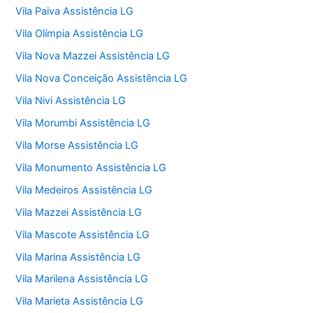
Vila Paiva Assistência LG
Vila Olímpia Assistência LG
Vila Nova Mazzei Assistência LG
Vila Nova Conceição Assistência LG
Vila Nivi Assistência LG
Vila Morumbi Assistência LG
Vila Morse Assistência LG
Vila Monumento Assistência LG
Vila Medeiros Assistência LG
Vila Mazzei Assistência LG
Vila Mascote Assistência LG
Vila Marina Assistência LG
Vila Marilena Assistência LG
Vila Marieta Assistência LG