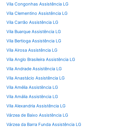
Vila Congonhas Assistência LG
Vila Clementino Assistência LG
Vila Carrão Assistência LG
Vila Buarque Assistência LG
Vila Bertioga Assistência LG
Vila Airosa Assistência LG
Vila Anglo Brasileira Assistência LG
Vila Andrade Assistência LG
Vila Anastácio Assistência LG
Vila Amélia Assistência LG
Vila Amália Assistência LG
Vila Alexandria Assistência LG
Várzea de Baixo Assistência LG
Várzea da Barra Funda Assistência LG