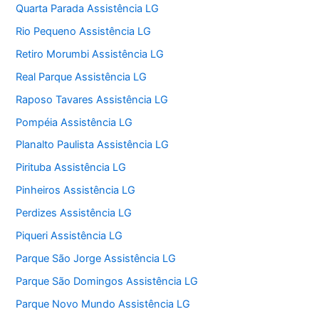
Quarta Parada Assistência LG
Rio Pequeno Assistência LG
Retiro Morumbi Assistência LG
Real Parque Assistência LG
Raposo Tavares Assistência LG
Pompéia Assistência LG
Planalto Paulista Assistência LG
Pirituba Assistência LG
Pinheiros Assistência LG
Perdizes Assistência LG
Piqueri Assistência LG
Parque São Jorge Assistência LG
Parque São Domingos Assistência LG
Parque Novo Mundo Assistência LG