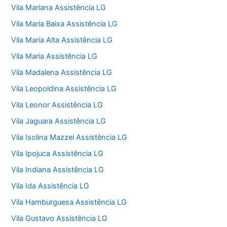
Vila Mariana Assistência LG
Vila Maria Baixa Assistência LG
Vila Maria Alta Assistência LG
Vila Maria Assistência LG
Vila Madalena Assistência LG
Vila Leopoldina Assistência LG
Vila Leonor Assistência LG
Vila Jaguara Assistência LG
Vila Isolina Mazzei Assistência LG
Vila Ipojuca Assistência LG
Vila Indiana Assistência LG
Vila Ida Assistência LG
Vila Hamburguesa Assistência LG
Vila Gustavo Assistência LG