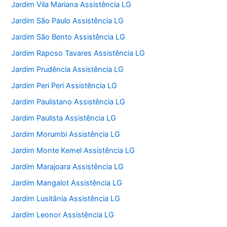
Jardim Vila Mariana Assistência LG
Jardim São Paulo Assistência LG
Jardim São Bento Assistência LG
Jardim Raposo Tavares Assistência LG
Jardim Prudência Assistência LG
Jardim Peri Peri Assistência LG
Jardim Paulistano Assistência LG
Jardim Paulista Assistência LG
Jardim Morumbi Assistência LG
Jardim Monte Kemel Assistência LG
Jardim Marajoara Assistência LG
Jardim Mangalot Assistência LG
Jardim Lusitânia Assistência LG
Jardim Leonor Assistência LG