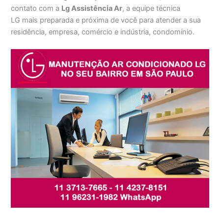
contato com a
Lg Assistência Ar
, a equipe técnica
LG mais preparada e próxima de você para atender a sua
residência, empresa, comércio e indústria, condomínio.