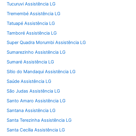
Tucuruvi Assistência LG
Tremembé Assistência LG
Tatuapé Assistência LG
Tamboré Assistência LG
Super Quadra Morumbi Assistência LG
Sumarezinho Assistência LG
Sumaré Assistência LG
Sítio do Mandaqui Assistência LG
Saúde Assistência LG
São Judas Assistência LG
Santo Amaro Assistência LG
Santana Assistência LG
Santa Terezinha Assistência LG
Santa Cecília Assistência LG