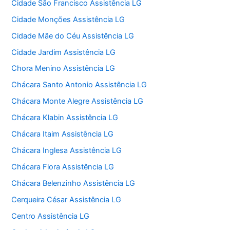
Cidade São Francisco Assistência LG
Cidade Monções Assistência LG
Cidade Mãe do Céu Assistência LG
Cidade Jardim Assistência LG
Chora Menino Assistência LG
Chácara Santo Antonio Assistência LG
Chácara Monte Alegre Assistência LG
Chácara Klabin Assistência LG
Chácara Itaim Assistência LG
Chácara Inglesa Assistência LG
Chácara Flora Assistência LG
Chácara Belenzinho Assistência LG
Cerqueira César Assistência LG
Centro Assistência LG