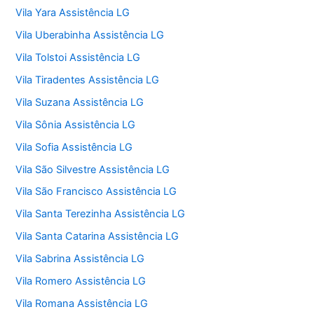
Vila Yara Assistência LG
Vila Uberabinha Assistência LG
Vila Tolstoi Assistência LG
Vila Tiradentes Assistência LG
Vila Suzana Assistência LG
Vila Sônia Assistência LG
Vila Sofia Assistência LG
Vila São Silvestre Assistência LG
Vila São Francisco Assistência LG
Vila Santa Terezinha Assistência LG
Vila Santa Catarina Assistência LG
Vila Sabrina Assistência LG
Vila Romero Assistência LG
Vila Romana Assistência LG