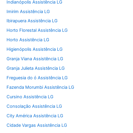
Indianópolis Assistência LG
Imirim Assistência LG
Ibirapuera Assistência LG
Horto Florestal Assistência LG
Horto Assistência LG
Higienópolis Assistência LG
Granja Viana Assistência LG
Granja Julieta Assistência LG
Freguesia do ó Assistência LG
Fazenda Morumbi Assistência LG
Cursino Assistência LG
Consolação Assistência LG
City América Assistência LG
Cidade Vargas Assistência LG