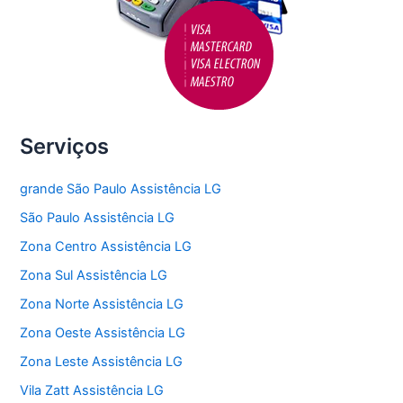
Serviços
grande São Paulo Assistência LG
São Paulo Assistência LG
Zona Centro Assistência LG
Zona Sul Assistência LG
Zona Norte Assistência LG
Zona Oeste Assistência LG
Zona Leste Assistência LG
Vila Zatt Assistência LG