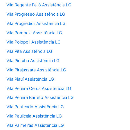
Vila Regente Feijó Assistência LG
Vila Progresso Assistência LG
Vila Progredior Assistência LG
Vila Pompeia Assistência LG
Vila Polopoli Assistência LG
Vila Pita Assistência LG
Vila Pirituba Assistência LG
Vila Pirajussara Assistência LG
Vila Piauí Assistência LG
Vila Pereira Cerca Assistência LG
Vila Pereira Barreto Assistência LG
Vila Penteado Assistência LG
Vila Pauliceia Assistência LG
Vila Palmeiras Assistência LG