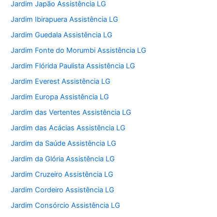
Jardim Japão Assistência LG
Jardim Ibirapuera Assistência LG
Jardim Guedala Assistência LG
Jardim Fonte do Morumbi Assistência LG
Jardim Flórida Paulista Assistência LG
Jardim Everest Assistência LG
Jardim Europa Assistência LG
Jardim das Vertentes Assistência LG
Jardim das Acácias Assistência LG
Jardim da Saúde Assistência LG
Jardim da Glória Assistência LG
Jardim Cruzeiro Assistência LG
Jardim Cordeiro Assistência LG
Jardim Consórcio Assistência LG