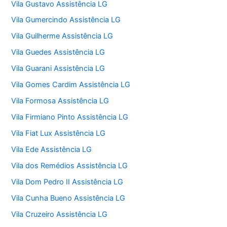
Vila Gustavo Assistência LG
Vila Gumercindo Assistência LG
Vila Guilherme Assistência LG
Vila Guedes Assistência LG
Vila Guarani Assistência LG
Vila Gomes Cardim Assistência LG
Vila Formosa Assistência LG
Vila Firmiano Pinto Assistência LG
Vila Fiat Lux Assistência LG
Vila Ede Assistência LG
Vila dos Remédios Assistência LG
Vila Dom Pedro II Assistência LG
Vila Cunha Bueno Assistência LG
Vila Cruzeiro Assistência LG