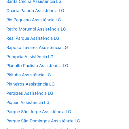
Santa Cecília Assistência LG
Quarta Parada Assistência LG
Rio Pequeno Assistência LG
Retiro Morumbi Assistência LG
Real Parque Assistência LG
Raposo Tavares Assistência LG
Pompéia Assistência LG
Planalto Paulista Assistência LG
Pirituba Assistência LG
Pinheiros Assistência LG
Perdizes Assistência LG
Piqueri Assistência LG
Parque São Jorge Assistência LG
Parque São Domingos Assistência LG