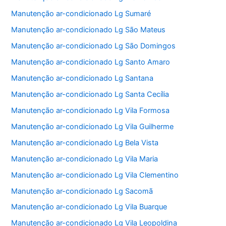
Manutenção ar-condicionado Lg Sumaré
Manutenção ar-condicionado Lg São Mateus
Manutenção ar-condicionado Lg São Domingos
Manutenção ar-condicionado Lg Santo Amaro
Manutenção ar-condicionado Lg Santana
Manutenção ar-condicionado Lg Santa Cecília
Manutenção ar-condicionado Lg Vila Formosa
Manutenção ar-condicionado Lg Vila Guilherme
Manutenção ar-condicionado Lg Bela Vista
Manutenção ar-condicionado Lg Vila Maria
Manutenção ar-condicionado Lg Vila Clementino
Manutenção ar-condicionado Lg Sacomã
Manutenção ar-condicionado Lg Vila Buarque
Manutenção ar-condicionado Lg Vila Leopoldina