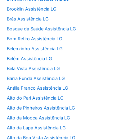
Brooklin Assistência LG
Brás Assistência LG
Bosque da Saúde Assistência LG
Bom Retiro Assistência LG
Belenzinho Assistência LG
Belém Assistência LG
Bela Vista Assistência LG
Barra Funda Assistência LG
Anália Franco Assistência LG
Alto do Pari Assistência LG
Alto de Pinheiros Assistência LG
Alto da Mooca Assistência LG
Alto da Lapa Assistência LG
Alto da Boa Vista Assistência LG