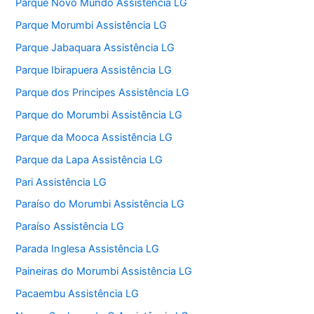
Parque Novo Mundo Assistência LG
Parque Morumbi Assistência LG
Parque Jabaquara Assistência LG
Parque Ibirapuera Assistência LG
Parque dos Principes Assistência LG
Parque do Morumbi Assistência LG
Parque da Mooca Assistência LG
Parque da Lapa Assistência LG
Pari Assistência LG
Paraíso do Morumbi Assistência LG
Paraíso Assistência LG
Parada Inglesa Assistência LG
Paineiras do Morumbi Assistência LG
Pacaembu Assistência LG