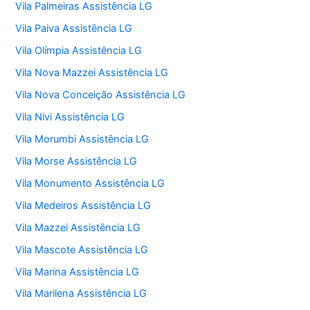
Vila Palmeiras Assistência LG
Vila Paiva Assistência LG
Vila Olímpia Assistência LG
Vila Nova Mazzei Assistência LG
Vila Nova Conceição Assistência LG
Vila Nivi Assistência LG
Vila Morumbi Assistência LG
Vila Morse Assistência LG
Vila Monumento Assistência LG
Vila Medeiros Assistência LG
Vila Mazzei Assistência LG
Vila Mascote Assistência LG
Vila Marina Assistência LG
Vila Marilena Assistência LG