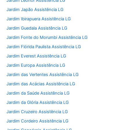
Jardim Leonor Assistência LG
Jardim Japão Assistência LG
Jardim Ibirapuera Assistência LG
Jardim Guedala Assistência LG
Jardim Fonte do Morumbi Assistência LG
Jardim Flórida Paulista Assistência LG
Jardim Everest Assistência LG
Jardim Europa Assistência LG
Jardim das Vertentes Assistência LG
Jardim das Acácias Assistência LG
Jardim da Saúde Assistência LG
Jardim da Glória Assistência LG
Jardim Cruzeiro Assistência LG
Jardim Cordeiro Assistência LG