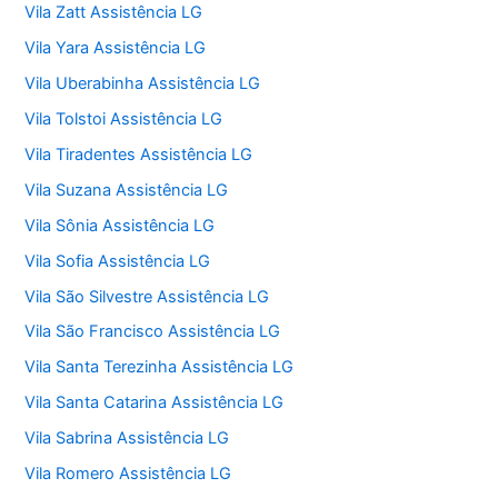
Vila Zatt Assistência LG
Vila Yara Assistência LG
Vila Uberabinha Assistência LG
Vila Tolstoi Assistência LG
Vila Tiradentes Assistência LG
Vila Suzana Assistência LG
Vila Sônia Assistência LG
Vila Sofia Assistência LG
Vila São Silvestre Assistência LG
Vila São Francisco Assistência LG
Vila Santa Terezinha Assistência LG
Vila Santa Catarina Assistência LG
Vila Sabrina Assistência LG
Vila Romero Assistência LG