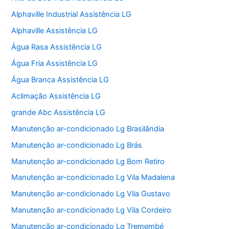
Alphaville Industrial Assistência LG
Alphaville Assistência LG
Água Rasa Assistência LG
Água Fria Assistência LG
Água Branca Assistência LG
Aclimação Assistência LG
grande Abc Assistência LG
Manutenção ar-condicionado Lg Brasilândia
Manutenção ar-condicionado Lg Brás
Manutenção ar-condicionado Lg Bom Retiro
Manutenção ar-condicionado Lg Vila Madalena
Manutenção ar-condicionado Lg Vila Gustavo
Manutenção ar-condicionado Lg Vila Cordeiro
Manutenção ar-condicionado Lg Tremembé