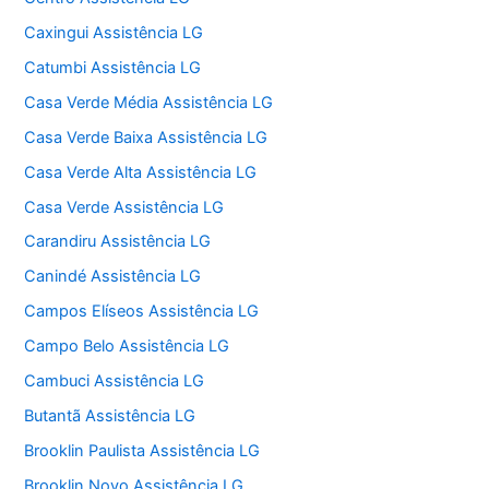
Caxingui Assistência LG
Catumbi Assistência LG
Casa Verde Média Assistência LG
Casa Verde Baixa Assistência LG
Casa Verde Alta Assistência LG
Casa Verde Assistência LG
Carandiru Assistência LG
Canindé Assistência LG
Campos Elíseos Assistência LG
Campo Belo Assistência LG
Cambuci Assistência LG
Butantã Assistência LG
Brooklin Paulista Assistência LG
Brooklin Novo Assistência LG