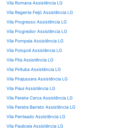
Vila Romana Assistência LG
Vila Regente Feijó Assistência LG
Vila Progresso Assistência LG
Vila Progredior Assistência LG
Vila Pompeia Assistência LG
Vila Polopoli Assistência LG
Vila Pita Assistência LG
Vila Pirituba Assistência LG
Vila Pirajussara Assistência LG
Vila Piauí Assistência LG
Vila Pereira Cerca Assistência LG
Vila Pereira Barreto Assistência LG
Vila Penteado Assistência LG
Vila Pauliceia Assistência LG