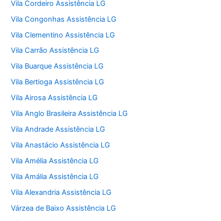
Vila Cordeiro Assistência LG
Vila Congonhas Assistência LG
Vila Clementino Assistência LG
Vila Carrão Assistência LG
Vila Buarque Assistência LG
Vila Bertioga Assistência LG
Vila Airosa Assistência LG
Vila Anglo Brasileira Assistência LG
Vila Andrade Assistência LG
Vila Anastácio Assistência LG
Vila Amélia Assistência LG
Vila Amália Assistência LG
Vila Alexandria Assistência LG
Várzea de Baixo Assistência LG