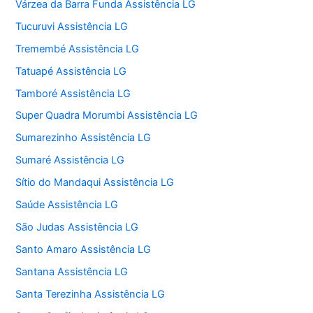
Várzea da Barra Funda Assistência LG
Tucuruvi Assistência LG
Tremembé Assistência LG
Tatuapé Assistência LG
Tamboré Assistência LG
Super Quadra Morumbi Assistência LG
Sumarezinho Assistência LG
Sumaré Assistência LG
Sítio do Mandaqui Assistência LG
Saúde Assistência LG
São Judas Assistência LG
Santo Amaro Assistência LG
Santana Assistência LG
Santa Terezinha Assistência LG