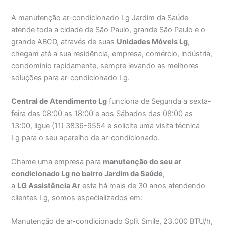
A manutenção ar-condicionado Lg Jardim da Saúde
atende toda a cidade de São Paulo, grande São Paulo e o
grande ABCD, através de suas
Unidades Móveis Lg
,
chegam até a sua residência, empresa, comércio, indústria,
condomínio rapidamente, sempre levando as melhores
soluções para ar-condicionado Lg.
Central de Atendimento Lg
funciona de Segunda a sexta-
feira das 08:00 as 18:00 e aos Sábados das 08:00 as
13:00, ligue (11) 3836-9554 e solicite uma visita técnica
Lg para o seu aparelho de ar-condicionado.
Chame uma empresa para
manutenção do seu ar
condicionado Lg no bairro Jardim da Saúde
,
a
LG Assistência Ar
esta há mais de 30 anos atendendo
clientes Lg, somos especializados em:
Manutenção de ar-condicionado Split Smile, 23.000 BTU/h,