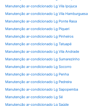
Manutenção ar-condicionado Lg Vila Ipojuca
Manutenção ar-condicionado Lg Vila Hamburguesa
Manutenção ar-condicionado Lg Ponte Rasa
Manutenção ar-condicionado Lg Piqueri
Manutenção ar-condicionado Lg Pinheiros
Manutenção ar-condicionado Lg Tatuapé
Manutenção ar-condicionado Lg Vila Andrade
Manutenção ar-condicionado Lg Sumarezinho
Manutenção ar-condicionado Lg Socorro
Manutenção ar-condicionado Lg Penha
Manutenção ar-condicionado Lg Pedreira
Manutenção ar-condicionado Lg Sapopemba
Manutenção ar-condicionado Lg Sé
Manutenção ar-condicionado Lg Saúde