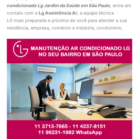
condicionado Lg Jardim da Saúde em São Paulo
, entre em
contato com a
Lg Assistência Ar
, a equipe técnica
LG mais preparada e próxima de você para atender a sua
residência, empresa, comércio e indústria, condomínio.