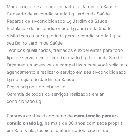
Manutenção de ar-condicionado Lg Jardim da Saúde
Conserto de ar-condicionado Lg Jardim da Saúde
Reparos de ar-condicionado Lg Jardim da Saúde
Instalação de ar-condicionado Lg Jardim da Saúde
Visita técnica pré agendada para ar condicionado Lg no
seu Bairro Jardim da Saúde
Técnicos qualificados, treinados e experientes para todo
tipo de serviço em ar-condicionado Lg Jardim da Saúde
Orçamentos acessíveis e competitivos para você solicitar o
agendamento e realizar o serviço em seu ar-condicionado
Lg na região de Jardim da Saúde
Peças originais de fábrica Lg
Garantia de todos os serviços realizados em ar-
condicionado Lg
Empresa conhecida no ramo de
manutenção para ar-
condicionado Lg
, há mais de 30 anos com sede própria
em São Paulo, técnicos uniformizados, crachá de