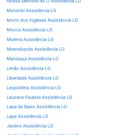
Nossa Senhora do O Assistência LG
Morumbi Assistência LG
Morro dos Ingleses Assistência LG
Mooca Assistência LG
Moema Assistência LG
Mirandópolis Assistência LG
Mandaqui Assistência LG
Limão Assistência LG
Liberdade Assistência LG
Leopoldina Assistência LG
Lauzane Paulista Assistência LG
Lapa de Baixo Assistência LG
Lapa Assistência LG
Jardins Assistência LG