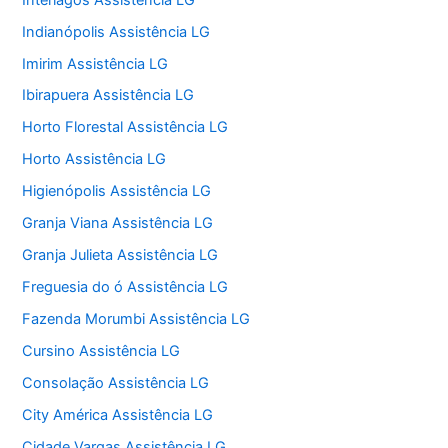
Indianópolis Assistência LG
Imirim Assistência LG
Ibirapuera Assistência LG
Horto Florestal Assistência LG
Horto Assistência LG
Higienópolis Assistência LG
Granja Viana Assistência LG
Granja Julieta Assistência LG
Freguesia do ó Assistência LG
Fazenda Morumbi Assistência LG
Cursino Assistência LG
Consolação Assistência LG
City América Assistência LG
Cidade Vargas Assistência LG