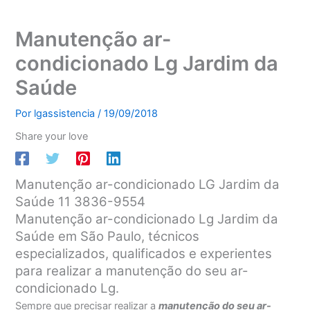
Manutenção ar-
condicionado Lg Jardim da
Saúde
Por
lgassistencia
/
19/09/2018
Share your love
Manutenção ar-condicionado LG Jardim da
Saúde 11 3836-9554
Manutenção ar-condicionado Lg Jardim da
Saúde em São Paulo, técnicos
especializados, qualificados e experientes
para realizar a manutenção do seu ar-
condicionado Lg.
Sempre que precisar realizar a
manutenção do seu ar-