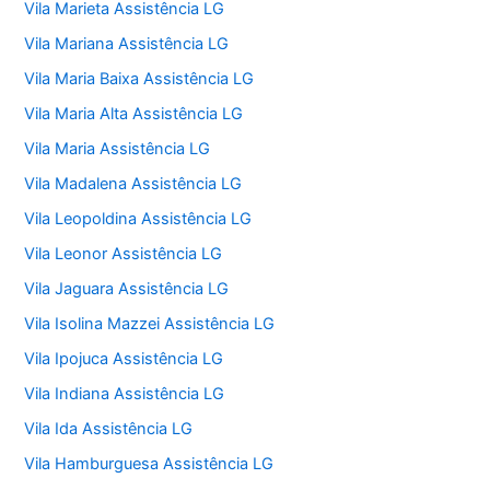
Vila Marieta Assistência LG
Vila Mariana Assistência LG
Vila Maria Baixa Assistência LG
Vila Maria Alta Assistência LG
Vila Maria Assistência LG
Vila Madalena Assistência LG
Vila Leopoldina Assistência LG
Vila Leonor Assistência LG
Vila Jaguara Assistência LG
Vila Isolina Mazzei Assistência LG
Vila Ipojuca Assistência LG
Vila Indiana Assistência LG
Vila Ida Assistência LG
Vila Hamburguesa Assistência LG