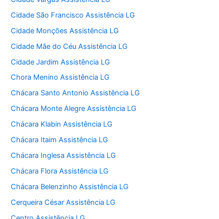
Cidade São Francisco Assistência LG
Cidade Monções Assistência LG
Cidade Mãe do Céu Assistência LG
Cidade Jardim Assistência LG
Chora Menino Assistência LG
Chácara Santo Antonio Assistência LG
Chácara Monte Alegre Assistência LG
Chácara Klabin Assistência LG
Chácara Itaim Assistência LG
Chácara Inglesa Assistência LG
Chácara Flora Assistência LG
Chácara Belenzinho Assistência LG
Cerqueira César Assistência LG
Centro Assistência LG