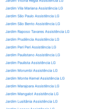
Jardim Vitoria Regia Assistência LG
Jardim Vila Mariana Assistência LG
Jardim São Paulo Assistência LG
Jardim São Bento Assistência LG
Jardim Raposo Tavares Assistência LG
Jardim Prudência Assistência LG
Jardim Peri Peri Assistência LG
Jardim Paulistano Assistência LG
Jardim Paulista Assistência LG
Jardim Morumbi Assistência LG
Jardim Monte Kemel Assistência LG
Jardim Marajoara Assistência LG
Jardim Mangalot Assistência LG
Jardim Lusitânia Assistência LG