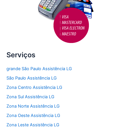
Serviços
grande São Paulo Assistência LG
São Paulo Assistência LG
Zona Centro Assistência LG
Zona Sul Assistência LG
Zona Norte Assistência LG
Zona Oeste Assistência LG
Zona Leste Assistência LG