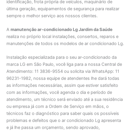
identificação, frota própria de veículos, maquinário de
última geração, equipamentos de segurança para realizar
sempre o melhor serviço aos nossos clientes.
A
manutenção ar-condicionado Lg Jardim da Saúde
realiza no próprio local instalações, consertos, reparos e
manutenções de todos os modelos de ar condicionado Lg.
Instalação especializada para o seu ar-condicionado da
marca LG em São Paulo, você liga para a nossa Central de
Atendimento: 11 3836-9554 ou solicita via WhatsApp: 11
96231-1982, nossa equipe de atendentes lhe dará todas
as informações necessárias, assim que estiver satisfeito
com as informações, você agenda o dia e período de
atendimento, um técnico será enviado até a sua residência
ou empresa já com a Ordem de Serviço em mãos, o
técnicos faz o diagnóstico para saber quais os possíveis
problemas e defeitos que o ar condicionado Lg apresenta
e já lhe passa um orçamento, sendo aprovado,