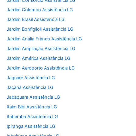
Jardim Consórcio Assistência LG
Jardim Colombo Assistência LG
Jardim Brasil Assistência LG
Jardim Bonfiglioli Assistência LG
Jardim Anália Franco Assistência LG
Jardim Ampliação Assistência LG
Jardim América Assistência LG
Jardim Aeroporto Assistência LG
Jaguaré Assistência LG
Jaçanã Assistência LG
Jabaquara Assistência LG
Itaim Bibi Assistência LG
Itaberaba Assistência LG
Ipiranga Assistência LG
Interlagos Assistência LG