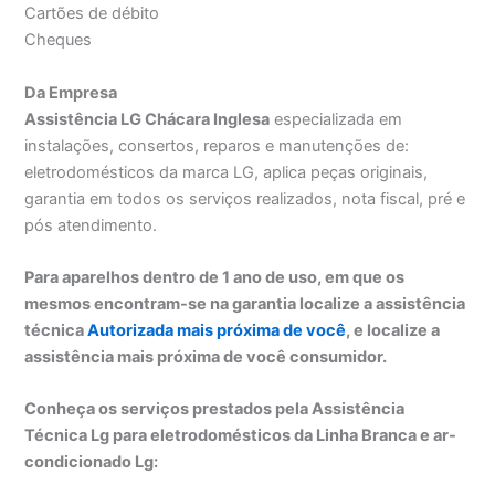
Cartões de débito
Cheques
Da Empresa
Assistência LG Chácara Inglesa
especializada em
instalações, consertos, reparos e manutenções de:
eletrodomésticos da marca LG, aplica peças originais,
garantia em todos os serviços realizados, nota fiscal, pré e
pós atendimento.
Para aparelhos dentro de 1 ano de uso, em que os
mesmos encontram-se na garantia localize a assistência
técnica
Autorizada mais próxima de você
, e localize a
assistência mais próxima de você consumidor.
Conheça os serviços prestados pela Assistência
Técnica Lg para eletrodomésticos da Linha Branca e ar-
condicionado Lg: