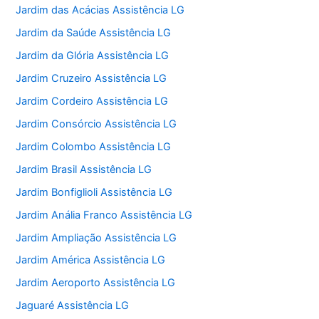
Jardim das Acácias Assistência LG
Jardim da Saúde Assistência LG
Jardim da Glória Assistência LG
Jardim Cruzeiro Assistência LG
Jardim Cordeiro Assistência LG
Jardim Consórcio Assistência LG
Jardim Colombo Assistência LG
Jardim Brasil Assistência LG
Jardim Bonfiglioli Assistência LG
Jardim Anália Franco Assistência LG
Jardim Ampliação Assistência LG
Jardim América Assistência LG
Jardim Aeroporto Assistência LG
Jaguaré Assistência LG