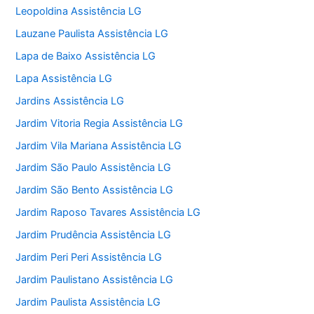
Leopoldina Assistência LG
Lauzane Paulista Assistência LG
Lapa de Baixo Assistência LG
Lapa Assistência LG
Jardins Assistência LG
Jardim Vitoria Regia Assistência LG
Jardim Vila Mariana Assistência LG
Jardim São Paulo Assistência LG
Jardim São Bento Assistência LG
Jardim Raposo Tavares Assistência LG
Jardim Prudência Assistência LG
Jardim Peri Peri Assistência LG
Jardim Paulistano Assistência LG
Jardim Paulista Assistência LG