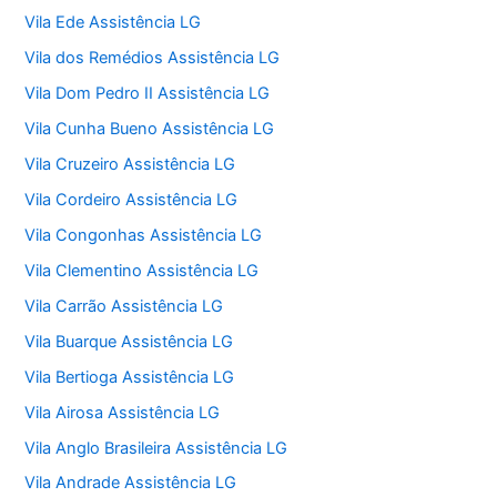
Vila Ede Assistência LG
Vila dos Remédios Assistência LG
Vila Dom Pedro II Assistência LG
Vila Cunha Bueno Assistência LG
Vila Cruzeiro Assistência LG
Vila Cordeiro Assistência LG
Vila Congonhas Assistência LG
Vila Clementino Assistência LG
Vila Carrão Assistência LG
Vila Buarque Assistência LG
Vila Bertioga Assistência LG
Vila Airosa Assistência LG
Vila Anglo Brasileira Assistência LG
Vila Andrade Assistência LG