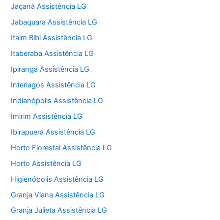
Jaçanã Assistência LG
Jabaquara Assistência LG
Itaim Bibi Assistência LG
Itaberaba Assistência LG
Ipiranga Assistência LG
Interlagos Assistência LG
Indianópolis Assistência LG
Imirim Assistência LG
Ibirapuera Assistência LG
Horto Florestal Assistência LG
Horto Assistência LG
Higienópolis Assistência LG
Granja Viana Assistência LG
Granja Julieta Assistência LG