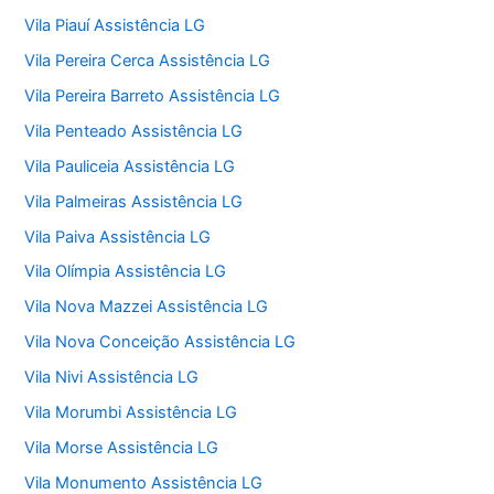
Vila Piauí Assistência LG
Vila Pereira Cerca Assistência LG
Vila Pereira Barreto Assistência LG
Vila Penteado Assistência LG
Vila Pauliceia Assistência LG
Vila Palmeiras Assistência LG
Vila Paiva Assistência LG
Vila Olímpia Assistência LG
Vila Nova Mazzei Assistência LG
Vila Nova Conceição Assistência LG
Vila Nivi Assistência LG
Vila Morumbi Assistência LG
Vila Morse Assistência LG
Vila Monumento Assistência LG