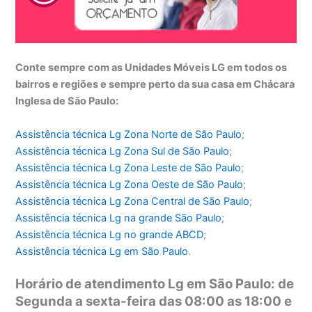
Conte sempre com as Unidades Móveis LG em todos os
bairros e regiões e sempre perto da sua casa em Chácara
Inglesa de São Paulo:
Assistência técnica Lg Zona Norte de São Paulo
;
Assistência técnica
Lg Zona Sul de São Paulo
;
Assistência técnica
Lg Zona Leste de São Paulo
;
Assistência técnica
Lg Zona Oeste de São Paulo
;
Assistência técnica
Lg Zona Central de São Paulo
;
Assistência técnica
Lg na grande São Paulo
;
Assistência técnica
Lg no grande ABCD
;
Assistência técnica
Lg em São Paulo
.
Horário de atendimento Lg em São Paulo: de
Segunda a sexta-feira das 08:00 as 18:00 e