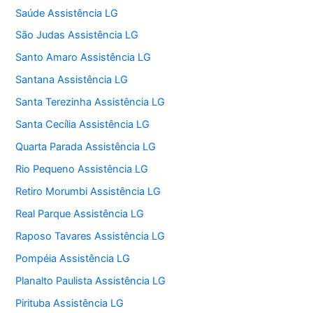
Saúde Assistência LG
São Judas Assistência LG
Santo Amaro Assistência LG
Santana Assistência LG
Santa Terezinha Assistência LG
Santa Cecília Assistência LG
Quarta Parada Assistência LG
Rio Pequeno Assistência LG
Retiro Morumbi Assistência LG
Real Parque Assistência LG
Raposo Tavares Assistência LG
Pompéia Assistência LG
Planalto Paulista Assistência LG
Pirituba Assistência LG