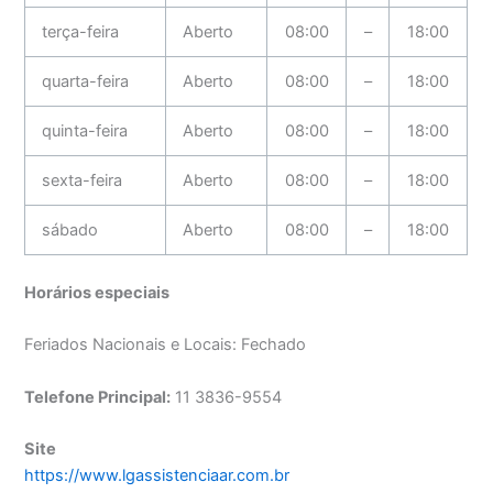
terça-feira
Aberto
08:00
–
18:00
quarta-feira
Aberto
08:00
–
18:00
quinta-feira
Aberto
08:00
–
18:00
sexta-feira
Aberto
08:00
–
18:00
sábado
Aberto
08:00
–
18:00
Horários especiais
Feriados Nacionais e Locais: Fechado
Telefone Principal:
11 3836-9554
Site
https://www.lgassistenciaar.com.br