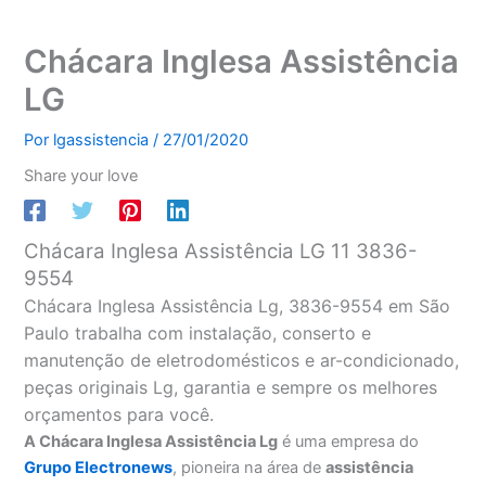
Chácara Inglesa Assistência
LG
Por
lgassistencia
/
27/01/2020
Share your love
Chácara Inglesa Assistência LG 11 3836-
9554
Chácara Inglesa Assistência Lg, 3836-9554 em São
Paulo trabalha com instalação, conserto e
manutenção de eletrodomésticos e ar-condicionado,
peças originais Lg, garantia e sempre os melhores
orçamentos para você.
A Chácara Inglesa Assistência Lg
é uma empresa do
Grupo Electronews
, pioneira na área de
assistência