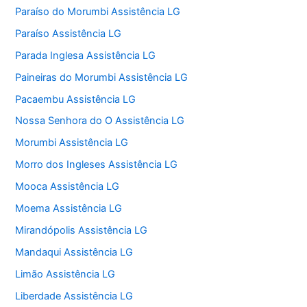
Paraíso do Morumbi Assistência LG
Paraíso Assistência LG
Parada Inglesa Assistência LG
Paineiras do Morumbi Assistência LG
Pacaembu Assistência LG
Nossa Senhora do O Assistência LG
Morumbi Assistência LG
Morro dos Ingleses Assistência LG
Mooca Assistência LG
Moema Assistência LG
Mirandópolis Assistência LG
Mandaqui Assistência LG
Limão Assistência LG
Liberdade Assistência LG