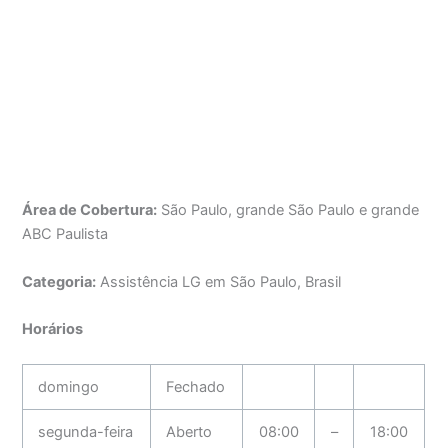
Área de Cobertura:
São Paulo, grande São Paulo e grande
ABC Paulista
Categoria:
Assistência LG em São Paulo, Brasil
Horários
domingo
Fechado
segunda-feira
Aberto
08:00
–
18:00