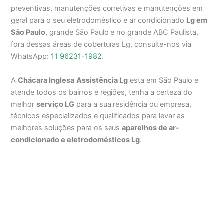
preventivas, manutenções corretivas e manutenções em
geral para o seu eletrodoméstico e ar condicionado
Lg em
São Paulo
, grande São Paulo e no grande ABC Paulista,
fora dessas áreas de coberturas Lg, consulte-nos via
WhatsApp:
11 96231-1982
.
A
Chácara Inglesa
Assistência Lg
esta em São Paulo e
atende todos os bairros e regiões, tenha a certeza do
melhor
serviço LG
para a sua residência ou empresa,
técnicos especializados e qualificados para levar as
melhores soluções para os seus
aparelhos de ar-
condicionado e eletrodomésticos Lg
.