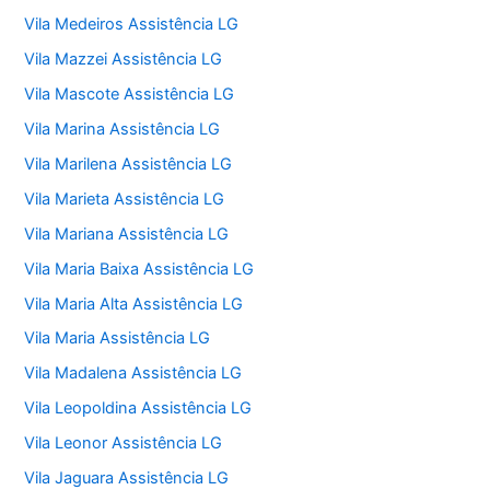
Vila Medeiros Assistência LG
Vila Mazzei Assistência LG
Vila Mascote Assistência LG
Vila Marina Assistência LG
Vila Marilena Assistência LG
Vila Marieta Assistência LG
Vila Mariana Assistência LG
Vila Maria Baixa Assistência LG
Vila Maria Alta Assistência LG
Vila Maria Assistência LG
Vila Madalena Assistência LG
Vila Leopoldina Assistência LG
Vila Leonor Assistência LG
Vila Jaguara Assistência LG