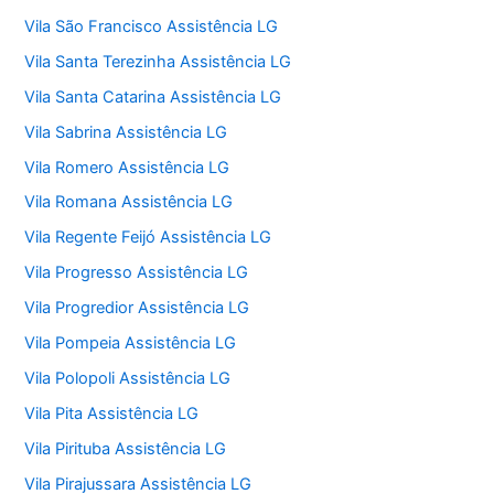
Vila São Francisco Assistência LG
Vila Santa Terezinha Assistência LG
Vila Santa Catarina Assistência LG
Vila Sabrina Assistência LG
Vila Romero Assistência LG
Vila Romana Assistência LG
Vila Regente Feijó Assistência LG
Vila Progresso Assistência LG
Vila Progredior Assistência LG
Vila Pompeia Assistência LG
Vila Polopoli Assistência LG
Vila Pita Assistência LG
Vila Pirituba Assistência LG
Vila Pirajussara Assistência LG