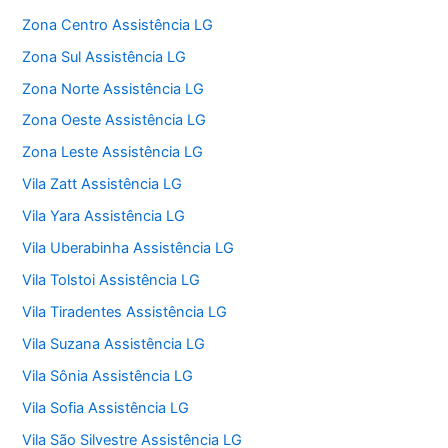
Zona Centro Assistência LG
Zona Sul Assistência LG
Zona Norte Assistência LG
Zona Oeste Assistência LG
Zona Leste Assistência LG
Vila Zatt Assistência LG
Vila Yara Assistência LG
Vila Uberabinha Assistência LG
Vila Tolstoi Assistência LG
Vila Tiradentes Assistência LG
Vila Suzana Assistência LG
Vila Sônia Assistência LG
Vila Sofia Assistência LG
Vila São Silvestre Assistência LG