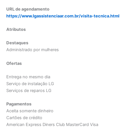
URL de agendamento
https://www.lgassistenciaar.com.br/visita-tecnica.html
Atributos
Destaques
Administrado por mulheres
Ofertas
Entrega no mesmo dia
Serviço de instalação LG
Serviços de reparos LG
Pagamentos
Aceita somente dinheiro
Cartões de crédito
American Express Diners Club MasterCard Visa