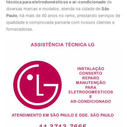
técnica para eletrodomésticos e ar-condicionado
de
diversas marcas e modelos, atende na cidade de
São
Paulo
, há mais de 40 anos no ramo, prestando serviços de
qualidade e comprovada parceria com nossos clientes e
fornecedores.