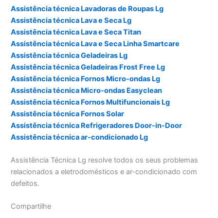
Assistência técnica Lavadoras de Roupas Lg
Assistência técnica Lava e Seca Lg
Assistência técnica Lava e Seca Titan
Assistência técnica Lava e Seca Linha Smartcare
Assistência técnica Geladeiras Lg
Assistência técnica Geladeiras Frost Free Lg
Assistência técnica Fornos Micro-ondas Lg
Assistência técnica Micro-ondas Easyclean
Assistência técnica Fornos Multifuncionais Lg
Assistência técnica Fornos Solar
Assistência técnica Refrigeradores Door-in-Door
Assistência técnica ar-condicionado Lg
Assistência Técnica Lg resolve todos os seus problemas
relacionados a eletrodomésticos e ar-condicionado com
defeitos.
Compartilhe