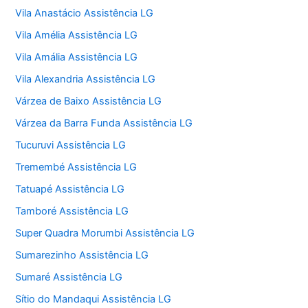
Vila Anastácio Assistência LG
Vila Amélia Assistência LG
Vila Amália Assistência LG
Vila Alexandria Assistência LG
Várzea de Baixo Assistência LG
Várzea da Barra Funda Assistência LG
Tucuruvi Assistência LG
Tremembé Assistência LG
Tatuapé Assistência LG
Tamboré Assistência LG
Super Quadra Morumbi Assistência LG
Sumarezinho Assistência LG
Sumaré Assistência LG
Sítio do Mandaqui Assistência LG