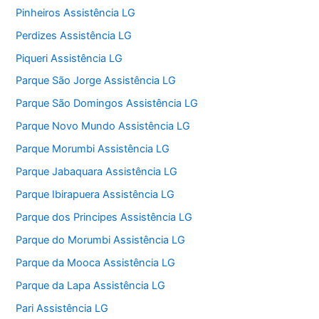
Pinheiros Assistência LG
Perdizes Assistência LG
Piqueri Assistência LG
Parque São Jorge Assistência LG
Parque São Domingos Assistência LG
Parque Novo Mundo Assistência LG
Parque Morumbi Assistência LG
Parque Jabaquara Assistência LG
Parque Ibirapuera Assistência LG
Parque dos Principes Assistência LG
Parque do Morumbi Assistência LG
Parque da Mooca Assistência LG
Parque da Lapa Assistência LG
Pari Assistência LG