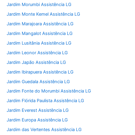
Jardim Morumbi Assistência LG
Jardim Monte Kemel Assistência LG
Jardim Marajoara Assistência LG
Jardim Mangalot Assistência LG
Jardim Lusitânia Assistência LG
Jardim Leonor Assistência LG
Jardim Japão Assistência LG
Jardim Ibirapuera Assistência LG
Jardim Guedala Assistência LG
Jardim Fonte do Morumbi Assistência LG
Jardim Flórida Paulista Assistência LG
Jardim Everest Assistência LG
Jardim Europa Assistência LG
Jardim das Vertentes Assistência LG