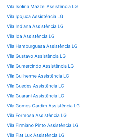
Vila Isolina Mazzei Assistência LG
Vila Ipojuca Assistência LG
Vila Indiana Assistência LG
Vila Ida Assistência LG
Vila Hamburguesa Assistência LG
Vila Gustavo Assistência LG
Vila Gumercindo Assistência LG
Vila Guilherme Assistência LG
Vila Guedes Assistência LG
Vila Guarani Assistência LG
Vila Gomes Cardim Assistência LG
Vila Formosa Assistência LG
Vila Firmiano Pinto Assistência LG
Vila Fiat Lux Assistência LG