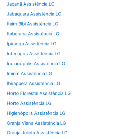
Jaçanã Assistência LG
Jabaquara Assistência LG
Itaim Bibi Assistência LG
Itaberaba Assistência LG
Ipiranga Assistência LG
Interlagos Assistência LG
Indianópolis Assistência LG
Imirim Assistência LG
Ibirapuera Assistência LG
Horto Florestal Assistência LG
Horto Assistência LG
Higienópolis Assistência LG
Granja Viana Assistência LG
Granja Julieta Assistência LG