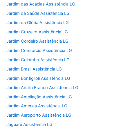
Jardim das Acácias Assistência LG
Jardim da Saúde Assistência LG
Jardim da Glória Assistência LG
Jardim Cruzeiro Assistência LG
Jardim Cordeiro Assistência LG
Jardim Consórcio Assistência LG
Jardim Colombo Assistência LG
Jardim Brasil Assistência LG
Jardim Bonfiglioli Assistência LG
Jardim Anália Franco Assistência LG
Jardim Ampliação Assistência LG
Jardim América Assistência LG
Jardim Aeroporto Assistência LG
Jaguaré Assistência LG