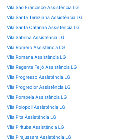
Vila São Francisco Assistência LG
Vila Santa Terezinha Assistência LG
Vila Santa Catarina Assistência LG
Vila Sabrina Assistência LG
Vila Romero Assistência LG
Vila Romana Assistência LG
Vila Regente Feijó Assistência LG
Vila Progresso Assistência LG
Vila Progredior Assistência LG
Vila Pompeia Assistência LG
Vila Polopoli Assistência LG
Vila Pita Assistência LG
Vila Pirituba Assistência LG
Vila Pirajussara Assistência LG