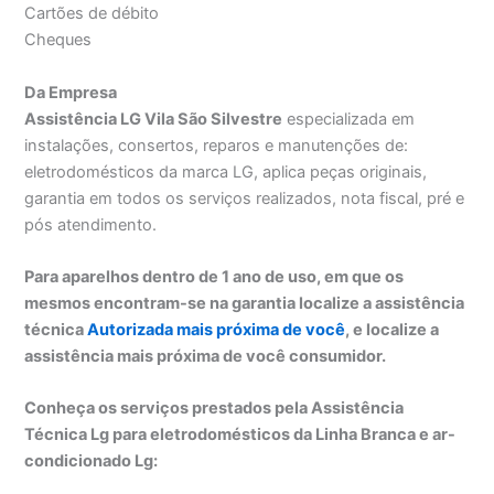
Cartões de débito
Cheques
Da Empresa
Assistência LG Vila São Silvestre
especializada em
instalações, consertos, reparos e manutenções de:
eletrodomésticos da marca LG, aplica peças originais,
garantia em todos os serviços realizados, nota fiscal, pré e
pós atendimento.
Para aparelhos dentro de 1 ano de uso, em que os
mesmos encontram-se na garantia localize a assistência
técnica
Autorizada mais próxima de você
, e localize a
assistência mais próxima de você consumidor.
Conheça os serviços prestados pela Assistência
Técnica Lg para eletrodomésticos da Linha Branca e ar-
condicionado Lg: