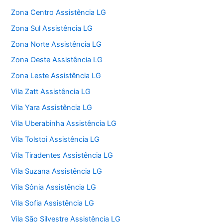
Zona Centro Assistência LG
Zona Sul Assistência LG
Zona Norte Assistência LG
Zona Oeste Assistência LG
Zona Leste Assistência LG
Vila Zatt Assistência LG
Vila Yara Assistência LG
Vila Uberabinha Assistência LG
Vila Tolstoi Assistência LG
Vila Tiradentes Assistência LG
Vila Suzana Assistência LG
Vila Sônia Assistência LG
Vila Sofia Assistência LG
Vila São Silvestre Assistência LG