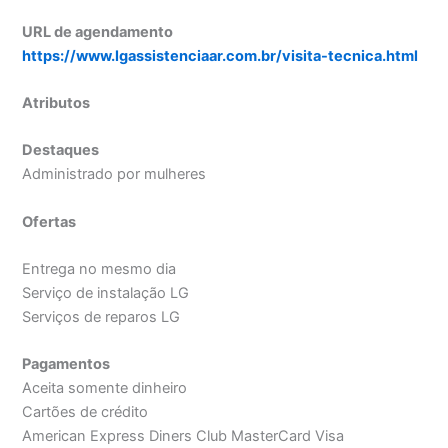
URL de agendamento
https://www.lgassistenciaar.com.br/visita-tecnica.html
Atributos
Destaques
Administrado por mulheres
Ofertas
Entrega no mesmo dia
Serviço de instalação LG
Serviços de reparos LG
Pagamentos
Aceita somente dinheiro
Cartões de crédito
American Express Diners Club MasterCard Visa