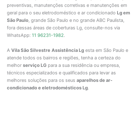
preventivas, manutenções corretivas e manutenções em
geral para o seu eletrodoméstico e ar condicionado
Lg em
São Paulo
, grande São Paulo e no grande ABC Paulista,
fora dessas áreas de coberturas Lg, consulte-nos via
WhatsApp:
11 96231-1982
.
A
Vila São Silvestre
Assistência Lg
esta em São Paulo e
atende todos os bairros e regiões, tenha a certeza do
melhor
serviço LG
para a sua residência ou empresa,
técnicos especializados e qualificados para levar as
melhores soluções para os seus
aparelhos de ar-
condicionado e eletrodomésticos Lg
.