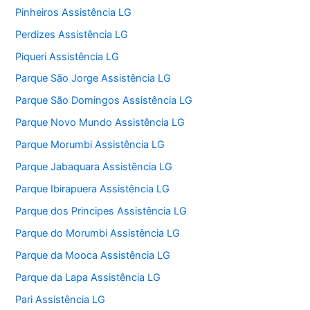
Pinheiros Assistência LG
Perdizes Assistência LG
Piqueri Assistência LG
Parque São Jorge Assistência LG
Parque São Domingos Assistência LG
Parque Novo Mundo Assistência LG
Parque Morumbi Assistência LG
Parque Jabaquara Assistência LG
Parque Ibirapuera Assistência LG
Parque dos Principes Assistência LG
Parque do Morumbi Assistência LG
Parque da Mooca Assistência LG
Parque da Lapa Assistência LG
Pari Assistência LG