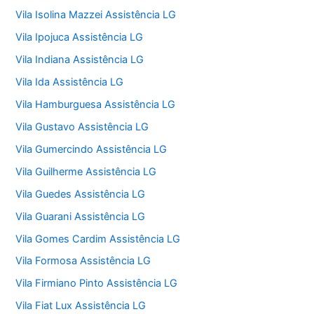
Vila Isolina Mazzei Assistência LG
Vila Ipojuca Assistência LG
Vila Indiana Assistência LG
Vila Ida Assistência LG
Vila Hamburguesa Assistência LG
Vila Gustavo Assistência LG
Vila Gumercindo Assistência LG
Vila Guilherme Assistência LG
Vila Guedes Assistência LG
Vila Guarani Assistência LG
Vila Gomes Cardim Assistência LG
Vila Formosa Assistência LG
Vila Firmiano Pinto Assistência LG
Vila Fiat Lux Assistência LG