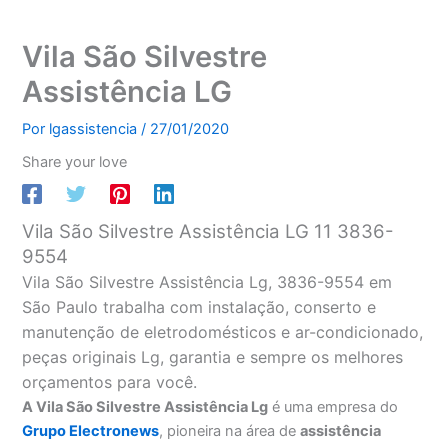
Vila São Silvestre
Assistência LG
Por
lgassistencia
/
27/01/2020
Share your love
Vila São Silvestre Assistência LG 11 3836-
9554
Vila São Silvestre Assistência Lg, 3836-9554 em
São Paulo trabalha com instalação, conserto e
manutenção de eletrodomésticos e ar-condicionado,
peças originais Lg, garantia e sempre os melhores
orçamentos para você.
A Vila São Silvestre Assistência Lg
é uma empresa do
Grupo Electronews
, pioneira na área de
assistência