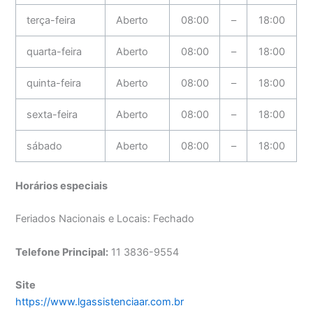
terça-feira
Aberto
08:00
–
18:00
quarta-feira
Aberto
08:00
–
18:00
quinta-feira
Aberto
08:00
–
18:00
sexta-feira
Aberto
08:00
–
18:00
sábado
Aberto
08:00
–
18:00
Horários especiais
Feriados Nacionais e Locais: Fechado
Telefone Principal:
11 3836-9554
Site
https://www.lgassistenciaar.com.br