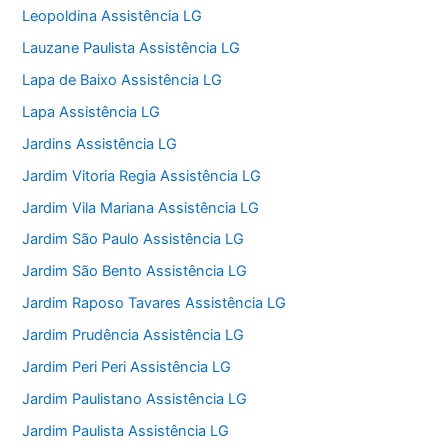
Leopoldina Assistência LG
Lauzane Paulista Assistência LG
Lapa de Baixo Assistência LG
Lapa Assistência LG
Jardins Assistência LG
Jardim Vitoria Regia Assistência LG
Jardim Vila Mariana Assistência LG
Jardim São Paulo Assistência LG
Jardim São Bento Assistência LG
Jardim Raposo Tavares Assistência LG
Jardim Prudência Assistência LG
Jardim Peri Peri Assistência LG
Jardim Paulistano Assistência LG
Jardim Paulista Assistência LG