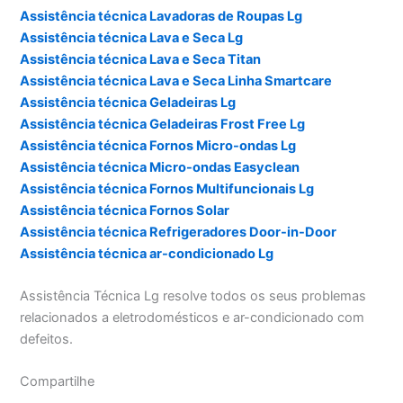
Assistência técnica Lavadoras de Roupas Lg
Assistência técnica Lava e Seca Lg
Assistência técnica Lava e Seca Titan
Assistência técnica Lava e Seca Linha Smartcare
Assistência técnica Geladeiras Lg
Assistência técnica Geladeiras Frost Free Lg
Assistência técnica Fornos Micro-ondas Lg
Assistência técnica Micro-ondas Easyclean
Assistência técnica Fornos Multifuncionais Lg
Assistência técnica Fornos Solar
Assistência técnica Refrigeradores Door-in-Door
Assistência técnica ar-condicionado Lg
Assistência Técnica Lg resolve todos os seus problemas
relacionados a eletrodomésticos e ar-condicionado com
defeitos.
Compartilhe