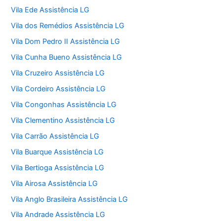
Vila Ede Assistência LG
Vila dos Remédios Assistência LG
Vila Dom Pedro II Assistência LG
Vila Cunha Bueno Assistência LG
Vila Cruzeiro Assistência LG
Vila Cordeiro Assistência LG
Vila Congonhas Assistência LG
Vila Clementino Assistência LG
Vila Carrão Assistência LG
Vila Buarque Assistência LG
Vila Bertioga Assistência LG
Vila Airosa Assistência LG
Vila Anglo Brasileira Assistência LG
Vila Andrade Assistência LG