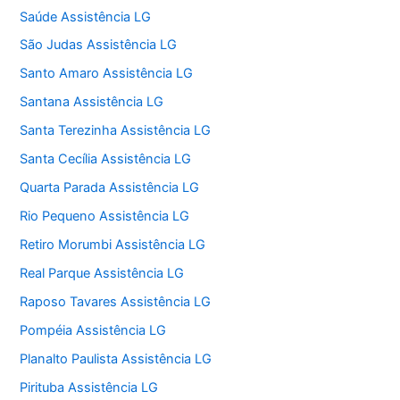
Saúde Assistência LG
São Judas Assistência LG
Santo Amaro Assistência LG
Santana Assistência LG
Santa Terezinha Assistência LG
Santa Cecília Assistência LG
Quarta Parada Assistência LG
Rio Pequeno Assistência LG
Retiro Morumbi Assistência LG
Real Parque Assistência LG
Raposo Tavares Assistência LG
Pompéia Assistência LG
Planalto Paulista Assistência LG
Pirituba Assistência LG