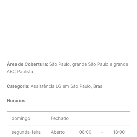
Área de Cobertura:
São Paulo, grande São Paulo e grande
ABC Paulista
Categoria:
Assistência LG em São Paulo, Brasil
Horários
domingo
Fechado
segunda-feira
Aberto
08:00
–
18:00