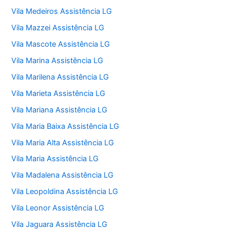
Vila Medeiros Assistência LG
Vila Mazzei Assistência LG
Vila Mascote Assistência LG
Vila Marina Assistência LG
Vila Marilena Assistência LG
Vila Marieta Assistência LG
Vila Mariana Assistência LG
Vila Maria Baixa Assistência LG
Vila Maria Alta Assistência LG
Vila Maria Assistência LG
Vila Madalena Assistência LG
Vila Leopoldina Assistência LG
Vila Leonor Assistência LG
Vila Jaguara Assistência LG