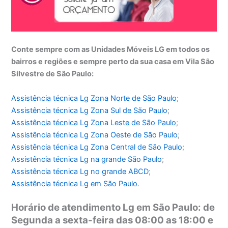
Conte sempre com as Unidades Móveis LG em todos os
bairros e regiões e sempre perto da sua casa em Vila São
Silvestre de São Paulo:
Assistência técnica Lg Zona Norte de São Paulo
;
Assistência técnica
Lg Zona Sul de São Paulo
;
Assistência técnica
Lg Zona Leste de São Paulo
;
Assistência técnica
Lg Zona Oeste de São Paulo
;
Assistência técnica
Lg Zona Central de São Paulo
;
Assistência técnica
Lg na grande São Paulo
;
Assistência técnica
Lg no grande ABCD
;
Assistência técnica
Lg em São Paulo
.
Horário de atendimento Lg em São Paulo: de
Segunda a sexta-feira das 08:00 as 18:00 e