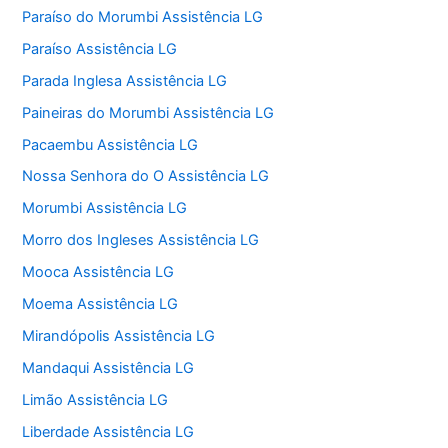
Paraíso do Morumbi Assistência LG
Paraíso Assistência LG
Parada Inglesa Assistência LG
Paineiras do Morumbi Assistência LG
Pacaembu Assistência LG
Nossa Senhora do O Assistência LG
Morumbi Assistência LG
Morro dos Ingleses Assistência LG
Mooca Assistência LG
Moema Assistência LG
Mirandópolis Assistência LG
Mandaqui Assistência LG
Limão Assistência LG
Liberdade Assistência LG