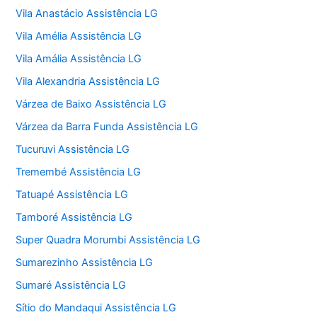
Vila Anastácio Assistência LG
Vila Amélia Assistência LG
Vila Amália Assistência LG
Vila Alexandria Assistência LG
Várzea de Baixo Assistência LG
Várzea da Barra Funda Assistência LG
Tucuruvi Assistência LG
Tremembé Assistência LG
Tatuapé Assistência LG
Tamboré Assistência LG
Super Quadra Morumbi Assistência LG
Sumarezinho Assistência LG
Sumaré Assistência LG
Sítio do Mandaqui Assistência LG