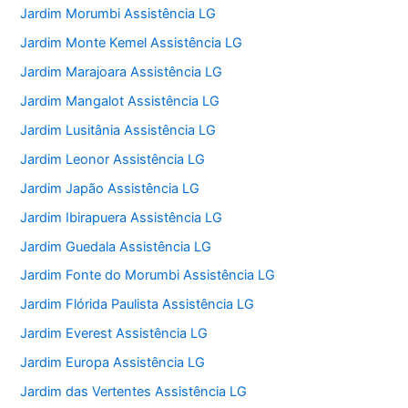
Jardim Morumbi Assistência LG
Jardim Monte Kemel Assistência LG
Jardim Marajoara Assistência LG
Jardim Mangalot Assistência LG
Jardim Lusitânia Assistência LG
Jardim Leonor Assistência LG
Jardim Japão Assistência LG
Jardim Ibirapuera Assistência LG
Jardim Guedala Assistência LG
Jardim Fonte do Morumbi Assistência LG
Jardim Flórida Paulista Assistência LG
Jardim Everest Assistência LG
Jardim Europa Assistência LG
Jardim das Vertentes Assistência LG