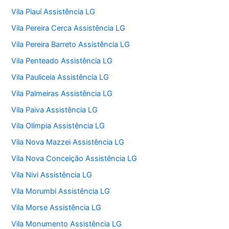
Vila Piauí Assistência LG
Vila Pereira Cerca Assistência LG
Vila Pereira Barreto Assistência LG
Vila Penteado Assistência LG
Vila Pauliceia Assistência LG
Vila Palmeiras Assistência LG
Vila Paiva Assistência LG
Vila Olímpia Assistência LG
Vila Nova Mazzei Assistência LG
Vila Nova Conceição Assistência LG
Vila Nivi Assistência LG
Vila Morumbi Assistência LG
Vila Morse Assistência LG
Vila Monumento Assistência LG