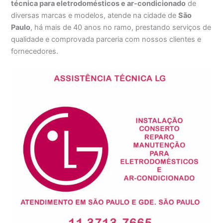
técnica para eletrodomésticos e ar-condicionado
de
diversas marcas e modelos, atende na cidade de
São
Paulo
, há mais de 40 anos no ramo, prestando serviços de
qualidade e comprovada parceria com nossos clientes e
fornecedores.