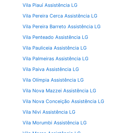
Vila Piauí Assistência LG
Vila Pereira Cerca Assistência LG
Vila Pereira Barreto Assistência LG
Vila Penteado Assistência LG
Vila Pauliceia Assistência LG
Vila Palmeiras Assistência LG
Vila Paiva Assistência LG
Vila Olímpia Assistência LG
Vila Nova Mazzei Assistência LG
Vila Nova Conceição Assistência LG
Vila Nivi Assistência LG
Vila Morumbi Assistência LG