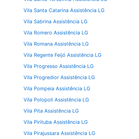
Vila Santa Catarina Assistência LG
Vila Sabrina Assistência LG
Vila Romero Assistência LG
Vila Romana Assistência LG
Vila Regente Feijó Assistência LG
Vila Progresso Assistência LG
Vila Progredior Assistência LG
Vila Pompeia Assistência LG
Vila Polopoli Assistência LG
Vila Pita Assistência LG
Vila Pirituba Assistência LG
Vila Pirajussara Assistência LG