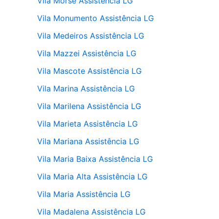
Vila Morse Assistência LG
Vila Monumento Assistência LG
Vila Medeiros Assistência LG
Vila Mazzei Assistência LG
Vila Mascote Assistência LG
Vila Marina Assistência LG
Vila Marilena Assistência LG
Vila Marieta Assistência LG
Vila Mariana Assistência LG
Vila Maria Baixa Assistência LG
Vila Maria Alta Assistência LG
Vila Maria Assistência LG
Vila Madalena Assistência LG