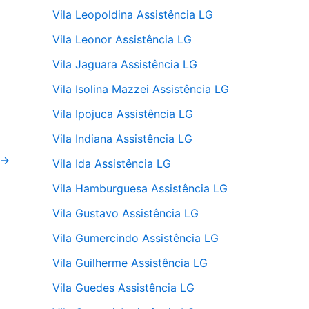
Vila Leopoldina Assistência LG
Vila Leonor Assistência LG
Vila Jaguara Assistência LG
Vila Isolina Mazzei Assistência LG
Vila Ipojuca Assistência LG
Vila Indiana Assistência LG
→
Vila Ida Assistência LG
Vila Hamburguesa Assistência LG
Vila Gustavo Assistência LG
Vila Gumercindo Assistência LG
Vila Guilherme Assistência LG
Vila Guedes Assistência LG