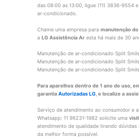
das 08:00 as 13:00, ligue (11) 3836-9554 e 
ar-condicionado.
Chame uma empresa para
manutenção do s
a
LG Assistência Ar
esta há mais de 30 an
Manutenção de ar-condicionado Split Smile
Manutenção de ar-condicionado Split Smile
Manutenção de ar-condicionado Split Smile
Para aparelhos dentro de 1 ano de uso,
garantia
Autorizadas LG
, e localize a as
Serviço de atendimento ao consumidor e 
Whatsapp: 11 96231-1982 solicite uma
visi
atendimento de qualidade tirando dúvidas
da melhor forma possível.