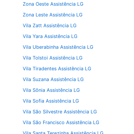
Zona Oeste Assistência LG
Zona Leste Assistência LG
Vila Zatt Assistência LG
Vila Yara Assistência LG
Vila Uberabinha Assistência LG
Vila Tolstoi Assistência LG
Vila Tiradentes Assistência LG
Vila Suzana Assistência LG
Vila Sônia Assistência LG
Vila Sofia Assistência LG
Vila São Silvestre Assistência LG
Vila São Francisco Assistência LG
Vila Santa Terezinha Assistência LG