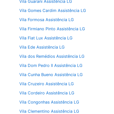
Vila Guarani Assistência LG
Vila Gomes Cardim Assistência LG
Vila Formosa Assistência LG
Vila Firmiano Pinto Assistência LG
Vila Fiat Lux Assistência LG
Vila Ede Assistência LG
Vila dos Remédios Assistência LG
Vila Dom Pedro II Assistência LG
Vila Cunha Bueno Assistência LG
Vila Cruzeiro Assistência LG
Vila Cordeiro Assistência LG
Vila Congonhas Assistência LG
Vila Clementino Assistência LG