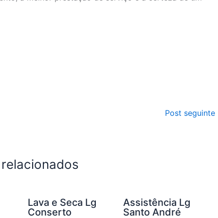
Post seguinte
 relacionados
g
Lava e Seca Lg
Assistência Lg
Conserto
Santo André