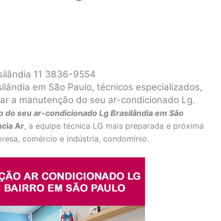
silândia 11 3836-9554
lândia em São Paulo, técnicos especializados,
izar a manutenção do seu ar-condicionado Lg.
 do seu ar-condicionado Lg Brasilândia em São
ncia Ar
, a equipe técnica LG mais preparada e próxima
resa, comércio e indústria, condomínio.