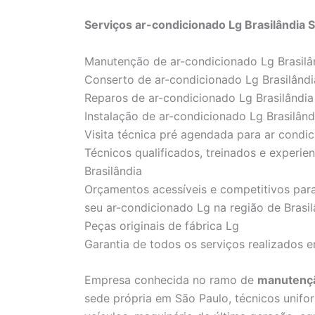
Serviços ar-condicionado Lg Brasilândia 
Manutenção de ar-condicionado Lg Brasilâ
Conserto de ar-condicionado Lg Brasilândi
Reparos de ar-condicionado Lg Brasilândia
Instalação de ar-condicionado Lg Brasilând
Visita técnica pré agendada para ar condic
Técnicos qualificados, treinados e experie
Brasilândia
Orçamentos acessíveis e competitivos para
seu ar-condicionado Lg na região de Brasil
Peças originais de fábrica Lg
Garantia de todos os serviços realizados 
Empresa conhecida no ramo de
manutençã
sede própria em São Paulo, técnicos unifor