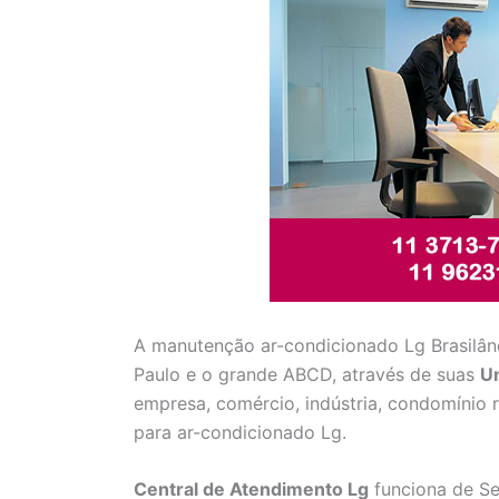
A manutenção ar-condicionado Lg Brasilân
Paulo e o grande ABCD, através de suas
U
empresa, comércio, indústria, condomínio
para ar-condicionado Lg.
Central de Atendimento Lg
funciona de Se