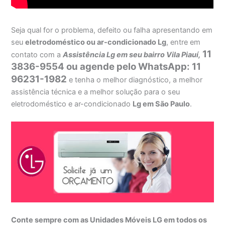
Seja qual for o problema, defeito ou falha apresentando em
seu
eletrodoméstico ou ar-condicionado Lg
, entre em
11
contato com a
Assistência Lg em seu bairro Vila Piauí,
3836-9554 ou agende pelo WhatsApp: 11
96231-1982
e tenha o melhor diagnóstico, a melhor
assistência técnica e a melhor solução para o seu
eletrodoméstico e ar-condicionado
Lg em São Paulo
.
Conte sempre com as Unidades Móveis LG em todos os