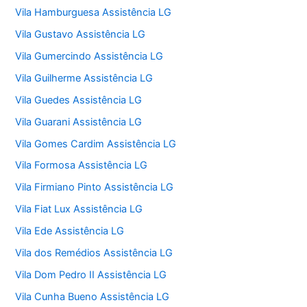
Vila Hamburguesa Assistência LG
Vila Gustavo Assistência LG
Vila Gumercindo Assistência LG
Vila Guilherme Assistência LG
Vila Guedes Assistência LG
Vila Guarani Assistência LG
Vila Gomes Cardim Assistência LG
Vila Formosa Assistência LG
Vila Firmiano Pinto Assistência LG
Vila Fiat Lux Assistência LG
Vila Ede Assistência LG
Vila dos Remédios Assistência LG
Vila Dom Pedro II Assistência LG
Vila Cunha Bueno Assistência LG