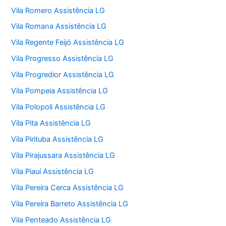
Vila Romero Assistência LG
Vila Romana Assistência LG
Vila Regente Feijó Assistência LG
Vila Progresso Assistência LG
Vila Progredior Assistência LG
Vila Pompeia Assistência LG
Vila Polopoli Assistência LG
Vila Pita Assistência LG
Vila Pirituba Assistência LG
Vila Pirajussara Assistência LG
Vila Piauí Assistência LG
Vila Pereira Cerca Assistência LG
Vila Pereira Barreto Assistência LG
Vila Penteado Assistência LG