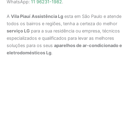
WhatsApp:
11 96231-1982
.
A
Vila Piauí
Assistência Lg
esta em São Paulo e atende
todos os bairros e regiões, tenha a certeza do melhor
serviço LG
para a sua residência ou empresa, técnicos
especializados e qualificados para levar as melhores
soluções para os seus
aparelhos de ar-condicionado e
eletrodomésticos Lg
.