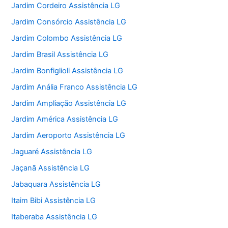
Jardim Cordeiro Assistência LG
Jardim Consórcio Assistência LG
Jardim Colombo Assistência LG
Jardim Brasil Assistência LG
Jardim Bonfiglioli Assistência LG
Jardim Anália Franco Assistência LG
Jardim Ampliação Assistência LG
Jardim América Assistência LG
Jardim Aeroporto Assistência LG
Jaguaré Assistência LG
Jaçanã Assistência LG
Jabaquara Assistência LG
Itaim Bibi Assistência LG
Itaberaba Assistência LG