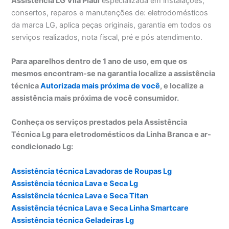
Assistência LG Vila Piauí
especializada em instalações,
consertos, reparos e manutenções de: eletrodomésticos
da marca LG, aplica peças originais, garantia em todos os
serviços realizados, nota fiscal, pré e pós atendimento.
Para aparelhos dentro de 1 ano de uso, em que os
mesmos encontram-se na garantia localize a assistência
técnica
Autorizada mais próxima de você
, e localize a
assistência mais próxima de você consumidor.
Conheça os serviços prestados pela Assistência
Técnica Lg para eletrodomésticos da Linha Branca e ar-
condicionado Lg:
Assistência técnica Lavadoras de Roupas Lg
Assistência técnica Lava e Seca Lg
Assistência técnica Lava e Seca Titan
Assistência técnica Lava e Seca Linha Smartcare
Assistência técnica Geladeiras Lg