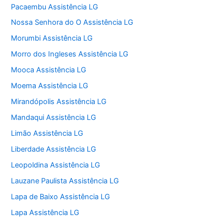
Pacaembu Assistência LG
Nossa Senhora do O Assistência LG
Morumbi Assistência LG
Morro dos Ingleses Assistência LG
Mooca Assistência LG
Moema Assistência LG
Mirandópolis Assistência LG
Mandaqui Assistência LG
Limão Assistência LG
Liberdade Assistência LG
Leopoldina Assistência LG
Lauzane Paulista Assistência LG
Lapa de Baixo Assistência LG
Lapa Assistência LG