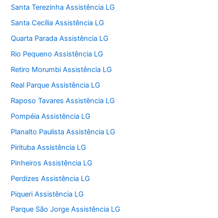
Santa Terezinha Assistência LG
Santa Cecília Assistência LG
Quarta Parada Assistência LG
Rio Pequeno Assistência LG
Retiro Morumbi Assistência LG
Real Parque Assistência LG
Raposo Tavares Assistência LG
Pompéia Assistência LG
Planalto Paulista Assistência LG
Pirituba Assistência LG
Pinheiros Assistência LG
Perdizes Assistência LG
Piqueri Assistência LG
Parque São Jorge Assistência LG