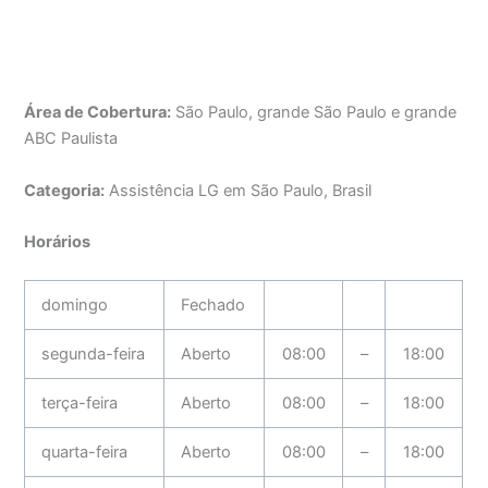
Área de Cobertura:
São Paulo, grande São Paulo e grande
ABC Paulista
Categoria:
Assistência LG em São Paulo, Brasil
Horários
domingo
Fechado
segunda-feira
Aberto
08:00
–
18:00
terça-feira
Aberto
08:00
–
18:00
quarta-feira
Aberto
08:00
–
18:00