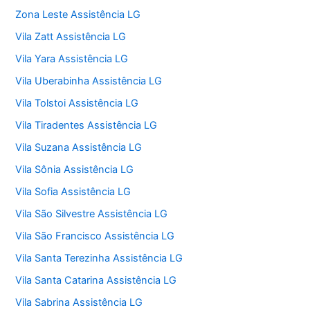
Zona Leste Assistência LG
Vila Zatt Assistência LG
Vila Yara Assistência LG
Vila Uberabinha Assistência LG
Vila Tolstoi Assistência LG
Vila Tiradentes Assistência LG
Vila Suzana Assistência LG
Vila Sônia Assistência LG
Vila Sofia Assistência LG
Vila São Silvestre Assistência LG
Vila São Francisco Assistência LG
Vila Santa Terezinha Assistência LG
Vila Santa Catarina Assistência LG
Vila Sabrina Assistência LG