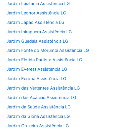
Jardim Lusitânia Assistência LG
Jardim Leonor Assistência LG
Jardim Japão Assistência LG
Jardim Ibirapuera Assistência LG
Jardim Guedala Assistência LG
Jardim Fonte do Morumbi Assistência LG
Jardim Flórida Paulista Assistência LG
Jardim Everest Assistência LG
Jardim Europa Assistência LG
Jardim das Vertentes Assistência LG
Jardim das Acácias Assistência LG
Jardim da Saúde Assistência LG
Jardim da Glória Assistência LG
Jardim Cruzeiro Assistência LG