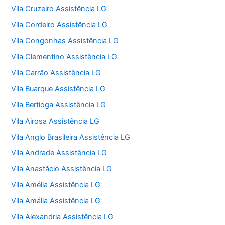
Vila Cruzeiro Assistência LG
Vila Cordeiro Assistência LG
Vila Congonhas Assistência LG
Vila Clementino Assistência LG
Vila Carrão Assistência LG
Vila Buarque Assistência LG
Vila Bertioga Assistência LG
Vila Airosa Assistência LG
Vila Anglo Brasileira Assistência LG
Vila Andrade Assistência LG
Vila Anastácio Assistência LG
Vila Amélia Assistência LG
Vila Amália Assistência LG
Vila Alexandria Assistência LG