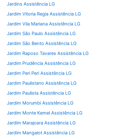
Jardins Assistência LG
Jardim Vitoria Regia Assistência LG
Jardim Vila Mariana Assistência LG
Jardim São Paulo Assistência LG
Jardim São Bento Assistência LG
Jardim Raposo Tavares Assistência LG
Jardim Prudência Assistência LG
Jardim Peri Peri Assistência LG
Jardim Paulistano Assistência LG
Jardim Paulista Assistência LG
Jardim Morumbi Assistência LG
Jardim Monte Kemel Assistência LG
Jardim Marajoara Assistência LG
Jardim Mangalot Assistência LG