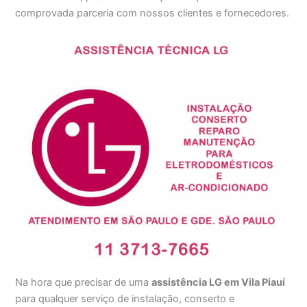
comprovada parceria com nossos clientes e fornecedores.
Na hora que precisar de uma
assistência LG em Vila Piauí
para qualquer serviço de instalação, conserto e