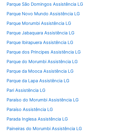
Parque São Domingos Assistência LG
Parque Novo Mundo Assistência LG
Parque Morumbi Assistência LG
Parque Jabaquara Assistência LG
Parque Ibirapuera Assistência LG
Parque dos Principes Assistência LG
Parque do Morumbi Assistência LG
Parque da Mooca Assistência LG
Parque da Lapa Assistência LG
Pari Assistência LG
Paraíso do Morumbi Assistência LG
Paraíso Assistência LG
Parada Inglesa Assistência LG
Paineiras do Morumbi Assistência LG