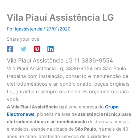
Vila Piauí Assistência LG
Por
lgassistencia
/
27/01/2020
Share your love
Vila Piauí Assistência LG 11 3836-9554
Vila Piauí Assistência Lg, 3836-9554 em São Paulo
trabalha com instalação, conserto e manutenção de
eletrodomésticos e ar-condicionado, peças originais
Lg, garantia e sempre os melhores orçamentos para
você.
A Vila Piauí Assistência Lg
é uma empresa do
Grupo
Electronews
, pioneira na área de
assistência técnica para
eletrodomésticos e ar-condicionado
de diversas marcas
e modelos, atende na cidade de
São Paulo
, há mais de 40
anos no ramo, prestando serviços de qualidade e