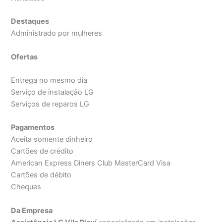
Destaques
Administrado por mulheres
Ofertas
Entrega no mesmo dia
Serviço de instalação LG
Serviços de reparos LG
Pagamentos
Aceita somente dinheiro
Cartões de crédito
American Express Diners Club MasterCard Visa
Cartões de débito
Cheques
Da Empresa