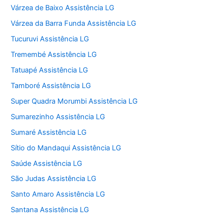
Várzea de Baixo Assistência LG
Várzea da Barra Funda Assistência LG
Tucuruvi Assistência LG
Tremembé Assistência LG
Tatuapé Assistência LG
Tamboré Assistência LG
Super Quadra Morumbi Assistência LG
Sumarezinho Assistência LG
Sumaré Assistência LG
Sítio do Mandaqui Assistência LG
Saúde Assistência LG
São Judas Assistência LG
Santo Amaro Assistência LG
Santana Assistência LG