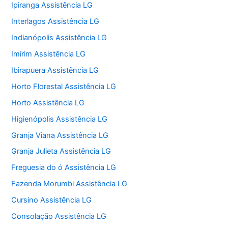
Ipiranga Assistência LG
Interlagos Assistência LG
Indianópolis Assistência LG
Imirim Assistência LG
Ibirapuera Assistência LG
Horto Florestal Assistência LG
Horto Assistência LG
Higienópolis Assistência LG
Granja Viana Assistência LG
Granja Julieta Assistência LG
Freguesia do ó Assistência LG
Fazenda Morumbi Assistência LG
Cursino Assistência LG
Consolação Assistência LG