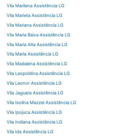
Vila Marilena Assistência LG
Vila Marieta Assistência LG
Vila Mariana Assistência LG
Vila Maria Baixa Assistência LG
Vila Maria Alta Assistência LG
Vila Maria Assistência LG
Vila Madalena Assistência LG
Vila Leopoldina Assistência LG
Vila Leonor Assistência LG
Vila Jaguara Assistência LG
Vila Isolina Mazzei Assistência LG
Vila Ipojuca Assistência LG
Vila Indiana Assistência LG
Vila Ida Assistência LG