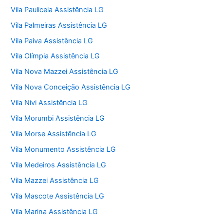
Vila Pauliceia Assistência LG
Vila Palmeiras Assistência LG
Vila Paiva Assistência LG
Vila Olímpia Assistência LG
Vila Nova Mazzei Assistência LG
Vila Nova Conceição Assistência LG
Vila Nivi Assistência LG
Vila Morumbi Assistência LG
Vila Morse Assistência LG
Vila Monumento Assistência LG
Vila Medeiros Assistência LG
Vila Mazzei Assistência LG
Vila Mascote Assistência LG
Vila Marina Assistência LG