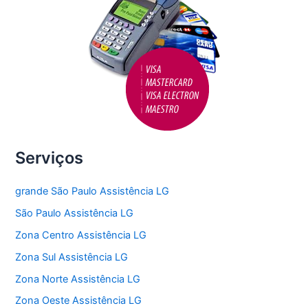
Serviços
grande São Paulo Assistência LG
São Paulo Assistência LG
Zona Centro Assistência LG
Zona Sul Assistência LG
Zona Norte Assistência LG
Zona Oeste Assistência LG