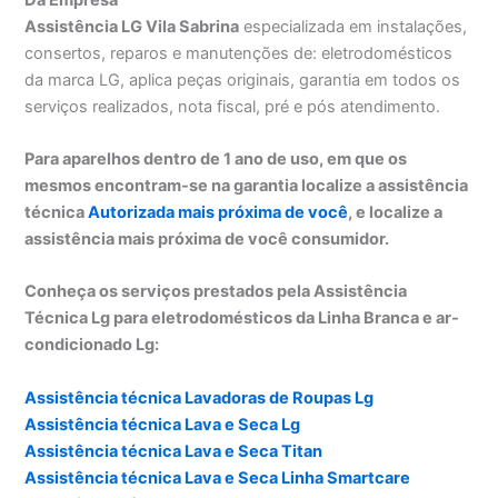
Assistência LG Vila Sabrina
especializada em instalações,
consertos, reparos e manutenções de: eletrodomésticos
da marca LG, aplica peças originais, garantia em todos os
serviços realizados, nota fiscal, pré e pós atendimento.
Para aparelhos dentro de 1 ano de uso, em que os
mesmos encontram-se na garantia localize a assistência
técnica
Autorizada mais próxima de você
, e localize a
assistência mais próxima de você consumidor.
Conheça os serviços prestados pela Assistência
Técnica Lg para eletrodomésticos da Linha Branca e ar-
condicionado Lg:
Assistência técnica Lavadoras de Roupas Lg
Assistência técnica Lava e Seca Lg
Assistência técnica Lava e Seca Titan
Assistência técnica Lava e Seca Linha Smartcare