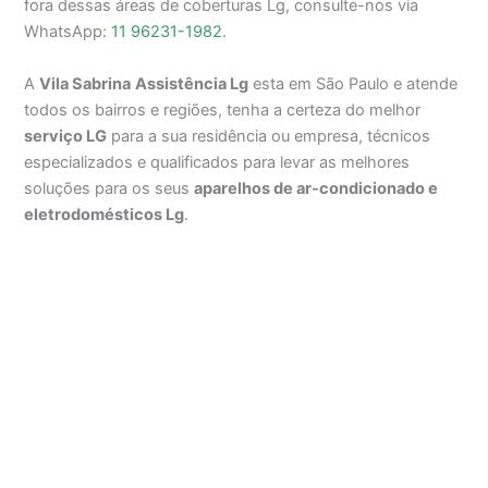
fora dessas áreas de coberturas Lg, consulte-nos via
WhatsApp:
11 96231-1982
.
A
Vila Sabrina
Assistência Lg
esta em São Paulo e atende
todos os bairros e regiões, tenha a certeza do melhor
serviço LG
para a sua residência ou empresa, técnicos
especializados e qualificados para levar as melhores
soluções para os seus
aparelhos de ar-condicionado e
eletrodomésticos Lg
.