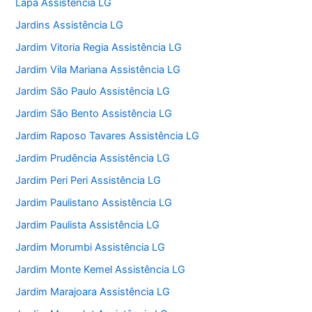
Lapa Assistência LG
Jardins Assistência LG
Jardim Vitoria Regia Assistência LG
Jardim Vila Mariana Assistência LG
Jardim São Paulo Assistência LG
Jardim São Bento Assistência LG
Jardim Raposo Tavares Assistência LG
Jardim Prudência Assistência LG
Jardim Peri Peri Assistência LG
Jardim Paulistano Assistência LG
Jardim Paulista Assistência LG
Jardim Morumbi Assistência LG
Jardim Monte Kemel Assistência LG
Jardim Marajoara Assistência LG