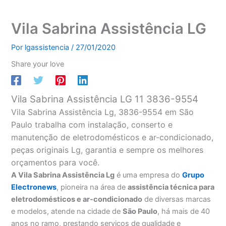
Vila Sabrina Assistência LG
Por
lgassistencia
/
27/01/2020
Share your love
Vila Sabrina Assistência LG 11 3836-9554
Vila Sabrina Assistência Lg, 3836-9554 em São
Paulo trabalha com instalação, conserto e
manutenção de eletrodomésticos e ar-condicionado,
peças originais Lg, garantia e sempre os melhores
orçamentos para você.
A Vila Sabrina Assistência Lg
é uma empresa do
Grupo
Electronews
, pioneira na área de
assistência técnica para
eletrodomésticos e ar-condicionado
de diversas marcas
e modelos, atende na cidade de
São Paulo
, há mais de 40
anos no ramo, prestando serviços de qualidade e