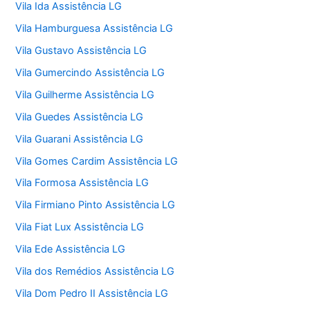
Vila Ida Assistência LG
Vila Hamburguesa Assistência LG
Vila Gustavo Assistência LG
Vila Gumercindo Assistência LG
Vila Guilherme Assistência LG
Vila Guedes Assistência LG
Vila Guarani Assistência LG
Vila Gomes Cardim Assistência LG
Vila Formosa Assistência LG
Vila Firmiano Pinto Assistência LG
Vila Fiat Lux Assistência LG
Vila Ede Assistência LG
Vila dos Remédios Assistência LG
Vila Dom Pedro II Assistência LG