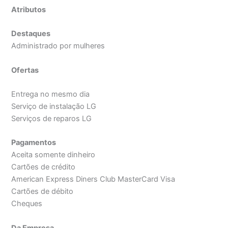
Atributos
Destaques
Administrado por mulheres
Ofertas
Entrega no mesmo dia
Serviço de instalação LG
Serviços de reparos LG
Pagamentos
Aceita somente dinheiro
Cartões de crédito
American Express Diners Club MasterCard Visa
Cartões de débito
Cheques
Da Empresa