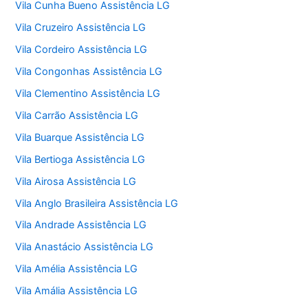
Vila Cunha Bueno Assistência LG
Vila Cruzeiro Assistência LG
Vila Cordeiro Assistência LG
Vila Congonhas Assistência LG
Vila Clementino Assistência LG
Vila Carrão Assistência LG
Vila Buarque Assistência LG
Vila Bertioga Assistência LG
Vila Airosa Assistência LG
Vila Anglo Brasileira Assistência LG
Vila Andrade Assistência LG
Vila Anastácio Assistência LG
Vila Amélia Assistência LG
Vila Amália Assistência LG