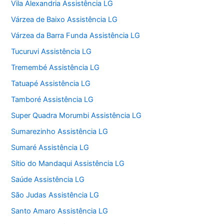
Vila Alexandria Assistência LG
Várzea de Baixo Assistência LG
Várzea da Barra Funda Assistência LG
Tucuruvi Assistência LG
Tremembé Assistência LG
Tatuapé Assistência LG
Tamboré Assistência LG
Super Quadra Morumbi Assistência LG
Sumarezinho Assistência LG
Sumaré Assistência LG
Sítio do Mandaqui Assistência LG
Saúde Assistência LG
São Judas Assistência LG
Santo Amaro Assistência LG