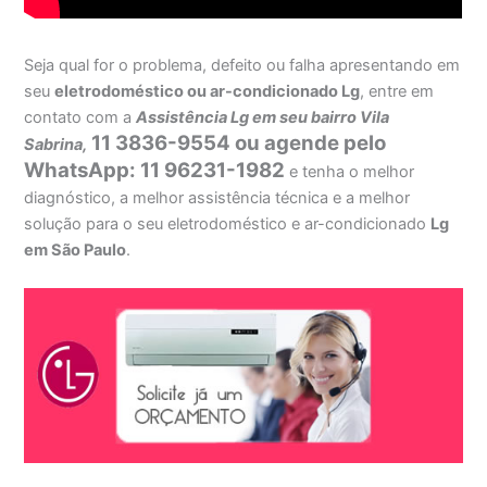
Seja qual for o problema, defeito ou falha apresentando em
seu
eletrodoméstico ou ar-condicionado Lg
, entre em
contato com a
Assistência Lg em seu bairro Vila
11 3836-9554 ou agende pelo
Sabrina,
WhatsApp: 11 96231-1982
e tenha o melhor
diagnóstico, a melhor assistência técnica e a melhor
solução para o seu eletrodoméstico e ar-condicionado
Lg
em São Paulo
.