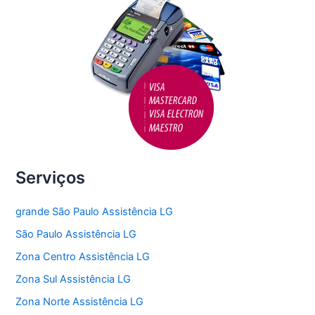
Serviços
grande São Paulo Assistência LG
São Paulo Assistência LG
Zona Centro Assistência LG
Zona Sul Assistência LG
Zona Norte Assistência LG