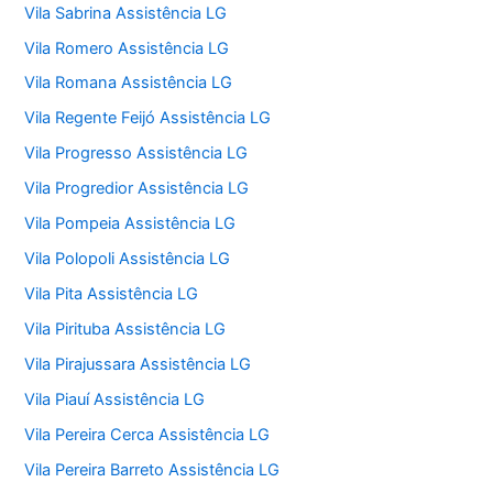
Vila Sabrina Assistência LG
Vila Romero Assistência LG
Vila Romana Assistência LG
Vila Regente Feijó Assistência LG
Vila Progresso Assistência LG
Vila Progredior Assistência LG
Vila Pompeia Assistência LG
Vila Polopoli Assistência LG
Vila Pita Assistência LG
Vila Pirituba Assistência LG
Vila Pirajussara Assistência LG
Vila Piauí Assistência LG
Vila Pereira Cerca Assistência LG
Vila Pereira Barreto Assistência LG