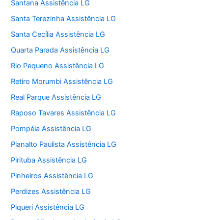
Santana Assistência LG
Santa Terezinha Assistência LG
Santa Cecília Assistência LG
Quarta Parada Assistência LG
Rio Pequeno Assistência LG
Retiro Morumbi Assistência LG
Real Parque Assistência LG
Raposo Tavares Assistência LG
Pompéia Assistência LG
Planalto Paulista Assistência LG
Pirituba Assistência LG
Pinheiros Assistência LG
Perdizes Assistência LG
Piqueri Assistência LG