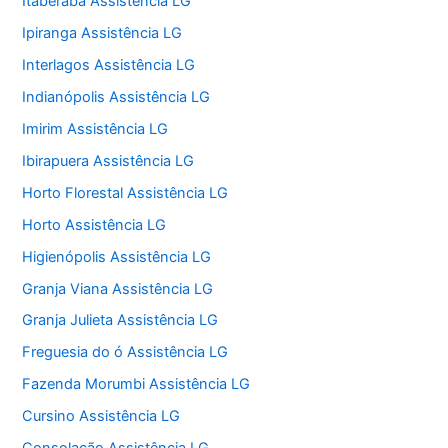
Itaberaba Assistência LG
Ipiranga Assistência LG
Interlagos Assistência LG
Indianópolis Assistência LG
Imirim Assistência LG
Ibirapuera Assistência LG
Horto Florestal Assistência LG
Horto Assistência LG
Higienópolis Assistência LG
Granja Viana Assistência LG
Granja Julieta Assistência LG
Freguesia do ó Assistência LG
Fazenda Morumbi Assistência LG
Cursino Assistência LG