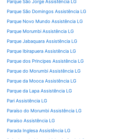
Parque São Jorge Assistência LG
Parque São Domingos Assistência LG
Parque Novo Mundo Assistência LG
Parque Morumbi Assistência LG
Parque Jabaquara Assistência LG
Parque Ibirapuera Assistência LG
Parque dos Principes Assistência LG
Parque do Morumbi Assistência LG
Parque da Mooca Assistência LG
Parque da Lapa Assistência LG
Pari Assistência LG
Paraíso do Morumbi Assistência LG
Paraíso Assistência LG
Parada Inglesa Assistência LG