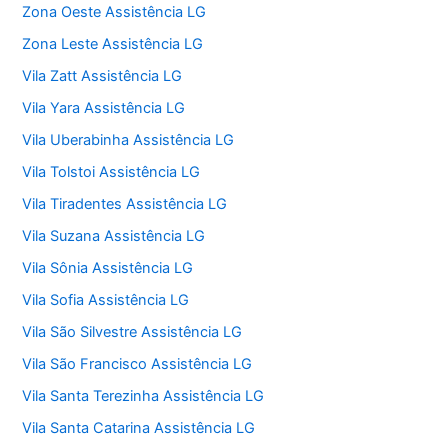
Zona Oeste Assistência LG
Zona Leste Assistência LG
Vila Zatt Assistência LG
Vila Yara Assistência LG
Vila Uberabinha Assistência LG
Vila Tolstoi Assistência LG
Vila Tiradentes Assistência LG
Vila Suzana Assistência LG
Vila Sônia Assistência LG
Vila Sofia Assistência LG
Vila São Silvestre Assistência LG
Vila São Francisco Assistência LG
Vila Santa Terezinha Assistência LG
Vila Santa Catarina Assistência LG