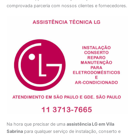
comprovada parceria com nossos clientes e fornecedores.
Na hora que precisar de uma
assistência LG em Vila
Sabrina
para qualquer serviço de instalação, conserto e