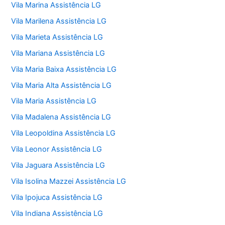
Vila Marina Assistência LG
Vila Marilena Assistência LG
Vila Marieta Assistência LG
Vila Mariana Assistência LG
Vila Maria Baixa Assistência LG
Vila Maria Alta Assistência LG
Vila Maria Assistência LG
Vila Madalena Assistência LG
Vila Leopoldina Assistência LG
Vila Leonor Assistência LG
Vila Jaguara Assistência LG
Vila Isolina Mazzei Assistência LG
Vila Ipojuca Assistência LG
Vila Indiana Assistência LG