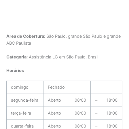
Área de Cobertura:
São Paulo, grande São Paulo e grande
ABC Paulista
Categoria:
Assistência LG em São Paulo, Brasil
Horários
domingo
Fechado
segunda-feira
Aberto
08:00
–
18:00
terça-feira
Aberto
08:00
–
18:00
quarta-feira
Aberto
08:00
–
18:00