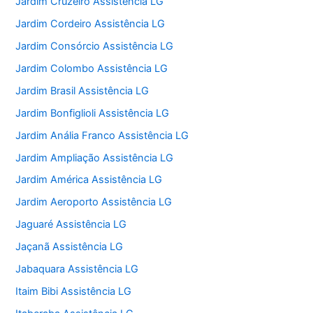
Jardim Cruzeiro Assistência LG
Jardim Cordeiro Assistência LG
Jardim Consórcio Assistência LG
Jardim Colombo Assistência LG
Jardim Brasil Assistência LG
Jardim Bonfiglioli Assistência LG
Jardim Anália Franco Assistência LG
Jardim Ampliação Assistência LG
Jardim América Assistência LG
Jardim Aeroporto Assistência LG
Jaguaré Assistência LG
Jaçanã Assistência LG
Jabaquara Assistência LG
Itaim Bibi Assistência LG