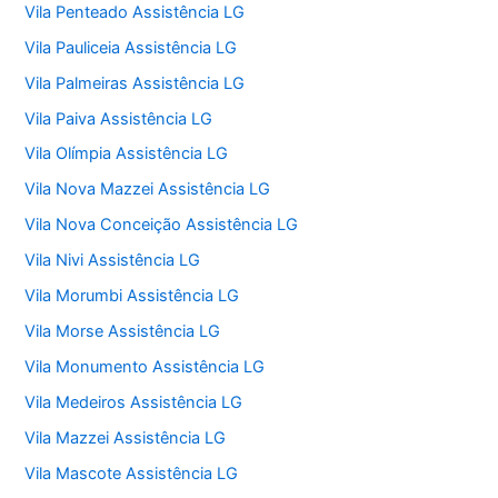
Vila Penteado Assistência LG
Vila Pauliceia Assistência LG
Vila Palmeiras Assistência LG
Vila Paiva Assistência LG
Vila Olímpia Assistência LG
Vila Nova Mazzei Assistência LG
Vila Nova Conceição Assistência LG
Vila Nivi Assistência LG
Vila Morumbi Assistência LG
Vila Morse Assistência LG
Vila Monumento Assistência LG
Vila Medeiros Assistência LG
Vila Mazzei Assistência LG
Vila Mascote Assistência LG