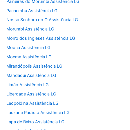
Paineiras do Morumbi Assistência LG
Pacaembu Assistência LG
Nossa Senhora do O Assistência LG
Morumbi Assistência LG
Morro dos Ingleses Assistência LG
Mooca Assistência LG
Moema Assistência LG
Mirandópolis Assistência LG
Mandaqui Assistência LG
Limão Assistência LG
Liberdade Assistência LG
Leopoldina Assistência LG
Lauzane Paulista Assistência LG
Lapa de Baixo Assistência LG