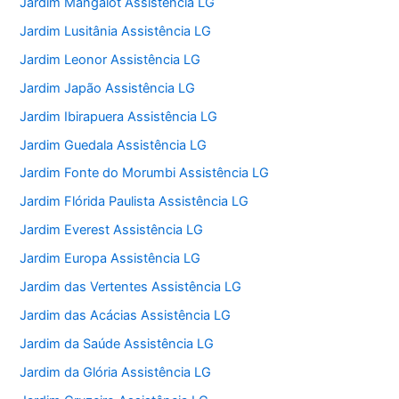
Jardim Mangalot Assistência LG
Jardim Lusitânia Assistência LG
Jardim Leonor Assistência LG
Jardim Japão Assistência LG
Jardim Ibirapuera Assistência LG
Jardim Guedala Assistência LG
Jardim Fonte do Morumbi Assistência LG
Jardim Flórida Paulista Assistência LG
Jardim Everest Assistência LG
Jardim Europa Assistência LG
Jardim das Vertentes Assistência LG
Jardim das Acácias Assistência LG
Jardim da Saúde Assistência LG
Jardim da Glória Assistência LG