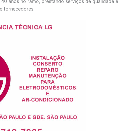
e 40 anos no ramo, prestando serviços de qualidade e
e fornecedores.