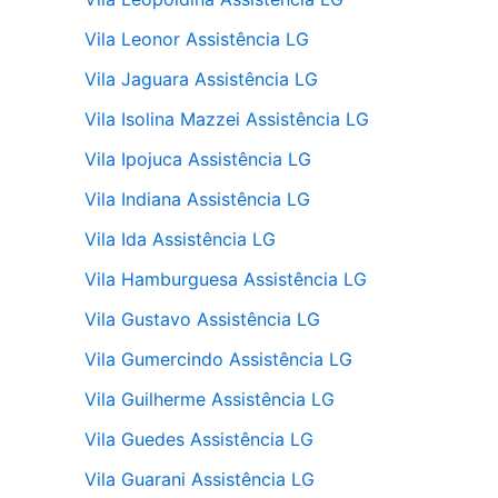
Vila Leonor Assistência LG
Vila Jaguara Assistência LG
Vila Isolina Mazzei Assistência LG
Vila Ipojuca Assistência LG
Vila Indiana Assistência LG
Vila Ida Assistência LG
Vila Hamburguesa Assistência LG
Vila Gustavo Assistência LG
Vila Gumercindo Assistência LG
Vila Guilherme Assistência LG
Vila Guedes Assistência LG
Vila Guarani Assistência LG