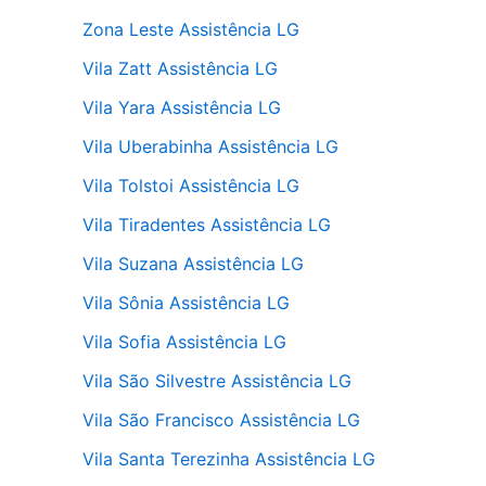
Zona Leste Assistência LG
Vila Zatt Assistência LG
Vila Yara Assistência LG
Vila Uberabinha Assistência LG
Vila Tolstoi Assistência LG
Vila Tiradentes Assistência LG
Vila Suzana Assistência LG
Vila Sônia Assistência LG
Vila Sofia Assistência LG
Vila São Silvestre Assistência LG
Vila São Francisco Assistência LG
Vila Santa Terezinha Assistência LG