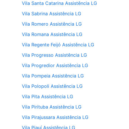
Vila Santa Catarina Assistência LG
Vila Sabrina Assistência LG
Vila Romero Assistência LG
Vila Romana Assistência LG
Vila Regente Feijó Assistência LG
Vila Progresso Assistência LG
Vila Progredior Assistência LG
Vila Pompeia Assistência LG
Vila Polopoli Assistência LG
Vila Pita Assistência LG
Vila Pirituba Assistência LG
Vila Pirajussara Assistência LG
Vila Piauí Assistência LG