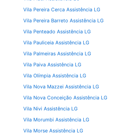
Vila Pereira Cerca Assistência LG
Vila Pereira Barreto Assistência LG
Vila Penteado Assistência LG
Vila Pauliceia Assistência LG
Vila Palmeiras Assistência LG
Vila Paiva Assistência LG
Vila Olímpia Assistência LG
Vila Nova Mazzei Assistência LG
Vila Nova Conceição Assistência LG
Vila Nivi Assistência LG
Vila Morumbi Assistência LG
Vila Morse Assistência LG