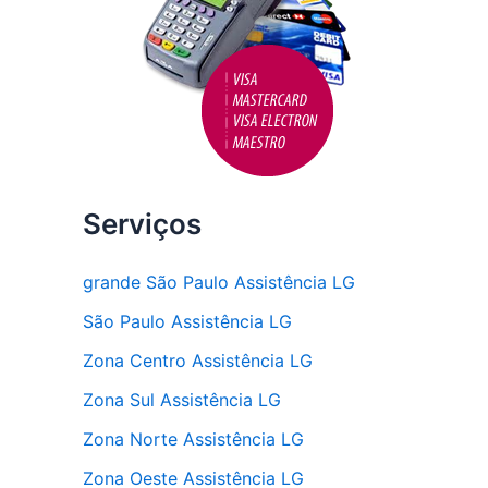
Serviços
grande São Paulo Assistência LG
São Paulo Assistência LG
Zona Centro Assistência LG
Zona Sul Assistência LG
Zona Norte Assistência LG
Zona Oeste Assistência LG