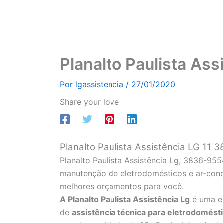
Planalto Paulista Ass
Por
lgassistencia
/
27/01/2020
Share your love
Planalto Paulista Assistência LG 11
Planalto Paulista Assistência Lg, 3836-95
manutenção de eletrodomésticos e ar-condi
melhores orçamentos para você.
A Planalto Paulista Assistência Lg
é uma e
de
assistência técnica para eletrodomést