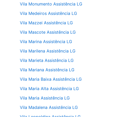
Vila Monumento Assistência LG
Vila Medeiros Assistência LG
Vila Mazzei Assistência LG
Vila Mascote Assistência LG
Vila Marina Assistência LG
Vila Marilena Assistência LG
Vila Marieta Assistência LG
Vila Mariana Assistência LG
Vila Maria Baixa Assistência LG
Vila Maria Alta Assistência LG
Vila Maria Assistência LG
Vila Madalena Assistência LG
Vila Leopoldina Assistência LG