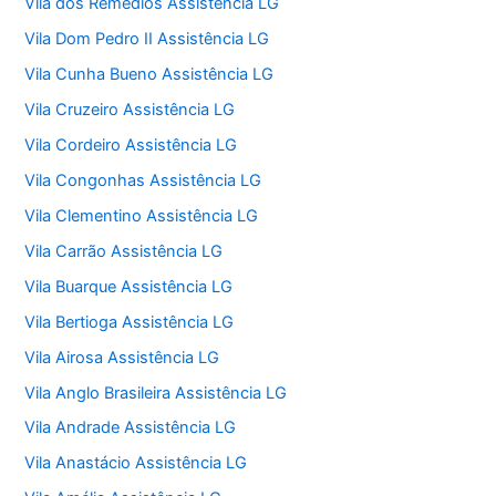
Vila dos Remédios Assistência LG
Vila Dom Pedro II Assistência LG
Vila Cunha Bueno Assistência LG
Vila Cruzeiro Assistência LG
Vila Cordeiro Assistência LG
Vila Congonhas Assistência LG
Vila Clementino Assistência LG
Vila Carrão Assistência LG
Vila Buarque Assistência LG
Vila Bertioga Assistência LG
Vila Airosa Assistência LG
Vila Anglo Brasileira Assistência LG
Vila Andrade Assistência LG
Vila Anastácio Assistência LG