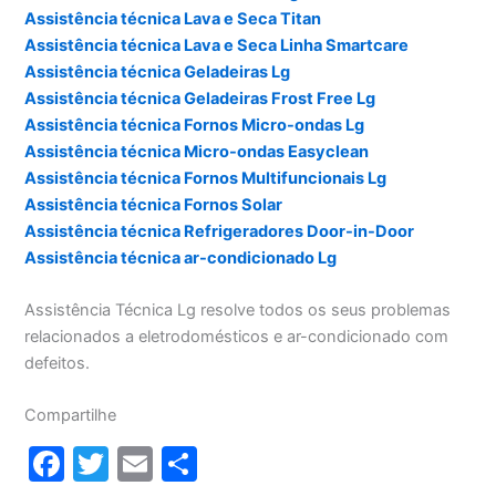
Assistência técnica Lava e Seca Titan
Assistência técnica Lava e Seca Linha Smartcare
Assistência técnica Geladeiras Lg
Assistência técnica Geladeiras Frost Free Lg
Assistência técnica Fornos Micro-ondas Lg
Assistência técnica Micro-ondas Easyclean
Assistência técnica Fornos Multifuncionais Lg
Assistência técnica Fornos Solar
Assistência técnica Refrigeradores Door-in-Door
Assistência técnica ar-condicionado Lg
Assistência Técnica Lg resolve todos os seus problemas
relacionados a eletrodomésticos e ar-condicionado com
defeitos.
Compartilhe
F
T
E
S