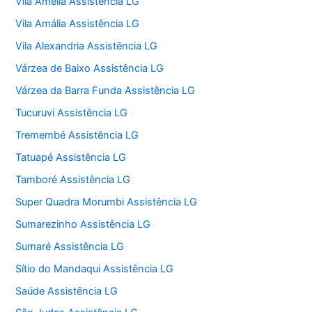
Vila Amélia Assistência LG
Vila Amália Assistência LG
Vila Alexandria Assistência LG
Várzea de Baixo Assistência LG
Várzea da Barra Funda Assistência LG
Tucuruvi Assistência LG
Tremembé Assistência LG
Tatuapé Assistência LG
Tamboré Assistência LG
Super Quadra Morumbi Assistência LG
Sumarezinho Assistência LG
Sumaré Assistência LG
Sítio do Mandaqui Assistência LG
Saúde Assistência LG