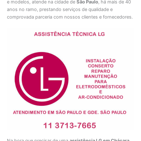
e modelos, atende na cidade de
São Paulo
, há mais de 40
anos no ramo, prestando serviços de qualidade e
comprovada parceria com nossos clientes e fornecedores.
Na hora que precisar de uma
assistência LG em Chácara