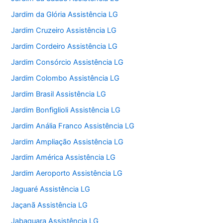
Jardim da Glória Assistência LG
Jardim Cruzeiro Assistência LG
Jardim Cordeiro Assistência LG
Jardim Consórcio Assistência LG
Jardim Colombo Assistência LG
Jardim Brasil Assistência LG
Jardim Bonfiglioli Assistência LG
Jardim Anália Franco Assistência LG
Jardim Ampliação Assistência LG
Jardim América Assistência LG
Jardim Aeroporto Assistência LG
Jaguaré Assistência LG
Jaçanã Assistência LG
Jabaquara Assistência LG