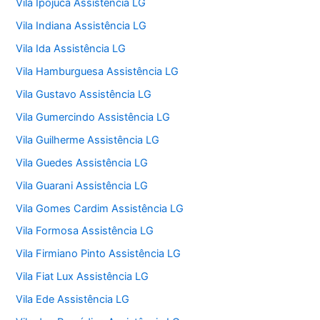
Vila Ipojuca Assistência LG
Vila Indiana Assistência LG
Vila Ida Assistência LG
Vila Hamburguesa Assistência LG
Vila Gustavo Assistência LG
Vila Gumercindo Assistência LG
Vila Guilherme Assistência LG
Vila Guedes Assistência LG
Vila Guarani Assistência LG
Vila Gomes Cardim Assistência LG
Vila Formosa Assistência LG
Vila Firmiano Pinto Assistência LG
Vila Fiat Lux Assistência LG
Vila Ede Assistência LG