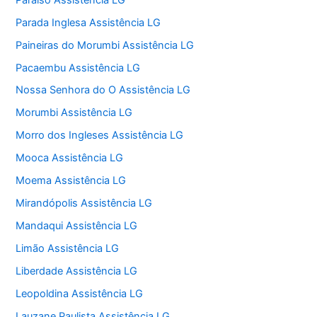
Parada Inglesa Assistência LG
Paineiras do Morumbi Assistência LG
Pacaembu Assistência LG
Nossa Senhora do O Assistência LG
Morumbi Assistência LG
Morro dos Ingleses Assistência LG
Mooca Assistência LG
Moema Assistência LG
Mirandópolis Assistência LG
Mandaqui Assistência LG
Limão Assistência LG
Liberdade Assistência LG
Leopoldina Assistência LG
Lauzane Paulista Assistência LG