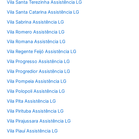
Vila Santa Terezinha Assistência LG
Vila Santa Catarina Assistência LG
Vila Sabrina Assistência LG
Vila Romero Assistência LG
Vila Romana Assistência LG
Vila Regente Feijó Assistência LG
Vila Progresso Assistência LG
Vila Progredior Assistência LG
Vila Pompeia Assistência LG
Vila Polopoli Assistência LG
Vila Pita Assistência LG
Vila Pirituba Assistência LG
Vila Pirajussara Assistência LG
Vila Piauí Assistência LG