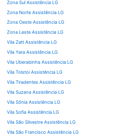
Zona Sul Assistência LG
Zona Norte Assistência LG
Zona Oeste Assistência LG
Zona Leste Assistência LG
Vila Zatt Assistência LG
Vila Yara Assistência LG
Vila Uberabinha Assistência LG
Vila Tolstoi Assistência LG
Vila Tiradentes Assistência LG
Vila Suzana Assistência LG
Vila Sônia Assistência LG
Vila Sofia Assistência LG
Vila São Silvestre Assistência LG
Vila São Francisco Assistência LG