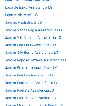
Lapa de Baixo Assistência LG
Lapa Assistência LG
Jardins Assistência LG
Jardim Vitoria Regia Assistência LG
Jardim Vila Mariana Assistência LG
Jardim São Paulo Assistência LG
Jardim São Bento Assistência LG
Jardim Raposo Tavares Assistência LG
Jardim Prudência Assistência LG
Jardim Peri Peri Assistência LG
Jardim Paulistano Assistência LG
Jardim Paulista Assistência LG
Jardim Morumbi Assistência LG
Jardim Monte Kemel Assistência LG