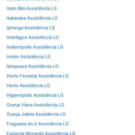
Itaim Bibi Assistência LG
Itaberaba Assistência LG
Ipiranga Assistência LG
Interlagos Assistência LG
Indianópolis Assistência LG
Imirim Assistência LG
Ibirapuera Assistência LG
Horto Florestal Assistência LG
Horto Assistência LG
Higienópolis Assistência LG
Granja Viana Assistência LG
Granja Julieta Assistência LG
Freguesia do ó Assistência LG
Fazenda Morumbi Assistência LG