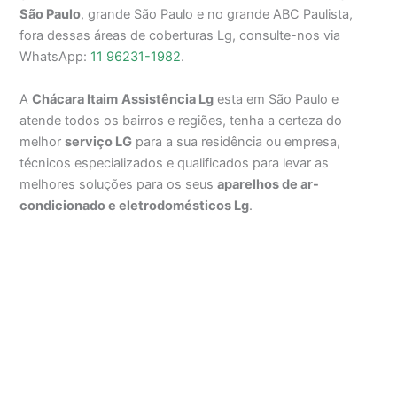
São Paulo
, grande São Paulo e no grande ABC Paulista,
fora dessas áreas de coberturas Lg, consulte-nos via
WhatsApp:
11 96231-1982
.
A
Chácara Itaim
Assistência Lg
esta em São Paulo e
atende todos os bairros e regiões, tenha a certeza do
melhor
serviço LG
para a sua residência ou empresa,
técnicos especializados e qualificados para levar as
melhores soluções para os seus
aparelhos de ar-
condicionado e eletrodomésticos Lg
.