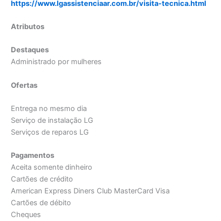
https://www.lgassistenciaar.com.br/visita-tecnica.html
Atributos
Destaques
Administrado por mulheres
Ofertas
Entrega no mesmo dia
Serviço de instalação LG
Serviços de reparos LG
Pagamentos
Aceita somente dinheiro
Cartões de crédito
American Express Diners Club MasterCard Visa
Cartões de débito
Cheques