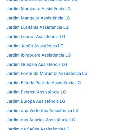
Jardim Marajoara Assistência LG
Jardim Mangalot Assistência LG
Jardim Lusitânia Assistência LG
Jardim Leonor Assistência LG
Jardim Japão Assistência LG
Jardim Ibirapuera Assistência LG
Jardim Guedala Assistência LG
Jardim Fonte do Morumbi Assistência LG
Jardim Flórida Paulista Assistência LG
Jardim Everest Assistência LG
Jardim Europa Assistência LG
Jardim das Vertentes Assistência LG
Jardim das Acácias Assistência LG
Jardim da Saúde Assistência LG