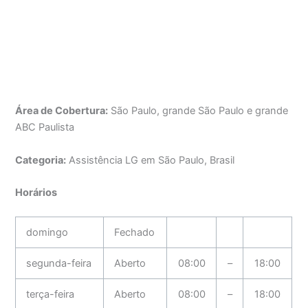
Área de Cobertura:
São Paulo, grande São Paulo e grande
ABC Paulista
Categoria:
Assistência LG em São Paulo, Brasil
Horários
domingo
Fechado
segunda-feira
Aberto
08:00
–
18:00
terça-feira
Aberto
08:00
–
18:00