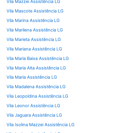
Vila Mazzei Assistência LG
Vila Mascote Assistência LG
Vila Marina Assistência LG
Vila Marilena Assistência LG
Vila Marieta Assistência LG
Vila Mariana Assistência LG
Vila Maria Baixa Assistência LG
Vila Maria Alta Assistência LG
Vila Maria Assistência LG
Vila Madalena Assistência LG
Vila Leopoldina Assistência LG
Vila Leonor Assistência LG
Vila Jaguara Assistência LG
Vila Isolina Mazzei Assistência LG