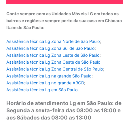
Conte sempre com as Unidades Móveis LG em todos os
bairros e regiões e sempre perto da sua casa em Chácara
Itaim de São Paulo:
Assistência técnica Lg Zona Norte de São Paulo
;
Assistência técnica
Lg Zona Sul de São Paulo
;
Assistência técnica
Lg Zona Leste de São Paulo
;
Assistência técnica
Lg Zona Oeste de São Paulo
;
Assistência técnica
Lg Zona Central de São Paulo
;
Assistência técnica
Lg na grande São Paulo
;
Assistência técnica
Lg no grande ABCD
;
Assistência técnica
Lg em São Paulo
.
Horário de atendimento Lg em São Paulo: de
Segunda a sexta-feira das 08:00 as 18:00 e
aos Sábados das 08:00 as 13:00