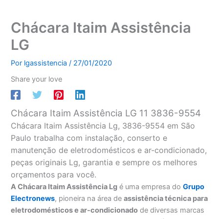
Chácara Itaim Assistência
LG
Por
lgassistencia
/
27/01/2020
Share your love
Chácara Itaim Assistência LG 11 3836-9554
Chácara Itaim Assistência Lg, 3836-9554 em São
Paulo trabalha com instalação, conserto e
manutenção de eletrodomésticos e ar-condicionado,
peças originais Lg, garantia e sempre os melhores
orçamentos para você.
A Chácara Itaim Assistência Lg
é uma empresa do
Grupo
Electronews
, pioneira na área de
assistência técnica para
eletrodomésticos e ar-condicionado
de diversas marcas