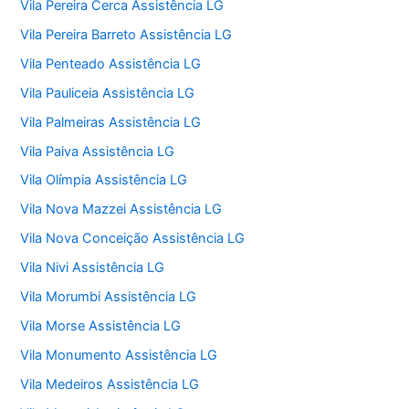
Vila Pereira Cerca Assistência LG
Vila Pereira Barreto Assistência LG
Vila Penteado Assistência LG
Vila Pauliceia Assistência LG
Vila Palmeiras Assistência LG
Vila Paiva Assistência LG
Vila Olímpia Assistência LG
Vila Nova Mazzei Assistência LG
Vila Nova Conceição Assistência LG
Vila Nivi Assistência LG
Vila Morumbi Assistência LG
Vila Morse Assistência LG
Vila Monumento Assistência LG
Vila Medeiros Assistência LG