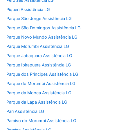
Perdizes Assistência LG
Piqueri Assistência LG
Parque São Jorge Assistência LG
Parque São Domingos Assistência LG
Parque Novo Mundo Assistência LG
Parque Morumbi Assistência LG
Parque Jabaquara Assistência LG
Parque Ibirapuera Assistência LG
Parque dos Principes Assistência LG
Parque do Morumbi Assistência LG
Parque da Mooca Assistência LG
Parque da Lapa Assistência LG
Pari Assistência LG
Paraíso do Morumbi Assistência LG
Paraíso Assistência LG