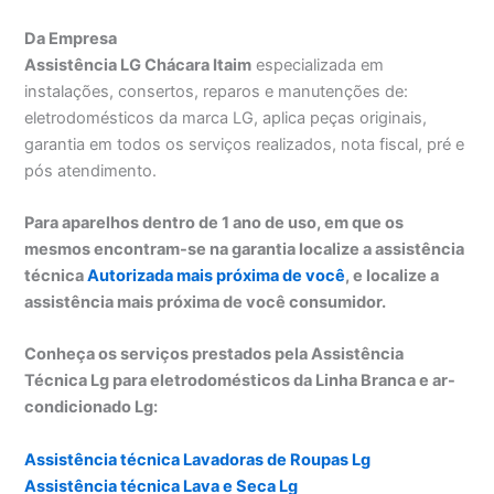
Da Empresa
Assistência LG Chácara Itaim
especializada em
instalações, consertos, reparos e manutenções de:
eletrodomésticos da marca LG, aplica peças originais,
garantia em todos os serviços realizados, nota fiscal, pré e
pós atendimento.
Para aparelhos dentro de 1 ano de uso, em que os
mesmos encontram-se na garantia localize a assistência
técnica
Autorizada mais próxima de você
, e localize a
assistência mais próxima de você consumidor.
Conheça os serviços prestados pela Assistência
Técnica Lg para eletrodomésticos da Linha Branca e ar-
condicionado Lg:
Assistência técnica Lavadoras de Roupas Lg
Assistência técnica Lava e Seca Lg