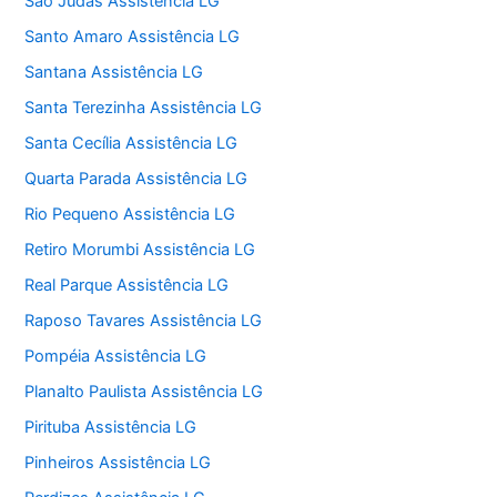
São Judas Assistência LG
Santo Amaro Assistência LG
Santana Assistência LG
Santa Terezinha Assistência LG
Santa Cecília Assistência LG
Quarta Parada Assistência LG
Rio Pequeno Assistência LG
Retiro Morumbi Assistência LG
Real Parque Assistência LG
Raposo Tavares Assistência LG
Pompéia Assistência LG
Planalto Paulista Assistência LG
Pirituba Assistência LG
Pinheiros Assistência LG