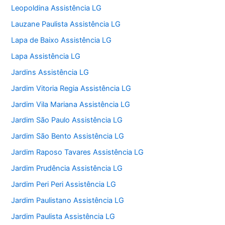
Leopoldina Assistência LG
Lauzane Paulista Assistência LG
Lapa de Baixo Assistência LG
Lapa Assistência LG
Jardins Assistência LG
Jardim Vitoria Regia Assistência LG
Jardim Vila Mariana Assistência LG
Jardim São Paulo Assistência LG
Jardim São Bento Assistência LG
Jardim Raposo Tavares Assistência LG
Jardim Prudência Assistência LG
Jardim Peri Peri Assistência LG
Jardim Paulistano Assistência LG
Jardim Paulista Assistência LG