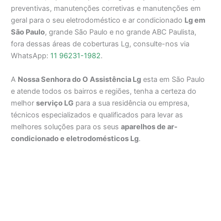
preventivas, manutenções corretivas e manutenções em
geral para o seu eletrodoméstico e ar condicionado
Lg em
São Paulo
, grande São Paulo e no grande ABC Paulista,
fora dessas áreas de coberturas Lg, consulte-nos via
WhatsApp:
11 96231-1982
.
A
Nossa Senhora do O
Assistência Lg
esta em São Paulo
e atende todos os bairros e regiões, tenha a certeza do
melhor
serviço LG
para a sua residência ou empresa,
técnicos especializados e qualificados para levar as
melhores soluções para os seus
aparelhos de ar-
condicionado e eletrodomésticos Lg
.