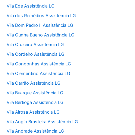
Vila Ede Assistência LG
Vila dos Remédios Assistência LG
Vila Dom Pedro II Assistência LG
Vila Cunha Bueno Assistência LG
Vila Cruzeiro Assistência LG
Vila Cordeiro Assistência LG
Vila Congonhas Assistência LG
Vila Clementino Assistência LG
Vila Carrão Assistência LG
Vila Buarque Assistência LG
Vila Bertioga Assistência LG
Vila Airosa Assistência LG
Vila Anglo Brasileira Assistência LG
Vila Andrade Assistência LG