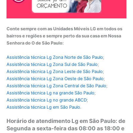
Conte sempre com as Unidades Móveis LG em todos os
bairros e regiões e sempre perto da sua casa em Nossa
Senhora do O de São Paulo:
Assistência técnica Lg Zona Norte de São Paulo
;
Assistência técnica
Lg Zona Sul de São Paulo
;
Assistência técnica
Lg Zona Leste de São Paulo
;
Assistência técnica
Lg Zona Oeste de São Paulo
;
Assistência técnica
Lg Zona Central de São Paulo
;
Assistência técnica
Lg na grande São Paulo
;
Assistência técnica
Lg no grande ABCD
;
Assistência técnica
Lg em São Paulo
.
Horário de atendimento Lg em São Paulo: de
Segunda a sexta-feira das 08:00 as 18:00 e