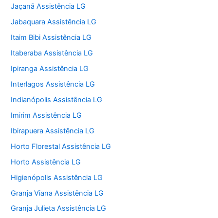
Jaçanã Assistência LG
Jabaquara Assistência LG
Itaim Bibi Assistência LG
Itaberaba Assistência LG
Ipiranga Assistência LG
Interlagos Assistência LG
Indianópolis Assistência LG
Imirim Assistência LG
Ibirapuera Assistência LG
Horto Florestal Assistência LG
Horto Assistência LG
Higienópolis Assistência LG
Granja Viana Assistência LG
Granja Julieta Assistência LG