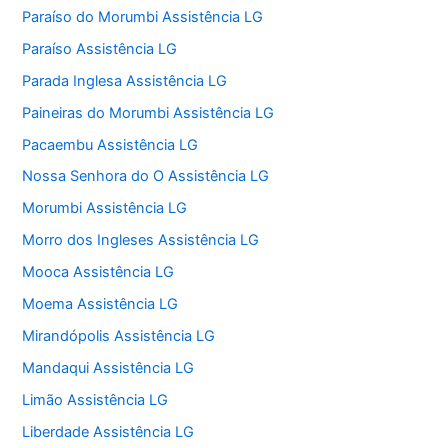
Paraíso do Morumbi Assistência LG
Paraíso Assistência LG
Parada Inglesa Assistência LG
Paineiras do Morumbi Assistência LG
Pacaembu Assistência LG
Nossa Senhora do O Assistência LG
Morumbi Assistência LG
Morro dos Ingleses Assistência LG
Mooca Assistência LG
Moema Assistência LG
Mirandópolis Assistência LG
Mandaqui Assistência LG
Limão Assistência LG
Liberdade Assistência LG