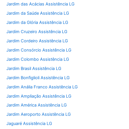
Jardim das Acácias Assistência LG
Jardim da Saúde Assistência LG
Jardim da Glória Assistência LG
Jardim Cruzeiro Assistência LG
Jardim Cordeiro Assistência LG
Jardim Consórcio Assistência LG
Jardim Colombo Assistência LG
Jardim Brasil Assistência LG
Jardim Bonfiglioli Assistência LG
Jardim Anália Franco Assistência LG
Jardim Ampliação Assistência LG
Jardim América Assistência LG
Jardim Aeroporto Assistência LG
Jaguaré Assistência LG