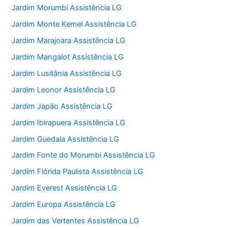
Jardim Morumbi Assistência LG
Jardim Monte Kemel Assistência LG
Jardim Marajoara Assistência LG
Jardim Mangalot Assistência LG
Jardim Lusitânia Assistência LG
Jardim Leonor Assistência LG
Jardim Japão Assistência LG
Jardim Ibirapuera Assistência LG
Jardim Guedala Assistência LG
Jardim Fonte do Morumbi Assistência LG
Jardim Flórida Paulista Assistência LG
Jardim Everest Assistência LG
Jardim Europa Assistência LG
Jardim das Vertentes Assistência LG