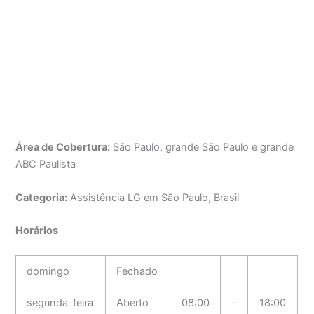
Área de Cobertura:
São Paulo, grande São Paulo e grande
ABC Paulista
Categoria:
Assistência LG em São Paulo, Brasil
Horários
domingo
Fechado
segunda-feira
Aberto
08:00
–
18:00