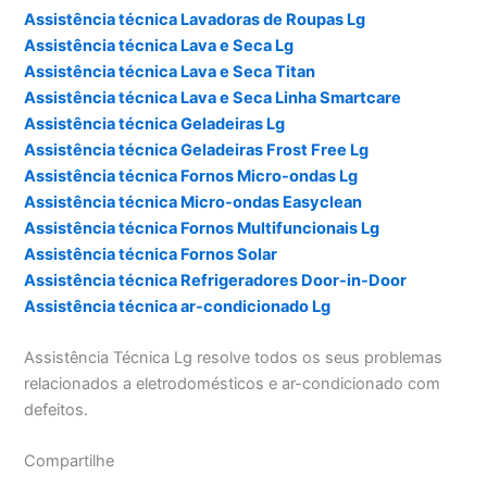
Assistência técnica Lavadoras de Roupas Lg
Assistência técnica Lava e Seca Lg
Assistência técnica Lava e Seca Titan
Assistência técnica Lava e Seca Linha Smartcare
Assistência técnica Geladeiras Lg
Assistência técnica Geladeiras Frost Free Lg
Assistência técnica Fornos Micro-ondas Lg
Assistência técnica Micro-ondas Easyclean
Assistência técnica Fornos Multifuncionais Lg
Assistência técnica Fornos Solar
Assistência técnica Refrigeradores Door-in-Door
Assistência técnica ar-condicionado Lg
Assistência Técnica Lg resolve todos os seus problemas
relacionados a eletrodomésticos e ar-condicionado com
defeitos.
Compartilhe