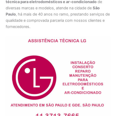
técnica para eletrodomésticos e ar-condicionado
de
diversas marcas e modelos, atende na cidade de
São
Paulo
, há mais de 40 anos no ramo, prestando serviços de
qualidade e comprovada parceria com nossos clientes e
fornecedores.