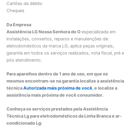
Cartões de débito
Cheques
Da Empresa
Assistência LG Nossa Senhora do O
especializada em
instalações, consertos, reparos e manutenções de:
eletrodomésticos da marca LG, aplica peças originais,
garantia em todos os serviços realizados, nota fiscal, pré e
pós atendimento.
Para aparelhos dentro de 1 ano de uso, em que os
mesmos encontram-se na garantia localize a assistência
técnica
Autorizada mais próxima de você
, e localize a
assistência mais próxima de você consumidor.
Conheça os serviços prestados pela Assistência
Técnica Lg para eletrodomésticos da Linha Branca e ar-
condicionado Lg: