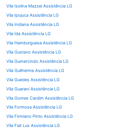
Vila Isolina Mazzei Assistência LG
Vila Ipojuca Assistência LG
Vila Indiana Assistência LG
Vila Ida Assistência LG
Vila Hamburguesa Assistência LG
Vila Gustavo Assistência LG
Vila Gumercindo Assistência LG
Vila Guilherme Assistência LG
Vila Guedes Assistência LG
Vila Guarani Assistência LG
Vila Gomes Cardim Assistência LG
Vila Formosa Assistência LG
Vila Firmiano Pinto Assistência LG
Vila Fiat Lux Assistência LG