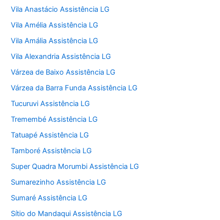
Vila Anastácio Assistência LG
Vila Amélia Assistência LG
Vila Amália Assistência LG
Vila Alexandria Assistência LG
Várzea de Baixo Assistência LG
Várzea da Barra Funda Assistência LG
Tucuruvi Assistência LG
Tremembé Assistência LG
Tatuapé Assistência LG
Tamboré Assistência LG
Super Quadra Morumbi Assistência LG
Sumarezinho Assistência LG
Sumaré Assistência LG
Sítio do Mandaqui Assistência LG