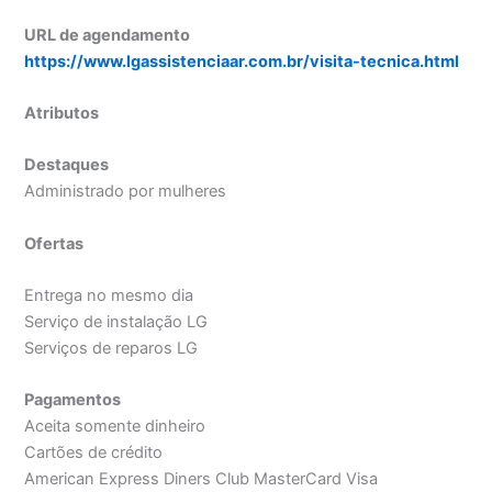
URL de agendamento
https://www.lgassistenciaar.com.br/visita-tecnica.html
Atributos
Destaques
Administrado por mulheres
Ofertas
Entrega no mesmo dia
Serviço de instalação LG
Serviços de reparos LG
Pagamentos
Aceita somente dinheiro
Cartões de crédito
American Express Diners Club MasterCard Visa