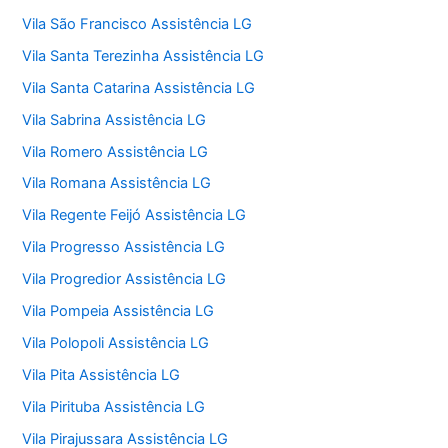
Vila São Francisco Assistência LG
Vila Santa Terezinha Assistência LG
Vila Santa Catarina Assistência LG
Vila Sabrina Assistência LG
Vila Romero Assistência LG
Vila Romana Assistência LG
Vila Regente Feijó Assistência LG
Vila Progresso Assistência LG
Vila Progredior Assistência LG
Vila Pompeia Assistência LG
Vila Polopoli Assistência LG
Vila Pita Assistência LG
Vila Pirituba Assistência LG
Vila Pirajussara Assistência LG