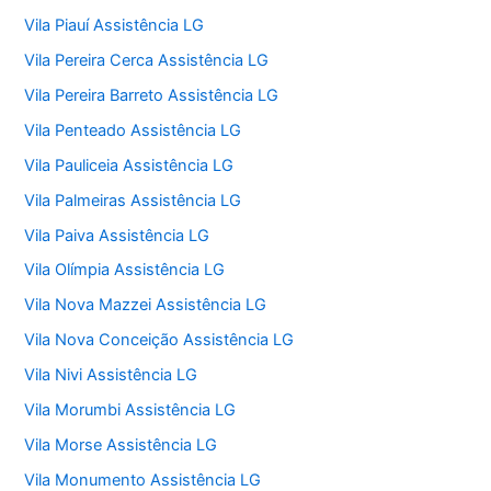
Vila Piauí Assistência LG
Vila Pereira Cerca Assistência LG
Vila Pereira Barreto Assistência LG
Vila Penteado Assistência LG
Vila Pauliceia Assistência LG
Vila Palmeiras Assistência LG
Vila Paiva Assistência LG
Vila Olímpia Assistência LG
Vila Nova Mazzei Assistência LG
Vila Nova Conceição Assistência LG
Vila Nivi Assistência LG
Vila Morumbi Assistência LG
Vila Morse Assistência LG
Vila Monumento Assistência LG