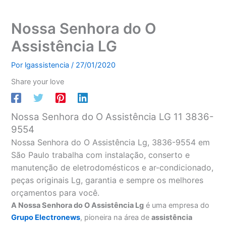
Nossa Senhora do O
Assistência LG
Por
lgassistencia
/
27/01/2020
Share your love
Nossa Senhora do O Assistência LG 11 3836-
9554
Nossa Senhora do O Assistência Lg, 3836-9554 em
São Paulo trabalha com instalação, conserto e
manutenção de eletrodomésticos e ar-condicionado,
peças originais Lg, garantia e sempre os melhores
orçamentos para você.
A Nossa Senhora do O Assistência Lg
é uma empresa do
Grupo Electronews
, pioneira na área de
assistência