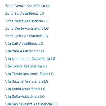
Zona Centro Assistência LG
Zona Sul Assistência LG
Zona Norte Assistência LG
Zona Oeste Assistência LG
Zona Leste Assistência LG
Vila Zatt Assistência LG
Vila Yara Assistência LG
Vila Uberabinha Assistência LG
Vila Tolstoi Assistência LG
Vila Tiradentes Assistência LG
Vila Suzana Assistência LG
Vila Sônia Assistência LG
Vila Sofia Assistência LG
Vila São Silvestre Assistência LG