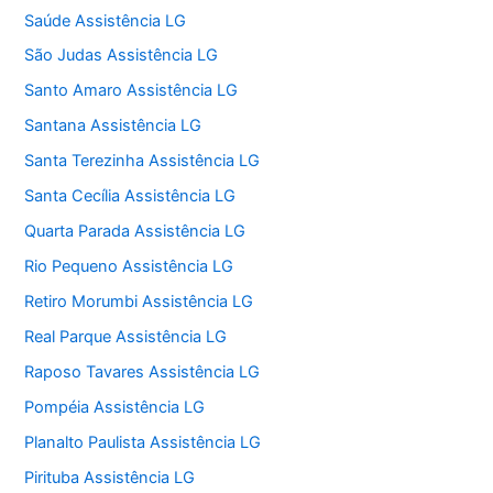
Saúde Assistência LG
São Judas Assistência LG
Santo Amaro Assistência LG
Santana Assistência LG
Santa Terezinha Assistência LG
Santa Cecília Assistência LG
Quarta Parada Assistência LG
Rio Pequeno Assistência LG
Retiro Morumbi Assistência LG
Real Parque Assistência LG
Raposo Tavares Assistência LG
Pompéia Assistência LG
Planalto Paulista Assistência LG
Pirituba Assistência LG