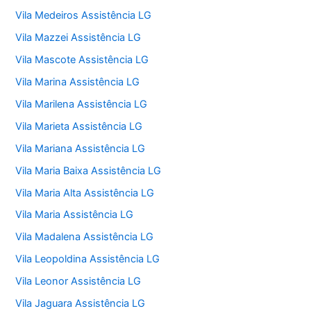
Vila Medeiros Assistência LG
Vila Mazzei Assistência LG
Vila Mascote Assistência LG
Vila Marina Assistência LG
Vila Marilena Assistência LG
Vila Marieta Assistência LG
Vila Mariana Assistência LG
Vila Maria Baixa Assistência LG
Vila Maria Alta Assistência LG
Vila Maria Assistência LG
Vila Madalena Assistência LG
Vila Leopoldina Assistência LG
Vila Leonor Assistência LG
Vila Jaguara Assistência LG