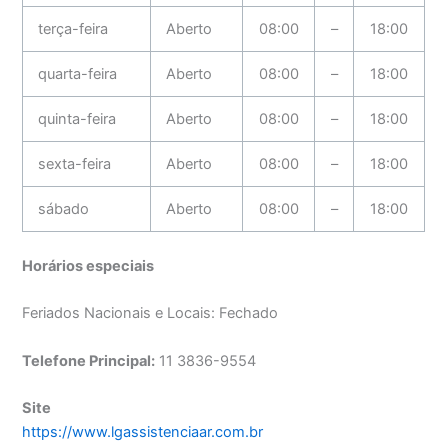
terça-feira
Aberto
08:00
–
18:00
quarta-feira
Aberto
08:00
–
18:00
quinta-feira
Aberto
08:00
–
18:00
sexta-feira
Aberto
08:00
–
18:00
sábado
Aberto
08:00
–
18:00
Horários especiais
Feriados Nacionais e Locais: Fechado
Telefone Principal:
11 3836-9554
Site
https://www.lgassistenciaar.com.br