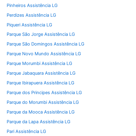
Pinheiros Assistência LG
Perdizes Assistência LG
Piqueri Assistência LG
Parque São Jorge Assistência LG
Parque São Domingos Assistência LG
Parque Novo Mundo Assistência LG
Parque Morumbi Assistência LG
Parque Jabaquara Assistência LG
Parque Ibirapuera Assistência LG
Parque dos Principes Assistência LG
Parque do Morumbi Assistência LG
Parque da Mooca Assistência LG
Parque da Lapa Assistência LG
Pari Assistência LG