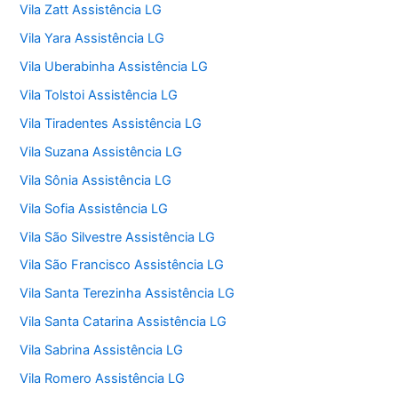
Vila Zatt Assistência LG
Vila Yara Assistência LG
Vila Uberabinha Assistência LG
Vila Tolstoi Assistência LG
Vila Tiradentes Assistência LG
Vila Suzana Assistência LG
Vila Sônia Assistência LG
Vila Sofia Assistência LG
Vila São Silvestre Assistência LG
Vila São Francisco Assistência LG
Vila Santa Terezinha Assistência LG
Vila Santa Catarina Assistência LG
Vila Sabrina Assistência LG
Vila Romero Assistência LG