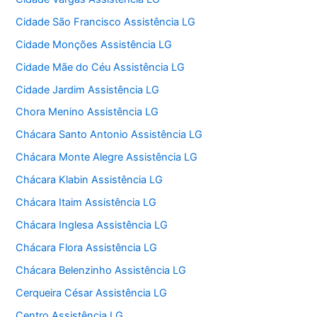
Cidade São Francisco Assistência LG
Cidade Monções Assistência LG
Cidade Mãe do Céu Assistência LG
Cidade Jardim Assistência LG
Chora Menino Assistência LG
Chácara Santo Antonio Assistência LG
Chácara Monte Alegre Assistência LG
Chácara Klabin Assistência LG
Chácara Itaim Assistência LG
Chácara Inglesa Assistência LG
Chácara Flora Assistência LG
Chácara Belenzinho Assistência LG
Cerqueira César Assistência LG
Centro Assistência LG