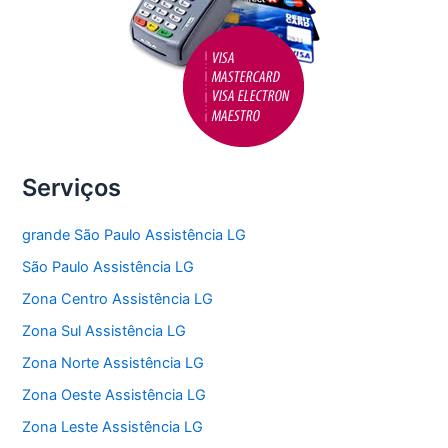
Serviços
grande São Paulo Assistência LG
São Paulo Assistência LG
Zona Centro Assistência LG
Zona Sul Assistência LG
Zona Norte Assistência LG
Zona Oeste Assistência LG
Zona Leste Assistência LG