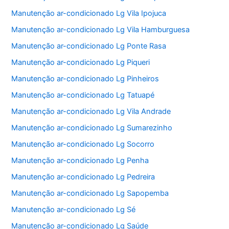
Manutenção ar-condicionado Lg Vila Ipojuca
Manutenção ar-condicionado Lg Vila Hamburguesa
Manutenção ar-condicionado Lg Ponte Rasa
Manutenção ar-condicionado Lg Piqueri
Manutenção ar-condicionado Lg Pinheiros
Manutenção ar-condicionado Lg Tatuapé
Manutenção ar-condicionado Lg Vila Andrade
Manutenção ar-condicionado Lg Sumarezinho
Manutenção ar-condicionado Lg Socorro
Manutenção ar-condicionado Lg Penha
Manutenção ar-condicionado Lg Pedreira
Manutenção ar-condicionado Lg Sapopemba
Manutenção ar-condicionado Lg Sé
Manutenção ar-condicionado Lg Saúde