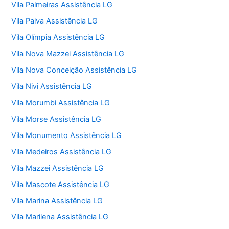
Vila Palmeiras Assistência LG
Vila Paiva Assistência LG
Vila Olímpia Assistência LG
Vila Nova Mazzei Assistência LG
Vila Nova Conceição Assistência LG
Vila Nivi Assistência LG
Vila Morumbi Assistência LG
Vila Morse Assistência LG
Vila Monumento Assistência LG
Vila Medeiros Assistência LG
Vila Mazzei Assistência LG
Vila Mascote Assistência LG
Vila Marina Assistência LG
Vila Marilena Assistência LG