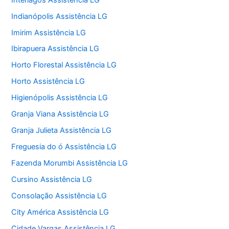
Indianópolis Assistência LG
Imirim Assistência LG
Ibirapuera Assistência LG
Horto Florestal Assistência LG
Horto Assistência LG
Higienópolis Assistência LG
Granja Viana Assistência LG
Granja Julieta Assistência LG
Freguesia do ó Assistência LG
Fazenda Morumbi Assistência LG
Cursino Assistência LG
Consolação Assistência LG
City América Assistência LG
Cidade Vargas Assistência LG