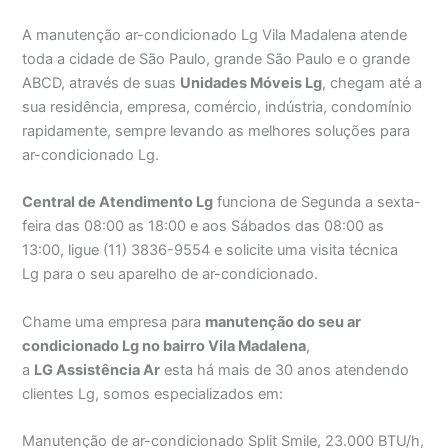
A manutenção ar-condicionado Lg Vila Madalena atende
toda a cidade de São Paulo, grande São Paulo e o grande
ABCD, através de suas
Unidades Móveis Lg
, chegam até a
sua residência, empresa, comércio, indústria, condomínio
rapidamente, sempre levando as melhores soluções para
ar-condicionado Lg.
Central de Atendimento Lg
funciona de Segunda a sexta-
feira das 08:00 as 18:00 e aos Sábados das 08:00 as
13:00, ligue (11) 3836-9554 e solicite uma visita técnica
Lg para o seu aparelho de ar-condicionado.
Chame uma empresa para
manutenção do seu ar
condicionado Lg no bairro Vila Madalena
,
a
LG Assistência Ar
esta há mais de 30 anos atendendo
clientes Lg, somos especializados em:
Manutenção de ar-condicionado Split Smile, 23.000 BTU/h,