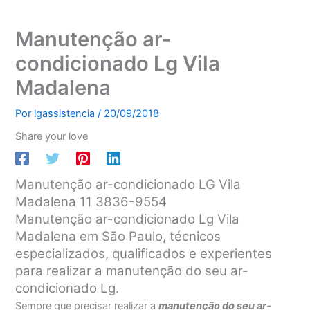
Manutenção ar-
condicionado Lg Vila
Madalena
Por
lgassistencia
/
20/09/2018
Share your love
Manutenção ar-condicionado LG Vila
Madalena 11 3836-9554
Manutenção ar-condicionado Lg Vila
Madalena em São Paulo, técnicos
especializados, qualificados e experientes
para realizar a manutenção do seu ar-
condicionado Lg.
Sempre que precisar realizar a
manutenção do seu ar-