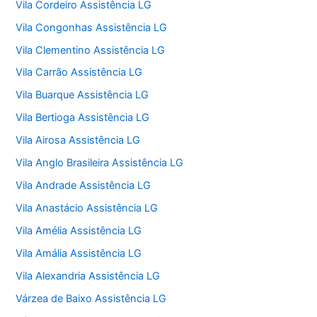
Vila Cordeiro Assistência LG
Vila Congonhas Assistência LG
Vila Clementino Assistência LG
Vila Carrão Assistência LG
Vila Buarque Assistência LG
Vila Bertioga Assistência LG
Vila Airosa Assistência LG
Vila Anglo Brasileira Assistência LG
Vila Andrade Assistência LG
Vila Anastácio Assistência LG
Vila Amélia Assistência LG
Vila Amália Assistência LG
Vila Alexandria Assistência LG
Várzea de Baixo Assistência LG