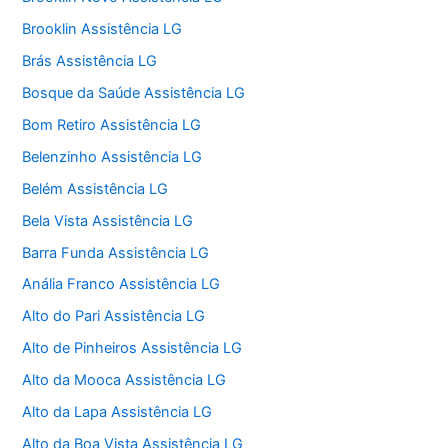
Brooklin Assistência LG
Brás Assistência LG
Bosque da Saúde Assistência LG
Bom Retiro Assistência LG
Belenzinho Assistência LG
Belém Assistência LG
Bela Vista Assistência LG
Barra Funda Assistência LG
Anália Franco Assistência LG
Alto do Pari Assistência LG
Alto de Pinheiros Assistência LG
Alto da Mooca Assistência LG
Alto da Lapa Assistência LG
Alto da Boa Vista Assistência LG