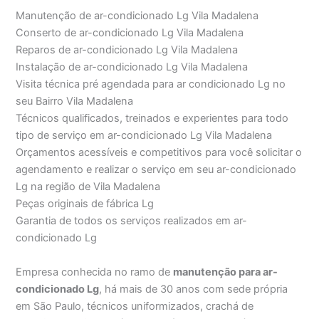
Manutenção de ar-condicionado Lg Vila Madalena
Conserto de ar-condicionado Lg Vila Madalena
Reparos de ar-condicionado Lg Vila Madalena
Instalação de ar-condicionado Lg Vila Madalena
Visita técnica pré agendada para ar condicionado Lg no
seu Bairro Vila Madalena
Técnicos qualificados, treinados e experientes para todo
tipo de serviço em ar-condicionado Lg Vila Madalena
Orçamentos acessíveis e competitivos para você solicitar o
agendamento e realizar o serviço em seu ar-condicionado
Lg na região de Vila Madalena
Peças originais de fábrica Lg
Garantia de todos os serviços realizados em ar-
condicionado Lg
Empresa conhecida no ramo de
manutenção para ar-
condicionado Lg
, há mais de 30 anos com sede própria
em São Paulo, técnicos uniformizados, crachá de