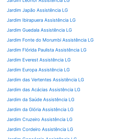
Jardim Leonor Assistência LG
Jardim Japão Assistência LG
Jardim Ibirapuera Assistência LG
Jardim Guedala Assistência LG
Jardim Fonte do Morumbi Assistência LG
Jardim Flórida Paulista Assistência LG
Jardim Everest Assistência LG
Jardim Europa Assistência LG
Jardim das Vertentes Assistência LG
Jardim das Acácias Assistência LG
Jardim da Saúde Assistência LG
Jardim da Glória Assistência LG
Jardim Cruzeiro Assistência LG
Jardim Cordeiro Assistência LG