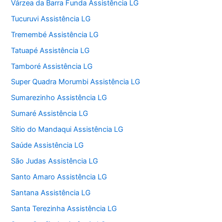
Várzea da Barra Funda Assistência LG
Tucuruvi Assistência LG
Tremembé Assistência LG
Tatuapé Assistência LG
Tamboré Assistência LG
Super Quadra Morumbi Assistência LG
Sumarezinho Assistência LG
Sumaré Assistência LG
Sítio do Mandaqui Assistência LG
Saúde Assistência LG
São Judas Assistência LG
Santo Amaro Assistência LG
Santana Assistência LG
Santa Terezinha Assistência LG