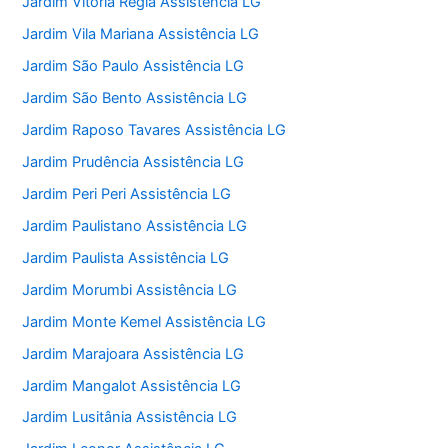
Jardim Vitoria Regia Assistência LG
Jardim Vila Mariana Assistência LG
Jardim São Paulo Assistência LG
Jardim São Bento Assistência LG
Jardim Raposo Tavares Assistência LG
Jardim Prudência Assistência LG
Jardim Peri Peri Assistência LG
Jardim Paulistano Assistência LG
Jardim Paulista Assistência LG
Jardim Morumbi Assistência LG
Jardim Monte Kemel Assistência LG
Jardim Marajoara Assistência LG
Jardim Mangalot Assistência LG
Jardim Lusitânia Assistência LG