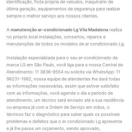
identificação, frota própria de veículos, maquinário de
última geração, equipamentos de segurança para realizar
sempre o melhor serviço aos nossos clientes.
A
manutenção ar-condicionado Lg Vila Madalena
realiza
no próprio local instalações, consertos, reparos e
manutenções de todos os modelos de ar condicionado Lg.
Instalação especializada para o seu ar-condicionado da
marca LG em São Paulo, você liga para a nossa Central de
Atendimento: 11 3836-9554 ou solicita via WhatsApp: 11
96231-1982, nossa equipe de atendentes lhe dará todas
as informações necessárias, assim que estiver satisfeito
com as informações, você agenda o dia e período de
atendimento, um técnico será enviado até a sua residência
ou empresa já com a Ordem de Serviço em mãos, o
técnicos faz o diagnóstico para saber quais os possíveis
problemas e defeitos que o ar condicionado Lg apresenta
e já lhe passa um orçamento, sendo aprovado,