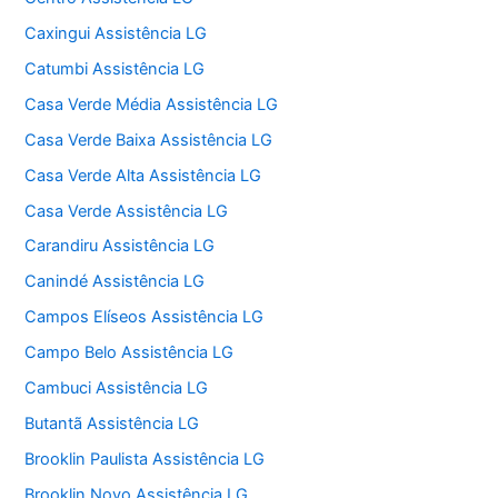
Caxingui Assistência LG
Catumbi Assistência LG
Casa Verde Média Assistência LG
Casa Verde Baixa Assistência LG
Casa Verde Alta Assistência LG
Casa Verde Assistência LG
Carandiru Assistência LG
Canindé Assistência LG
Campos Elíseos Assistência LG
Campo Belo Assistência LG
Cambuci Assistência LG
Butantã Assistência LG
Brooklin Paulista Assistência LG
Brooklin Novo Assistência LG