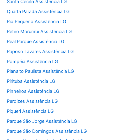
Santa Cecília Assistência LG
Quarta Parada Assistência LG
Rio Pequeno Assistência LG
Retiro Morumbi Assistência LG
Real Parque Assistência LG
Raposo Tavares Assistência LG
Pompéia Assistência LG
Planalto Paulista Assistência LG
Pirituba Assistência LG
Pinheiros Assistência LG
Perdizes Assistência LG
Piqueri Assistência LG
Parque São Jorge Assistência LG
Parque São Domingos Assistência LG