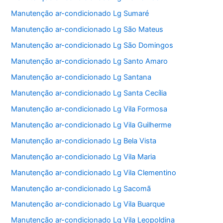
Manutenção ar-condicionado Lg Sumaré
Manutenção ar-condicionado Lg São Mateus
Manutenção ar-condicionado Lg São Domingos
Manutenção ar-condicionado Lg Santo Amaro
Manutenção ar-condicionado Lg Santana
Manutenção ar-condicionado Lg Santa Cecília
Manutenção ar-condicionado Lg Vila Formosa
Manutenção ar-condicionado Lg Vila Guilherme
Manutenção ar-condicionado Lg Bela Vista
Manutenção ar-condicionado Lg Vila Maria
Manutenção ar-condicionado Lg Vila Clementino
Manutenção ar-condicionado Lg Sacomã
Manutenção ar-condicionado Lg Vila Buarque
Manutenção ar-condicionado Lg Vila Leopoldina