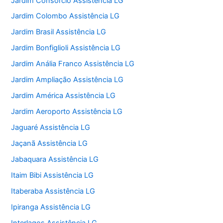
Jardim Consórcio Assistência LG
Jardim Colombo Assistência LG
Jardim Brasil Assistência LG
Jardim Bonfiglioli Assistência LG
Jardim Anália Franco Assistência LG
Jardim Ampliação Assistência LG
Jardim América Assistência LG
Jardim Aeroporto Assistência LG
Jaguaré Assistência LG
Jaçanã Assistência LG
Jabaquara Assistência LG
Itaim Bibi Assistência LG
Itaberaba Assistência LG
Ipiranga Assistência LG
Interlagos Assistência LG