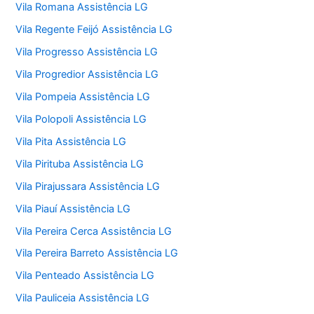
Vila Romana Assistência LG
Vila Regente Feijó Assistência LG
Vila Progresso Assistência LG
Vila Progredior Assistência LG
Vila Pompeia Assistência LG
Vila Polopoli Assistência LG
Vila Pita Assistência LG
Vila Pirituba Assistência LG
Vila Pirajussara Assistência LG
Vila Piauí Assistência LG
Vila Pereira Cerca Assistência LG
Vila Pereira Barreto Assistência LG
Vila Penteado Assistência LG
Vila Pauliceia Assistência LG