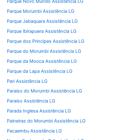
Parque Novo Mundo Assistência LG
Parque Morumbi Assistência LG
Parque Jabaquara Assistência LG
Parque Ibirapuera Assistência LG
Parque dos Principes Assistência LG
Parque do Morumbi Assistência LG
Parque da Mooca Assistência LG
Parque da Lapa Assistência LG
Pari Assistência LG
Paraíso do Morumbi Assistência LG
Paraíso Assistência LG
Parada Inglesa Assistência LG
Paineiras do Morumbi Assistência LG
Pacaembu Assistência LG