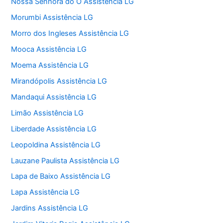
Nossa Senhora do O Assistência LG
Morumbi Assistência LG
Morro dos Ingleses Assistência LG
Mooca Assistência LG
Moema Assistência LG
Mirandópolis Assistência LG
Mandaqui Assistência LG
Limão Assistência LG
Liberdade Assistência LG
Leopoldina Assistência LG
Lauzane Paulista Assistência LG
Lapa de Baixo Assistência LG
Lapa Assistência LG
Jardins Assistência LG