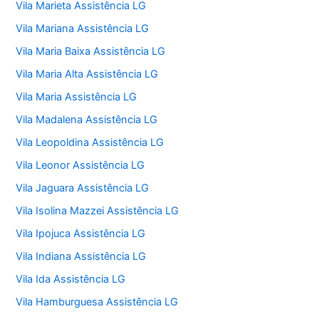
Vila Marieta Assistência LG
Vila Mariana Assistência LG
Vila Maria Baixa Assistência LG
Vila Maria Alta Assistência LG
Vila Maria Assistência LG
Vila Madalena Assistência LG
Vila Leopoldina Assistência LG
Vila Leonor Assistência LG
Vila Jaguara Assistência LG
Vila Isolina Mazzei Assistência LG
Vila Ipojuca Assistência LG
Vila Indiana Assistência LG
Vila Ida Assistência LG
Vila Hamburguesa Assistência LG