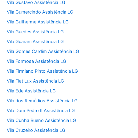
Vila Gustavo Assistência LG
Vila Gumercindo Assistência LG
Vila Guilherme Assistência LG
Vila Guedes Assistência LG
Vila Guarani Assistência LG
Vila Gomes Cardim Assistência LG
Vila Formosa Assistência LG
Vila Firmiano Pinto Assistência LG
Vila Fiat Lux Assistência LG
Vila Ede Assistência LG
Vila dos Remédios Assistência LG
Vila Dom Pedro II Assistência LG
Vila Cunha Bueno Assistência LG
Vila Cruzeiro Assistência LG