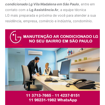
condicionado Lg Vila Madalena em São Paulo
, entre em
contato com a
Lg Assistência Ar
, a equipe técnica
LG mais preparada e próxima de você para atender a sua
residência, empresa, comércio e indústria, condomínio.