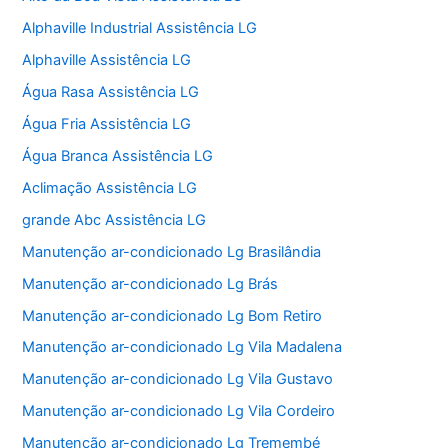
Alphaville Industrial Assistência LG
Alphaville Assistência LG
Água Rasa Assistência LG
Água Fria Assistência LG
Água Branca Assistência LG
Aclimação Assistência LG
grande Abc Assistência LG
Manutenção ar-condicionado Lg Brasilândia
Manutenção ar-condicionado Lg Brás
Manutenção ar-condicionado Lg Bom Retiro
Manutenção ar-condicionado Lg Vila Madalena
Manutenção ar-condicionado Lg Vila Gustavo
Manutenção ar-condicionado Lg Vila Cordeiro
Manutenção ar-condicionado Lg Tremembé