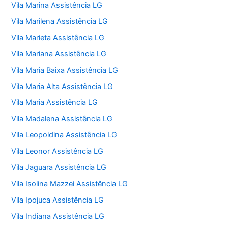
Vila Marina Assistência LG
Vila Marilena Assistência LG
Vila Marieta Assistência LG
Vila Mariana Assistência LG
Vila Maria Baixa Assistência LG
Vila Maria Alta Assistência LG
Vila Maria Assistência LG
Vila Madalena Assistência LG
Vila Leopoldina Assistência LG
Vila Leonor Assistência LG
Vila Jaguara Assistência LG
Vila Isolina Mazzei Assistência LG
Vila Ipojuca Assistência LG
Vila Indiana Assistência LG