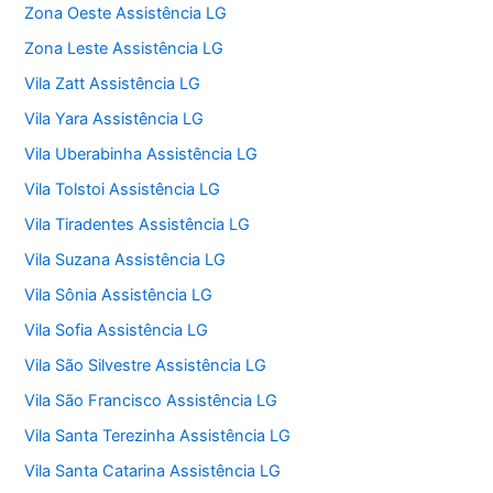
Zona Oeste Assistência LG
Zona Leste Assistência LG
Vila Zatt Assistência LG
Vila Yara Assistência LG
Vila Uberabinha Assistência LG
Vila Tolstoi Assistência LG
Vila Tiradentes Assistência LG
Vila Suzana Assistência LG
Vila Sônia Assistência LG
Vila Sofia Assistência LG
Vila São Silvestre Assistência LG
Vila São Francisco Assistência LG
Vila Santa Terezinha Assistência LG
Vila Santa Catarina Assistência LG