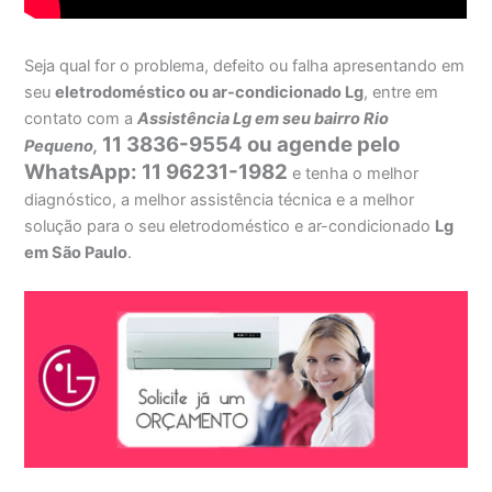
Seja qual for o problema, defeito ou falha apresentando em
seu
eletrodoméstico ou ar-condicionado Lg
, entre em
contato com a
Assistência Lg em seu bairro Rio
11 3836-9554 ou agende pelo
Pequeno,
WhatsApp: 11 96231-1982
e tenha o melhor
diagnóstico, a melhor assistência técnica e a melhor
solução para o seu eletrodoméstico e ar-condicionado
Lg
em São Paulo
.