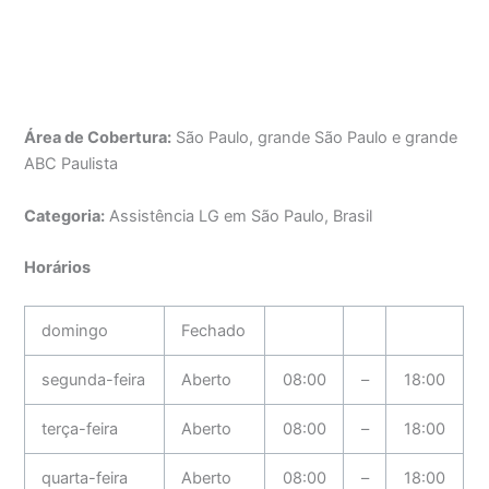
Área de Cobertura:
São Paulo, grande São Paulo e grande
ABC Paulista
Categoria:
Assistência LG em São Paulo, Brasil
Horários
domingo
Fechado
segunda-feira
Aberto
08:00
–
18:00
terça-feira
Aberto
08:00
–
18:00
quarta-feira
Aberto
08:00
–
18:00