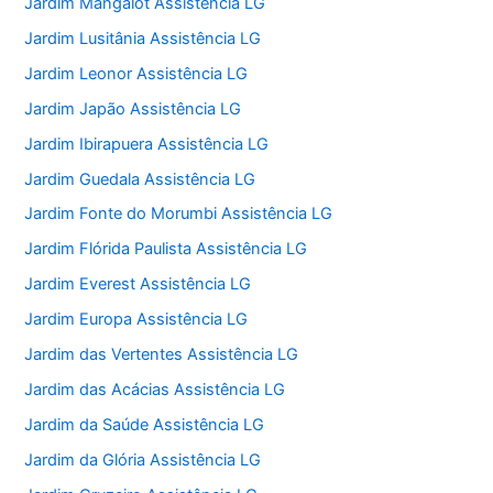
Jardim Mangalot Assistência LG
Jardim Lusitânia Assistência LG
Jardim Leonor Assistência LG
Jardim Japão Assistência LG
Jardim Ibirapuera Assistência LG
Jardim Guedala Assistência LG
Jardim Fonte do Morumbi Assistência LG
Jardim Flórida Paulista Assistência LG
Jardim Everest Assistência LG
Jardim Europa Assistência LG
Jardim das Vertentes Assistência LG
Jardim das Acácias Assistência LG
Jardim da Saúde Assistência LG
Jardim da Glória Assistência LG