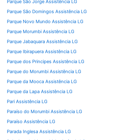
Parque São Jorge Assistência LG
Parque São Domingos Assistência LG
Parque Novo Mundo Assistência LG
Parque Morumbi Assistência LG
Parque Jabaquara Assistência LG
Parque Ibirapuera Assistência LG
Parque dos Principes Assistência LG
Parque do Morumbi Assistência LG
Parque da Mooca Assistência LG
Parque da Lapa Assistência LG
Pari Assistência LG
Paraíso do Morumbi Assistência LG
Paraíso Assistência LG
Parada Inglesa Assistência LG