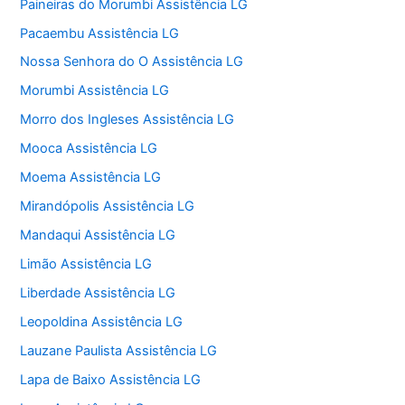
Paineiras do Morumbi Assistência LG
Pacaembu Assistência LG
Nossa Senhora do O Assistência LG
Morumbi Assistência LG
Morro dos Ingleses Assistência LG
Mooca Assistência LG
Moema Assistência LG
Mirandópolis Assistência LG
Mandaqui Assistência LG
Limão Assistência LG
Liberdade Assistência LG
Leopoldina Assistência LG
Lauzane Paulista Assistência LG
Lapa de Baixo Assistência LG