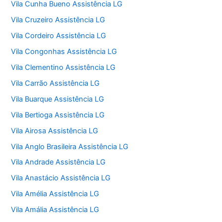
Vila Cunha Bueno Assistência LG
Vila Cruzeiro Assistência LG
Vila Cordeiro Assistência LG
Vila Congonhas Assistência LG
Vila Clementino Assistência LG
Vila Carrão Assistência LG
Vila Buarque Assistência LG
Vila Bertioga Assistência LG
Vila Airosa Assistência LG
Vila Anglo Brasileira Assistência LG
Vila Andrade Assistência LG
Vila Anastácio Assistência LG
Vila Amélia Assistência LG
Vila Amália Assistência LG