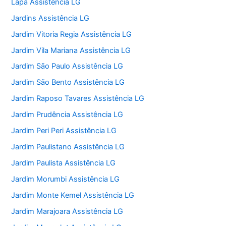
Lapa Assistência LG
Jardins Assistência LG
Jardim Vitoria Regia Assistência LG
Jardim Vila Mariana Assistência LG
Jardim São Paulo Assistência LG
Jardim São Bento Assistência LG
Jardim Raposo Tavares Assistência LG
Jardim Prudência Assistência LG
Jardim Peri Peri Assistência LG
Jardim Paulistano Assistência LG
Jardim Paulista Assistência LG
Jardim Morumbi Assistência LG
Jardim Monte Kemel Assistência LG
Jardim Marajoara Assistência LG