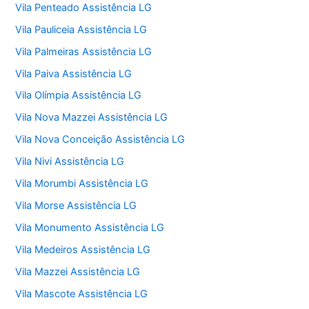
Vila Penteado Assistência LG
Vila Pauliceia Assistência LG
Vila Palmeiras Assistência LG
Vila Paiva Assistência LG
Vila Olímpia Assistência LG
Vila Nova Mazzei Assistência LG
Vila Nova Conceição Assistência LG
Vila Nivi Assistência LG
Vila Morumbi Assistência LG
Vila Morse Assistência LG
Vila Monumento Assistência LG
Vila Medeiros Assistência LG
Vila Mazzei Assistência LG
Vila Mascote Assistência LG