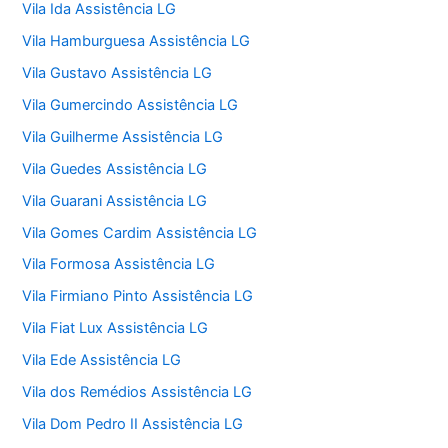
Vila Ida Assistência LG
Vila Hamburguesa Assistência LG
Vila Gustavo Assistência LG
Vila Gumercindo Assistência LG
Vila Guilherme Assistência LG
Vila Guedes Assistência LG
Vila Guarani Assistência LG
Vila Gomes Cardim Assistência LG
Vila Formosa Assistência LG
Vila Firmiano Pinto Assistência LG
Vila Fiat Lux Assistência LG
Vila Ede Assistência LG
Vila dos Remédios Assistência LG
Vila Dom Pedro II Assistência LG