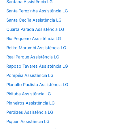
Santana Assistência LG
Santa Terezinha Assistência LG
Santa Cecília Assistência LG
Quarta Parada Assistência LG
Rio Pequeno Assistência LG
Retiro Morumbi Assistência LG
Real Parque Assistência LG
Raposo Tavares Assistência LG
Pompéia Assistência LG
Planalto Paulista Assistência LG
Pirituba Assistência LG
Pinheiros Assistência LG
Perdizes Assistência LG
Piqueri Assistência LG