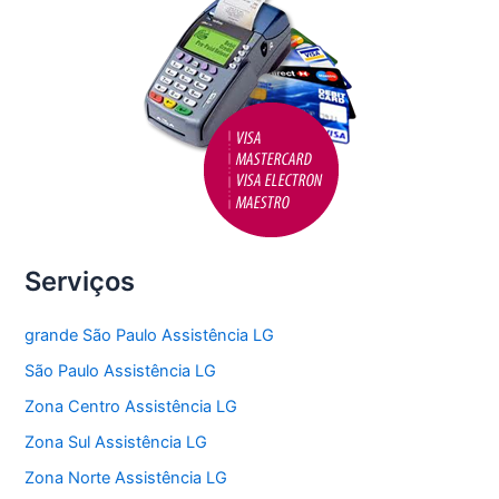
Serviços
grande São Paulo Assistência LG
São Paulo Assistência LG
Zona Centro Assistência LG
Zona Sul Assistência LG
Zona Norte Assistência LG