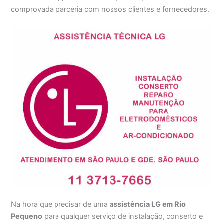
comprovada parceria com nossos clientes e fornecedores.
Na hora que precisar de uma
assistência LG em Rio
Pequeno
para qualquer serviço de instalação, conserto e