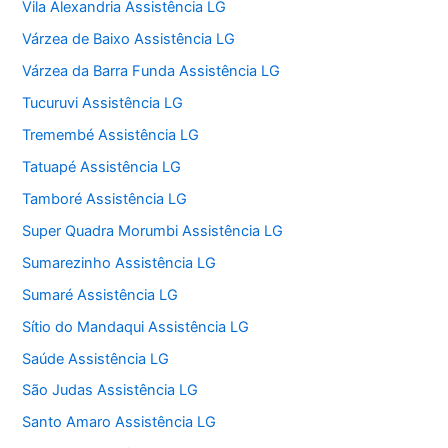
Vila Alexandria Assistência LG
Várzea de Baixo Assistência LG
Várzea da Barra Funda Assistência LG
Tucuruvi Assistência LG
Tremembé Assistência LG
Tatuapé Assistência LG
Tamboré Assistência LG
Super Quadra Morumbi Assistência LG
Sumarezinho Assistência LG
Sumaré Assistência LG
Sítio do Mandaqui Assistência LG
Saúde Assistência LG
São Judas Assistência LG
Santo Amaro Assistência LG