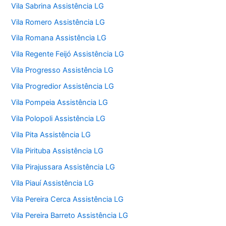
Vila Sabrina Assistência LG
Vila Romero Assistência LG
Vila Romana Assistência LG
Vila Regente Feijó Assistência LG
Vila Progresso Assistência LG
Vila Progredior Assistência LG
Vila Pompeia Assistência LG
Vila Polopoli Assistência LG
Vila Pita Assistência LG
Vila Pirituba Assistência LG
Vila Pirajussara Assistência LG
Vila Piauí Assistência LG
Vila Pereira Cerca Assistência LG
Vila Pereira Barreto Assistência LG