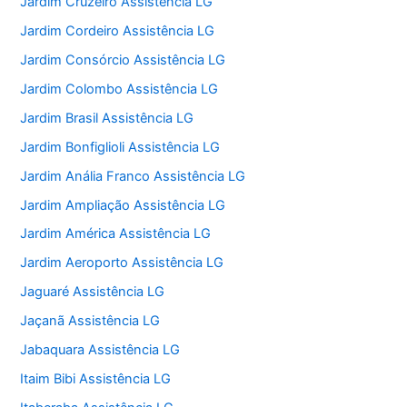
Jardim Cruzeiro Assistência LG
Jardim Cordeiro Assistência LG
Jardim Consórcio Assistência LG
Jardim Colombo Assistência LG
Jardim Brasil Assistência LG
Jardim Bonfiglioli Assistência LG
Jardim Anália Franco Assistência LG
Jardim Ampliação Assistência LG
Jardim América Assistência LG
Jardim Aeroporto Assistência LG
Jaguaré Assistência LG
Jaçanã Assistência LG
Jabaquara Assistência LG
Itaim Bibi Assistência LG