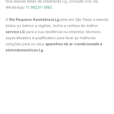
fora dessas áreas de coberturas Lg, consulte-nos via
WhatsApp:
11 96231-1982
.
A
Rio Pequeno
Assistência Lg
esta em São Paulo e atende
todos os bairros e regiões, tenha a certeza do melhor
serviço LG
para a sua residência ou empresa, técnicos
especializados e qualificados para levar as melhores
soluções para os seus
aparelhos de ar-condicionado e
eletrodomésticos Lg
.