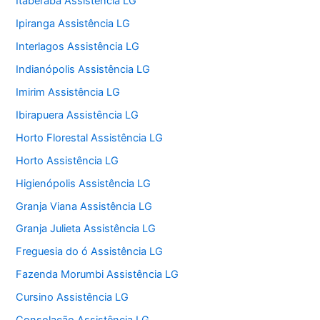
Itaberaba Assistência LG
Ipiranga Assistência LG
Interlagos Assistência LG
Indianópolis Assistência LG
Imirim Assistência LG
Ibirapuera Assistência LG
Horto Florestal Assistência LG
Horto Assistência LG
Higienópolis Assistência LG
Granja Viana Assistência LG
Granja Julieta Assistência LG
Freguesia do ó Assistência LG
Fazenda Morumbi Assistência LG
Cursino Assistência LG