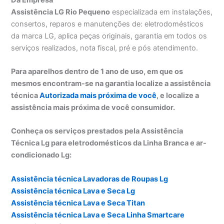
Assistência LG Rio Pequeno
especializada em instalações,
consertos, reparos e manutenções de: eletrodomésticos
da marca LG, aplica peças originais, garantia em todos os
serviços realizados, nota fiscal, pré e pós atendimento.
Para aparelhos dentro de 1 ano de uso, em que os
mesmos encontram-se na garantia localize a assistência
técnica
Autorizada mais próxima de você
, e localize a
assistência mais próxima de você consumidor.
Conheça os serviços prestados pela Assistência
Técnica Lg para eletrodomésticos da Linha Branca e ar-
condicionado Lg:
Assistência técnica Lavadoras de Roupas Lg
Assistência técnica Lava e Seca Lg
Assistência técnica Lava e Seca Titan
Assistência técnica Lava e Seca Linha Smartcare