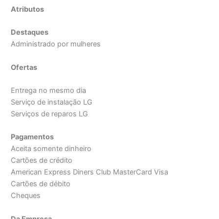
Atributos
Destaques
Administrado por mulheres
Ofertas
Entrega no mesmo dia
Serviço de instalação LG
Serviços de reparos LG
Pagamentos
Aceita somente dinheiro
Cartões de crédito
American Express Diners Club MasterCard Visa
Cartões de débito
Cheques
Da Empresa