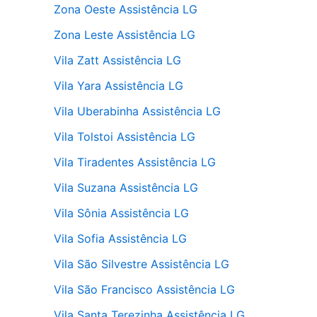
Zona Oeste Assistência LG
Zona Leste Assistência LG
Vila Zatt Assistência LG
Vila Yara Assistência LG
Vila Uberabinha Assistência LG
Vila Tolstoi Assistência LG
Vila Tiradentes Assistência LG
Vila Suzana Assistência LG
Vila Sônia Assistência LG
Vila Sofia Assistência LG
Vila São Silvestre Assistência LG
Vila São Francisco Assistência LG
Vila Santa Terezinha Assistência LG