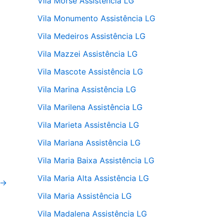
Vila Morse Assistência LG
Vila Monumento Assistência LG
Vila Medeiros Assistência LG
Vila Mazzei Assistência LG
Vila Mascote Assistência LG
Vila Marina Assistência LG
Vila Marilena Assistência LG
Vila Marieta Assistência LG
Vila Mariana Assistência LG
Vila Maria Baixa Assistência LG
Vila Maria Alta Assistência LG
→
Vila Maria Assistência LG
Vila Madalena Assistência LG