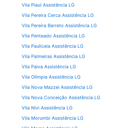
Vila Piauí Assistência LG
Vila Pereira Cerca Assistência LG
Vila Pereira Barreto Assistência LG
Vila Penteado Assistência LG
Vila Pauliceia Assistência LG
Vila Palmeiras Assistência LG
Vila Paiva Assistência LG
Vila Olímpia Assistência LG
Vila Nova Mazzei Assistência LG
Vila Nova Conceição Assistência LG
Vila Nivi Assistência LG
Vila Morumbi Assistência LG