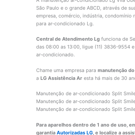
São Paulo e o grande ABCD, através de s
empresa, comércio, indústria, condomínio
para ar-condicionado Lg.
Central de Atendimento Lg
funciona de Se
das 08:00 as 13:00, ligue (11) 3836-9554 e 
ar-condicionado.
Chame uma empresa para
manutenção do s
a
LG Assistência Ar
esta há mais de 30 an
Manutenção de ar-condicionado Split Smile
Manutenção de ar-condicionado Split Smile
Manutenção de ar-condicionado Split Smile
Para aparelhos dentro de 1 ano de uso,
garantia
Autorizadas LG
, e localize a as