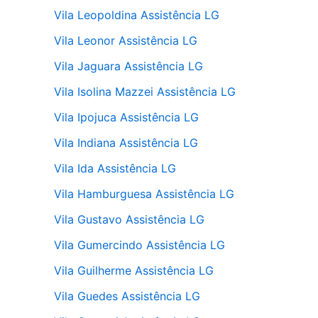
Vila Leopoldina Assistência LG
Vila Leonor Assistência LG
Vila Jaguara Assistência LG
Vila Isolina Mazzei Assistência LG
Vila Ipojuca Assistência LG
Vila Indiana Assistência LG
Vila Ida Assistência LG
Vila Hamburguesa Assistência LG
Vila Gustavo Assistência LG
Vila Gumercindo Assistência LG
Vila Guilherme Assistência LG
Vila Guedes Assistência LG