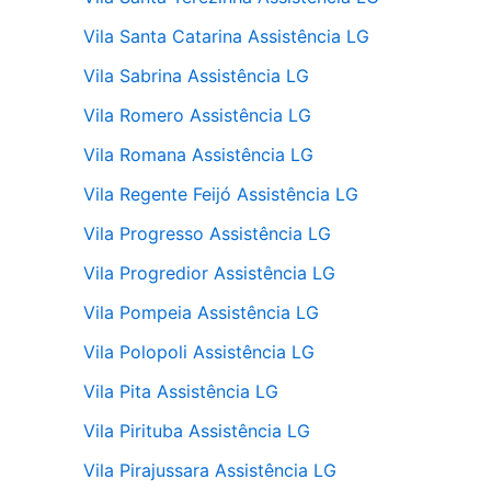
Vila Santa Catarina Assistência LG
Vila Sabrina Assistência LG
Vila Romero Assistência LG
Vila Romana Assistência LG
Vila Regente Feijó Assistência LG
Vila Progresso Assistência LG
Vila Progredior Assistência LG
Vila Pompeia Assistência LG
Vila Polopoli Assistência LG
Vila Pita Assistência LG
Vila Pirituba Assistência LG
Vila Pirajussara Assistência LG