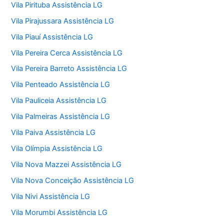
Vila Pirituba Assistência LG
Vila Pirajussara Assistência LG
Vila Piauí Assistência LG
Vila Pereira Cerca Assistência LG
Vila Pereira Barreto Assistência LG
Vila Penteado Assistência LG
Vila Pauliceia Assistência LG
Vila Palmeiras Assistência LG
Vila Paiva Assistência LG
Vila Olímpia Assistência LG
Vila Nova Mazzei Assistência LG
Vila Nova Conceição Assistência LG
Vila Nivi Assistência LG
Vila Morumbi Assistência LG