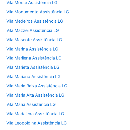
Vila Morse Assistência LG
Vila Monumento Assistência LG
Vila Medeiros Assistência LG
Vila Mazzei Assistência LG
Vila Mascote Assistência LG
Vila Marina Assistência LG
Vila Marilena Assistência LG
Vila Marieta Assistência LG
Vila Mariana Assistência LG
Vila Maria Baixa Assistência LG
Vila Maria Alta Assistência LG
Vila Maria Assistência LG
Vila Madalena Assistência LG
Vila Leopoldina Assistência LG