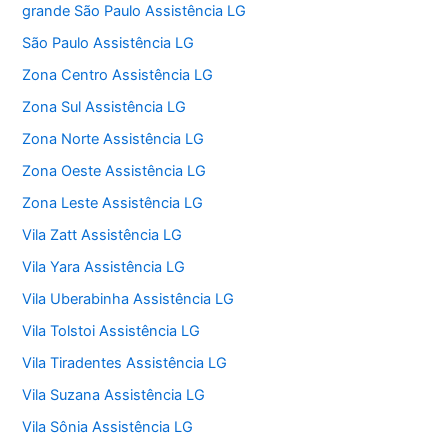
grande São Paulo Assistência LG
São Paulo Assistência LG
Zona Centro Assistência LG
Zona Sul Assistência LG
Zona Norte Assistência LG
Zona Oeste Assistência LG
Zona Leste Assistência LG
Vila Zatt Assistência LG
Vila Yara Assistência LG
Vila Uberabinha Assistência LG
Vila Tolstoi Assistência LG
Vila Tiradentes Assistência LG
Vila Suzana Assistência LG
Vila Sônia Assistência LG