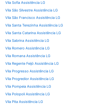
Vila Sofia Assistência LG
Vila São Silvestre Assistência LG
Vila São Francisco Assistência LG
Vila Santa Terezinha Assistência LG
Vila Santa Catarina Assistência LG
Vila Sabrina Assistência LG
Vila Romero Assistência LG
Vila Romana Assistência LG
Vila Regente Feijó Assistência LG
Vila Progresso Assistência LG
Vila Progredior Assistência LG
Vila Pompeia Assistência LG
Vila Polopoli Assistência LG
Vila Pita Assistência LG