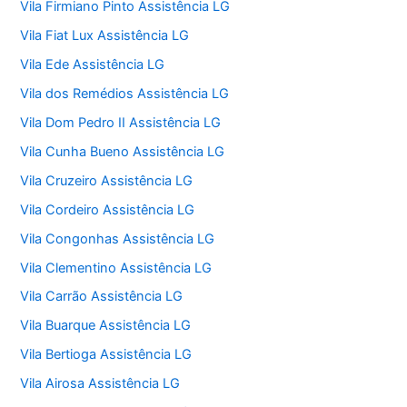
Vila Firmiano Pinto Assistência LG
Vila Fiat Lux Assistência LG
Vila Ede Assistência LG
Vila dos Remédios Assistência LG
Vila Dom Pedro II Assistência LG
Vila Cunha Bueno Assistência LG
Vila Cruzeiro Assistência LG
Vila Cordeiro Assistência LG
Vila Congonhas Assistência LG
Vila Clementino Assistência LG
Vila Carrão Assistência LG
Vila Buarque Assistência LG
Vila Bertioga Assistência LG
Vila Airosa Assistência LG