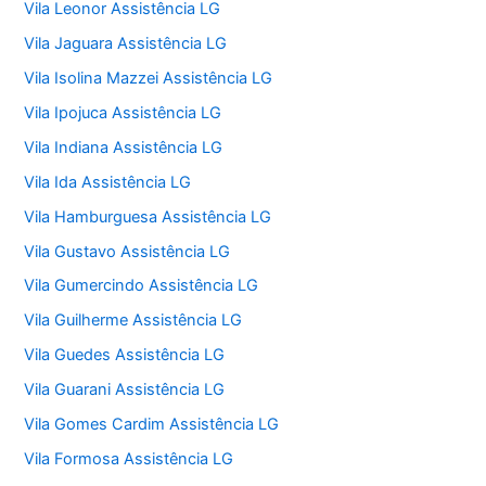
Vila Leonor Assistência LG
Vila Jaguara Assistência LG
Vila Isolina Mazzei Assistência LG
Vila Ipojuca Assistência LG
Vila Indiana Assistência LG
Vila Ida Assistência LG
Vila Hamburguesa Assistência LG
Vila Gustavo Assistência LG
Vila Gumercindo Assistência LG
Vila Guilherme Assistência LG
Vila Guedes Assistência LG
Vila Guarani Assistência LG
Vila Gomes Cardim Assistência LG
Vila Formosa Assistência LG