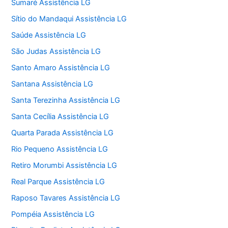
Sumaré Assistência LG
Sítio do Mandaqui Assistência LG
Saúde Assistência LG
São Judas Assistência LG
Santo Amaro Assistência LG
Santana Assistência LG
Santa Terezinha Assistência LG
Santa Cecília Assistência LG
Quarta Parada Assistência LG
Rio Pequeno Assistência LG
Retiro Morumbi Assistência LG
Real Parque Assistência LG
Raposo Tavares Assistência LG
Pompéia Assistência LG