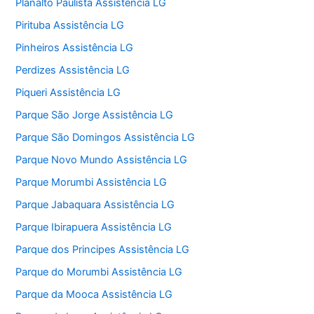
Planalto Paulista Assistência LG
Pirituba Assistência LG
Pinheiros Assistência LG
Perdizes Assistência LG
Piqueri Assistência LG
Parque São Jorge Assistência LG
Parque São Domingos Assistência LG
Parque Novo Mundo Assistência LG
Parque Morumbi Assistência LG
Parque Jabaquara Assistência LG
Parque Ibirapuera Assistência LG
Parque dos Principes Assistência LG
Parque do Morumbi Assistência LG
Parque da Mooca Assistência LG