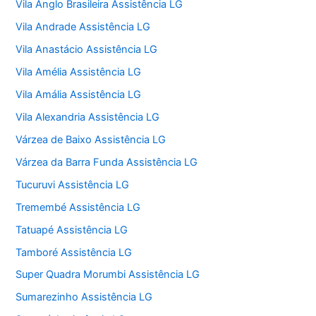
Vila Anglo Brasileira Assistência LG
Vila Andrade Assistência LG
Vila Anastácio Assistência LG
Vila Amélia Assistência LG
Vila Amália Assistência LG
Vila Alexandria Assistência LG
Várzea de Baixo Assistência LG
Várzea da Barra Funda Assistência LG
Tucuruvi Assistência LG
Tremembé Assistência LG
Tatuapé Assistência LG
Tamboré Assistência LG
Super Quadra Morumbi Assistência LG
Sumarezinho Assistência LG