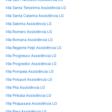
Vila Santa Terezinha Assistência LG
Vila Santa Catarina Assistência LG
Vila Sabrina Assistência LG
Vila Romero Assistência LG
Vila Romana Assistência LG
Vila Regente Feijó Assistência LG
Vila Progresso Assistência LG
Vila Progredior Assistência LG
Vila Pompeia Assistência LG
Vila Polopoli Assistência LG
Vila Pita Assistência LG
Vila Pirituba Assistência LG
Vila Pirajussara Assistência LG
Vila Piauí Assistência LG