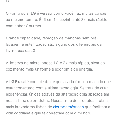
LG.
O Forno solar LG é versátil como você: faz muitas coisas
ao mesmo tempo. É 5 em 1 e cozinha até 3x mais rápido
com sabor Gourmet.
Grande capacidade, remoção de manchas sem pré-
lavagem e esterilização são alguns dos diferenciais da
lava-louça da LG.
A limpeza no micro-ondas LG é 2x mais rápida, além do
cozimento mais uniforme e economia de energia.
A
LG Brasil
é consciente de que a vida é muito mais do que
estar conectado com a última tecnologia. Se trata de criar
experiências únicas através da alta tecnologia aplicada em
nossa linha de produtos. Nossa linha de produtos inclui as
mais inovadoras linhas de
eletrodomésticos
que facilitam a
vida cotidiana e que te conectam com o mundo.