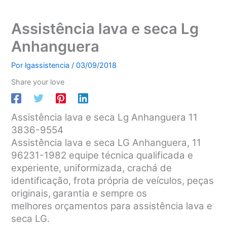
Assistência lava e seca Lg
Anhanguera
Por
lgassistencia
/
03/09/2018
Share your love
Assistência lava e seca Lg Anhanguera 11
3836-9554
Assistência lava e seca LG Anhanguera, 11
96231-1982 equipe técnica qualificada e
experiente, uniformizada, crachá de
identificação, frota própria de veículos, peças
originais,
garantia e sempre os
melhores orçamentos para assistência lava e
seca LG.