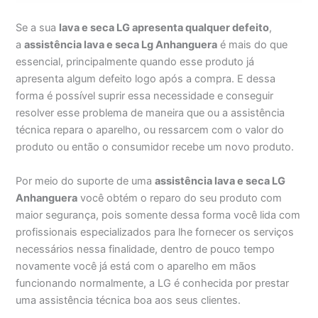
Se a sua
lava e seca LG apresenta qualquer defeito
,
a
assistência lava e seca Lg
Anhanguera
é mais do que
essencial, principalmente quando esse produto já
apresenta algum defeito logo após a compra. E dessa
forma é possível suprir essa necessidade e conseguir
resolver esse problema de maneira que ou a assistência
técnica repara o aparelho, ou ressarcem com o valor do
produto ou então o consumidor recebe um novo produto.
Por meio do suporte de uma
assistência lava e seca LG
Anhanguera
você obtém o reparo do seu produto com
maior segurança, pois somente dessa forma você lida com
profissionais especializados para lhe fornecer os serviços
necessários nessa finalidade, dentro de pouco tempo
novamente você já está com o aparelho em mãos
funcionando normalmente, a LG é conhecida por prestar
uma assistência técnica boa aos seus clientes.