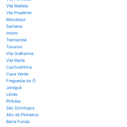
Vila Matilde
Vila Prudente
Mandaqui
Santana
Imirim
Tremembé
Tucuruvi
Vila Guilherme
Vila Maria
Cachoeirinha
Casa Verde
Freguesia do Ó
Jaraguá
Limão
Pirituba
São Domingos
Alto de Pinheiros
Barra Funda