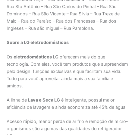
Rua Sto Antônio – Rua São Carlos do Pinhal – Rua São
Domingos – Rua São Vicente – Rua Sílvia – Rua Treze de
Maio – Rua do Paraíso – Rua dos Franceses – Rua dos
Ingleses – Rua são miguel – Rua Pamplona.
Sobre a LG eletrodomésticos
Os
eletrodomésticos LG
oferecem mais do que
tecnologia. Com eles, você tem produtos que surpreendem
pelo design, funções exclusivas e que facilitam sua vida.
Tudo para você aproveitar ainda mais a sua família e
amigos.
A linha de
Lava e Seca LG
é inteligente, possui maior
eficiência de lavagem e ainda economiza até 45% de água.
Acesso rápido, menor perda de ar frio e remoção de micro-
organismos são algumas das qualidades do refrigerador