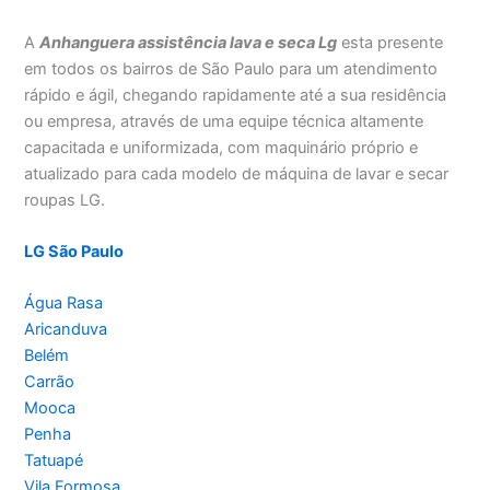
A
Anhanguera a
ssistência lava e seca Lg
esta presente
em todos os bairros de São Paulo para um atendimento
rápido e ágil, chegando rapidamente até a sua residência
ou empresa, através de uma equipe técnica altamente
capacitada e uniformizada, com maquinário próprio e
atualizado para cada modelo de máquina de lavar e secar
roupas LG.
LG São Paulo
Água Rasa
Aricanduva
Belém
Carrão
Mooca
Penha
Tatuapé
Vila Formosa