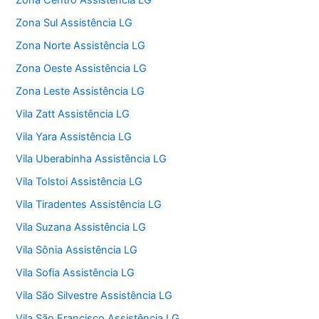
Zona Sul Assistência LG
Zona Norte Assistência LG
Zona Oeste Assistência LG
Zona Leste Assistência LG
Vila Zatt Assistência LG
Vila Yara Assistência LG
Vila Uberabinha Assistência LG
Vila Tolstoi Assistência LG
Vila Tiradentes Assistência LG
Vila Suzana Assistência LG
Vila Sônia Assistência LG
Vila Sofia Assistência LG
Vila São Silvestre Assistência LG
Vila São Francisco Assistência LG