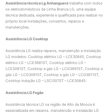
Assistência técnica Lg Anhanguera
trabalha com todos
os eletrodomésticos da Linha Branca LG, uma equipe
técnica dedicada, experiente e qualificada para realizar no
próprio local instalações, consertos, reparos e
manutenções.
Assistência LG Cooktop
Assistência LG realiza reparos, manutenção e instalação
LG modelos: Cooktop elétrico LG – LCE30845, Cooktop
elétrico LG – LCE3681ST, Cooktop elétrico LG –
LCE3081ST, Cooktop a gás LG – LCG3691ST, Cooktop a
gás LG – LCG3091ST, Cooktop a gás LG – LCG3611ST,
Cooktop indução LG – LSCI307ST – LCE30845.
Assistência LG Fogão
Assistência técnica LG na região de Alto da Mooca é
especializada em reparos, manutenção e instalação LG