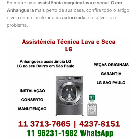
Encontre uma
assistência máquina lava e seca LG em
Anhanguera
mais perto de sua casa, confira todo o artigo
e veja como localizar uma
autorizada
e resolver seu
problema.