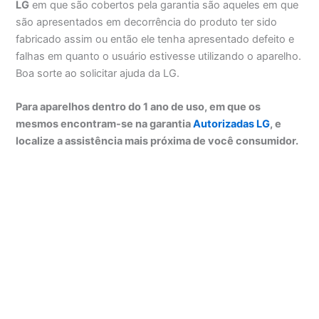
LG
em que são cobertos pela garantia são aqueles em que
são apresentados em decorrência do produto ter sido
fabricado assim ou então ele tenha apresentado defeito e
falhas em quanto o usuário estivesse utilizando o aparelho.
Boa sorte ao solicitar ajuda da LG.
Para aparelhos dentro do 1 ano de uso, em que os
mesmos encontram-se na garantia
Autorizadas LG
, e
localize a assistência mais próxima de você consumidor.