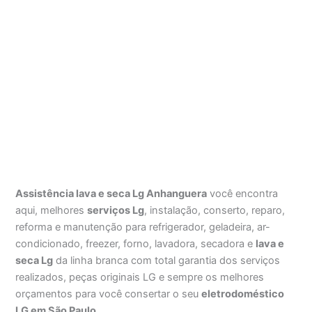
Assistência lava e seca Lg Anhanguera
você encontra
aqui, melhores
serviços Lg
, instalação, conserto, reparo,
reforma e manutenção para refrigerador, geladeira, ar-
condicionado, freezer, forno, lavadora, secadora e
lava e
seca Lg
da linha branca com total garantia dos serviços
realizados, peças originais LG e sempre os melhores
orçamentos para você consertar o seu
eletrodoméstico
LG em São Paulo
.