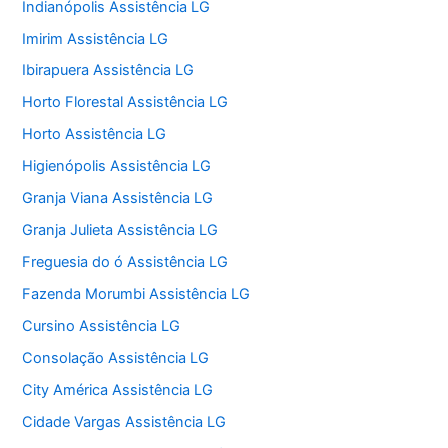
Indianópolis Assistência LG
Imirim Assistência LG
Ibirapuera Assistência LG
Horto Florestal Assistência LG
Horto Assistência LG
Higienópolis Assistência LG
Granja Viana Assistência LG
Granja Julieta Assistência LG
Freguesia do ó Assistência LG
Fazenda Morumbi Assistência LG
Cursino Assistência LG
Consolação Assistência LG
City América Assistência LG
Cidade Vargas Assistência LG