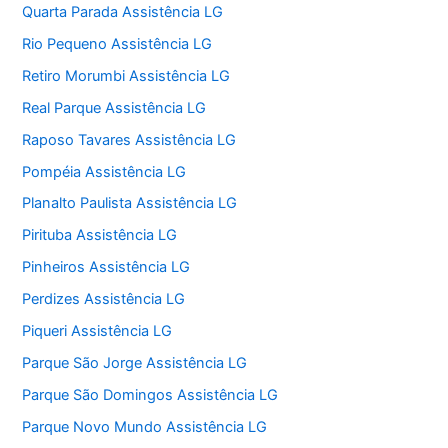
Quarta Parada Assistência LG
Rio Pequeno Assistência LG
Retiro Morumbi Assistência LG
Real Parque Assistência LG
Raposo Tavares Assistência LG
Pompéia Assistência LG
Planalto Paulista Assistência LG
Pirituba Assistência LG
Pinheiros Assistência LG
Perdizes Assistência LG
Piqueri Assistência LG
Parque São Jorge Assistência LG
Parque São Domingos Assistência LG
Parque Novo Mundo Assistência LG