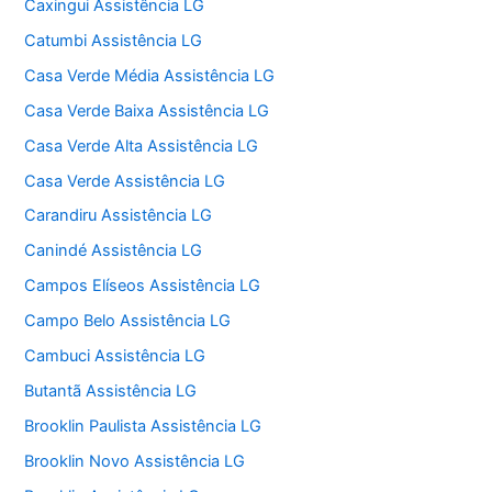
Caxingui Assistência LG
Catumbi Assistência LG
Casa Verde Média Assistência LG
Casa Verde Baixa Assistência LG
Casa Verde Alta Assistência LG
Casa Verde Assistência LG
Carandiru Assistência LG
Canindé Assistência LG
Campos Elíseos Assistência LG
Campo Belo Assistência LG
Cambuci Assistência LG
Butantã Assistência LG
Brooklin Paulista Assistência LG
Brooklin Novo Assistência LG