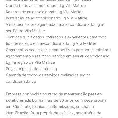
Conserto de ar-condicionado Lg Vila Matilde
Reparos de ar-condicionado Lg Vila Matilde
Instalação de ar-condicionado Lg Vila Matilde
Visita técnica pré agendada para ar condicionado Lg no
seu Bairro Vila Matilde
Técnicos qualificados, treinados e experientes para todo
tipo de serviço em ar-condicionado Lg Vila Matilde
Orçamentos acessíveis e competitivos para você solicitar o
agendamento e realizar o serviço em seu ar-condicionado
Lg na região de Vila Matilde
Peças originais de fábrica Lg
Garantia de todos os serviços realizados em ar-
condicionado Lg
Empresa conhecida no ramo de
manutenção para ar-
condicionado Lg
, há mais de 30 anos com sede própria
em São Paulo, técnicos uniformizados, crachá de
identificação, frota própria de veículos, maquinário de