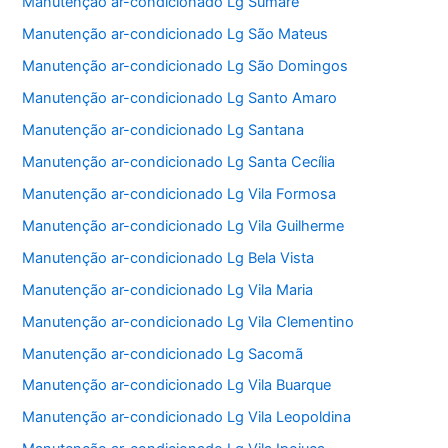
Manutenção ar-condicionado Lg Sumaré
Manutenção ar-condicionado Lg São Mateus
Manutenção ar-condicionado Lg São Domingos
Manutenção ar-condicionado Lg Santo Amaro
Manutenção ar-condicionado Lg Santana
Manutenção ar-condicionado Lg Santa Cecília
Manutenção ar-condicionado Lg Vila Formosa
Manutenção ar-condicionado Lg Vila Guilherme
Manutenção ar-condicionado Lg Bela Vista
Manutenção ar-condicionado Lg Vila Maria
Manutenção ar-condicionado Lg Vila Clementino
Manutenção ar-condicionado Lg Sacomã
Manutenção ar-condicionado Lg Vila Buarque
Manutenção ar-condicionado Lg Vila Leopoldina