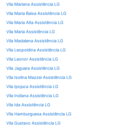
Vila Mariana Assistência LG
Vila Maria Baixa Assistência LG
Vila Maria Alta Assistência LG
Vila Maria Assistência LG
Vila Madalena Assistência LG
Vila Leopoldina Assistência LG
Vila Leonor Assistência LG
Vila Jaguara Assistência LG
Vila Isolina Mazzei Assistência LG
Vila Ipojuca Assistência LG
Vila Indiana Assistência LG
Vila Ida Assistência LG
Vila Hamburguesa Assistência LG
Vila Gustavo Assistência LG