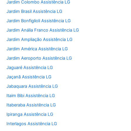
Jardim Colombo Assistência LG
Jardim Brasil Assistência LG
Jardim Bonfiglioli Assistência LG
Jardim Anália Franco Assistência LG
Jardim Ampliação Assistência LG
Jardim América Assistência LG
Jardim Aeroporto Assistência LG
Jaguaré Assistência LG
Jaçanã Assistência LG
Jabaquara Assistência LG
Itaim Bibi Assistência LG
Itaberaba Assistência LG
Ipiranga Assistência LG
Interlagos Assistência LG