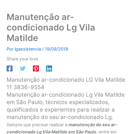
Manutenção ar-
condicionado Lg Vila
Matilde
Por
lgassistencia
/
19/09/2018
Share your love
Manutenção ar-condicionado LG Vila Matilde
11 3836-9554
Manutenção ar-condicionado Lg Vila Matilde
em São Paulo, técnicos especializados,
qualificados e experientes para realizar a
manutenção do seu ar-condicionado Lg.
Sempre que precisar realizar a
manutenção do seu ar-
condicionado Lg Vila Matilde em São Paulo
, entre em