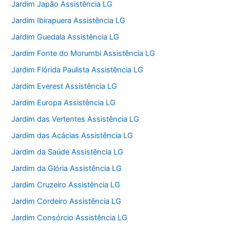
Jardim Japão Assistência LG
Jardim Ibirapuera Assistência LG
Jardim Guedala Assistência LG
Jardim Fonte do Morumbi Assistência LG
Jardim Flórida Paulista Assistência LG
Jardim Everest Assistência LG
Jardim Europa Assistência LG
Jardim das Vertentes Assistência LG
Jardim das Acácias Assistência LG
Jardim da Saúde Assistência LG
Jardim da Glória Assistência LG
Jardim Cruzeiro Assistência LG
Jardim Cordeiro Assistência LG
Jardim Consórcio Assistência LG