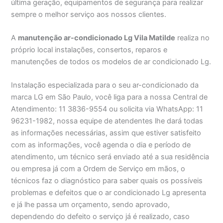
última geração, equipamentos de segurança para realizar
sempre o melhor serviço aos nossos clientes.
A
manutenção ar-condicionado Lg Vila Matilde
realiza no
próprio local instalações, consertos, reparos e
manutenções de todos os modelos de ar condicionado Lg.
Instalação especializada para o seu ar-condicionado da
marca LG em São Paulo, você liga para a nossa Central de
Atendimento: 11 3836-9554 ou solicita via WhatsApp: 11
96231-1982, nossa equipe de atendentes lhe dará todas
as informações necessárias, assim que estiver satisfeito
com as informações, você agenda o dia e período de
atendimento, um técnico será enviado até a sua residência
ou empresa já com a Ordem de Serviço em mãos, o
técnicos faz o diagnóstico para saber quais os possíveis
problemas e defeitos que o ar condicionado Lg apresenta
e já lhe passa um orçamento, sendo aprovado,
dependendo do defeito o serviço já é realizado, caso