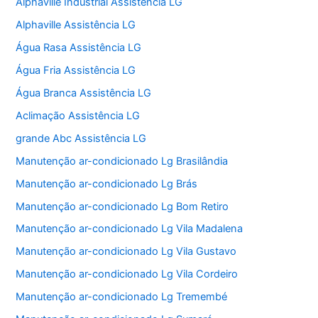
Alphaville Industrial Assistência LG
Alphaville Assistência LG
Água Rasa Assistência LG
Água Fria Assistência LG
Água Branca Assistência LG
Aclimação Assistência LG
grande Abc Assistência LG
Manutenção ar-condicionado Lg Brasilândia
Manutenção ar-condicionado Lg Brás
Manutenção ar-condicionado Lg Bom Retiro
Manutenção ar-condicionado Lg Vila Madalena
Manutenção ar-condicionado Lg Vila Gustavo
Manutenção ar-condicionado Lg Vila Cordeiro
Manutenção ar-condicionado Lg Tremembé