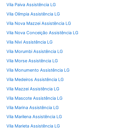
Vila Paiva Assistência LG
Vila Olímpia Assistência LG
Vila Nova Mazzei Assistência LG
Vila Nova Conceição Assistência LG
Vila Nivi Assistência LG
Vila Morumbi Assistência LG
Vila Morse Assistência LG
Vila Monumento Assistência LG
Vila Medeiros Assistência LG
Vila Mazzei Assistência LG
Vila Mascote Assistência LG
Vila Marina Assistência LG
Vila Marilena Assistência LG
Vila Marieta Assistência LG