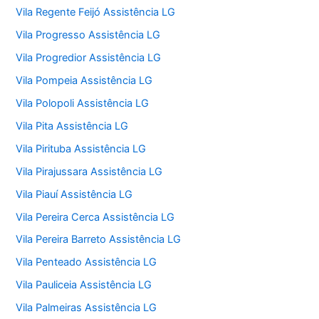
Vila Regente Feijó Assistência LG
Vila Progresso Assistência LG
Vila Progredior Assistência LG
Vila Pompeia Assistência LG
Vila Polopoli Assistência LG
Vila Pita Assistência LG
Vila Pirituba Assistência LG
Vila Pirajussara Assistência LG
Vila Piauí Assistência LG
Vila Pereira Cerca Assistência LG
Vila Pereira Barreto Assistência LG
Vila Penteado Assistência LG
Vila Pauliceia Assistência LG
Vila Palmeiras Assistência LG