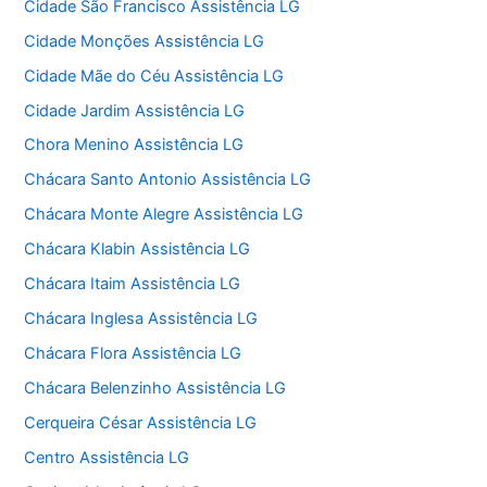
Cidade São Francisco Assistência LG
Cidade Monções Assistência LG
Cidade Mãe do Céu Assistência LG
Cidade Jardim Assistência LG
Chora Menino Assistência LG
Chácara Santo Antonio Assistência LG
Chácara Monte Alegre Assistência LG
Chácara Klabin Assistência LG
Chácara Itaim Assistência LG
Chácara Inglesa Assistência LG
Chácara Flora Assistência LG
Chácara Belenzinho Assistência LG
Cerqueira César Assistência LG
Centro Assistência LG