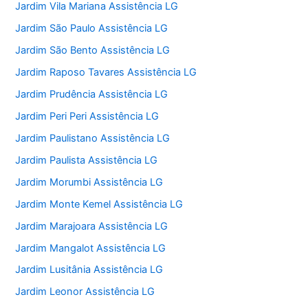
Jardim Vila Mariana Assistência LG
Jardim São Paulo Assistência LG
Jardim São Bento Assistência LG
Jardim Raposo Tavares Assistência LG
Jardim Prudência Assistência LG
Jardim Peri Peri Assistência LG
Jardim Paulistano Assistência LG
Jardim Paulista Assistência LG
Jardim Morumbi Assistência LG
Jardim Monte Kemel Assistência LG
Jardim Marajoara Assistência LG
Jardim Mangalot Assistência LG
Jardim Lusitânia Assistência LG
Jardim Leonor Assistência LG