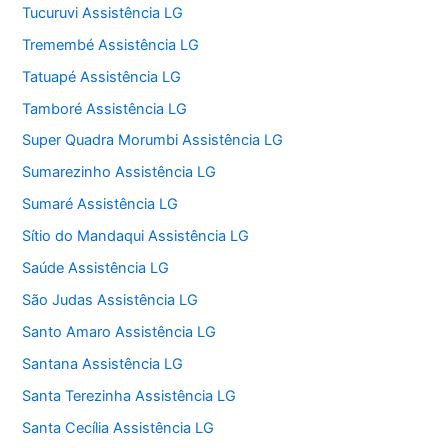
Tucuruvi Assistência LG
Tremembé Assistência LG
Tatuapé Assistência LG
Tamboré Assistência LG
Super Quadra Morumbi Assistência LG
Sumarezinho Assistência LG
Sumaré Assistência LG
Sítio do Mandaqui Assistência LG
Saúde Assistência LG
São Judas Assistência LG
Santo Amaro Assistência LG
Santana Assistência LG
Santa Terezinha Assistência LG
Santa Cecília Assistência LG