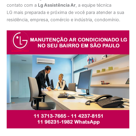
contato com a
Lg Assistência Ar
, a equipe técnica
LG mais preparada e próxima de você para atender a sua
residência, empresa, comércio e indústria, condomínio.