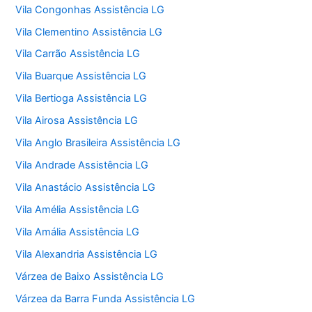
Vila Congonhas Assistência LG
Vila Clementino Assistência LG
Vila Carrão Assistência LG
Vila Buarque Assistência LG
Vila Bertioga Assistência LG
Vila Airosa Assistência LG
Vila Anglo Brasileira Assistência LG
Vila Andrade Assistência LG
Vila Anastácio Assistência LG
Vila Amélia Assistência LG
Vila Amália Assistência LG
Vila Alexandria Assistência LG
Várzea de Baixo Assistência LG
Várzea da Barra Funda Assistência LG