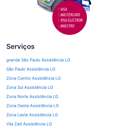
Serviços
grande São Paulo Assistência LG
São Paulo Assistência LG
Zona Centro Assistência LG
Zona Sul Assistência LG
Zona Norte Assistência LG
Zona Oeste Assistência LG
Zona Leste Assistência LG
Vila Zatt Assistência LG