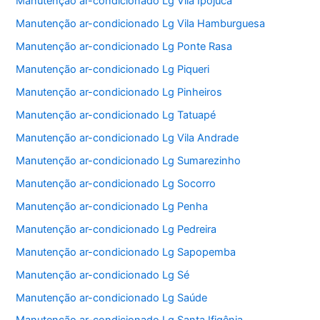
Manutenção ar-condicionado Lg Vila Ipojuca
Manutenção ar-condicionado Lg Vila Hamburguesa
Manutenção ar-condicionado Lg Ponte Rasa
Manutenção ar-condicionado Lg Piqueri
Manutenção ar-condicionado Lg Pinheiros
Manutenção ar-condicionado Lg Tatuapé
Manutenção ar-condicionado Lg Vila Andrade
Manutenção ar-condicionado Lg Sumarezinho
Manutenção ar-condicionado Lg Socorro
Manutenção ar-condicionado Lg Penha
Manutenção ar-condicionado Lg Pedreira
Manutenção ar-condicionado Lg Sapopemba
Manutenção ar-condicionado Lg Sé
Manutenção ar-condicionado Lg Saúde