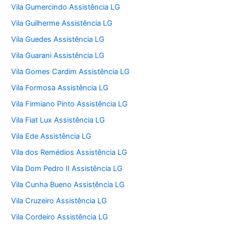
Vila Gumercindo Assistência LG
Vila Guilherme Assistência LG
Vila Guedes Assistência LG
Vila Guarani Assistência LG
Vila Gomes Cardim Assistência LG
Vila Formosa Assistência LG
Vila Firmiano Pinto Assistência LG
Vila Fiat Lux Assistência LG
Vila Ede Assistência LG
Vila dos Remédios Assistência LG
Vila Dom Pedro II Assistência LG
Vila Cunha Bueno Assistência LG
Vila Cruzeiro Assistência LG
Vila Cordeiro Assistência LG