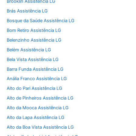
Brooklin Assistência LG
Brás Assistência LG
Bosque da Saúde Assistência LG
Bom Retiro Assistência LG
Belenzinho Assistência LG
Belém Assistência LG
Bela Vista Assistência LG
Barra Funda Assistência LG
Anália Franco Assistência LG
Alto do Pari Assistência LG
Alto de Pinheiros Assistência LG
Alto da Mooca Assistência LG
Alto da Lapa Assistência LG
Alto da Boa Vista Assistência LG