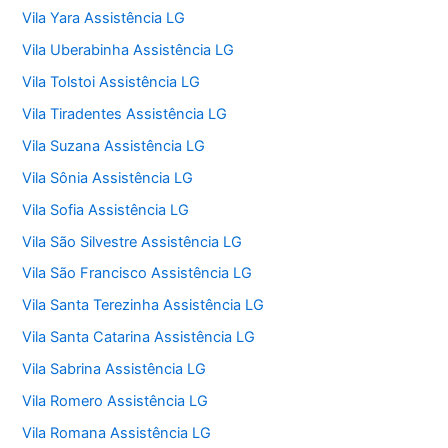
Vila Yara Assistência LG
Vila Uberabinha Assistência LG
Vila Tolstoi Assistência LG
Vila Tiradentes Assistência LG
Vila Suzana Assistência LG
Vila Sônia Assistência LG
Vila Sofia Assistência LG
Vila São Silvestre Assistência LG
Vila São Francisco Assistência LG
Vila Santa Terezinha Assistência LG
Vila Santa Catarina Assistência LG
Vila Sabrina Assistência LG
Vila Romero Assistência LG
Vila Romana Assistência LG