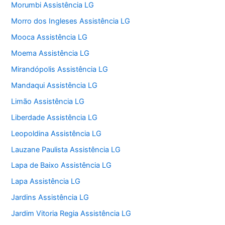
Morumbi Assistência LG
Morro dos Ingleses Assistência LG
Mooca Assistência LG
Moema Assistência LG
Mirandópolis Assistência LG
Mandaqui Assistência LG
Limão Assistência LG
Liberdade Assistência LG
Leopoldina Assistência LG
Lauzane Paulista Assistência LG
Lapa de Baixo Assistência LG
Lapa Assistência LG
Jardins Assistência LG
Jardim Vitoria Regia Assistência LG