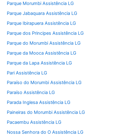
Parque Morumbi Assistência LG
Parque Jabaquara Assistência LG
Parque Ibirapuera Assistência LG
Parque dos Principes Assistência LG
Parque do Morumbi Assistência LG
Parque da Mooca Assistência LG
Parque da Lapa Assistência LG
Pari Assistência LG
Paraíso do Morumbi Assistência LG
Paraíso Assistência LG
Parada Inglesa Assistência LG
Paineiras do Morumbi Assistência LG
Pacaembu Assistência LG
Nossa Senhora do O Assistência LG