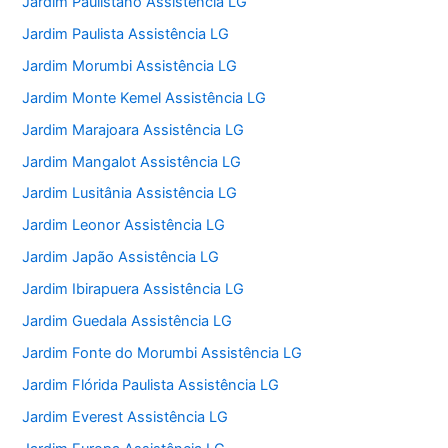
Jardim Paulistano Assistência LG
Jardim Paulista Assistência LG
Jardim Morumbi Assistência LG
Jardim Monte Kemel Assistência LG
Jardim Marajoara Assistência LG
Jardim Mangalot Assistência LG
Jardim Lusitânia Assistência LG
Jardim Leonor Assistência LG
Jardim Japão Assistência LG
Jardim Ibirapuera Assistência LG
Jardim Guedala Assistência LG
Jardim Fonte do Morumbi Assistência LG
Jardim Flórida Paulista Assistência LG
Jardim Everest Assistência LG