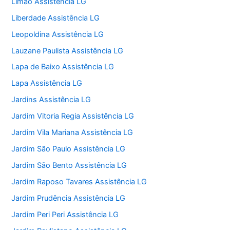
Limão Assistência LG
Liberdade Assistência LG
Leopoldina Assistência LG
Lauzane Paulista Assistência LG
Lapa de Baixo Assistência LG
Lapa Assistência LG
Jardins Assistência LG
Jardim Vitoria Regia Assistência LG
Jardim Vila Mariana Assistência LG
Jardim São Paulo Assistência LG
Jardim São Bento Assistência LG
Jardim Raposo Tavares Assistência LG
Jardim Prudência Assistência LG
Jardim Peri Peri Assistência LG