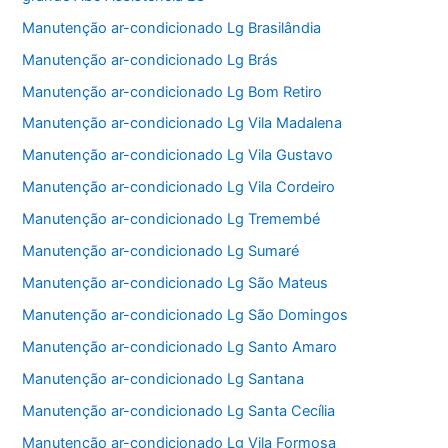
Manutenção ar-condicionado Lg Brasilândia
Manutenção ar-condicionado Lg Brás
Manutenção ar-condicionado Lg Bom Retiro
Manutenção ar-condicionado Lg Vila Madalena
Manutenção ar-condicionado Lg Vila Gustavo
Manutenção ar-condicionado Lg Vila Cordeiro
Manutenção ar-condicionado Lg Tremembé
Manutenção ar-condicionado Lg Sumaré
Manutenção ar-condicionado Lg São Mateus
Manutenção ar-condicionado Lg São Domingos
Manutenção ar-condicionado Lg Santo Amaro
Manutenção ar-condicionado Lg Santana
Manutenção ar-condicionado Lg Santa Cecília
Manutenção ar-condicionado Lg Vila Formosa