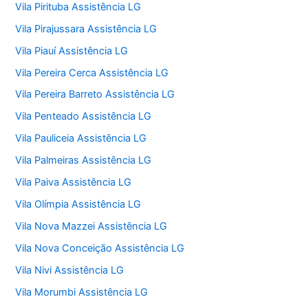
Vila Pirituba Assistência LG
Vila Pirajussara Assistência LG
Vila Piauí Assistência LG
Vila Pereira Cerca Assistência LG
Vila Pereira Barreto Assistência LG
Vila Penteado Assistência LG
Vila Pauliceia Assistência LG
Vila Palmeiras Assistência LG
Vila Paiva Assistência LG
Vila Olímpia Assistência LG
Vila Nova Mazzei Assistência LG
Vila Nova Conceição Assistência LG
Vila Nivi Assistência LG
Vila Morumbi Assistência LG