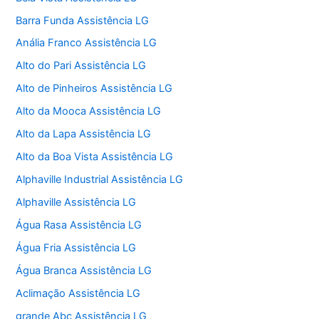
Barra Funda Assistência LG
Anália Franco Assistência LG
Alto do Pari Assistência LG
Alto de Pinheiros Assistência LG
Alto da Mooca Assistência LG
Alto da Lapa Assistência LG
Alto da Boa Vista Assistência LG
Alphaville Industrial Assistência LG
Alphaville Assistência LG
Água Rasa Assistência LG
Água Fria Assistência LG
Água Branca Assistência LG
Aclimação Assistência LG
grande Abc Assistência LG