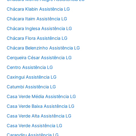
Chácara Klabin Assistência LG
Chácara Itaim Assistência LG
Chácara Inglesa Assistência LG
Chácara Flora Assistência LG
Chácara Belenzinho Assistência LG
Cerqueira César Assistência LG
Centro Assistência LG
Caxingui Assistência LG
Catumbi Assistência LG
Casa Verde Média Assistência LG
Casa Verde Baixa Assistência LG
Casa Verde Alta Assistência LG
Casa Verde Assistência LG
Carandiru Assistência LG