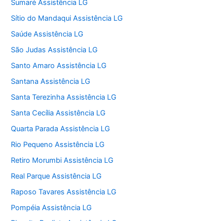
Sumaré Assistência LG
Sítio do Mandaqui Assistência LG
Saúde Assistência LG
São Judas Assistência LG
Santo Amaro Assistência LG
Santana Assistência LG
Santa Terezinha Assistência LG
Santa Cecília Assistência LG
Quarta Parada Assistência LG
Rio Pequeno Assistência LG
Retiro Morumbi Assistência LG
Real Parque Assistência LG
Raposo Tavares Assistência LG
Pompéia Assistência LG