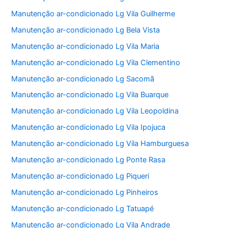
Manutenção ar-condicionado Lg Vila Guilherme
Manutenção ar-condicionado Lg Bela Vista
Manutenção ar-condicionado Lg Vila Maria
Manutenção ar-condicionado Lg Vila Clementino
Manutenção ar-condicionado Lg Sacomã
Manutenção ar-condicionado Lg Vila Buarque
Manutenção ar-condicionado Lg Vila Leopoldina
Manutenção ar-condicionado Lg Vila Ipojuca
Manutenção ar-condicionado Lg Vila Hamburguesa
Manutenção ar-condicionado Lg Ponte Rasa
Manutenção ar-condicionado Lg Piqueri
Manutenção ar-condicionado Lg Pinheiros
Manutenção ar-condicionado Lg Tatuapé
Manutenção ar-condicionado Lg Vila Andrade