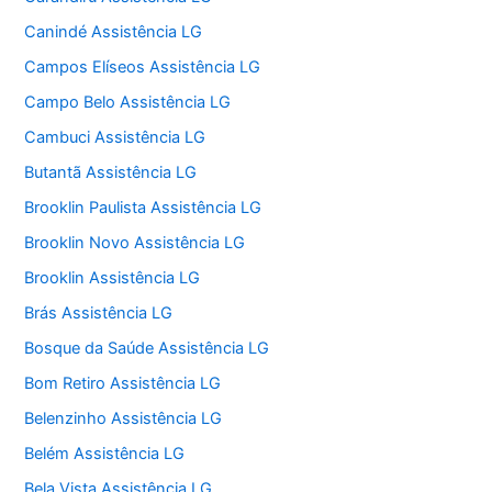
Canindé Assistência LG
Campos Elíseos Assistência LG
Campo Belo Assistência LG
Cambuci Assistência LG
Butantã Assistência LG
Brooklin Paulista Assistência LG
Brooklin Novo Assistência LG
Brooklin Assistência LG
Brás Assistência LG
Bosque da Saúde Assistência LG
Bom Retiro Assistência LG
Belenzinho Assistência LG
Belém Assistência LG
Bela Vista Assistência LG