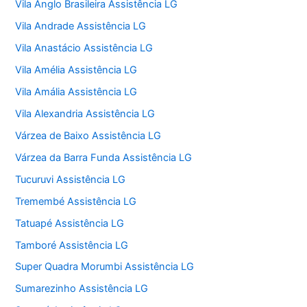
Vila Anglo Brasileira Assistência LG
Vila Andrade Assistência LG
Vila Anastácio Assistência LG
Vila Amélia Assistência LG
Vila Amália Assistência LG
Vila Alexandria Assistência LG
Várzea de Baixo Assistência LG
Várzea da Barra Funda Assistência LG
Tucuruvi Assistência LG
Tremembé Assistência LG
Tatuapé Assistência LG
Tamboré Assistência LG
Super Quadra Morumbi Assistência LG
Sumarezinho Assistência LG