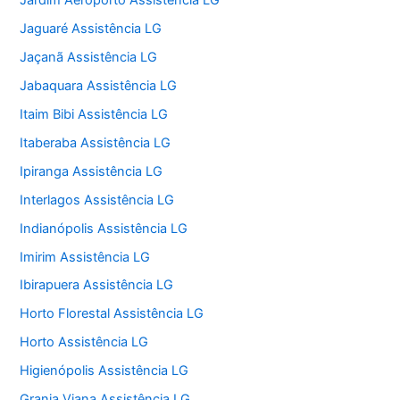
Jardim Aeroporto Assistência LG
Jaguaré Assistência LG
Jaçanã Assistência LG
Jabaquara Assistência LG
Itaim Bibi Assistência LG
Itaberaba Assistência LG
Ipiranga Assistência LG
Interlagos Assistência LG
Indianópolis Assistência LG
Imirim Assistência LG
Ibirapuera Assistência LG
Horto Florestal Assistência LG
Horto Assistência LG
Higienópolis Assistência LG
Granja Viana Assistência LG