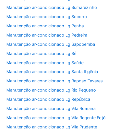
Manutenção ar-condicionado Lg Sumarezinho
Manutenção ar-condicionado Lg Socorro
Manutenção ar-condicionado Lg Penha
Manutenção ar-condicionado Lg Pedreira
Manutenção ar-condicionado Lg Sapopemba
Manutenção ar-condicionado Lg Sé
Manutenção ar-condicionado Lg Saúde
Manutenção ar-condicionado Lg Santa Ifigênia
Manutenção ar-condicionado Lg Raposo Tavares
Manutenção ar-condicionado Lg Rio Pequeno
Manutenção ar-condicionado Lg República
Manutenção ar-condicionado Lg Vila Romana
Manutenção ar-condicionado Lg Vila Regente Feijó
Manutenção ar-condicionado Lg Vila Prudente