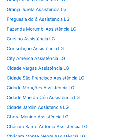
Granja Julieta Assistência LG
Freguesia do ó Assistência LG
Fazenda Morumbi Assistência LG
Cursino Assistência LG
Consolação Assistência LG
City América Assistência LG
Cidade Vargas Assistência LG
Cidade São Francisco Assistência LG
Cidade Monções Assistência LG
Cidade Mãe do Céu Assistência LG
Cidade Jardim Assistência LG
Chora Menino Assistência LG
Chácara Santo Antonio Assistência LG
Chácara Monte Alegre Assistência LG