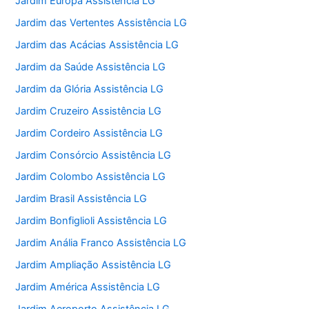
Jardim Europa Assistência LG
Jardim das Vertentes Assistência LG
Jardim das Acácias Assistência LG
Jardim da Saúde Assistência LG
Jardim da Glória Assistência LG
Jardim Cruzeiro Assistência LG
Jardim Cordeiro Assistência LG
Jardim Consórcio Assistência LG
Jardim Colombo Assistência LG
Jardim Brasil Assistência LG
Jardim Bonfiglioli Assistência LG
Jardim Anália Franco Assistência LG
Jardim Ampliação Assistência LG
Jardim América Assistência LG