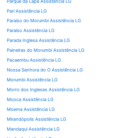
Parque da Lapa Assistência LG
Pari Assistência LG
Paraíso do Morumbi Assistência LG
Paraíso Assistência LG
Parada Inglesa Assistência LG
Paineiras do Morumbi Assistência LG
Pacaembu Assistência LG
Nossa Senhora do O Assistência LG
Morumbi Assistência LG
Morro dos Ingleses Assistência LG
Mooca Assistência LG
Moema Assistência LG
Mirandópolis Assistência LG
Mandaqui Assistência LG