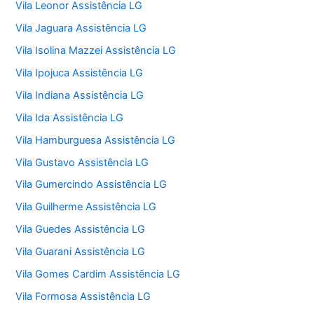
Vila Leonor Assistência LG
Vila Jaguara Assistência LG
Vila Isolina Mazzei Assistência LG
Vila Ipojuca Assistência LG
Vila Indiana Assistência LG
Vila Ida Assistência LG
Vila Hamburguesa Assistência LG
Vila Gustavo Assistência LG
Vila Gumercindo Assistência LG
Vila Guilherme Assistência LG
Vila Guedes Assistência LG
Vila Guarani Assistência LG
Vila Gomes Cardim Assistência LG
Vila Formosa Assistência LG