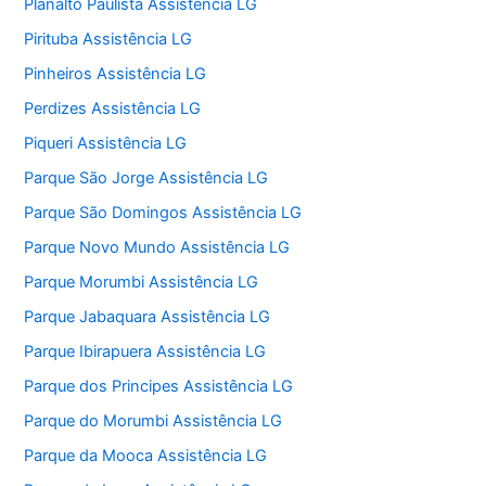
Planalto Paulista Assistência LG
Pirituba Assistência LG
Pinheiros Assistência LG
Perdizes Assistência LG
Piqueri Assistência LG
Parque São Jorge Assistência LG
Parque São Domingos Assistência LG
Parque Novo Mundo Assistência LG
Parque Morumbi Assistência LG
Parque Jabaquara Assistência LG
Parque Ibirapuera Assistência LG
Parque dos Principes Assistência LG
Parque do Morumbi Assistência LG
Parque da Mooca Assistência LG