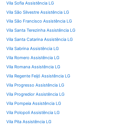
Vila Sofia Assistência LG
Vila São Silvestre Assistência LG
Vila São Francisco Assistência LG
Vila Santa Terezinha Assistência LG
Vila Santa Catarina Assistência LG
Vila Sabrina Assistência LG
Vila Romero Assistência LG
Vila Romana Assistência LG
Vila Regente Feijó Assistência LG
Vila Progresso Assistência LG
Vila Progredior Assistência LG
Vila Pompeia Assistência LG
Vila Polopoli Assistência LG
Vila Pita Assistência LG