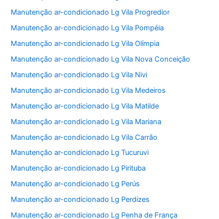
Manutenção ar-condicionado Lg Vila Progredior
Manutenção ar-condicionado Lg Vila Pompéia
Manutenção ar-condicionado Lg Vila Olímpia
Manutenção ar-condicionado Lg Vila Nova Conceição
Manutenção ar-condicionado Lg Vila Nivi
Manutenção ar-condicionado Lg Vila Medeiros
Manutenção ar-condicionado Lg Vila Matilde
Manutenção ar-condicionado Lg Vila Mariana
Manutenção ar-condicionado Lg Vila Carrão
Manutenção ar-condicionado Lg Tucuruvi
Manutenção ar-condicionado Lg Pirituba
Manutenção ar-condicionado Lg Perús
Manutenção ar-condicionado Lg Perdizes
Manutenção ar-condicionado Lg Penha de França