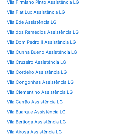
Vila Firmiano Pinto Assistência LG
Vila Fiat Lux Assistência LG
Vila Ede Assistência LG
Vila dos Remédios Assistência LG
Vila Dom Pedro II Assistência LG
Vila Cunha Bueno Assistência LG
Vila Cruzeiro Assistência LG
Vila Cordeiro Assistência LG
Vila Congonhas Assistência LG
Vila Clementino Assistência LG
Vila Carrão Assistência LG
Vila Buarque Assistência LG
Vila Bertioga Assistência LG
Vila Airosa Assistência LG