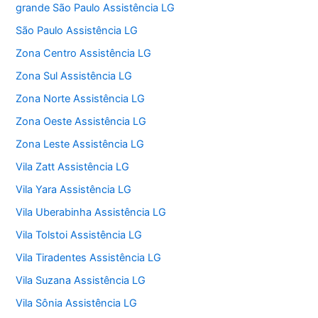
grande São Paulo Assistência LG
São Paulo Assistência LG
Zona Centro Assistência LG
Zona Sul Assistência LG
Zona Norte Assistência LG
Zona Oeste Assistência LG
Zona Leste Assistência LG
Vila Zatt Assistência LG
Vila Yara Assistência LG
Vila Uberabinha Assistência LG
Vila Tolstoi Assistência LG
Vila Tiradentes Assistência LG
Vila Suzana Assistência LG
Vila Sônia Assistência LG