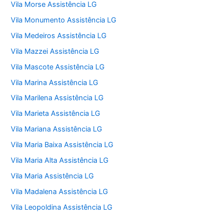
Vila Morse Assistência LG
Vila Monumento Assistência LG
Vila Medeiros Assistência LG
Vila Mazzei Assistência LG
Vila Mascote Assistência LG
Vila Marina Assistência LG
Vila Marilena Assistência LG
Vila Marieta Assistência LG
Vila Mariana Assistência LG
Vila Maria Baixa Assistência LG
Vila Maria Alta Assistência LG
Vila Maria Assistência LG
Vila Madalena Assistência LG
Vila Leopoldina Assistência LG