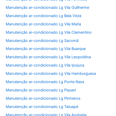
Manutenção ar-condicionado Lg Vila Guilherme
Manutenção ar-condicionado Lg Bela Vista
Manutenção ar-condicionado Lg Vila Maria
Manutenção ar-condicionado Lg Vila Clementino
Manutenção ar-condicionado Lg Sacomã
Manutenção ar-condicionado Lg Vila Buarque
Manutenção ar-condicionado Lg Vila Leopoldina
Manutenção ar-condicionado Lg Vila Ipojuca
Manutenção ar-condicionado Lg Vila Hamburguesa
Manutenção ar-condicionado Lg Ponte Rasa
Manutenção ar-condicionado Lg Piqueri
Manutenção ar-condicionado Lg Pinheiros
Manutenção ar-condicionado Lg Tatuapé
Manutenção ar-condicionado Lg Vila Andrade