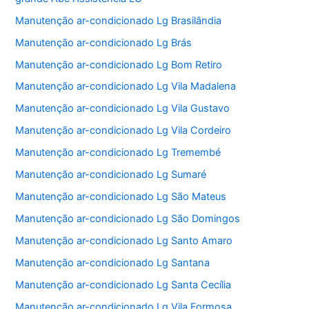
Manutenção ar-condicionado Lg Brasilândia
Manutenção ar-condicionado Lg Brás
Manutenção ar-condicionado Lg Bom Retiro
Manutenção ar-condicionado Lg Vila Madalena
Manutenção ar-condicionado Lg Vila Gustavo
Manutenção ar-condicionado Lg Vila Cordeiro
Manutenção ar-condicionado Lg Tremembé
Manutenção ar-condicionado Lg Sumaré
Manutenção ar-condicionado Lg São Mateus
Manutenção ar-condicionado Lg São Domingos
Manutenção ar-condicionado Lg Santo Amaro
Manutenção ar-condicionado Lg Santana
Manutenção ar-condicionado Lg Santa Cecília
Manutenção ar-condicionado Lg Vila Formosa