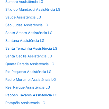
Sumaré Assistência LG
Sítio do Mandaqui Assistência LG
Saúde Assistência LG
São Judas Assistência LG
Santo Amaro Assistência LG
Santana Assistência LG
Santa Terezinha Assistência LG
Santa Cecília Assistência LG
Quarta Parada Assistência LG
Rio Pequeno Assistência LG
Retiro Morumbi Assistência LG
Real Parque Assistência LG
Raposo Tavares Assistência LG
Pompéia Assistência LG