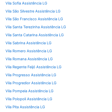
Vila Sofia Assistência LG
Vila São Silvestre Assistência LG
Vila São Francisco Assistência LG
Vila Santa Terezinha Assistência LG
Vila Santa Catarina Assistência LG
Vila Sabrina Assistência LG
Vila Romero Assistência LG
Vila Romana Assistência LG
Vila Regente Feijó Assistência LG
Vila Progresso Assistência LG
Vila Progredior Assistência LG
Vila Pompeia Assistência LG
Vila Polopoli Assistência LG
Vila Pita Assistência LG