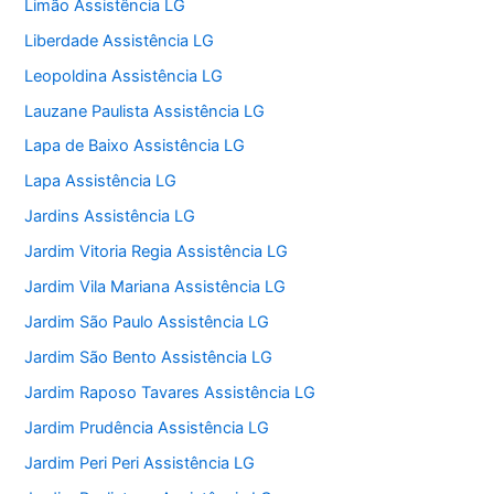
Limão Assistência LG
Liberdade Assistência LG
Leopoldina Assistência LG
Lauzane Paulista Assistência LG
Lapa de Baixo Assistência LG
Lapa Assistência LG
Jardins Assistência LG
Jardim Vitoria Regia Assistência LG
Jardim Vila Mariana Assistência LG
Jardim São Paulo Assistência LG
Jardim São Bento Assistência LG
Jardim Raposo Tavares Assistência LG
Jardim Prudência Assistência LG
Jardim Peri Peri Assistência LG