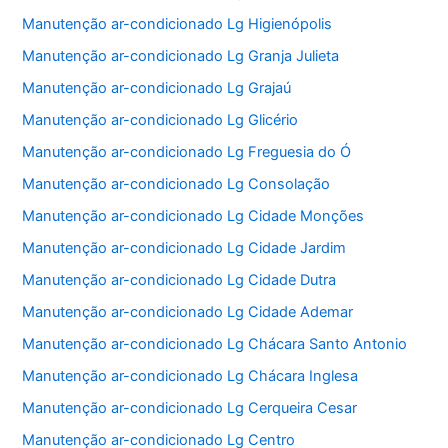
Manutenção ar-condicionado Lg Higienópolis
Manutenção ar-condicionado Lg Granja Julieta
Manutenção ar-condicionado Lg Grajaú
Manutenção ar-condicionado Lg Glicério
Manutenção ar-condicionado Lg Freguesia do Ó
Manutenção ar-condicionado Lg Consolação
Manutenção ar-condicionado Lg Cidade Monções
Manutenção ar-condicionado Lg Cidade Jardim
Manutenção ar-condicionado Lg Cidade Dutra
Manutenção ar-condicionado Lg Cidade Ademar
Manutenção ar-condicionado Lg Chácara Santo Antonio
Manutenção ar-condicionado Lg Chácara Inglesa
Manutenção ar-condicionado Lg Cerqueira Cesar
Manutenção ar-condicionado Lg Centro