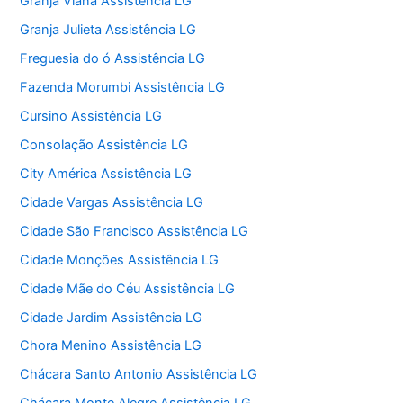
Granja Viana Assistência LG
Granja Julieta Assistência LG
Freguesia do ó Assistência LG
Fazenda Morumbi Assistência LG
Cursino Assistência LG
Consolação Assistência LG
City América Assistência LG
Cidade Vargas Assistência LG
Cidade São Francisco Assistência LG
Cidade Monções Assistência LG
Cidade Mãe do Céu Assistência LG
Cidade Jardim Assistência LG
Chora Menino Assistência LG
Chácara Santo Antonio Assistência LG