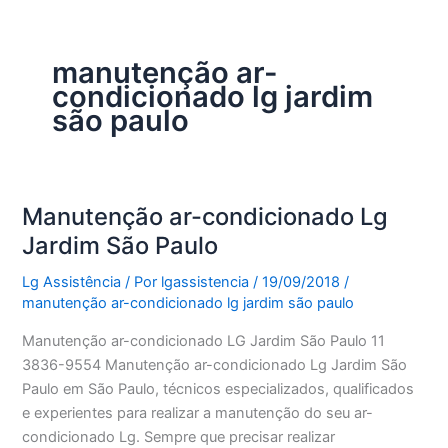
manutenção ar-
condicionado lg jardim
são paulo
Manutenção ar-condicionado Lg
Jardim São Paulo
Lg Assistência
/ Por
lgassistencia
/
19/09/2018
/
manutenção ar-condicionado lg jardim são paulo
Manutenção ar-condicionado LG Jardim São Paulo 11
3836-9554 Manutenção ar-condicionado Lg Jardim São
Paulo em São Paulo, técnicos especializados, qualificados
e experientes para realizar a manutenção do seu ar-
condicionado Lg. Sempre que precisar realizar