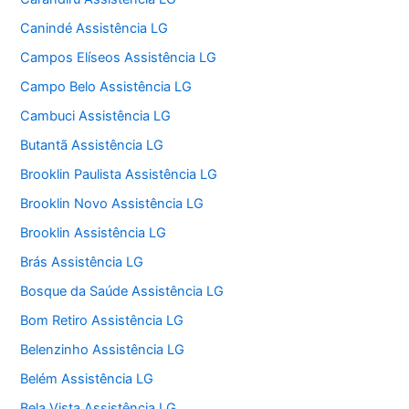
Canindé Assistência LG
Campos Elíseos Assistência LG
Campo Belo Assistência LG
Cambuci Assistência LG
Butantã Assistência LG
Brooklin Paulista Assistência LG
Brooklin Novo Assistência LG
Brooklin Assistência LG
Brás Assistência LG
Bosque da Saúde Assistência LG
Bom Retiro Assistência LG
Belenzinho Assistência LG
Belém Assistência LG
Bela Vista Assistência LG