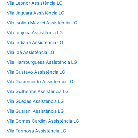
Vila Leonor Assistência LG
Vila Jaguara Assistência LG
Vila Isolina Mazzei Assistência LG
Vila Ipojuca Assistência LG
Vila Indiana Assistência LG
Vila Ida Assistência LG
Vila Hamburguesa Assistência LG
Vila Gustavo Assistência LG
Vila Gumercindo Assistência LG
Vila Guilherme Assistência LG
Vila Guedes Assistência LG
Vila Guarani Assistência LG
Vila Gomes Cardim Assistência LG
Vila Formosa Assistência LG