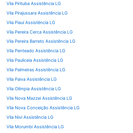
Vila Pirituba Assistência LG
Vila Pirajussara Assistência LG
Vila Piauí Assistência LG
Vila Pereira Cerca Assistência LG
Vila Pereira Barreto Assistência LG
Vila Penteado Assistência LG
Vila Pauliceia Assistência LG
Vila Palmeiras Assistência LG
Vila Paiva Assistência LG
Vila Olímpia Assistência LG
Vila Nova Mazzei Assistência LG
Vila Nova Conceição Assistência LG
Vila Nivi Assistência LG
Vila Morumbi Assistência LG