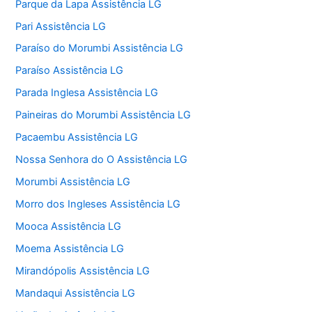
Parque da Lapa Assistência LG
Pari Assistência LG
Paraíso do Morumbi Assistência LG
Paraíso Assistência LG
Parada Inglesa Assistência LG
Paineiras do Morumbi Assistência LG
Pacaembu Assistência LG
Nossa Senhora do O Assistência LG
Morumbi Assistência LG
Morro dos Ingleses Assistência LG
Mooca Assistência LG
Moema Assistência LG
Mirandópolis Assistência LG
Mandaqui Assistência LG