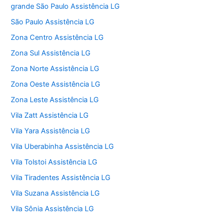
grande São Paulo Assistência LG
São Paulo Assistência LG
Zona Centro Assistência LG
Zona Sul Assistência LG
Zona Norte Assistência LG
Zona Oeste Assistência LG
Zona Leste Assistência LG
Vila Zatt Assistência LG
Vila Yara Assistência LG
Vila Uberabinha Assistência LG
Vila Tolstoi Assistência LG
Vila Tiradentes Assistência LG
Vila Suzana Assistência LG
Vila Sônia Assistência LG