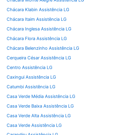
Chácara Monte Alegre Assistência LG
Chácara Klabin Assistência LG
Chácara Itaim Assistência LG
Chácara Inglesa Assistência LG
Chácara Flora Assistência LG
Chácara Belenzinho Assistência LG
Cerqueira César Assistência LG
Centro Assistência LG
Caxingui Assistência LG
Catumbi Assistência LG
Casa Verde Média Assistência LG
Casa Verde Baixa Assistência LG
Casa Verde Alta Assistência LG
Casa Verde Assistência LG
Carandiru Assistência LG