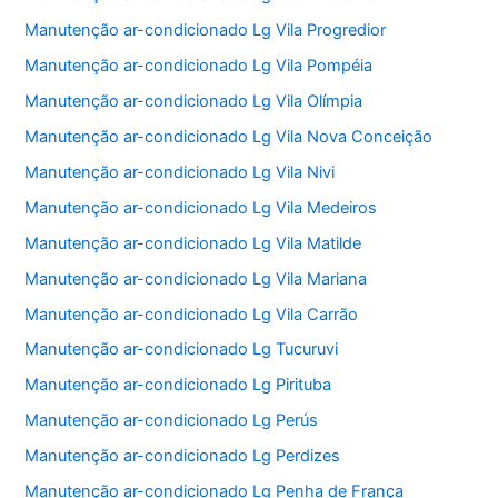
Manutenção ar-condicionado Lg Vila Progredior
Manutenção ar-condicionado Lg Vila Pompéia
Manutenção ar-condicionado Lg Vila Olímpia
Manutenção ar-condicionado Lg Vila Nova Conceição
Manutenção ar-condicionado Lg Vila Nivi
Manutenção ar-condicionado Lg Vila Medeiros
Manutenção ar-condicionado Lg Vila Matilde
Manutenção ar-condicionado Lg Vila Mariana
Manutenção ar-condicionado Lg Vila Carrão
Manutenção ar-condicionado Lg Tucuruvi
Manutenção ar-condicionado Lg Pirituba
Manutenção ar-condicionado Lg Perús
Manutenção ar-condicionado Lg Perdizes
Manutenção ar-condicionado Lg Penha de França