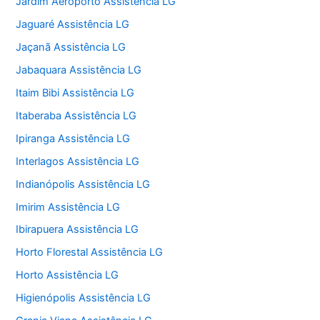
Jardim Aeroporto Assistência LG
Jaguaré Assistência LG
Jaçanã Assistência LG
Jabaquara Assistência LG
Itaim Bibi Assistência LG
Itaberaba Assistência LG
Ipiranga Assistência LG
Interlagos Assistência LG
Indianópolis Assistência LG
Imirim Assistência LG
Ibirapuera Assistência LG
Horto Florestal Assistência LG
Horto Assistência LG
Higienópolis Assistência LG