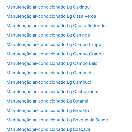
Manutenção ar-condicionado Lg Caxingui
Manutenção ar-condicionado Lg Casa Verde
Manutenção ar-condicionado Lg Capão Redondo
Manutenção ar-condicionado Lg Canindé
Manutenção ar-condicionado Lg Campo Limpo
Manutenção ar-condicionado Lg Campo Grande
Manutenção ar-condicionado Lg Campo Belo
Manutenção ar-condicionado Lg Cambuci
Manutenção ar-condicionado Lg Cambuci
Manutenção ar-condicionado Lg Cachoeirinha
Manutenção ar-condicionado Lg Butantã
Manutenção ar-condicionado Lg Brooklin
Manutenção ar-condicionado Lg Bosque da Saúde
Manutenção ar-condicionado Lg Boaçava