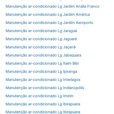
Manutenção ar-condicionado Lg Jardim Anália Franco
Manutenção ar-condicionado Lg Jardim América
Manutenção ar-condicionado Lg Jardim Aeroporto
Manutenção ar-condicionado Lg Jaraguá
Manutenção ar-condicionado Lg Jaguaré
Manutenção ar-condicionado Lg Jaçanã
Manutenção ar-condicionado Lg Jabaquara
Manutenção ar-condicionado Lg Itaim Bibi
Manutenção ar-condicionado Lg Ipiranga
Manutenção ar-condicionado Lg Interlagos
Manutenção ar-condicionado Lg Indianopólis
Manutenção ar-condicionado Lg Imirim
Manutenção ar-condicionado Lg Ibirapuera
Manutenção ar-condicionado Lg Ibirapuera