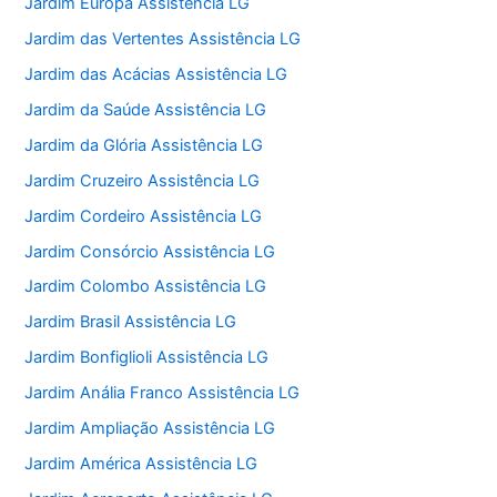
Jardim Europa Assistência LG
Jardim das Vertentes Assistência LG
Jardim das Acácias Assistência LG
Jardim da Saúde Assistência LG
Jardim da Glória Assistência LG
Jardim Cruzeiro Assistência LG
Jardim Cordeiro Assistência LG
Jardim Consórcio Assistência LG
Jardim Colombo Assistência LG
Jardim Brasil Assistência LG
Jardim Bonfiglioli Assistência LG
Jardim Anália Franco Assistência LG
Jardim Ampliação Assistência LG
Jardim América Assistência LG