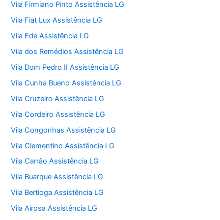
Vila Firmiano Pinto Assistência LG
Vila Fiat Lux Assistência LG
Vila Ede Assistência LG
Vila dos Remédios Assistência LG
Vila Dom Pedro II Assistência LG
Vila Cunha Bueno Assistência LG
Vila Cruzeiro Assistência LG
Vila Cordeiro Assistência LG
Vila Congonhas Assistência LG
Vila Clementino Assistência LG
Vila Carrão Assistência LG
Vila Buarque Assistência LG
Vila Bertioga Assistência LG
Vila Airosa Assistência LG