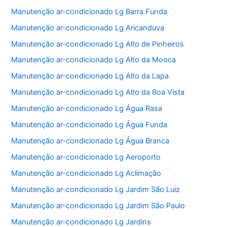
Manutenção ar-condicionado Lg Barra Funda
Manutenção ar-condicionado Lg Aricanduva
Manutenção ar-condicionado Lg Alto de Pinheiros
Manutenção ar-condicionado Lg Alto da Mooca
Manutenção ar-condicionado Lg Alto da Lapa
Manutenção ar-condicionado Lg Alto da Boa Vista
Manutenção ar-condicionado Lg Água Rasa
Manutenção ar-condicionado Lg Água Funda
Manutenção ar-condicionado Lg Água Branca
Manutenção ar-condicionado Lg Aeroporto
Manutenção ar-condicionado Lg Aclimação
Manutenção ar-condicionado Lg Jardim São Luiz
Manutenção ar-condicionado Lg Jardim São Paulo
Manutenção ar-condicionado Lg Jardins