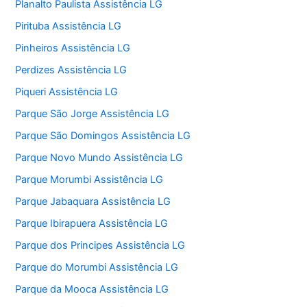
Planalto Paulista Assistência LG
Pirituba Assistência LG
Pinheiros Assistência LG
Perdizes Assistência LG
Piqueri Assistência LG
Parque São Jorge Assistência LG
Parque São Domingos Assistência LG
Parque Novo Mundo Assistência LG
Parque Morumbi Assistência LG
Parque Jabaquara Assistência LG
Parque Ibirapuera Assistência LG
Parque dos Principes Assistência LG
Parque do Morumbi Assistência LG
Parque da Mooca Assistência LG