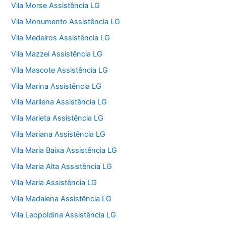
Vila Morse Assistência LG
Vila Monumento Assistência LG
Vila Medeiros Assistência LG
Vila Mazzei Assistência LG
Vila Mascote Assistência LG
Vila Marina Assistência LG
Vila Marilena Assistência LG
Vila Marieta Assistência LG
Vila Mariana Assistência LG
Vila Maria Baixa Assistência LG
Vila Maria Alta Assistência LG
Vila Maria Assistência LG
Vila Madalena Assistência LG
Vila Leopoldina Assistência LG