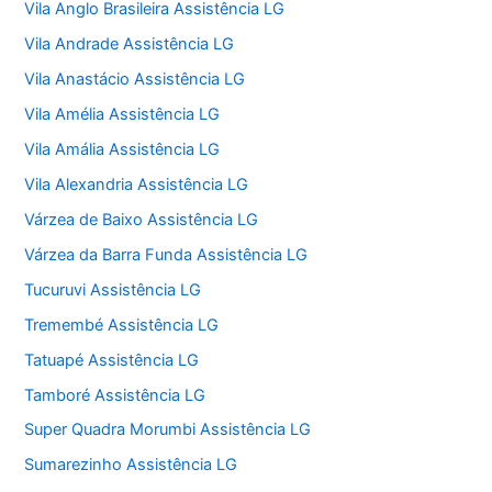
Vila Anglo Brasileira Assistência LG
Vila Andrade Assistência LG
Vila Anastácio Assistência LG
Vila Amélia Assistência LG
Vila Amália Assistência LG
Vila Alexandria Assistência LG
Várzea de Baixo Assistência LG
Várzea da Barra Funda Assistência LG
Tucuruvi Assistência LG
Tremembé Assistência LG
Tatuapé Assistência LG
Tamboré Assistência LG
Super Quadra Morumbi Assistência LG
Sumarezinho Assistência LG