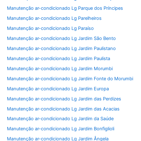
Manutenção ar-condicionado Lg Parque dos Príncipes
Manutenção ar-condicionado Lg Parelheiros
Manutenção ar-condicionado Lg Paraíso
Manutenção ar-condicionado Lg Jardim São Bento
Manutenção ar-condicionado Lg Jardim Paulistano
Manutenção ar-condicionado Lg Jardim Paulista
Manutenção ar-condicionado Lg Jardim Morumbi
Manutenção ar-condicionado Lg Jardim Fonte do Morumbi
Manutenção ar-condicionado Lg Jardim Europa
Manutenção ar-condicionado Lg Jardim das Perdizes
Manutenção ar-condicionado Lg Jardim das Acacias
Manutenção ar-condicionado Lg Jardim da Saúde
Manutenção ar-condicionado Lg Jardim Bonfiglioli
Manutenção ar-condicionado Lg Jardim Ângela