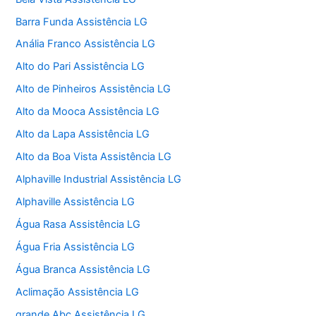
Barra Funda Assistência LG
Anália Franco Assistência LG
Alto do Pari Assistência LG
Alto de Pinheiros Assistência LG
Alto da Mooca Assistência LG
Alto da Lapa Assistência LG
Alto da Boa Vista Assistência LG
Alphaville Industrial Assistência LG
Alphaville Assistência LG
Água Rasa Assistência LG
Água Fria Assistência LG
Água Branca Assistência LG
Aclimação Assistência LG
grande Abc Assistência LG