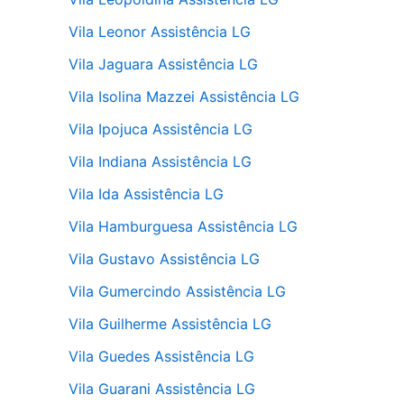
Vila Leonor Assistência LG
Vila Jaguara Assistência LG
Vila Isolina Mazzei Assistência LG
Vila Ipojuca Assistência LG
Vila Indiana Assistência LG
Vila Ida Assistência LG
Vila Hamburguesa Assistência LG
Vila Gustavo Assistência LG
Vila Gumercindo Assistência LG
Vila Guilherme Assistência LG
Vila Guedes Assistência LG
Vila Guarani Assistência LG