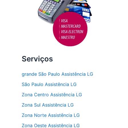
Serviços
grande São Paulo Assistência LG
São Paulo Assistência LG
Zona Centro Assistência LG
Zona Sul Assistência LG
Zona Norte Assistência LG
Zona Oeste Assistência LG