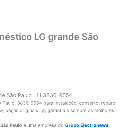
méstico LG grande São
de São Paulo | 11 3836-9554
 Paulo, 3836-9554 para instalação, conserto, reparo
 peças originais Lg, garantia e sempre as melhores
 São Paulo
é uma empresa do
Grupo Electronews
,