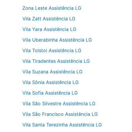
Zona Leste Assistência LG
Vila Zatt Assistência LG
Vila Yara Assistência LG
Vila Uberabinha Assistência LG
Vila Tolstoi Assistência LG
Vila Tiradentes Assistência LG
Vila Suzana Assistência LG
Vila Sônia Assistência LG
Vila Sofia Assistência LG
Vila São Silvestre Assistência LG
Vila São Francisco Assistência LG
Vila Santa Terezinha Assistência LG