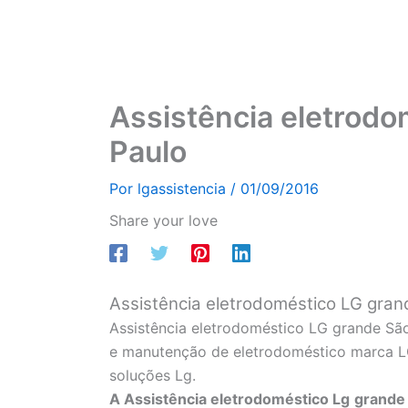
Assistência eletrodo
Paulo
Por
lgassistencia
/
01/09/2016
Share your love
Assistência eletrodoméstico LG gran
Assistência eletrodoméstico LG grande São
e manutenção de eletrodoméstico marca LG,
soluções Lg.
A Assistência eletrodoméstico Lg
grande