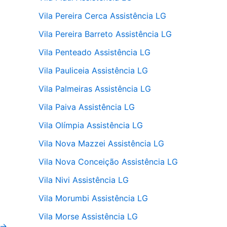
Vila Pereira Cerca Assistência LG
Vila Pereira Barreto Assistência LG
Vila Penteado Assistência LG
Vila Pauliceia Assistência LG
Vila Palmeiras Assistência LG
Vila Paiva Assistência LG
Vila Olímpia Assistência LG
Vila Nova Mazzei Assistência LG
Vila Nova Conceição Assistência LG
Vila Nivi Assistência LG
Vila Morumbi Assistência LG
Vila Morse Assistência LG
→