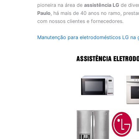
pioneira na área de
assistência LG
de dive
Paulo
, há mais de 40 anos no ramo, prest
com nossos clientes e fornecedores.
Manutenção para eletrodomésticos LG na 