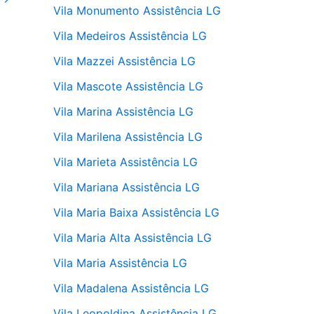
Vila Monumento Assistência LG
Vila Medeiros Assistência LG
Vila Mazzei Assistência LG
Vila Mascote Assistência LG
Vila Marina Assistência LG
Vila Marilena Assistência LG
Vila Marieta Assistência LG
Vila Mariana Assistência LG
Vila Maria Baixa Assistência LG
Vila Maria Alta Assistência LG
Vila Maria Assistência LG
Vila Madalena Assistência LG
Vila Leopoldina Assistência LG