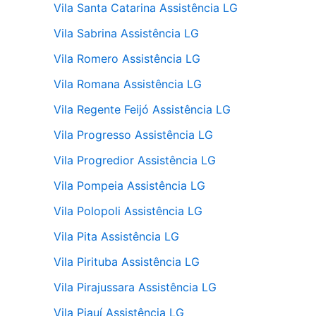
Vila Santa Catarina Assistência LG
Vila Sabrina Assistência LG
Vila Romero Assistência LG
Vila Romana Assistência LG
Vila Regente Feijó Assistência LG
Vila Progresso Assistência LG
Vila Progredior Assistência LG
Vila Pompeia Assistência LG
Vila Polopoli Assistência LG
Vila Pita Assistência LG
Vila Pirituba Assistência LG
Vila Pirajussara Assistência LG
Vila Piauí Assistência LG