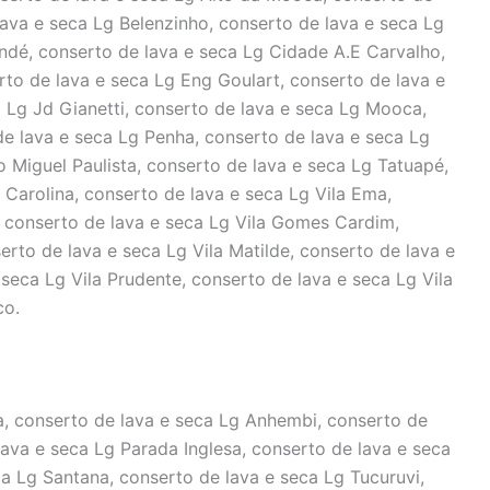
lava e seca Lg Belenzinho, conserto de lava e seca Lg
ndé, conserto de lava e seca Lg Cidade A.E Carvalho,
rto de lava e seca Lg Eng Goulart, conserto de lava e
 Lg Jd Gianetti, conserto de lava e seca Lg Mooca,
de lava e seca Lg Penha, conserto de lava e seca Lg
 Miguel Paulista, conserto de lava e seca Lg Tatuapé,
a Carolina, conserto de lava e seca Lg Vila Ema,
, conserto de lava e seca Lg Vila Gomes Cardim,
erto de lava e seca Lg Vila Matilde, conserto de lava e
seca Lg Vila Prudente, conserto de lava e seca Lg Vila
co.
a, conserto de lava e seca Lg Anhembi, conserto de
ava e seca Lg Parada Inglesa, conserto de lava e seca
 Lg Santana, conserto de lava e seca Lg Tucuruvi,