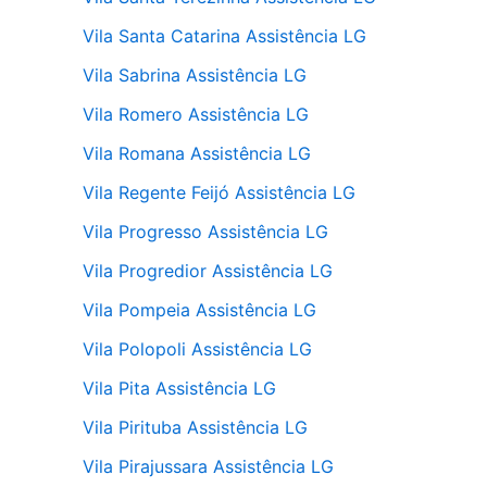
Vila Santa Catarina Assistência LG
Vila Sabrina Assistência LG
Vila Romero Assistência LG
Vila Romana Assistência LG
Vila Regente Feijó Assistência LG
Vila Progresso Assistência LG
Vila Progredior Assistência LG
Vila Pompeia Assistência LG
Vila Polopoli Assistência LG
Vila Pita Assistência LG
Vila Pirituba Assistência LG
Vila Pirajussara Assistência LG