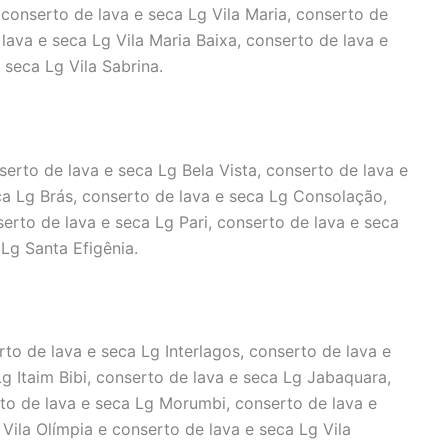
 conserto de lava e seca Lg Vila Maria, conserto de
 lava e seca Lg Vila Maria Baixa, conserto de lava e
 seca Lg Vila Sabrina.
erto de lava e seca Lg Bela Vista, conserto de lava e
ca Lg Brás, conserto de lava e seca Lg Consolação,
erto de lava e seca Lg Pari, conserto de lava e seca
 Lg Santa Efigênia.
rto de lava e seca Lg Interlagos, conserto de lava e
Lg Itaim Bibi, conserto de lava e seca Lg Jabaquara,
to de lava e seca Lg Morumbi, conserto de lava e
Vila Olímpia e conserto de lava e seca Lg Vila