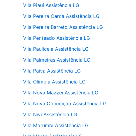
Vila Piauí Assistência LG
Vila Pereira Cerca Assistência LG
Vila Pereira Barreto Assistência LG
Vila Penteado Assistência LG
Vila Pauliceia Assistência LG
Vila Palmeiras Assistência LG
Vila Paiva Assistência LG
Vila Olímpia Assistência LG
Vila Nova Mazzei Assistência LG
Vila Nova Conceição Assistência LG
Vila Nivi Assistência LG
Vila Morumbi Assistência LG