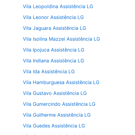
Vila Leopoldina Assistência LG
Vila Leonor Assistência LG
Vila Jaguara Assistência LG
Vila Isolina Mazzei Assistência LG
Vila Ipojuca Assistência LG
Vila Indiana Assistência LG
Vila Ida Assistência LG
Vila Hamburguesa Assistência LG
Vila Gustavo Assistência LG
Vila Gumercindo Assistência LG
Vila Guilherme Assistência LG
Vila Guedes Assistência LG