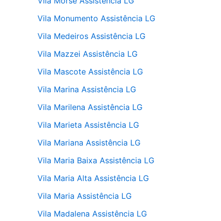
Vila Morse Assistência LG
Vila Monumento Assistência LG
Vila Medeiros Assistência LG
Vila Mazzei Assistência LG
Vila Mascote Assistência LG
Vila Marina Assistência LG
Vila Marilena Assistência LG
Vila Marieta Assistência LG
Vila Mariana Assistência LG
Vila Maria Baixa Assistência LG
Vila Maria Alta Assistência LG
Vila Maria Assistência LG
Vila Madalena Assistência LG