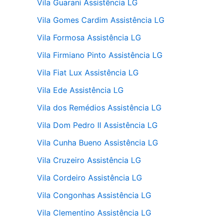
Vila Guarani Assistência LG
Vila Gomes Cardim Assistência LG
Vila Formosa Assistência LG
Vila Firmiano Pinto Assistência LG
Vila Fiat Lux Assistência LG
Vila Ede Assistência LG
Vila dos Remédios Assistência LG
Vila Dom Pedro II Assistência LG
Vila Cunha Bueno Assistência LG
Vila Cruzeiro Assistência LG
Vila Cordeiro Assistência LG
Vila Congonhas Assistência LG
Vila Clementino Assistência LG