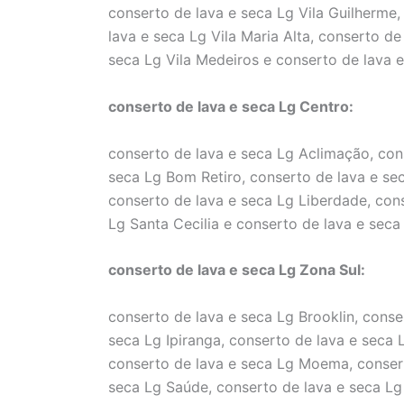
conserto de lava e seca Lg Vila Guilherme,
lava e seca Lg Vila Maria Alta, conserto de
seca Lg Vila Medeiros e conserto de lava e
conserto de lava e seca Lg Centro:
conserto de lava e seca Lg Aclimação, cons
seca Lg Bom Retiro, conserto de lava e se
conserto de lava e seca Lg Liberdade, cons
Lg Santa Cecilia e conserto de lava e seca
conserto de lava e seca Lg Zona Sul:
conserto de lava e seca Lg Brooklin, conse
seca Lg Ipiranga, conserto de lava e seca 
conserto de lava e seca Lg Moema, conser
seca Lg Saúde, conserto de lava e seca Lg 