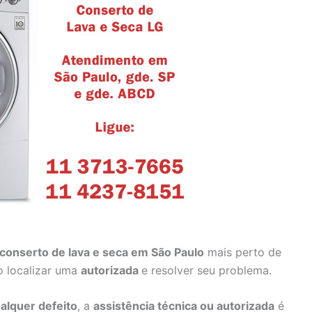
 conserto de lava e seca em São Paulo
mais perto de
o localizar uma
autorizada
e resolver seu problema.
alquer defeito
, a
assistência técnica
ou autorizada
é