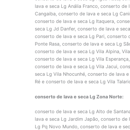
lava e seca Lg Anália Franco, conserto de 
Cangaiba, conserto de lava e seca Lg Cani
conserto de lava e seca Lg Itaquera, conse
seca Lg Jd Danfer, conserto de lava e seca
conserto de lava e seca Lg Pari, conserto 
Ponte Rasa, conserto de lava e seca Lg São
conserto de lava e seca Lg Vila Alpina, Vil
conserto de lava e seca Lg Vila Esperança
conserto de lava e seca Lg Vila Jacui, cons
seca Lg Vila Nhocunhé, conserto de lava e 
Ré e conserto de lava e seca Lg Vila Talari
conserto de lava e seca Lg Zona Norte:
conserto de lava e seca Lg Alto de Santan
lava e seca Lg Jardim Japão, conserto de l
Lg Pq Novo Mundo, conserto de lava e seca