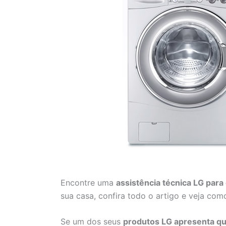
Encontre uma
assistência técnica LG para
sua casa, confira todo o artigo e veja com
Se um dos seus
produtos LG apresenta qu