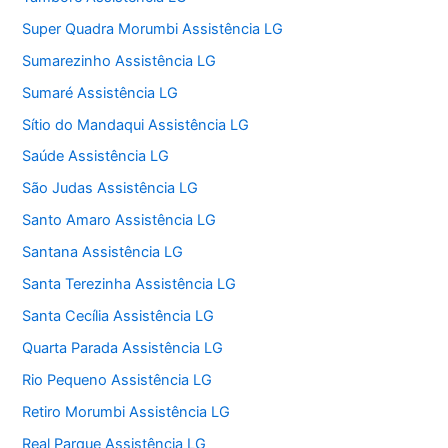
Super Quadra Morumbi Assistência LG
Sumarezinho Assistência LG
Sumaré Assistência LG
Sítio do Mandaqui Assistência LG
Saúde Assistência LG
São Judas Assistência LG
Santo Amaro Assistência LG
Santana Assistência LG
Santa Terezinha Assistência LG
Santa Cecília Assistência LG
Quarta Parada Assistência LG
Rio Pequeno Assistência LG
Retiro Morumbi Assistência LG
Real Parque Assistência LG