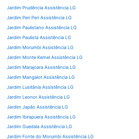
Jardim Prudência Assistência LG
Jardim Peri Peri Assistência LG
Jardim Paulistano Assistência LG
Jardim Paulista Assistência LG
Jardim Morumbi Assistência LG
Jardim Monte Kemel Assistência LG
Jardim Marajoara Assistência LG
Jardim Mangalot Assistência LG
Jardim Lusitânia Assistência LG
Jardim Leonor Assistência LG
Jardim Japão Assistência LG
Jardim Ibirapuera Assistência LG
Jardim Guedala Assistência LG
Jardim Fonte do Morumbi Assistência LG