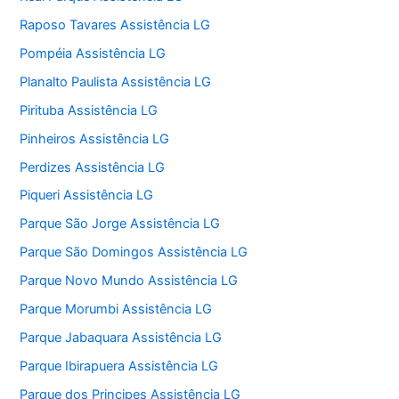
Raposo Tavares Assistência LG
Pompéia Assistência LG
Planalto Paulista Assistência LG
Pirituba Assistência LG
Pinheiros Assistência LG
Perdizes Assistência LG
Piqueri Assistência LG
Parque São Jorge Assistência LG
Parque São Domingos Assistência LG
Parque Novo Mundo Assistência LG
Parque Morumbi Assistência LG
Parque Jabaquara Assistência LG
Parque Ibirapuera Assistência LG
Parque dos Principes Assistência LG