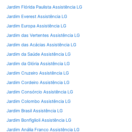
Jardim Flórida Paulista Assistência LG
Jardim Everest Assistência LG
Jardim Europa Assistência LG
Jardim das Vertentes Assistência LG
Jardim das Acácias Assistência LG
Jardim da Saúde Assistência LG
Jardim da Glória Assistência LG
Jardim Cruzeiro Assistência LG
Jardim Cordeiro Assistência LG
Jardim Consórcio Assistência LG
Jardim Colombo Assistência LG
Jardim Brasil Assistência LG
Jardim Bonfiglioli Assistência LG
Jardim Anália Franco Assistência LG