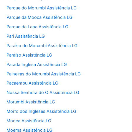
Parque do Morumbi Assistência LG
Parque da Mooca Assistência LG
Parque da Lapa Assistência LG
Pari Assistência LG
Paraíso do Morumbi Assistência LG
Paraíso Assistência LG
Parada Inglesa Assistência LG
Paineiras do Morumbi Assistência LG
Pacaembu Assistência LG
Nossa Senhora do O Assistência LG
Morumbi Assistência LG
Morro dos Ingleses Assistência LG
Mooca Assistência LG
Moema Assistência LG