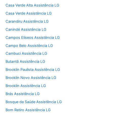
Casa Verde Alta Assistência LG
Casa Verde Assistência LG
Carandiru Assistência LG
Canindé Assistência LG
Campos Elíseos Assistência LG
Campo Belo Assistência LG
Cambuci Assistência LG
Butantã Assistência LG
Brooklin Paulista Assistência LG
Brooklin Novo Assistência LG
Brooklin Assistência LG
Brás Assistência LG
Bosque da Saúde Assistência LG
Bom Retiro Assistência LG