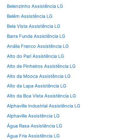
Belenzinho Assistência LG
Belém Assistência LG
Bela Vista Assistência LG
Barra Funda Assistência LG
Anália Franco Assistência LG
Alto do Pari Assistência LG
Alto de Pinheiros Assistência LG
Alto da Mooca Assistência LG
Alto da Lapa Assistência LG
Alto da Boa Vista Assistência LG
Alphaville Industrial Assistência LG
Alphaville Assistência LG
Água Rasa Assistência LG
Água Fria Assistência LG