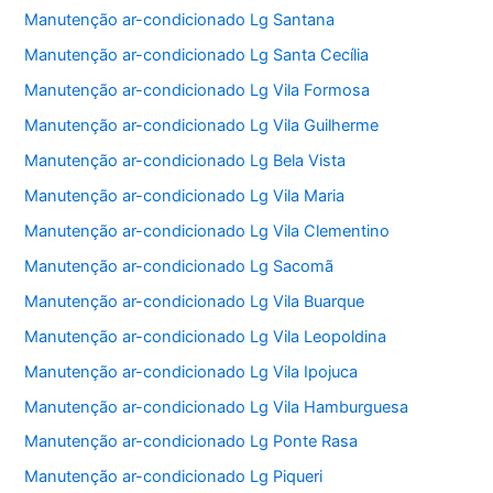
Manutenção ar-condicionado Lg Santana
Manutenção ar-condicionado Lg Santa Cecília
Manutenção ar-condicionado Lg Vila Formosa
Manutenção ar-condicionado Lg Vila Guilherme
Manutenção ar-condicionado Lg Bela Vista
Manutenção ar-condicionado Lg Vila Maria
Manutenção ar-condicionado Lg Vila Clementino
Manutenção ar-condicionado Lg Sacomã
Manutenção ar-condicionado Lg Vila Buarque
Manutenção ar-condicionado Lg Vila Leopoldina
Manutenção ar-condicionado Lg Vila Ipojuca
Manutenção ar-condicionado Lg Vila Hamburguesa
Manutenção ar-condicionado Lg Ponte Rasa
Manutenção ar-condicionado Lg Piqueri