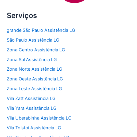
Serviços
grande São Paulo Assistência LG
São Paulo Assistência LG
Zona Centro Assistência LG
Zona Sul Assistência LG
Zona Norte Assistência LG
Zona Oeste Assistência LG
Zona Leste Assistência LG
Vila Zatt Assistência LG
Vila Yara Assistência LG
Vila Uberabinha Assistência LG
Vila Tolstoi Assistência LG