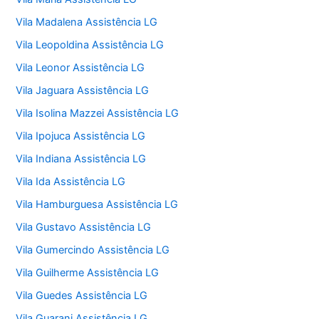
Vila Madalena Assistência LG
Vila Leopoldina Assistência LG
Vila Leonor Assistência LG
Vila Jaguara Assistência LG
Vila Isolina Mazzei Assistência LG
Vila Ipojuca Assistência LG
Vila Indiana Assistência LG
Vila Ida Assistência LG
Vila Hamburguesa Assistência LG
Vila Gustavo Assistência LG
Vila Gumercindo Assistência LG
Vila Guilherme Assistência LG
Vila Guedes Assistência LG
Vila Guarani Assistência LG