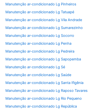
Manutenção ar-condicionado Lg Pinheiros
Manutenção ar-condicionado Lg Tatuapé
Manutenção ar-condicionado Lg Vila Andrade
Manutenção ar-condicionado Lg Sumarezinho
Manutenção ar-condicionado Lg Socorro
Manutenção ar-condicionado Lg Penha
Manutenção ar-condicionado Lg Pedreira
Manutenção ar-condicionado Lg Sapopemba
Manutenção ar-condicionado Lg Sé
Manutenção ar-condicionado Lg Saúde
Manutenção ar-condicionado Lg Santa Ifigênia
Manutenção ar-condicionado Lg Raposo Tavares
Manutenção ar-condicionado Lg Rio Pequeno
Manutenção ar-condicionado Lg República