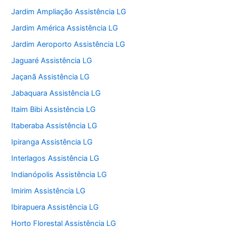
Jardim Ampliação Assistência LG
Jardim América Assistência LG
Jardim Aeroporto Assistência LG
Jaguaré Assistência LG
Jaçanã Assistência LG
Jabaquara Assistência LG
Itaim Bibi Assistência LG
Itaberaba Assistência LG
Ipiranga Assistência LG
Interlagos Assistência LG
Indianópolis Assistência LG
Imirim Assistência LG
Ibirapuera Assistência LG
Horto Florestal Assistência LG