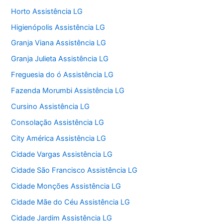
Horto Assistência LG
Higienópolis Assistência LG
Granja Viana Assistência LG
Granja Julieta Assistência LG
Freguesia do ó Assistência LG
Fazenda Morumbi Assistência LG
Cursino Assistência LG
Consolação Assistência LG
City América Assistência LG
Cidade Vargas Assistência LG
Cidade São Francisco Assistência LG
Cidade Monções Assistência LG
Cidade Mãe do Céu Assistência LG
Cidade Jardim Assistência LG