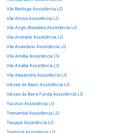
Vila Bertioga Assistência LG
Vila Airosa Assistência LG
Vila Anglo Brasileira Assistência LG
Vila Andrade Assistência LG
Vila Anastácio Assistência LG
Vila Amélia Assistência LG
Vila Amália Assistência LG
Vila Alexandria Assistência LG
Várzea de Baixo Assistência LG
Várzea da Barra Funda Assistência LG
Tucuruvi Assistência LG
Tremembé Assistência LG
Tatuapé Assistência LG
Tamboré Assistência LG