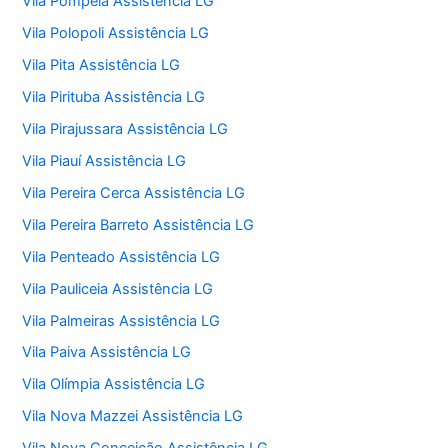
Vila Pompeia Assistência LG
Vila Polopoli Assistência LG
Vila Pita Assistência LG
Vila Pirituba Assistência LG
Vila Pirajussara Assistência LG
Vila Piauí Assistência LG
Vila Pereira Cerca Assistência LG
Vila Pereira Barreto Assistência LG
Vila Penteado Assistência LG
Vila Pauliceia Assistência LG
Vila Palmeiras Assistência LG
Vila Paiva Assistência LG
Vila Olímpia Assistência LG
Vila Nova Mazzei Assistência LG