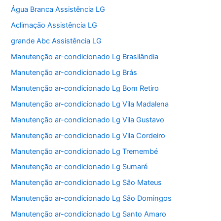
Água Branca Assistência LG
Aclimação Assistência LG
grande Abc Assistência LG
Manutenção ar-condicionado Lg Brasilândia
Manutenção ar-condicionado Lg Brás
Manutenção ar-condicionado Lg Bom Retiro
Manutenção ar-condicionado Lg Vila Madalena
Manutenção ar-condicionado Lg Vila Gustavo
Manutenção ar-condicionado Lg Vila Cordeiro
Manutenção ar-condicionado Lg Tremembé
Manutenção ar-condicionado Lg Sumaré
Manutenção ar-condicionado Lg São Mateus
Manutenção ar-condicionado Lg São Domingos
Manutenção ar-condicionado Lg Santo Amaro