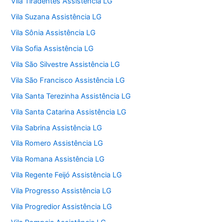
Vila Tiradentes Assistência LG
Vila Suzana Assistência LG
Vila Sônia Assistência LG
Vila Sofia Assistência LG
Vila São Silvestre Assistência LG
Vila São Francisco Assistência LG
Vila Santa Terezinha Assistência LG
Vila Santa Catarina Assistência LG
Vila Sabrina Assistência LG
Vila Romero Assistência LG
Vila Romana Assistência LG
Vila Regente Feijó Assistência LG
Vila Progresso Assistência LG
Vila Progredior Assistência LG