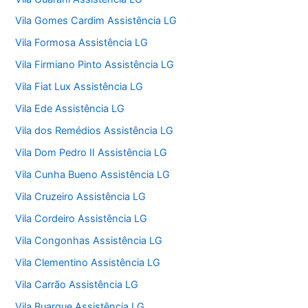
Vila Gomes Cardim Assistência LG
Vila Formosa Assistência LG
Vila Firmiano Pinto Assistência LG
Vila Fiat Lux Assistência LG
Vila Ede Assistência LG
Vila dos Remédios Assistência LG
Vila Dom Pedro II Assistência LG
Vila Cunha Bueno Assistência LG
Vila Cruzeiro Assistência LG
Vila Cordeiro Assistência LG
Vila Congonhas Assistência LG
Vila Clementino Assistência LG
Vila Carrão Assistência LG
Vila Buarque Assistência LG