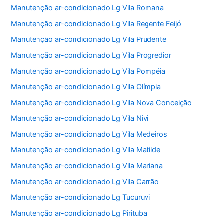
Manutenção ar-condicionado Lg Vila Romana
Manutenção ar-condicionado Lg Vila Regente Feijó
Manutenção ar-condicionado Lg Vila Prudente
Manutenção ar-condicionado Lg Vila Progredior
Manutenção ar-condicionado Lg Vila Pompéia
Manutenção ar-condicionado Lg Vila Olímpia
Manutenção ar-condicionado Lg Vila Nova Conceição
Manutenção ar-condicionado Lg Vila Nivi
Manutenção ar-condicionado Lg Vila Medeiros
Manutenção ar-condicionado Lg Vila Matilde
Manutenção ar-condicionado Lg Vila Mariana
Manutenção ar-condicionado Lg Vila Carrão
Manutenção ar-condicionado Lg Tucuruvi
Manutenção ar-condicionado Lg Pirituba