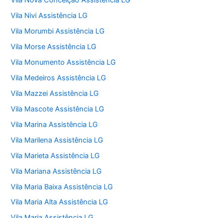
Vila Nova Conceição Assistência LG
Vila Nivi Assistência LG
Vila Morumbi Assistência LG
Vila Morse Assistência LG
Vila Monumento Assistência LG
Vila Medeiros Assistência LG
Vila Mazzei Assistência LG
Vila Mascote Assistência LG
Vila Marina Assistência LG
Vila Marilena Assistência LG
Vila Marieta Assistência LG
Vila Mariana Assistência LG
Vila Maria Baixa Assistência LG
Vila Maria Alta Assistência LG
Vila Maria Assistência LG