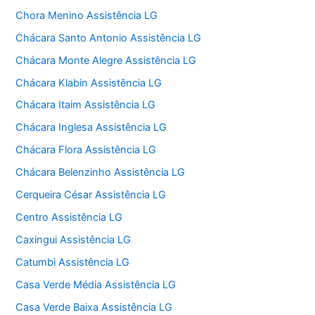
Chora Menino Assistência LG
Chácara Santo Antonio Assistência LG
Chácara Monte Alegre Assistência LG
Chácara Klabin Assistência LG
Chácara Itaim Assistência LG
Chácara Inglesa Assistência LG
Chácara Flora Assistência LG
Chácara Belenzinho Assistência LG
Cerqueira César Assistência LG
Centro Assistência LG
Caxingui Assistência LG
Catumbi Assistência LG
Casa Verde Média Assistência LG
Casa Verde Baixa Assistência LG