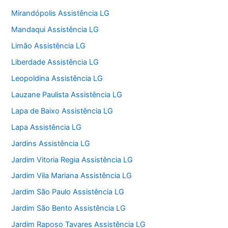
Mirandópolis Assistência LG
Mandaqui Assistência LG
Limão Assistência LG
Liberdade Assistência LG
Leopoldina Assistência LG
Lauzane Paulista Assistência LG
Lapa de Baixo Assistência LG
Lapa Assistência LG
Jardins Assistência LG
Jardim Vitoria Regia Assistência LG
Jardim Vila Mariana Assistência LG
Jardim São Paulo Assistência LG
Jardim São Bento Assistência LG
Jardim Raposo Tavares Assistência LG