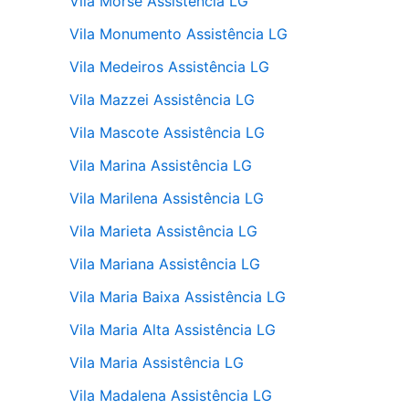
Vila Morse Assistência LG
Vila Monumento Assistência LG
Vila Medeiros Assistência LG
Vila Mazzei Assistência LG
Vila Mascote Assistência LG
Vila Marina Assistência LG
Vila Marilena Assistência LG
Vila Marieta Assistência LG
Vila Mariana Assistência LG
Vila Maria Baixa Assistência LG
Vila Maria Alta Assistência LG
Vila Maria Assistência LG
Vila Madalena Assistência LG