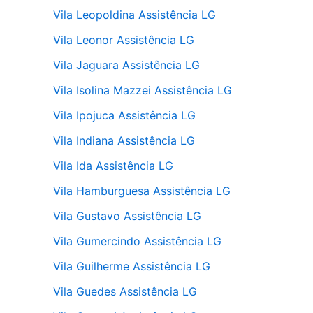
Vila Leopoldina Assistência LG
Vila Leonor Assistência LG
Vila Jaguara Assistência LG
Vila Isolina Mazzei Assistência LG
Vila Ipojuca Assistência LG
Vila Indiana Assistência LG
Vila Ida Assistência LG
Vila Hamburguesa Assistência LG
Vila Gustavo Assistência LG
Vila Gumercindo Assistência LG
Vila Guilherme Assistência LG
Vila Guedes Assistência LG