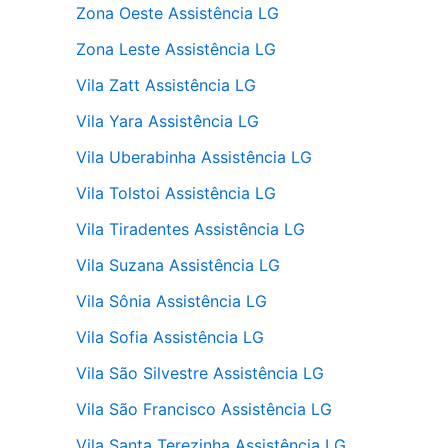
Zona Oeste Assistência LG
Zona Leste Assistência LG
Vila Zatt Assistência LG
Vila Yara Assistência LG
Vila Uberabinha Assistência LG
Vila Tolstoi Assistência LG
Vila Tiradentes Assistência LG
Vila Suzana Assistência LG
Vila Sônia Assistência LG
Vila Sofia Assistência LG
Vila São Silvestre Assistência LG
Vila São Francisco Assistência LG
Vila Santa Terezinha Assistência LG