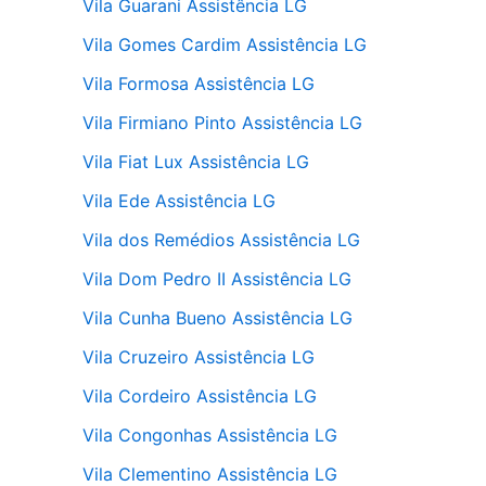
Vila Guarani Assistência LG
Vila Gomes Cardim Assistência LG
Vila Formosa Assistência LG
Vila Firmiano Pinto Assistência LG
Vila Fiat Lux Assistência LG
Vila Ede Assistência LG
Vila dos Remédios Assistência LG
Vila Dom Pedro II Assistência LG
Vila Cunha Bueno Assistência LG
Vila Cruzeiro Assistência LG
Vila Cordeiro Assistência LG
Vila Congonhas Assistência LG
Vila Clementino Assistência LG