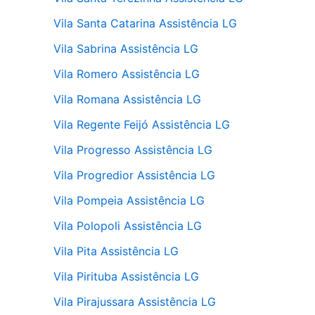
Vila Santa Catarina Assistência LG
Vila Sabrina Assistência LG
Vila Romero Assistência LG
Vila Romana Assistência LG
Vila Regente Feijó Assistência LG
Vila Progresso Assistência LG
Vila Progredior Assistência LG
Vila Pompeia Assistência LG
Vila Polopoli Assistência LG
Vila Pita Assistência LG
Vila Pirituba Assistência LG
Vila Pirajussara Assistência LG