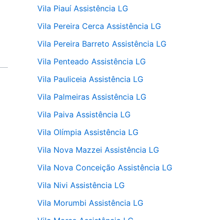
Vila Piauí Assistência LG
Vila Pereira Cerca Assistência LG
Vila Pereira Barreto Assistência LG
Vila Penteado Assistência LG
Vila Pauliceia Assistência LG
Vila Palmeiras Assistência LG
Vila Paiva Assistência LG
Vila Olímpia Assistência LG
Vila Nova Mazzei Assistência LG
Vila Nova Conceição Assistência LG
Vila Nivi Assistência LG
Vila Morumbi Assistência LG