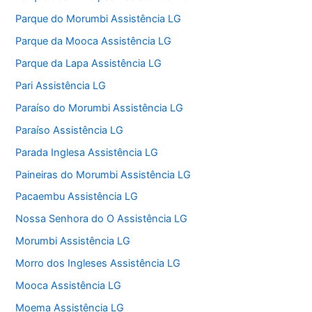
Parque do Morumbi Assistência LG
Parque da Mooca Assistência LG
Parque da Lapa Assistência LG
Pari Assistência LG
Paraíso do Morumbi Assistência LG
Paraíso Assistência LG
Parada Inglesa Assistência LG
Paineiras do Morumbi Assistência LG
Pacaembu Assistência LG
Nossa Senhora do O Assistência LG
Morumbi Assistência LG
Morro dos Ingleses Assistência LG
Mooca Assistência LG
Moema Assistência LG