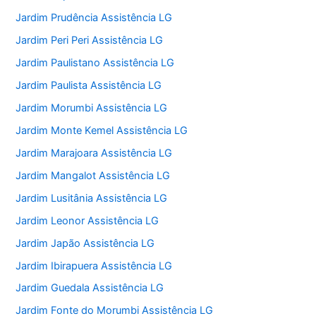
Jardim Prudência Assistência LG
Jardim Peri Peri Assistência LG
Jardim Paulistano Assistência LG
Jardim Paulista Assistência LG
Jardim Morumbi Assistência LG
Jardim Monte Kemel Assistência LG
Jardim Marajoara Assistência LG
Jardim Mangalot Assistência LG
Jardim Lusitânia Assistência LG
Jardim Leonor Assistência LG
Jardim Japão Assistência LG
Jardim Ibirapuera Assistência LG
Jardim Guedala Assistência LG
Jardim Fonte do Morumbi Assistência LG