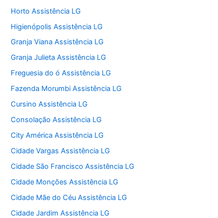
Horto Assistência LG
Higienópolis Assistência LG
Granja Viana Assistência LG
Granja Julieta Assistência LG
Freguesia do ó Assistência LG
Fazenda Morumbi Assistência LG
Cursino Assistência LG
Consolação Assistência LG
City América Assistência LG
Cidade Vargas Assistência LG
Cidade São Francisco Assistência LG
Cidade Monções Assistência LG
Cidade Mãe do Céu Assistência LG
Cidade Jardim Assistência LG