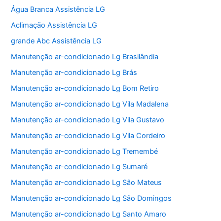
Água Branca Assistência LG
Aclimação Assistência LG
grande Abc Assistência LG
Manutenção ar-condicionado Lg Brasilândia
Manutenção ar-condicionado Lg Brás
Manutenção ar-condicionado Lg Bom Retiro
Manutenção ar-condicionado Lg Vila Madalena
Manutenção ar-condicionado Lg Vila Gustavo
Manutenção ar-condicionado Lg Vila Cordeiro
Manutenção ar-condicionado Lg Tremembé
Manutenção ar-condicionado Lg Sumaré
Manutenção ar-condicionado Lg São Mateus
Manutenção ar-condicionado Lg São Domingos
Manutenção ar-condicionado Lg Santo Amaro