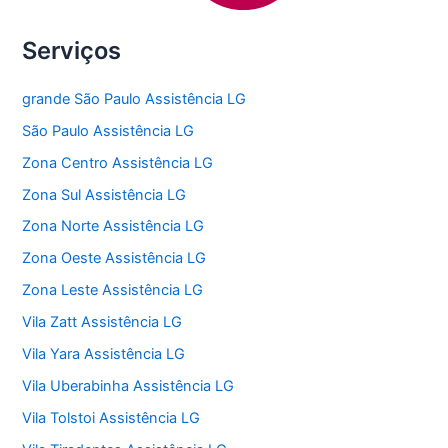
Serviços
grande São Paulo Assistência LG
São Paulo Assistência LG
Zona Centro Assistência LG
Zona Sul Assistência LG
Zona Norte Assistência LG
Zona Oeste Assistência LG
Zona Leste Assistência LG
Vila Zatt Assistência LG
Vila Yara Assistência LG
Vila Uberabinha Assistência LG
Vila Tolstoi Assistência LG