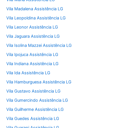
Vila Madalena Assistência LG
Vila Leopoldina Assistência LG
Vila Leonor Assistência LG
Vila Jaguara Assistência LG
Vila Isolina Mazzei Assistência LG
Vila Ipojuca Assistência LG
Vila Indiana Assistência LG
Vila Ida Assistência LG
Vila Hamburguesa Assistência LG
Vila Gustavo Assistência LG
Vila Gumercindo Assistência LG
Vila Guilherme Assistência LG
Vila Guedes Assistência LG
Vila Guarani Assistência LG