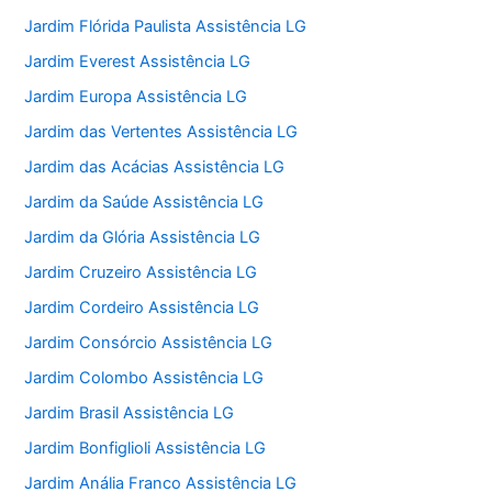
Jardim Flórida Paulista Assistência LG
Jardim Everest Assistência LG
Jardim Europa Assistência LG
Jardim das Vertentes Assistência LG
Jardim das Acácias Assistência LG
Jardim da Saúde Assistência LG
Jardim da Glória Assistência LG
Jardim Cruzeiro Assistência LG
Jardim Cordeiro Assistência LG
Jardim Consórcio Assistência LG
Jardim Colombo Assistência LG
Jardim Brasil Assistência LG
Jardim Bonfiglioli Assistência LG
Jardim Anália Franco Assistência LG