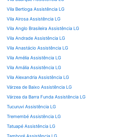
Vila Bertioga Assistência LG
Vila Airosa Assistência LG
Vila Anglo Brasileira Assistência LG
Vila Andrade Assistência LG
Vila Anastácio Assistência LG
Vila Amélia Assistência LG
Vila Amália Assistência LG
Vila Alexandria Assistência LG
Várzea de Baixo Assistência LG
Várzea da Barra Funda Assistência LG
Tucuruvi Assistência LG
Tremembé Assistência LG
Tatuapé Assistência LG
Tamboré Assistência LG