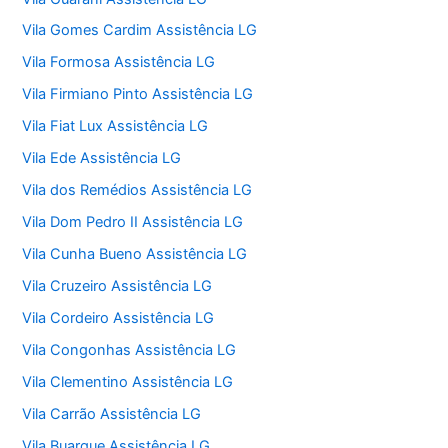
Vila Gomes Cardim Assistência LG
Vila Formosa Assistência LG
Vila Firmiano Pinto Assistência LG
Vila Fiat Lux Assistência LG
Vila Ede Assistência LG
Vila dos Remédios Assistência LG
Vila Dom Pedro II Assistência LG
Vila Cunha Bueno Assistência LG
Vila Cruzeiro Assistência LG
Vila Cordeiro Assistência LG
Vila Congonhas Assistência LG
Vila Clementino Assistência LG
Vila Carrão Assistência LG
Vila Buarque Assistência LG