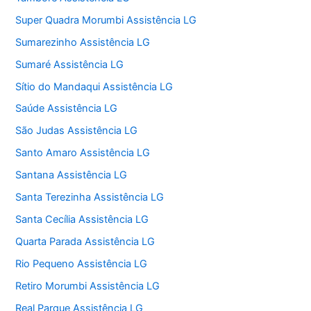
Super Quadra Morumbi Assistência LG
Sumarezinho Assistência LG
Sumaré Assistência LG
Sítio do Mandaqui Assistência LG
Saúde Assistência LG
São Judas Assistência LG
Santo Amaro Assistência LG
Santana Assistência LG
Santa Terezinha Assistência LG
Santa Cecília Assistência LG
Quarta Parada Assistência LG
Rio Pequeno Assistência LG
Retiro Morumbi Assistência LG
Real Parque Assistência LG