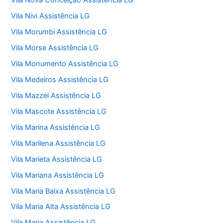
Vila Nova Conceição Assistência LG
Vila Nivi Assistência LG
Vila Morumbi Assistência LG
Vila Morse Assistência LG
Vila Monumento Assistência LG
Vila Medeiros Assistência LG
Vila Mazzei Assistência LG
Vila Mascote Assistência LG
Vila Marina Assistência LG
Vila Marilena Assistência LG
Vila Marieta Assistência LG
Vila Mariana Assistência LG
Vila Maria Baixa Assistência LG
Vila Maria Alta Assistência LG
Vila Maria Assistência LG