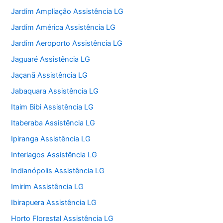
Jardim Ampliação Assistência LG
Jardim América Assistência LG
Jardim Aeroporto Assistência LG
Jaguaré Assistência LG
Jaçanã Assistência LG
Jabaquara Assistência LG
Itaim Bibi Assistência LG
Itaberaba Assistência LG
Ipiranga Assistência LG
Interlagos Assistência LG
Indianópolis Assistência LG
Imirim Assistência LG
Ibirapuera Assistência LG
Horto Florestal Assistência LG