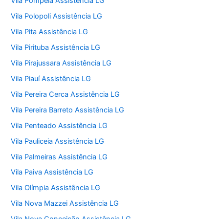
Vila Pompeia Assistência LG
Vila Polopoli Assistência LG
Vila Pita Assistência LG
Vila Pirituba Assistência LG
Vila Pirajussara Assistência LG
Vila Piauí Assistência LG
Vila Pereira Cerca Assistência LG
Vila Pereira Barreto Assistência LG
Vila Penteado Assistência LG
Vila Pauliceia Assistência LG
Vila Palmeiras Assistência LG
Vila Paiva Assistência LG
Vila Olímpia Assistência LG
Vila Nova Mazzei Assistência LG