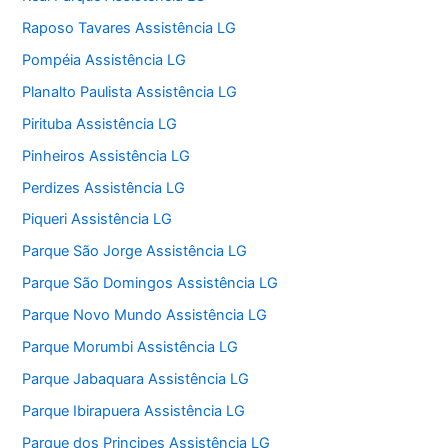
Raposo Tavares Assistência LG
Pompéia Assistência LG
Planalto Paulista Assistência LG
Pirituba Assistência LG
Pinheiros Assistência LG
Perdizes Assistência LG
Piqueri Assistência LG
Parque São Jorge Assistência LG
Parque São Domingos Assistência LG
Parque Novo Mundo Assistência LG
Parque Morumbi Assistência LG
Parque Jabaquara Assistência LG
Parque Ibirapuera Assistência LG
Parque dos Principes Assistência LG