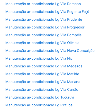
Manutenção ar-condicionado Lg Vila Romana
Manutenção ar-condicionado Lg Vila Regente Feijó
Manutenção ar-condicionado Lg Vila Prudente
Manutenção ar-condicionado Lg Vila Progredior
Manutenção ar-condicionado Lg Vila Pompéia
Manutenção ar-condicionado Lg Vila Olímpia
Manutenção ar-condicionado Lg Vila Nova Conceição
Manutenção ar-condicionado Lg Vila Nivi
Manutenção ar-condicionado Lg Vila Medeiros
Manutenção ar-condicionado Lg Vila Matilde
Manutenção ar-condicionado Lg Vila Mariana
Manutenção ar-condicionado Lg Vila Carrão
Manutenção ar-condicionado Lg Tucuruvi
Manutenção ar-condicionado Lg Pirituba