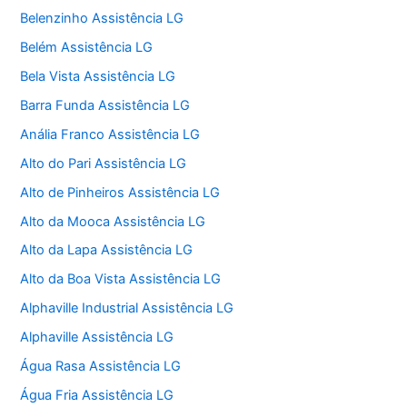
Belenzinho Assistência LG
Belém Assistência LG
Bela Vista Assistência LG
Barra Funda Assistência LG
Anália Franco Assistência LG
Alto do Pari Assistência LG
Alto de Pinheiros Assistência LG
Alto da Mooca Assistência LG
Alto da Lapa Assistência LG
Alto da Boa Vista Assistência LG
Alphaville Industrial Assistência LG
Alphaville Assistência LG
Água Rasa Assistência LG
Água Fria Assistência LG