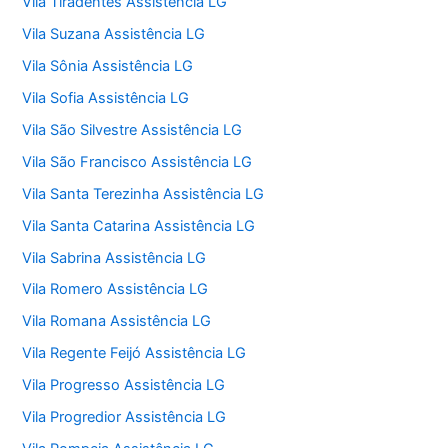
Vila Tiradentes Assistência LG
Vila Suzana Assistência LG
Vila Sônia Assistência LG
Vila Sofia Assistência LG
Vila São Silvestre Assistência LG
Vila São Francisco Assistência LG
Vila Santa Terezinha Assistência LG
Vila Santa Catarina Assistência LG
Vila Sabrina Assistência LG
Vila Romero Assistência LG
Vila Romana Assistência LG
Vila Regente Feijó Assistência LG
Vila Progresso Assistência LG
Vila Progredior Assistência LG