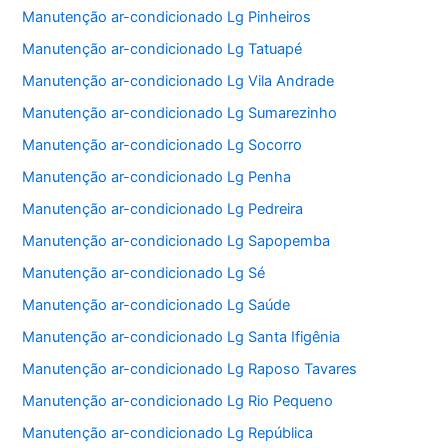
Manutenção ar-condicionado Lg Pinheiros
Manutenção ar-condicionado Lg Tatuapé
Manutenção ar-condicionado Lg Vila Andrade
Manutenção ar-condicionado Lg Sumarezinho
Manutenção ar-condicionado Lg Socorro
Manutenção ar-condicionado Lg Penha
Manutenção ar-condicionado Lg Pedreira
Manutenção ar-condicionado Lg Sapopemba
Manutenção ar-condicionado Lg Sé
Manutenção ar-condicionado Lg Saúde
Manutenção ar-condicionado Lg Santa Ifigênia
Manutenção ar-condicionado Lg Raposo Tavares
Manutenção ar-condicionado Lg Rio Pequeno
Manutenção ar-condicionado Lg República