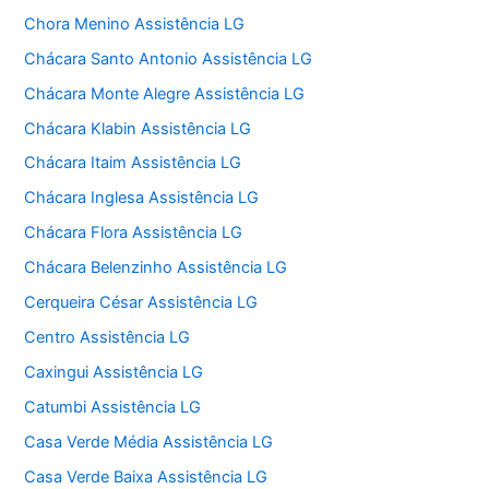
Chora Menino Assistência LG
Chácara Santo Antonio Assistência LG
Chácara Monte Alegre Assistência LG
Chácara Klabin Assistência LG
Chácara Itaim Assistência LG
Chácara Inglesa Assistência LG
Chácara Flora Assistência LG
Chácara Belenzinho Assistência LG
Cerqueira César Assistência LG
Centro Assistência LG
Caxingui Assistência LG
Catumbi Assistência LG
Casa Verde Média Assistência LG
Casa Verde Baixa Assistência LG