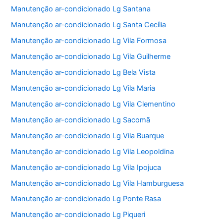
Manutenção ar-condicionado Lg Santana
Manutenção ar-condicionado Lg Santa Cecília
Manutenção ar-condicionado Lg Vila Formosa
Manutenção ar-condicionado Lg Vila Guilherme
Manutenção ar-condicionado Lg Bela Vista
Manutenção ar-condicionado Lg Vila Maria
Manutenção ar-condicionado Lg Vila Clementino
Manutenção ar-condicionado Lg Sacomã
Manutenção ar-condicionado Lg Vila Buarque
Manutenção ar-condicionado Lg Vila Leopoldina
Manutenção ar-condicionado Lg Vila Ipojuca
Manutenção ar-condicionado Lg Vila Hamburguesa
Manutenção ar-condicionado Lg Ponte Rasa
Manutenção ar-condicionado Lg Piqueri