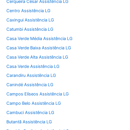
Cerqueira César Assistência LG
Centro Assistência LG
Caxingui Assistência LG
Catumbi Assistência LG
Casa Verde Média Assistência LG
Casa Verde Baixa Assistência LG
Casa Verde Alta Assistência LG
Casa Verde Assistência LG
Carandiru Assistência LG
Canindé Assistência LG
Campos Elíseos Assistência LG
Campo Belo Assistência LG
Cambuci Assistência LG
Butantã Assistência LG