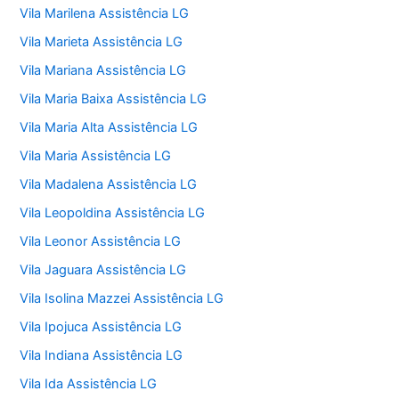
Vila Marilena Assistência LG
Vila Marieta Assistência LG
Vila Mariana Assistência LG
Vila Maria Baixa Assistência LG
Vila Maria Alta Assistência LG
Vila Maria Assistência LG
Vila Madalena Assistência LG
Vila Leopoldina Assistência LG
Vila Leonor Assistência LG
Vila Jaguara Assistência LG
Vila Isolina Mazzei Assistência LG
Vila Ipojuca Assistência LG
Vila Indiana Assistência LG
Vila Ida Assistência LG