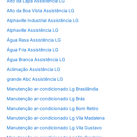
Alto da Lapa Assistência LG
Alto da Boa Vista Assistência LG
Alphaville Industrial Assistência LG
Alphaville Assistência LG
Água Rasa Assistência LG
Água Fria Assistência LG
Água Branca Assistência LG
Aclimação Assistência LG
grande Abc Assistência LG
Manutenção ar-condicionado Lg Brasilândia
Manutenção ar-condicionado Lg Brás
Manutenção ar-condicionado Lg Bom Retiro
Manutenção ar-condicionado Lg Vila Madalena
Manutenção ar-condicionado Lg Vila Gustavo