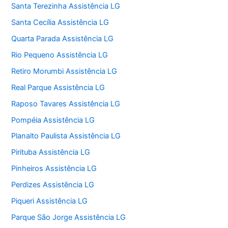
Santa Terezinha Assistência LG
Santa Cecília Assistência LG
Quarta Parada Assistência LG
Rio Pequeno Assistência LG
Retiro Morumbi Assistência LG
Real Parque Assistência LG
Raposo Tavares Assistência LG
Pompéia Assistência LG
Planalto Paulista Assistência LG
Pirituba Assistência LG
Pinheiros Assistência LG
Perdizes Assistência LG
Piqueri Assistência LG
Parque São Jorge Assistência LG