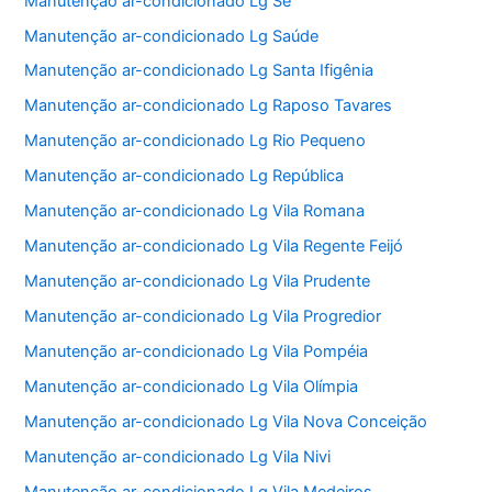
Manutenção ar-condicionado Lg Sé
Manutenção ar-condicionado Lg Saúde
Manutenção ar-condicionado Lg Santa Ifigênia
Manutenção ar-condicionado Lg Raposo Tavares
Manutenção ar-condicionado Lg Rio Pequeno
Manutenção ar-condicionado Lg República
Manutenção ar-condicionado Lg Vila Romana
Manutenção ar-condicionado Lg Vila Regente Feijó
Manutenção ar-condicionado Lg Vila Prudente
Manutenção ar-condicionado Lg Vila Progredior
Manutenção ar-condicionado Lg Vila Pompéia
Manutenção ar-condicionado Lg Vila Olímpia
Manutenção ar-condicionado Lg Vila Nova Conceição
Manutenção ar-condicionado Lg Vila Nivi
Manutenção ar-condicionado Lg Vila Medeiros