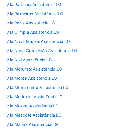
Vila Pauliceia Assistência LG
Vila Palmeiras Assistência LG
Vila Paiva Assistência LG
Vila Olímpia Assistência LG
Vila Nova Mazzei Assistência LG
Vila Nova Conceição Assistência LG
Vila Nivi Assistência LG
Vila Morumbi Assistência LG
Vila Morse Assistência LG
Vila Monumento Assistência LG
Vila Medeiros Assistência LG
Vila Mazzei Assistência LG
Vila Mascote Assistência LG
Vila Marina Assistência LG