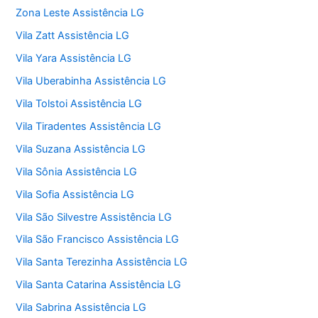
Zona Leste Assistência LG
Vila Zatt Assistência LG
Vila Yara Assistência LG
Vila Uberabinha Assistência LG
Vila Tolstoi Assistência LG
Vila Tiradentes Assistência LG
Vila Suzana Assistência LG
Vila Sônia Assistência LG
Vila Sofia Assistência LG
Vila São Silvestre Assistência LG
Vila São Francisco Assistência LG
Vila Santa Terezinha Assistência LG
Vila Santa Catarina Assistência LG
Vila Sabrina Assistência LG