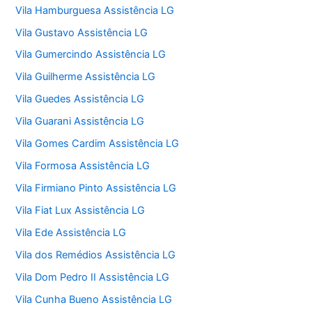
Vila Hamburguesa Assistência LG
Vila Gustavo Assistência LG
Vila Gumercindo Assistência LG
Vila Guilherme Assistência LG
Vila Guedes Assistência LG
Vila Guarani Assistência LG
Vila Gomes Cardim Assistência LG
Vila Formosa Assistência LG
Vila Firmiano Pinto Assistência LG
Vila Fiat Lux Assistência LG
Vila Ede Assistência LG
Vila dos Remédios Assistência LG
Vila Dom Pedro II Assistência LG
Vila Cunha Bueno Assistência LG