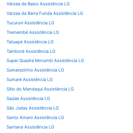
Várzea de Baixo Assistência LG
Várzea da Barra Funda Assistência LG
Tucuruvi Assistência LG
Tremembé Assistência LG
Tatuapé Assistência LG
Tamboré Assistência LG
Super Quadra Morumbi Assistência LG
Sumarezinho Assistência LG
Sumaré Assistência LG
Sítio do Mandaqui Assistência LG
Saúde Assistência LG
São Judas Assistência LG
Santo Amaro Assistência LG
Santana Assistência LG