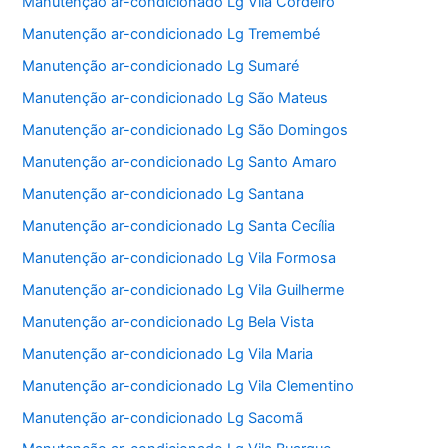
Manutenção ar-condicionado Lg Vila Cordeiro
Manutenção ar-condicionado Lg Tremembé
Manutenção ar-condicionado Lg Sumaré
Manutenção ar-condicionado Lg São Mateus
Manutenção ar-condicionado Lg São Domingos
Manutenção ar-condicionado Lg Santo Amaro
Manutenção ar-condicionado Lg Santana
Manutenção ar-condicionado Lg Santa Cecília
Manutenção ar-condicionado Lg Vila Formosa
Manutenção ar-condicionado Lg Vila Guilherme
Manutenção ar-condicionado Lg Bela Vista
Manutenção ar-condicionado Lg Vila Maria
Manutenção ar-condicionado Lg Vila Clementino
Manutenção ar-condicionado Lg Sacomã