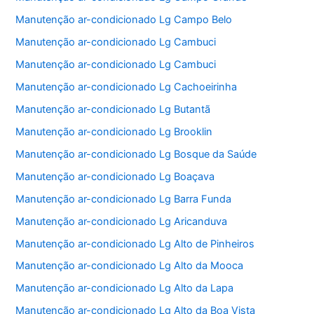
Manutenção ar-condicionado Lg Campo Belo
Manutenção ar-condicionado Lg Cambuci
Manutenção ar-condicionado Lg Cambuci
Manutenção ar-condicionado Lg Cachoeirinha
Manutenção ar-condicionado Lg Butantã
Manutenção ar-condicionado Lg Brooklin
Manutenção ar-condicionado Lg Bosque da Saúde
Manutenção ar-condicionado Lg Boaçava
Manutenção ar-condicionado Lg Barra Funda
Manutenção ar-condicionado Lg Aricanduva
Manutenção ar-condicionado Lg Alto de Pinheiros
Manutenção ar-condicionado Lg Alto da Mooca
Manutenção ar-condicionado Lg Alto da Lapa
Manutenção ar-condicionado Lg Alto da Boa Vista