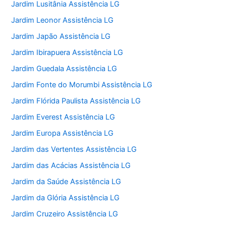
Jardim Lusitânia Assistência LG
Jardim Leonor Assistência LG
Jardim Japão Assistência LG
Jardim Ibirapuera Assistência LG
Jardim Guedala Assistência LG
Jardim Fonte do Morumbi Assistência LG
Jardim Flórida Paulista Assistência LG
Jardim Everest Assistência LG
Jardim Europa Assistência LG
Jardim das Vertentes Assistência LG
Jardim das Acácias Assistência LG
Jardim da Saúde Assistência LG
Jardim da Glória Assistência LG
Jardim Cruzeiro Assistência LG