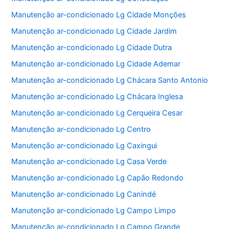
Manutenção ar-condicionado Lg Cidade Monções
Manutenção ar-condicionado Lg Cidade Jardim
Manutenção ar-condicionado Lg Cidade Dutra
Manutenção ar-condicionado Lg Cidade Ademar
Manutenção ar-condicionado Lg Chácara Santo Antonio
Manutenção ar-condicionado Lg Chácara Inglesa
Manutenção ar-condicionado Lg Cerqueira Cesar
Manutenção ar-condicionado Lg Centro
Manutenção ar-condicionado Lg Caxingui
Manutenção ar-condicionado Lg Casa Verde
Manutenção ar-condicionado Lg Capão Redondo
Manutenção ar-condicionado Lg Canindé
Manutenção ar-condicionado Lg Campo Limpo
Manutenção ar-condicionado Lg Campo Grande