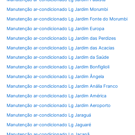
Manutenção ar-condicionado Lg Jardim Morumbi
Manutenção ar-condicionado Lg Jardim Fonte do Morumbi
Manutenção ar-condicionado Lg Jardim Europa
Manutenção ar-condicionado Lg Jardim das Perdizes
Manutenção ar-condicionado Lg Jardim das Acacias
Manutenção ar-condicionado Lg Jardim da Saúde
Manutenção ar-condicionado Lg Jardim Bonfiglioli
Manutenção ar-condicionado Lg Jardim Ângela
Manutenção ar-condicionado Lg Jardim Anália Franco
Manutenção ar-condicionado Lg Jardim América
Manutenção ar-condicionado Lg Jardim Aeroporto
Manutenção ar-condicionado Lg Jaraguá
Manutenção ar-condicionado Lg Jaguaré
Manutenção ar-condicionado Lg Jaçanã