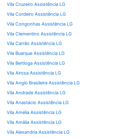
Vila Cruzeiro Assistência LG
Vila Cordeiro Assistência LG
Vila Congonhas Assistência LG
Vila Clementino Assistência LG
Vila Carrão Assistência LG
Vila Buarque Assistência LG
Vila Bertioga Assistência LG
Vila Airosa Assistência LG
Vila Anglo Brasileira Assistência LG
Vila Andrade Assistência LG
Vila Anastácio Assistência LG
Vila Amélia Assistência LG
Vila Amália Assistência LG
Vila Alexandria Assistência LG