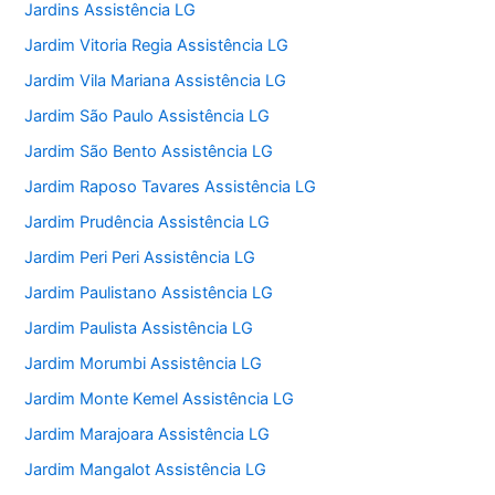
Jardins Assistência LG
Jardim Vitoria Regia Assistência LG
Jardim Vila Mariana Assistência LG
Jardim São Paulo Assistência LG
Jardim São Bento Assistência LG
Jardim Raposo Tavares Assistência LG
Jardim Prudência Assistência LG
Jardim Peri Peri Assistência LG
Jardim Paulistano Assistência LG
Jardim Paulista Assistência LG
Jardim Morumbi Assistência LG
Jardim Monte Kemel Assistência LG
Jardim Marajoara Assistência LG
Jardim Mangalot Assistência LG