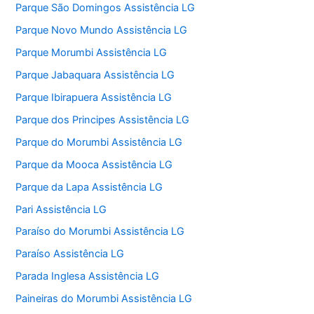
Parque São Domingos Assistência LG
Parque Novo Mundo Assistência LG
Parque Morumbi Assistência LG
Parque Jabaquara Assistência LG
Parque Ibirapuera Assistência LG
Parque dos Principes Assistência LG
Parque do Morumbi Assistência LG
Parque da Mooca Assistência LG
Parque da Lapa Assistência LG
Pari Assistência LG
Paraíso do Morumbi Assistência LG
Paraíso Assistência LG
Parada Inglesa Assistência LG
Paineiras do Morumbi Assistência LG