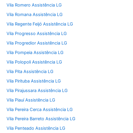
Vila Romero Assistência LG
Vila Romana Assistência LG
Vila Regente Feijó Assistência LG
Vila Progresso Assistência LG
Vila Progredior Assistência LG
Vila Pompeia Assistência LG
Vila Polopoli Assistência LG
Vila Pita Assistência LG
Vila Pirituba Assistência LG
Vila Pirajussara Assistência LG
Vila Piauí Assistência LG
Vila Pereira Cerca Assistência LG
Vila Pereira Barreto Assistência LG
Vila Penteado Assistência LG