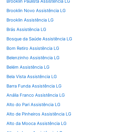
Brooklin Paulista Assistência LG
Brooklin Novo Assistência LG
Brooklin Assistência LG
Brás Assistência LG
Bosque da Saúde Assistência LG
Bom Retiro Assistência LG
Belenzinho Assistência LG
Belém Assistência LG
Bela Vista Assistência LG
Barra Funda Assistência LG
Anália Franco Assistência LG
Alto do Pari Assistência LG
Alto de Pinheiros Assistência LG
Alto da Mooca Assistência LG