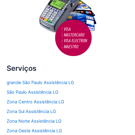
Serviços
grande São Paulo Assistência LG
São Paulo Assistência LG
Zona Centro Assistência LG
Zona Sul Assistência LG
Zona Norte Assistência LG
Zona Oeste Assistência LG