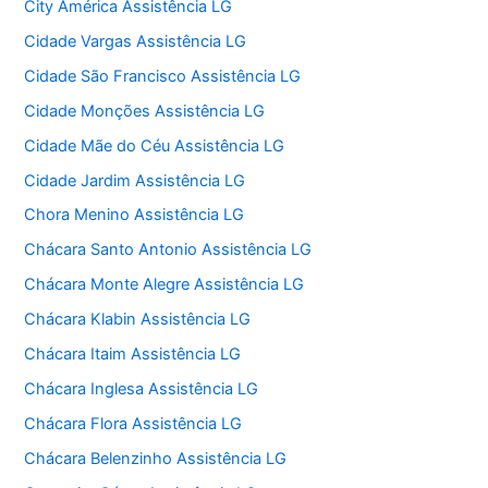
City América Assistência LG
Cidade Vargas Assistência LG
Cidade São Francisco Assistência LG
Cidade Monções Assistência LG
Cidade Mãe do Céu Assistência LG
Cidade Jardim Assistência LG
Chora Menino Assistência LG
Chácara Santo Antonio Assistência LG
Chácara Monte Alegre Assistência LG
Chácara Klabin Assistência LG
Chácara Itaim Assistência LG
Chácara Inglesa Assistência LG
Chácara Flora Assistência LG
Chácara Belenzinho Assistência LG