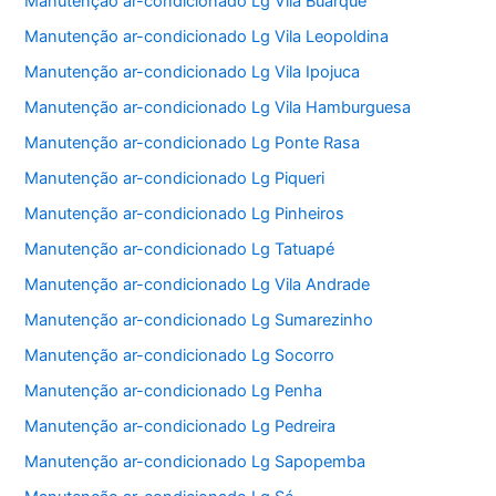
Manutenção ar-condicionado Lg Vila Buarque
Manutenção ar-condicionado Lg Vila Leopoldina
Manutenção ar-condicionado Lg Vila Ipojuca
Manutenção ar-condicionado Lg Vila Hamburguesa
Manutenção ar-condicionado Lg Ponte Rasa
Manutenção ar-condicionado Lg Piqueri
Manutenção ar-condicionado Lg Pinheiros
Manutenção ar-condicionado Lg Tatuapé
Manutenção ar-condicionado Lg Vila Andrade
Manutenção ar-condicionado Lg Sumarezinho
Manutenção ar-condicionado Lg Socorro
Manutenção ar-condicionado Lg Penha
Manutenção ar-condicionado Lg Pedreira
Manutenção ar-condicionado Lg Sapopemba