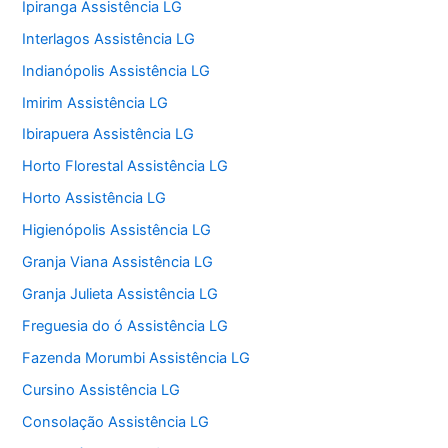
Ipiranga Assistência LG
Interlagos Assistência LG
Indianópolis Assistência LG
Imirim Assistência LG
Ibirapuera Assistência LG
Horto Florestal Assistência LG
Horto Assistência LG
Higienópolis Assistência LG
Granja Viana Assistência LG
Granja Julieta Assistência LG
Freguesia do ó Assistência LG
Fazenda Morumbi Assistência LG
Cursino Assistência LG
Consolação Assistência LG