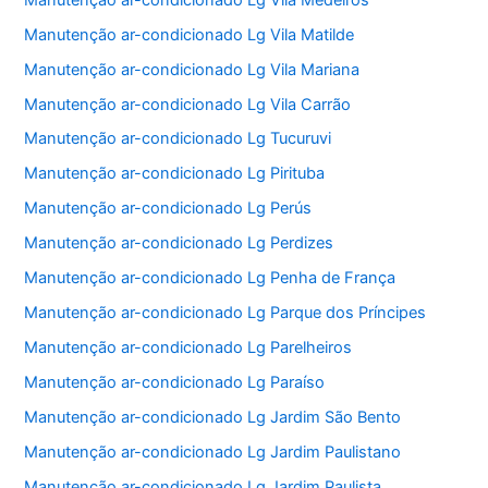
Manutenção ar-condicionado Lg Vila Matilde
Manutenção ar-condicionado Lg Vila Mariana
Manutenção ar-condicionado Lg Vila Carrão
Manutenção ar-condicionado Lg Tucuruvi
Manutenção ar-condicionado Lg Pirituba
Manutenção ar-condicionado Lg Perús
Manutenção ar-condicionado Lg Perdizes
Manutenção ar-condicionado Lg Penha de França
Manutenção ar-condicionado Lg Parque dos Príncipes
Manutenção ar-condicionado Lg Parelheiros
Manutenção ar-condicionado Lg Paraíso
Manutenção ar-condicionado Lg Jardim São Bento
Manutenção ar-condicionado Lg Jardim Paulistano
Manutenção ar-condicionado Lg Jardim Paulista