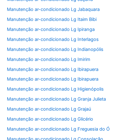
Manutenção ar-condicionado Lg Jabaquara
Manutenção ar-condicionado Lg Itaim Bibi
Manutenção ar-condicionado Lg Ipiranga
Manutenção ar-condicionado Lg Interlagos
Manutenção ar-condicionado Lg Indianopólis
Manutenção ar-condicionado Lg Imirim
Manutenção ar-condicionado Lg Ibirapuera
Manutenção ar-condicionado Lg Ibirapuera
Manutenção ar-condicionado Lg Higienópolis
Manutenção ar-condicionado Lg Granja Julieta
Manutenção ar-condicionado Lg Grajaú
Manutenção ar-condicionado Lg Glicério
Manutenção ar-condicionado Lg Freguesia do Ó
Manutenção ar-condicionado Lg Consolação