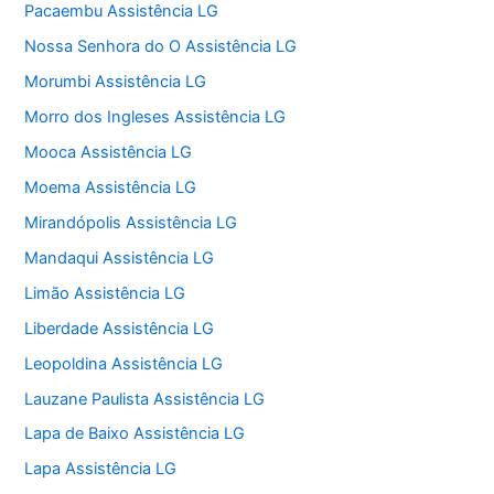
Pacaembu Assistência LG
Nossa Senhora do O Assistência LG
Morumbi Assistência LG
Morro dos Ingleses Assistência LG
Mooca Assistência LG
Moema Assistência LG
Mirandópolis Assistência LG
Mandaqui Assistência LG
Limão Assistência LG
Liberdade Assistência LG
Leopoldina Assistência LG
Lauzane Paulista Assistência LG
Lapa de Baixo Assistência LG
Lapa Assistência LG