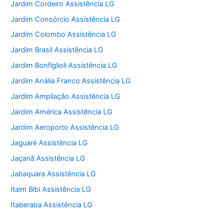
Jardim Cordeiro Assistência LG
Jardim Consórcio Assistência LG
Jardim Colombo Assistência LG
Jardim Brasil Assistência LG
Jardim Bonfiglioli Assistência LG
Jardim Anália Franco Assistência LG
Jardim Ampliação Assistência LG
Jardim América Assistência LG
Jardim Aeroporto Assistência LG
Jaguaré Assistência LG
Jaçanã Assistência LG
Jabaquara Assistência LG
Itaim Bibi Assistência LG
Itaberaba Assistência LG