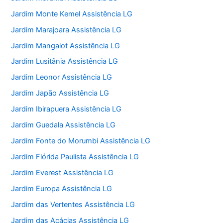
Jardim Monte Kemel Assistência LG
Jardim Marajoara Assistência LG
Jardim Mangalot Assistência LG
Jardim Lusitânia Assistência LG
Jardim Leonor Assistência LG
Jardim Japão Assistência LG
Jardim Ibirapuera Assistência LG
Jardim Guedala Assistência LG
Jardim Fonte do Morumbi Assistência LG
Jardim Flórida Paulista Assistência LG
Jardim Everest Assistência LG
Jardim Europa Assistência LG
Jardim das Vertentes Assistência LG
Jardim das Acácias Assistência LG