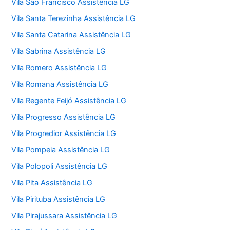
Vila São Francisco Assistência LG
Vila Santa Terezinha Assistência LG
Vila Santa Catarina Assistência LG
Vila Sabrina Assistência LG
Vila Romero Assistência LG
Vila Romana Assistência LG
Vila Regente Feijó Assistência LG
Vila Progresso Assistência LG
Vila Progredior Assistência LG
Vila Pompeia Assistência LG
Vila Polopoli Assistência LG
Vila Pita Assistência LG
Vila Pirituba Assistência LG
Vila Pirajussara Assistência LG