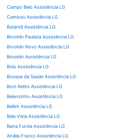
Campo Belo Assistência LG
Cambuci Assistência LG
Butantã Assistência LG
Brooklin Paulista Assistência LG
Brooklin Novo Assistência LG
Brooklin Assistência LG
Brás Assistência LG
Bosque da Saúde Assistência LG
Bom Retiro Assistência LG
Belenzinho Assistência LG
Belém Assistência LG
Bela Vista Assistência LG
Barra Funda Assistência LG
Anália Franco Assistência LG