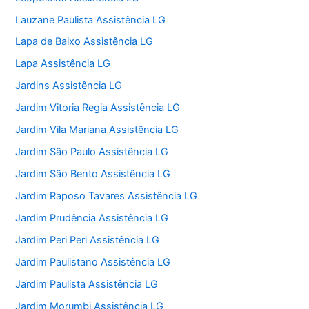
Lauzane Paulista Assistência LG
Lapa de Baixo Assistência LG
Lapa Assistência LG
Jardins Assistência LG
Jardim Vitoria Regia Assistência LG
Jardim Vila Mariana Assistência LG
Jardim São Paulo Assistência LG
Jardim São Bento Assistência LG
Jardim Raposo Tavares Assistência LG
Jardim Prudência Assistência LG
Jardim Peri Peri Assistência LG
Jardim Paulistano Assistência LG
Jardim Paulista Assistência LG
Jardim Morumbi Assistência LG