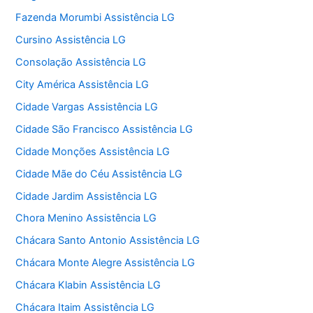
Fazenda Morumbi Assistência LG
Cursino Assistência LG
Consolação Assistência LG
City América Assistência LG
Cidade Vargas Assistência LG
Cidade São Francisco Assistência LG
Cidade Monções Assistência LG
Cidade Mãe do Céu Assistência LG
Cidade Jardim Assistência LG
Chora Menino Assistência LG
Chácara Santo Antonio Assistência LG
Chácara Monte Alegre Assistência LG
Chácara Klabin Assistência LG
Chácara Itaim Assistência LG