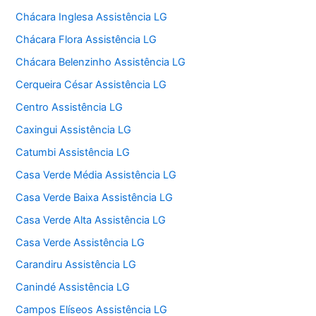
Chácara Inglesa Assistência LG
Chácara Flora Assistência LG
Chácara Belenzinho Assistência LG
Cerqueira César Assistência LG
Centro Assistência LG
Caxingui Assistência LG
Catumbi Assistência LG
Casa Verde Média Assistência LG
Casa Verde Baixa Assistência LG
Casa Verde Alta Assistência LG
Casa Verde Assistência LG
Carandiru Assistência LG
Canindé Assistência LG
Campos Elíseos Assistência LG