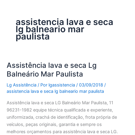
assistencia lava e seca
lg balneario mar
paulista
Assistência lava e seca Lg
Balneário Mar Paulista
Lg Assistência
/ Por
lgassistencia
/
03/09/2018
/
assistencia lava e seca lg balneario mar paulista
Assistência lava e seca LG Balneário Mar Paulista, 11
96231-1982 equipe técnica qualificada e experiente,
uniformizada, crachá de identificação, frota própria de
veículos, peças originais, garantia e sempre os
melhores orçamentos para assistência lava e seca LG.