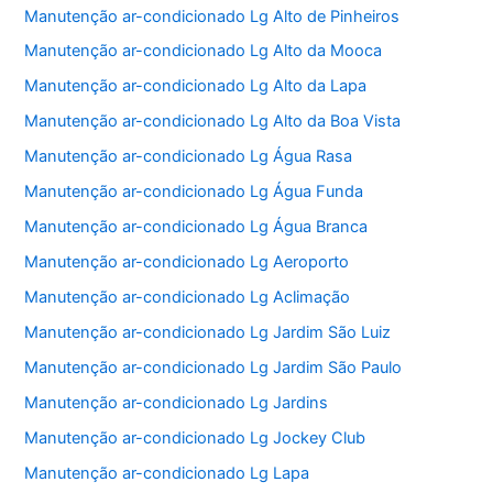
Manutenção ar-condicionado Lg Alto de Pinheiros
Manutenção ar-condicionado Lg Alto da Mooca
Manutenção ar-condicionado Lg Alto da Lapa
Manutenção ar-condicionado Lg Alto da Boa Vista
Manutenção ar-condicionado Lg Água Rasa
Manutenção ar-condicionado Lg Água Funda
Manutenção ar-condicionado Lg Água Branca
Manutenção ar-condicionado Lg Aeroporto
Manutenção ar-condicionado Lg Aclimação
Manutenção ar-condicionado Lg Jardim São Luiz
Manutenção ar-condicionado Lg Jardim São Paulo
Manutenção ar-condicionado Lg Jardins
Manutenção ar-condicionado Lg Jockey Club
Manutenção ar-condicionado Lg Lapa