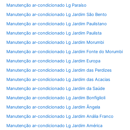
Manutenção ar-condicionado Lg Paraíso
Manutenção ar-condicionado Lg Jardim São Bento
Manutenção ar-condicionado Lg Jardim Paulistano
Manutenção ar-condicionado Lg Jardim Paulista
Manutenção ar-condicionado Lg Jardim Morumbi
Manutenção ar-condicionado Lg Jardim Fonte do Morumbi
Manutenção ar-condicionado Lg Jardim Europa
Manutenção ar-condicionado Lg Jardim das Perdizes
Manutenção ar-condicionado Lg Jardim das Acacias
Manutenção ar-condicionado Lg Jardim da Saúde
Manutenção ar-condicionado Lg Jardim Bonfiglioli
Manutenção ar-condicionado Lg Jardim Ângela
Manutenção ar-condicionado Lg Jardim Anália Franco
Manutenção ar-condicionado Lg Jardim América