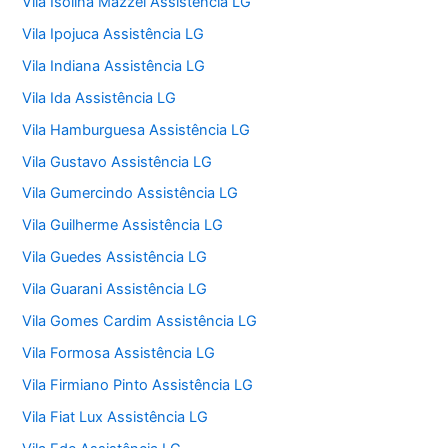
Vila Isolina Mazzei Assistência LG
Vila Ipojuca Assistência LG
Vila Indiana Assistência LG
Vila Ida Assistência LG
Vila Hamburguesa Assistência LG
Vila Gustavo Assistência LG
Vila Gumercindo Assistência LG
Vila Guilherme Assistência LG
Vila Guedes Assistência LG
Vila Guarani Assistência LG
Vila Gomes Cardim Assistência LG
Vila Formosa Assistência LG
Vila Firmiano Pinto Assistência LG
Vila Fiat Lux Assistência LG