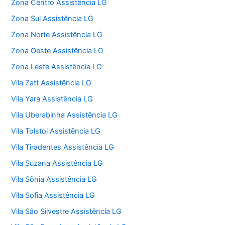
Zona Centro Assistência LG
Zona Sul Assistência LG
Zona Norte Assistência LG
Zona Oeste Assistência LG
Zona Leste Assistência LG
Vila Zatt Assistência LG
Vila Yara Assistência LG
Vila Uberabinha Assistência LG
Vila Tolstoi Assistência LG
Vila Tiradentes Assistência LG
Vila Suzana Assistência LG
Vila Sônia Assistência LG
Vila Sofia Assistência LG
Vila São Silvestre Assistência LG