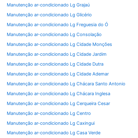
Manutenção ar-condicionado Lg Grajaú
Manutenção ar-condicionado Lg Glicério
Manutenção ar-condicionado Lg Freguesia do Ó
Manutenção ar-condicionado Lg Consolação
Manutenção ar-condicionado Lg Cidade Monções
Manutenção ar-condicionado Lg Cidade Jardim
Manutenção ar-condicionado Lg Cidade Dutra
Manutenção ar-condicionado Lg Cidade Ademar
Manutenção ar-condicionado Lg Chácara Santo Antonio
Manutenção ar-condicionado Lg Chácara Inglesa
Manutenção ar-condicionado Lg Cerqueira Cesar
Manutenção ar-condicionado Lg Centro
Manutenção ar-condicionado Lg Caxingui
Manutenção ar-condicionado Lg Casa Verde