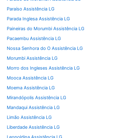
Paraíso Assistência LG
Parada Inglesa Assistência LG
Paineiras do Morumbi Assistência LG
Pacaembu Assistência LG
Nossa Senhora do O Assistência LG
Morumbi Assistência LG
Morro dos Ingleses Assistência LG
Mooca Assistência LG
Moema Assistência LG
Mirandópolis Assistência LG
Mandaqui Assistência LG
Limão Assistência LG
Liberdade Assistência LG
Leopoldina Assistência LG