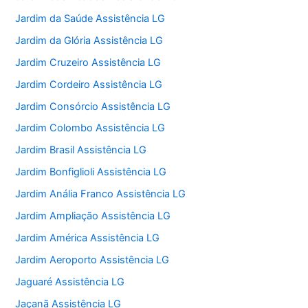
Jardim da Saúde Assistência LG
Jardim da Glória Assistência LG
Jardim Cruzeiro Assistência LG
Jardim Cordeiro Assistência LG
Jardim Consórcio Assistência LG
Jardim Colombo Assistência LG
Jardim Brasil Assistência LG
Jardim Bonfiglioli Assistência LG
Jardim Anália Franco Assistência LG
Jardim Ampliação Assistência LG
Jardim América Assistência LG
Jardim Aeroporto Assistência LG
Jaguaré Assistência LG
Jaçanã Assistência LG