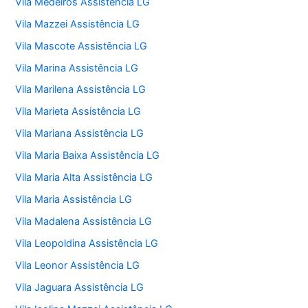
Vila Medeiros Assistência LG
Vila Mazzei Assistência LG
Vila Mascote Assistência LG
Vila Marina Assistência LG
Vila Marilena Assistência LG
Vila Marieta Assistência LG
Vila Mariana Assistência LG
Vila Maria Baixa Assistência LG
Vila Maria Alta Assistência LG
Vila Maria Assistência LG
Vila Madalena Assistência LG
Vila Leopoldina Assistência LG
Vila Leonor Assistência LG
Vila Jaguara Assistência LG