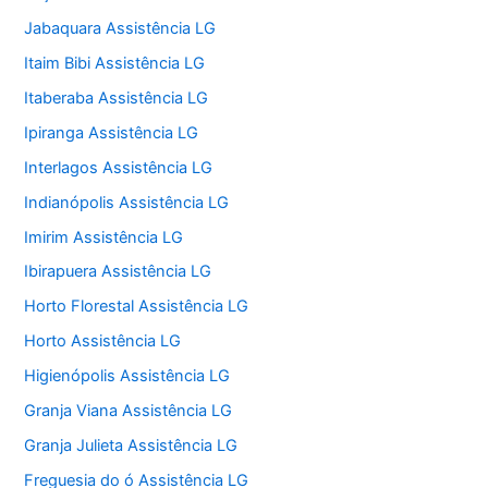
Jabaquara Assistência LG
Itaim Bibi Assistência LG
Itaberaba Assistência LG
Ipiranga Assistência LG
Interlagos Assistência LG
Indianópolis Assistência LG
Imirim Assistência LG
Ibirapuera Assistência LG
Horto Florestal Assistência LG
Horto Assistência LG
Higienópolis Assistência LG
Granja Viana Assistência LG
Granja Julieta Assistência LG
Freguesia do ó Assistência LG