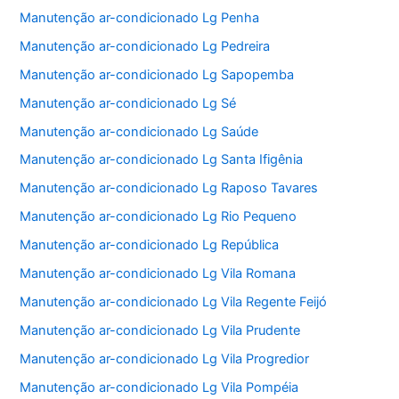
Manutenção ar-condicionado Lg Penha
Manutenção ar-condicionado Lg Pedreira
Manutenção ar-condicionado Lg Sapopemba
Manutenção ar-condicionado Lg Sé
Manutenção ar-condicionado Lg Saúde
Manutenção ar-condicionado Lg Santa Ifigênia
Manutenção ar-condicionado Lg Raposo Tavares
Manutenção ar-condicionado Lg Rio Pequeno
Manutenção ar-condicionado Lg República
Manutenção ar-condicionado Lg Vila Romana
Manutenção ar-condicionado Lg Vila Regente Feijó
Manutenção ar-condicionado Lg Vila Prudente
Manutenção ar-condicionado Lg Vila Progredior
Manutenção ar-condicionado Lg Vila Pompéia