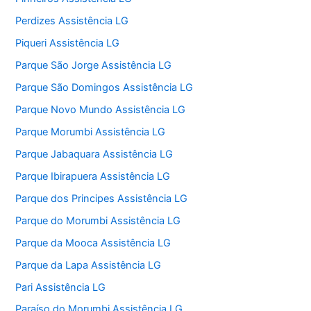
Perdizes Assistência LG
Piqueri Assistência LG
Parque São Jorge Assistência LG
Parque São Domingos Assistência LG
Parque Novo Mundo Assistência LG
Parque Morumbi Assistência LG
Parque Jabaquara Assistência LG
Parque Ibirapuera Assistência LG
Parque dos Principes Assistência LG
Parque do Morumbi Assistência LG
Parque da Mooca Assistência LG
Parque da Lapa Assistência LG
Pari Assistência LG
Paraíso do Morumbi Assistência LG