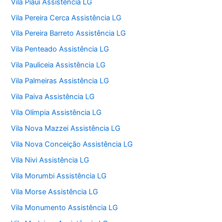
Vila Piauí Assistência LG
Vila Pereira Cerca Assistência LG
Vila Pereira Barreto Assistência LG
Vila Penteado Assistência LG
Vila Pauliceia Assistência LG
Vila Palmeiras Assistência LG
Vila Paiva Assistência LG
Vila Olímpia Assistência LG
Vila Nova Mazzei Assistência LG
Vila Nova Conceição Assistência LG
Vila Nivi Assistência LG
Vila Morumbi Assistência LG
Vila Morse Assistência LG
Vila Monumento Assistência LG