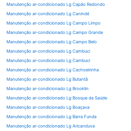
Manutenção ar-condicionado Lg Capão Redondo
Manutenção ar-condicionado Lg Canindé
Manutenção ar-condicionado Lg Campo Limpo
Manutenção ar-condicionado Lg Campo Grande
Manutenção ar-condicionado Lg Campo Belo
Manutenção ar-condicionado Lg Cambuci
Manutenção ar-condicionado Lg Cambuci
Manutenção ar-condicionado Lg Cachoeirinha
Manutenção ar-condicionado Lg Butantã
Manutenção ar-condicionado Lg Brooklin
Manutenção ar-condicionado Lg Bosque da Saúde
Manutenção ar-condicionado Lg Boaçava
Manutenção ar-condicionado Lg Barra Funda
Manutenção ar-condicionado Lg Aricanduva