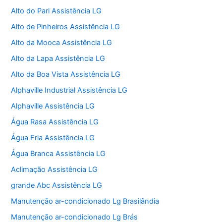
Alto do Pari Assistência LG
Alto de Pinheiros Assistência LG
Alto da Mooca Assistência LG
Alto da Lapa Assistência LG
Alto da Boa Vista Assistência LG
Alphaville Industrial Assistência LG
Alphaville Assistência LG
Água Rasa Assistência LG
Água Fria Assistência LG
Água Branca Assistência LG
Aclimação Assistência LG
grande Abc Assistência LG
Manutenção ar-condicionado Lg Brasilândia
Manutenção ar-condicionado Lg Brás