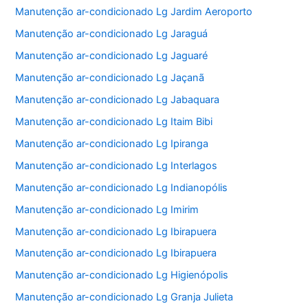
Manutenção ar-condicionado Lg Jardim Aeroporto
Manutenção ar-condicionado Lg Jaraguá
Manutenção ar-condicionado Lg Jaguaré
Manutenção ar-condicionado Lg Jaçanã
Manutenção ar-condicionado Lg Jabaquara
Manutenção ar-condicionado Lg Itaim Bibi
Manutenção ar-condicionado Lg Ipiranga
Manutenção ar-condicionado Lg Interlagos
Manutenção ar-condicionado Lg Indianopólis
Manutenção ar-condicionado Lg Imirim
Manutenção ar-condicionado Lg Ibirapuera
Manutenção ar-condicionado Lg Ibirapuera
Manutenção ar-condicionado Lg Higienópolis
Manutenção ar-condicionado Lg Granja Julieta