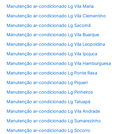
Manutenção ar-condicionado Lg Vila Maria
Manutenção ar-condicionado Lg Vila Clementino
Manutenção ar-condicionado Lg Sacomã
Manutenção ar-condicionado Lg Vila Buarque
Manutenção ar-condicionado Lg Vila Leopoldina
Manutenção ar-condicionado Lg Vila Ipojuca
Manutenção ar-condicionado Lg Vila Hamburguesa
Manutenção ar-condicionado Lg Ponte Rasa
Manutenção ar-condicionado Lg Piqueri
Manutenção ar-condicionado Lg Pinheiros
Manutenção ar-condicionado Lg Tatuapé
Manutenção ar-condicionado Lg Vila Andrade
Manutenção ar-condicionado Lg Sumarezinho
Manutenção ar-condicionado Lg Socorro