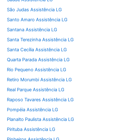
São Judas Assistência LG
Santo Amaro Assistência LG
Santana Assistência LG
Santa Terezinha Assistência LG
Santa Cecília Assistência LG
Quarta Parada Assistência LG
Rio Pequeno Assistência LG
Retiro Morumbi Assistência LG
Real Parque Assistência LG
Raposo Tavares Assistência LG
Pompéia Assistência LG
Planalto Paulista Assistência LG
Pirituba Assistência LG
Pinheiros Assistência LG