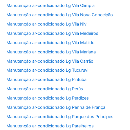
Manutenção ar-condicionado Lg Vila Olímpia
Manutenção ar-condicionado Lg Vila Nova Conceição
Manutenção ar-condicionado Lg Vila Nivi
Manutenção ar-condicionado Lg Vila Medeiros
Manutenção ar-condicionado Lg Vila Matilde
Manutenção ar-condicionado Lg Vila Mariana
Manutenção ar-condicionado Lg Vila Carrão
Manutenção ar-condicionado Lg Tucuruvi
Manutenção ar-condicionado Lg Pirituba
Manutenção ar-condicionado Lg Perús
Manutenção ar-condicionado Lg Perdizes
Manutenção ar-condicionado Lg Penha de França
Manutenção ar-condicionado Lg Parque dos Príncipes
Manutenção ar-condicionado Lg Parelheiros