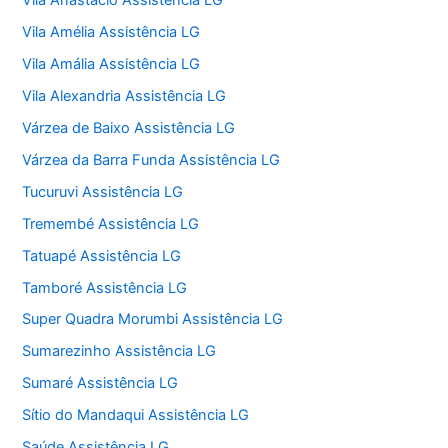
Vila Anastácio Assistência LG
Vila Amélia Assistência LG
Vila Amália Assistência LG
Vila Alexandria Assistência LG
Várzea de Baixo Assistência LG
Várzea da Barra Funda Assistência LG
Tucuruvi Assistência LG
Tremembé Assistência LG
Tatuapé Assistência LG
Tamboré Assistência LG
Super Quadra Morumbi Assistência LG
Sumarezinho Assistência LG
Sumaré Assistência LG
Sítio do Mandaqui Assistência LG
Saúde Assistência LG