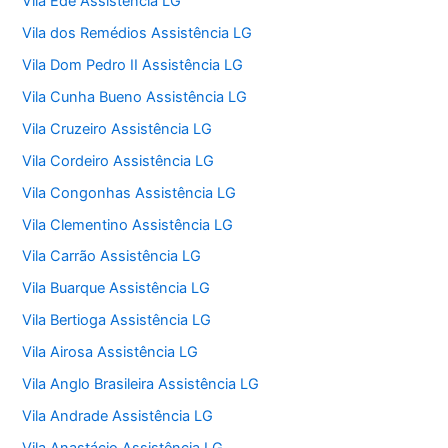
Vila Ede Assistência LG
Vila dos Remédios Assistência LG
Vila Dom Pedro II Assistência LG
Vila Cunha Bueno Assistência LG
Vila Cruzeiro Assistência LG
Vila Cordeiro Assistência LG
Vila Congonhas Assistência LG
Vila Clementino Assistência LG
Vila Carrão Assistência LG
Vila Buarque Assistência LG
Vila Bertioga Assistência LG
Vila Airosa Assistência LG
Vila Anglo Brasileira Assistência LG
Vila Andrade Assistência LG