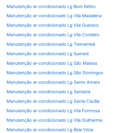
Manutenção ar-condicionado Lg Bom Retiro
Manutenção ar-condicionado Lg Vila Madalena
Manutenção ar-condicionado Lg Vila Gustavo
Manutenção ar-condicionado Lg Vila Cordeiro
Manutenção ar-condicionado Lg Tremembé
Manutenção ar-condicionado Lg Sumaré
Manutenção ar-condicionado Lg São Mateus
Manutenção ar-condicionado Lg São Domingos
Manutenção ar-condicionado Lg Santo Amaro
Manutenção ar-condicionado Lg Santana
Manutenção ar-condicionado Lg Santa Cecília
Manutenção ar-condicionado Lg Vila Formosa
Manutenção ar-condicionado Lg Vila Guilherme
Manutenção ar-condicionado Lg Bela Vista