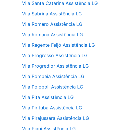
Vila Santa Catarina Assistência LG
Vila Sabrina Assistência LG
Vila Romero Assistência LG
Vila Romana Assistência LG
Vila Regente Feijó Assistência LG
Vila Progresso Assistência LG
Vila Progredior Assistência LG
Vila Pompeia Assistência LG
Vila Polopoli Assistência LG
Vila Pita Assistência LG
Vila Pirituba Assistência LG
Vila Pirajussara Assistência LG
Vila Piauí Assistência LG