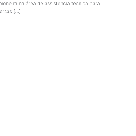
oneira na área de assistência técnica para
ersas […]