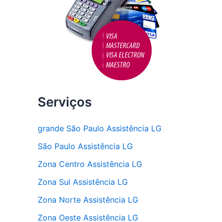
Serviços
grande São Paulo Assistência LG
São Paulo Assistência LG
Zona Centro Assistência LG
Zona Sul Assistência LG
Zona Norte Assistência LG
Zona Oeste Assistência LG