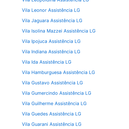
Vila Leonor Assistência LG
Vila Jaguara Assistência LG
Vila Isolina Mazzei Assistência LG
Vila Ipojuca Assistência LG
Vila Indiana Assistência LG
Vila Ida Assistência LG
Vila Hamburguesa Assistência LG
Vila Gustavo Assistência LG
Vila Gumercindo Assistência LG
Vila Guilherme Assistência LG
Vila Guedes Assistência LG
Vila Guarani Assistência LG