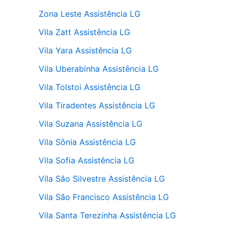
Zona Leste Assistência LG
Vila Zatt Assistência LG
Vila Yara Assistência LG
Vila Uberabinha Assistência LG
Vila Tolstoi Assistência LG
Vila Tiradentes Assistência LG
Vila Suzana Assistência LG
Vila Sônia Assistência LG
Vila Sofia Assistência LG
Vila São Silvestre Assistência LG
Vila São Francisco Assistência LG
Vila Santa Terezinha Assistência LG