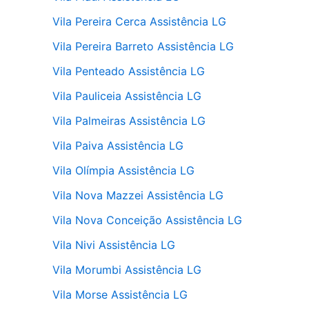
Vila Pereira Cerca Assistência LG
Vila Pereira Barreto Assistência LG
Vila Penteado Assistência LG
Vila Pauliceia Assistência LG
Vila Palmeiras Assistência LG
Vila Paiva Assistência LG
Vila Olímpia Assistência LG
Vila Nova Mazzei Assistência LG
Vila Nova Conceição Assistência LG
Vila Nivi Assistência LG
Vila Morumbi Assistência LG
Vila Morse Assistência LG