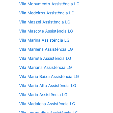
Vila Monumento Assistência LG
Vila Medeiros Assistência LG
Vila Mazzei Assistência LG
Vila Mascote Assistência LG
Vila Marina Assistência LG
Vila Marilena Assistência LG
Vila Marieta Assistência LG
Vila Mariana Assistência LG
Vila Maria Baixa Assistência LG
Vila Maria Alta Assistência LG
Vila Maria Assistência LG
Vila Madalena Assistência LG
Vila Leopoldina Assistência LG