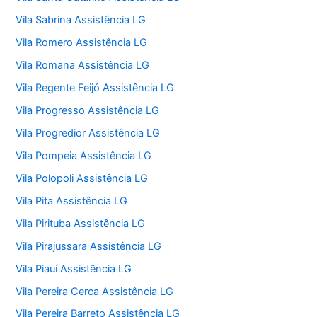
Vila Sabrina Assistência LG
Vila Romero Assistência LG
Vila Romana Assistência LG
Vila Regente Feijó Assistência LG
Vila Progresso Assistência LG
Vila Progredior Assistência LG
Vila Pompeia Assistência LG
Vila Polopoli Assistência LG
Vila Pita Assistência LG
Vila Pirituba Assistência LG
Vila Pirajussara Assistência LG
Vila Piauí Assistência LG
Vila Pereira Cerca Assistência LG
Vila Pereira Barreto Assistência LG