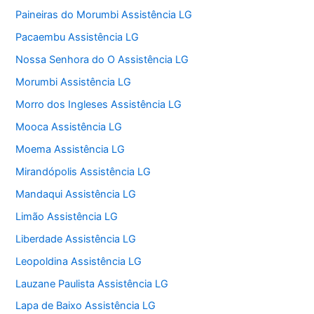
Paineiras do Morumbi Assistência LG
Pacaembu Assistência LG
Nossa Senhora do O Assistência LG
Morumbi Assistência LG
Morro dos Ingleses Assistência LG
Mooca Assistência LG
Moema Assistência LG
Mirandópolis Assistência LG
Mandaqui Assistência LG
Limão Assistência LG
Liberdade Assistência LG
Leopoldina Assistência LG
Lauzane Paulista Assistência LG
Lapa de Baixo Assistência LG