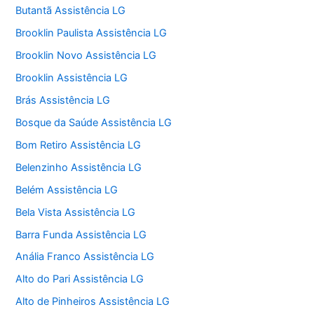
Butantã Assistência LG
Brooklin Paulista Assistência LG
Brooklin Novo Assistência LG
Brooklin Assistência LG
Brás Assistência LG
Bosque da Saúde Assistência LG
Bom Retiro Assistência LG
Belenzinho Assistência LG
Belém Assistência LG
Bela Vista Assistência LG
Barra Funda Assistência LG
Anália Franco Assistência LG
Alto do Pari Assistência LG
Alto de Pinheiros Assistência LG