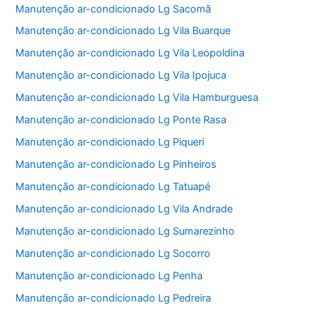
Manutenção ar-condicionado Lg Sacomã
Manutenção ar-condicionado Lg Vila Buarque
Manutenção ar-condicionado Lg Vila Leopoldina
Manutenção ar-condicionado Lg Vila Ipojuca
Manutenção ar-condicionado Lg Vila Hamburguesa
Manutenção ar-condicionado Lg Ponte Rasa
Manutenção ar-condicionado Lg Piqueri
Manutenção ar-condicionado Lg Pinheiros
Manutenção ar-condicionado Lg Tatuapé
Manutenção ar-condicionado Lg Vila Andrade
Manutenção ar-condicionado Lg Sumarezinho
Manutenção ar-condicionado Lg Socorro
Manutenção ar-condicionado Lg Penha
Manutenção ar-condicionado Lg Pedreira