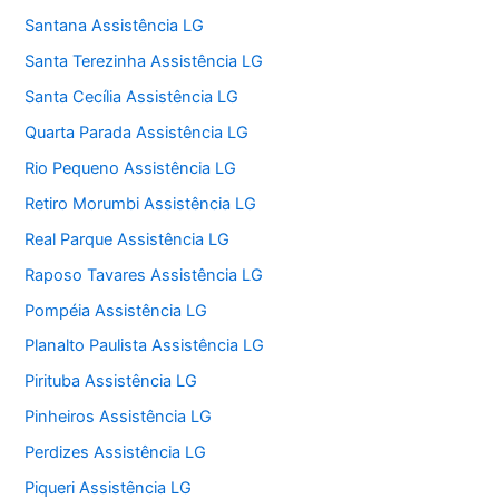
Santana Assistência LG
Santa Terezinha Assistência LG
Santa Cecília Assistência LG
Quarta Parada Assistência LG
Rio Pequeno Assistência LG
Retiro Morumbi Assistência LG
Real Parque Assistência LG
Raposo Tavares Assistência LG
Pompéia Assistência LG
Planalto Paulista Assistência LG
Pirituba Assistência LG
Pinheiros Assistência LG
Perdizes Assistência LG
Piqueri Assistência LG