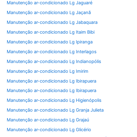
Manutenção ar-condicionado Lg Jaguaré
Manutenção ar-condicionado Lg Jaçanã
Manutenção ar-condicionado Lg Jabaquara
Manutenção ar-condicionado Lg Itaim Bibi
Manutenção ar-condicionado Lg Ipiranga
Manutenção ar-condicionado Lg Interlagos
Manutenção ar-condicionado Lg Indianopólis
Manutenção ar-condicionado Lg Imirim
Manutenção ar-condicionado Lg Ibirapuera
Manutenção ar-condicionado Lg Ibirapuera
Manutenção ar-condicionado Lg Higienópolis
Manutenção ar-condicionado Lg Granja Julieta
Manutenção ar-condicionado Lg Grajaú
Manutenção ar-condicionado Lg Glicério