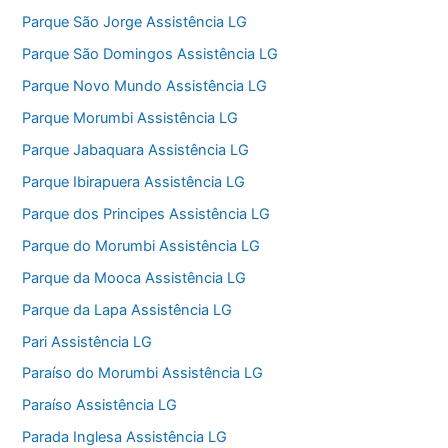
Parque São Jorge Assistência LG
Parque São Domingos Assistência LG
Parque Novo Mundo Assistência LG
Parque Morumbi Assistência LG
Parque Jabaquara Assistência LG
Parque Ibirapuera Assistência LG
Parque dos Principes Assistência LG
Parque do Morumbi Assistência LG
Parque da Mooca Assistência LG
Parque da Lapa Assistência LG
Pari Assistência LG
Paraíso do Morumbi Assistência LG
Paraíso Assistência LG
Parada Inglesa Assistência LG