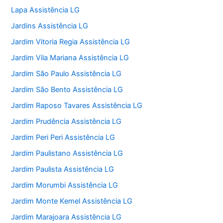
Lapa Assistência LG
Jardins Assistência LG
Jardim Vitoria Regia Assistência LG
Jardim Vila Mariana Assistência LG
Jardim São Paulo Assistência LG
Jardim São Bento Assistência LG
Jardim Raposo Tavares Assistência LG
Jardim Prudência Assistência LG
Jardim Peri Peri Assistência LG
Jardim Paulistano Assistência LG
Jardim Paulista Assistência LG
Jardim Morumbi Assistência LG
Jardim Monte Kemel Assistência LG
Jardim Marajoara Assistência LG