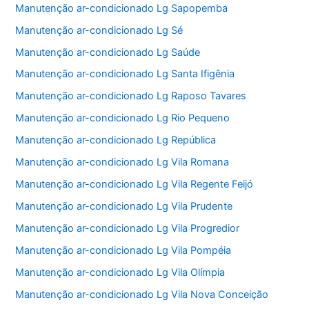
Manutenção ar-condicionado Lg Sapopemba
Manutenção ar-condicionado Lg Sé
Manutenção ar-condicionado Lg Saúde
Manutenção ar-condicionado Lg Santa Ifigênia
Manutenção ar-condicionado Lg Raposo Tavares
Manutenção ar-condicionado Lg Rio Pequeno
Manutenção ar-condicionado Lg República
Manutenção ar-condicionado Lg Vila Romana
Manutenção ar-condicionado Lg Vila Regente Feijó
Manutenção ar-condicionado Lg Vila Prudente
Manutenção ar-condicionado Lg Vila Progredior
Manutenção ar-condicionado Lg Vila Pompéia
Manutenção ar-condicionado Lg Vila Olímpia
Manutenção ar-condicionado Lg Vila Nova Conceição