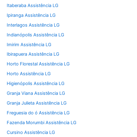
Itaberaba Assistência LG
Ipiranga Assistência LG
Interlagos Assistência LG
Indianópolis Assistência LG
Imirim Assistência LG
Ibirapuera Assistência LG
Horto Florestal Assistência LG
Horto Assistência LG
Higienópolis Assistência LG
Granja Viana Assistência LG
Granja Julieta Assistência LG
Freguesia do ó Assistência LG
Fazenda Morumbi Assistência LG
Cursino Assistência LG