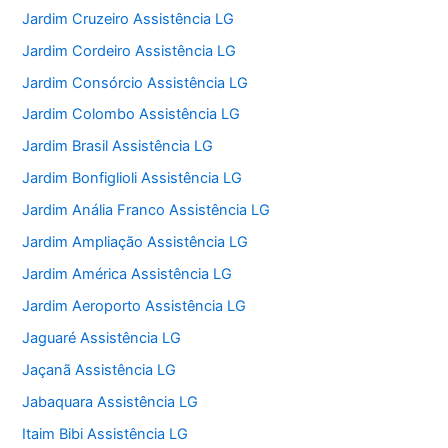
Jardim Cruzeiro Assistência LG
Jardim Cordeiro Assistência LG
Jardim Consórcio Assistência LG
Jardim Colombo Assistência LG
Jardim Brasil Assistência LG
Jardim Bonfiglioli Assistência LG
Jardim Anália Franco Assistência LG
Jardim Ampliação Assistência LG
Jardim América Assistência LG
Jardim Aeroporto Assistência LG
Jaguaré Assistência LG
Jaçanã Assistência LG
Jabaquara Assistência LG
Itaim Bibi Assistência LG