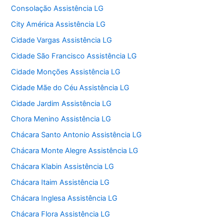
Consolação Assistência LG
City América Assistência LG
Cidade Vargas Assistência LG
Cidade São Francisco Assistência LG
Cidade Monções Assistência LG
Cidade Mãe do Céu Assistência LG
Cidade Jardim Assistência LG
Chora Menino Assistência LG
Chácara Santo Antonio Assistência LG
Chácara Monte Alegre Assistência LG
Chácara Klabin Assistência LG
Chácara Itaim Assistência LG
Chácara Inglesa Assistência LG
Chácara Flora Assistência LG