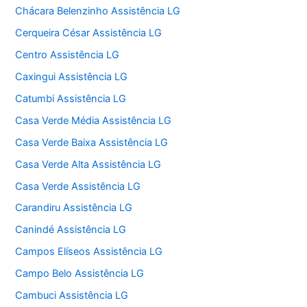
Chácara Belenzinho Assistência LG
Cerqueira César Assistência LG
Centro Assistência LG
Caxingui Assistência LG
Catumbi Assistência LG
Casa Verde Média Assistência LG
Casa Verde Baixa Assistência LG
Casa Verde Alta Assistência LG
Casa Verde Assistência LG
Carandiru Assistência LG
Canindé Assistência LG
Campos Elíseos Assistência LG
Campo Belo Assistência LG
Cambuci Assistência LG