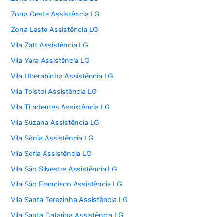
Zona Oeste Assistência LG
Zona Leste Assistência LG
Vila Zatt Assistência LG
Vila Yara Assistência LG
Vila Uberabinha Assistência LG
Vila Tolstoi Assistência LG
Vila Tiradentes Assistência LG
Vila Suzana Assistência LG
Vila Sônia Assistência LG
Vila Sofia Assistência LG
Vila São Silvestre Assistência LG
Vila São Francisco Assistência LG
Vila Santa Terezinha Assistência LG
Vila Santa Catarina Assistência LG