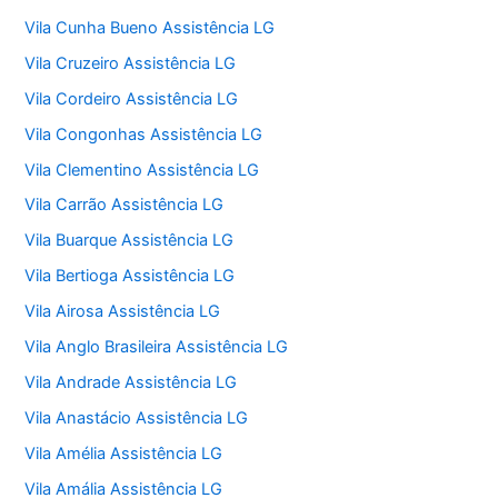
Vila Cunha Bueno Assistência LG
Vila Cruzeiro Assistência LG
Vila Cordeiro Assistência LG
Vila Congonhas Assistência LG
Vila Clementino Assistência LG
Vila Carrão Assistência LG
Vila Buarque Assistência LG
Vila Bertioga Assistência LG
Vila Airosa Assistência LG
Vila Anglo Brasileira Assistência LG
Vila Andrade Assistência LG
Vila Anastácio Assistência LG
Vila Amélia Assistência LG
Vila Amália Assistência LG