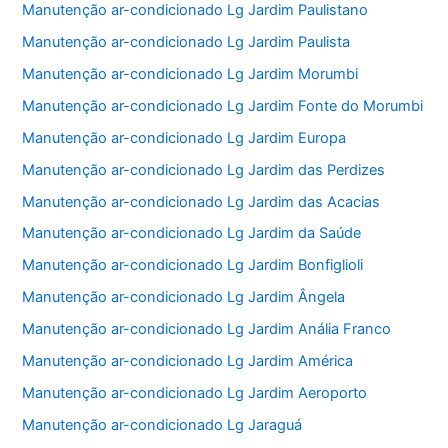
Manutenção ar-condicionado Lg Jardim Paulistano
Manutenção ar-condicionado Lg Jardim Paulista
Manutenção ar-condicionado Lg Jardim Morumbi
Manutenção ar-condicionado Lg Jardim Fonte do Morumbi
Manutenção ar-condicionado Lg Jardim Europa
Manutenção ar-condicionado Lg Jardim das Perdizes
Manutenção ar-condicionado Lg Jardim das Acacias
Manutenção ar-condicionado Lg Jardim da Saúde
Manutenção ar-condicionado Lg Jardim Bonfiglioli
Manutenção ar-condicionado Lg Jardim Ângela
Manutenção ar-condicionado Lg Jardim Anália Franco
Manutenção ar-condicionado Lg Jardim América
Manutenção ar-condicionado Lg Jardim Aeroporto
Manutenção ar-condicionado Lg Jaraguá