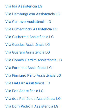
Vila Ida Assistência LG
Vila Hamburguesa Assistência LG
Vila Gustavo Assistência LG
Vila Gumercindo Assistência LG
Vila Guilherme Assistência LG
Vila Guedes Assistência LG
Vila Guarani Assistência LG
Vila Gomes Cardim Assistência LG
Vila Formosa Assistência LG
Vila Firmiano Pinto Assistência LG
Vila Fiat Lux Assistência LG
Vila Ede Assistência LG
Vila dos Remédios Assistência LG
Vila Dom Pedro II Assistência LG