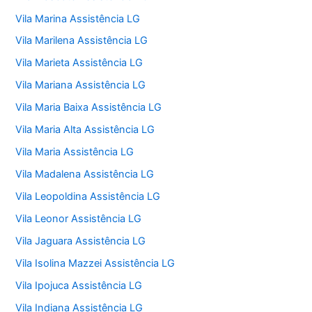
Vila Marina Assistência LG
Vila Marilena Assistência LG
Vila Marieta Assistência LG
Vila Mariana Assistência LG
Vila Maria Baixa Assistência LG
Vila Maria Alta Assistência LG
Vila Maria Assistência LG
Vila Madalena Assistência LG
Vila Leopoldina Assistência LG
Vila Leonor Assistência LG
Vila Jaguara Assistência LG
Vila Isolina Mazzei Assistência LG
Vila Ipojuca Assistência LG
Vila Indiana Assistência LG