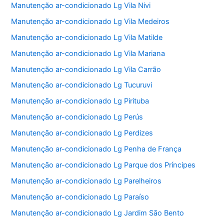
Manutenção ar-condicionado Lg Vila Nivi
Manutenção ar-condicionado Lg Vila Medeiros
Manutenção ar-condicionado Lg Vila Matilde
Manutenção ar-condicionado Lg Vila Mariana
Manutenção ar-condicionado Lg Vila Carrão
Manutenção ar-condicionado Lg Tucuruvi
Manutenção ar-condicionado Lg Pirituba
Manutenção ar-condicionado Lg Perús
Manutenção ar-condicionado Lg Perdizes
Manutenção ar-condicionado Lg Penha de França
Manutenção ar-condicionado Lg Parque dos Príncipes
Manutenção ar-condicionado Lg Parelheiros
Manutenção ar-condicionado Lg Paraíso
Manutenção ar-condicionado Lg Jardim São Bento