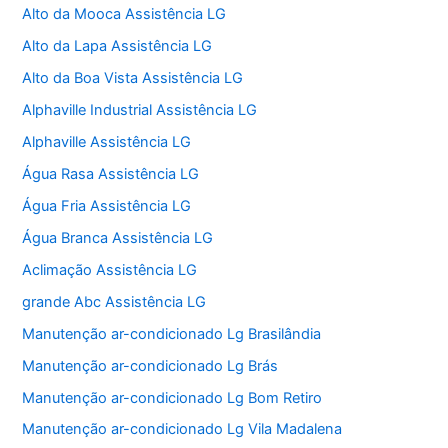
Alto da Mooca Assistência LG
Alto da Lapa Assistência LG
Alto da Boa Vista Assistência LG
Alphaville Industrial Assistência LG
Alphaville Assistência LG
Água Rasa Assistência LG
Água Fria Assistência LG
Água Branca Assistência LG
Aclimação Assistência LG
grande Abc Assistência LG
Manutenção ar-condicionado Lg Brasilândia
Manutenção ar-condicionado Lg Brás
Manutenção ar-condicionado Lg Bom Retiro
Manutenção ar-condicionado Lg Vila Madalena