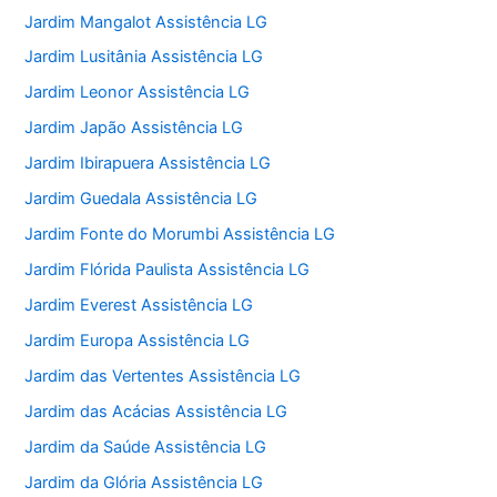
Jardim Mangalot Assistência LG
Jardim Lusitânia Assistência LG
Jardim Leonor Assistência LG
Jardim Japão Assistência LG
Jardim Ibirapuera Assistência LG
Jardim Guedala Assistência LG
Jardim Fonte do Morumbi Assistência LG
Jardim Flórida Paulista Assistência LG
Jardim Everest Assistência LG
Jardim Europa Assistência LG
Jardim das Vertentes Assistência LG
Jardim das Acácias Assistência LG
Jardim da Saúde Assistência LG
Jardim da Glória Assistência LG