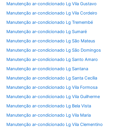
Manutenção ar-condicionado Lg Vila Gustavo
Manutenção ar-condicionado Lg Vila Cordeiro
Manutenção ar-condicionado Lg Tremembé
Manutenção ar-condicionado Lg Sumaré
Manutenção ar-condicionado Lg São Mateus
Manutenção ar-condicionado Lg São Domingos
Manutenção ar-condicionado Lg Santo Amaro
Manutenção ar-condicionado Lg Santana
Manutenção ar-condicionado Lg Santa Cecília
Manutenção ar-condicionado Lg Vila Formosa
Manutenção ar-condicionado Lg Vila Guilherme
Manutenção ar-condicionado Lg Bela Vista
Manutenção ar-condicionado Lg Vila Maria
Manutenção ar-condicionado Lg Vila Clementino