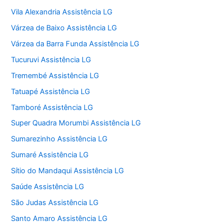
Vila Alexandria Assistência LG
Várzea de Baixo Assistência LG
Várzea da Barra Funda Assistência LG
Tucuruvi Assistência LG
Tremembé Assistência LG
Tatuapé Assistência LG
Tamboré Assistência LG
Super Quadra Morumbi Assistência LG
Sumarezinho Assistência LG
Sumaré Assistência LG
Sítio do Mandaqui Assistência LG
Saúde Assistência LG
São Judas Assistência LG
Santo Amaro Assistência LG