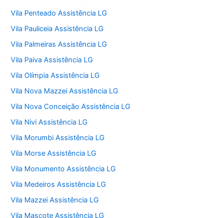
Vila Penteado Assistência LG
Vila Pauliceia Assistência LG
Vila Palmeiras Assistência LG
Vila Paiva Assistência LG
Vila Olímpia Assistência LG
Vila Nova Mazzei Assistência LG
Vila Nova Conceição Assistência LG
Vila Nivi Assistência LG
Vila Morumbi Assistência LG
Vila Morse Assistência LG
Vila Monumento Assistência LG
Vila Medeiros Assistência LG
Vila Mazzei Assistência LG
Vila Mascote Assistência LG