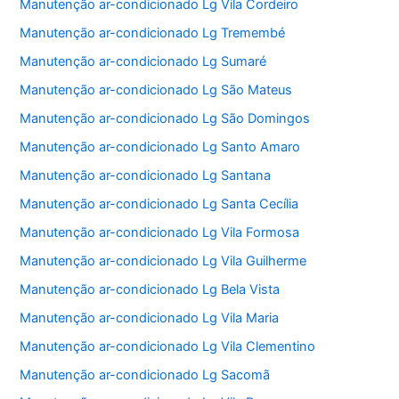
Manutenção ar-condicionado Lg Vila Cordeiro
Manutenção ar-condicionado Lg Tremembé
Manutenção ar-condicionado Lg Sumaré
Manutenção ar-condicionado Lg São Mateus
Manutenção ar-condicionado Lg São Domingos
Manutenção ar-condicionado Lg Santo Amaro
Manutenção ar-condicionado Lg Santana
Manutenção ar-condicionado Lg Santa Cecília
Manutenção ar-condicionado Lg Vila Formosa
Manutenção ar-condicionado Lg Vila Guilherme
Manutenção ar-condicionado Lg Bela Vista
Manutenção ar-condicionado Lg Vila Maria
Manutenção ar-condicionado Lg Vila Clementino
Manutenção ar-condicionado Lg Sacomã