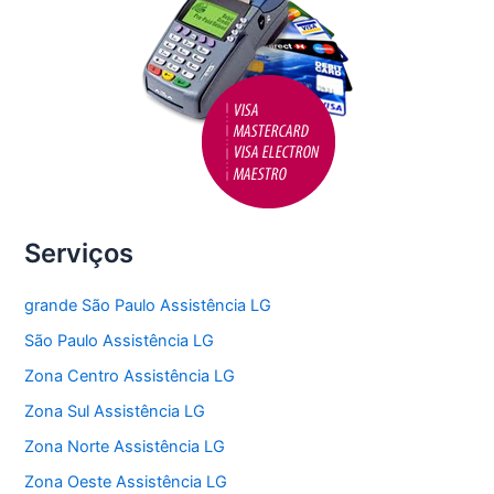
Serviços
grande São Paulo Assistência LG
São Paulo Assistência LG
Zona Centro Assistência LG
Zona Sul Assistência LG
Zona Norte Assistência LG
Zona Oeste Assistência LG