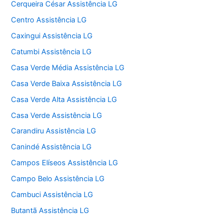
Cerqueira César Assistência LG
Centro Assistência LG
Caxingui Assistência LG
Catumbi Assistência LG
Casa Verde Média Assistência LG
Casa Verde Baixa Assistência LG
Casa Verde Alta Assistência LG
Casa Verde Assistência LG
Carandiru Assistência LG
Canindé Assistência LG
Campos Elíseos Assistência LG
Campo Belo Assistência LG
Cambuci Assistência LG
Butantã Assistência LG