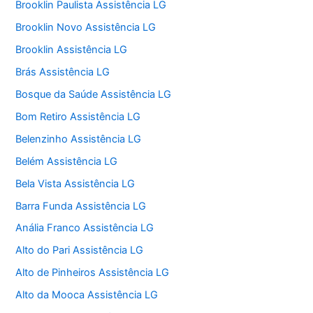
Brooklin Paulista Assistência LG
Brooklin Novo Assistência LG
Brooklin Assistência LG
Brás Assistência LG
Bosque da Saúde Assistência LG
Bom Retiro Assistência LG
Belenzinho Assistência LG
Belém Assistência LG
Bela Vista Assistência LG
Barra Funda Assistência LG
Anália Franco Assistência LG
Alto do Pari Assistência LG
Alto de Pinheiros Assistência LG
Alto da Mooca Assistência LG