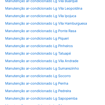
Manutenção ar-condicionado Lg Vila Buarque
Manutenção ar-condicionado Lg Vila Leopoldina
Manutenção ar-condicionado Lg Vila Ipojuca
Manutenção ar-condicionado Lg Vila Hamburguesa
Manutenção ar-condicionado Lg Ponte Rasa
Manutenção ar-condicionado Lg Piqueri
Manutenção ar-condicionado Lg Pinheiros
Manutenção ar-condicionado Lg Tatuapé
Manutenção ar-condicionado Lg Vila Andrade
Manutenção ar-condicionado Lg Sumarezinho
Manutenção ar-condicionado Lg Socorro
Manutenção ar-condicionado Lg Penha
Manutenção ar-condicionado Lg Pedreira
Manutenção ar-condicionado Lg Sapopemba