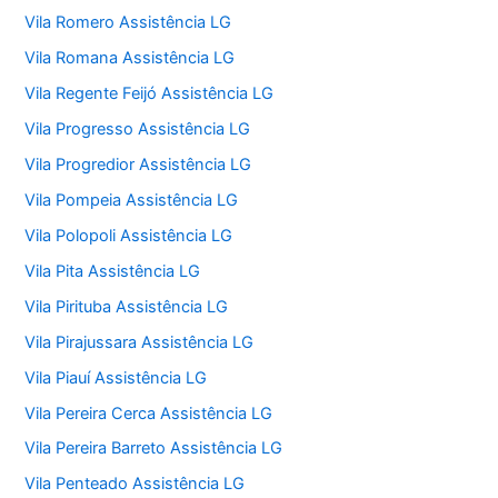
Vila Romero Assistência LG
Vila Romana Assistência LG
Vila Regente Feijó Assistência LG
Vila Progresso Assistência LG
Vila Progredior Assistência LG
Vila Pompeia Assistência LG
Vila Polopoli Assistência LG
Vila Pita Assistência LG
Vila Pirituba Assistência LG
Vila Pirajussara Assistência LG
Vila Piauí Assistência LG
Vila Pereira Cerca Assistência LG
Vila Pereira Barreto Assistência LG
Vila Penteado Assistência LG