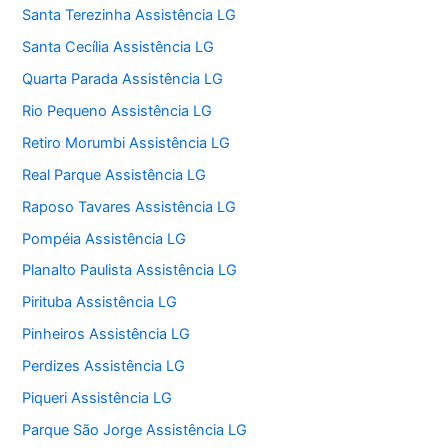
Santa Terezinha Assistência LG
Santa Cecília Assistência LG
Quarta Parada Assistência LG
Rio Pequeno Assistência LG
Retiro Morumbi Assistência LG
Real Parque Assistência LG
Raposo Tavares Assistência LG
Pompéia Assistência LG
Planalto Paulista Assistência LG
Pirituba Assistência LG
Pinheiros Assistência LG
Perdizes Assistência LG
Piqueri Assistência LG
Parque São Jorge Assistência LG