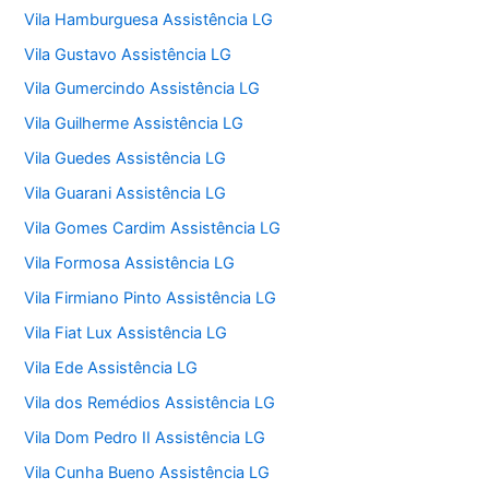
Vila Hamburguesa Assistência LG
Vila Gustavo Assistência LG
Vila Gumercindo Assistência LG
Vila Guilherme Assistência LG
Vila Guedes Assistência LG
Vila Guarani Assistência LG
Vila Gomes Cardim Assistência LG
Vila Formosa Assistência LG
Vila Firmiano Pinto Assistência LG
Vila Fiat Lux Assistência LG
Vila Ede Assistência LG
Vila dos Remédios Assistência LG
Vila Dom Pedro II Assistência LG
Vila Cunha Bueno Assistência LG