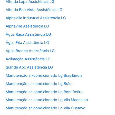
Alto da Lapa Assistência LG
Alto da Boa Vista Assistência LG
Alphaville Industrial Assistência LG
Alphaville Assistência LG
Água Rasa Assistência LG
Água Fria Assistência LG
Água Branca Assistência LG
Aclimação Assistência LG
grande Abc Assistência LG
Manutenção ar-condicionado Lg Brasilândia
Manutenção ar-condicionado Lg Brás
Manutenção ar-condicionado Lg Bom Retiro
Manutenção ar-condicionado Lg Vila Madalena
Manutenção ar-condicionado Lg Vila Gustavo