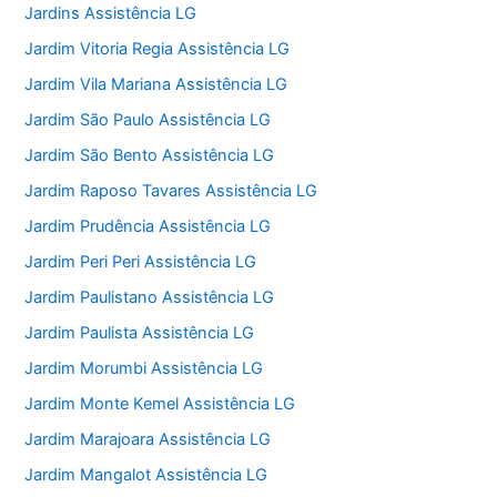
Jardins Assistência LG
Jardim Vitoria Regia Assistência LG
Jardim Vila Mariana Assistência LG
Jardim São Paulo Assistência LG
Jardim São Bento Assistência LG
Jardim Raposo Tavares Assistência LG
Jardim Prudência Assistência LG
Jardim Peri Peri Assistência LG
Jardim Paulistano Assistência LG
Jardim Paulista Assistência LG
Jardim Morumbi Assistência LG
Jardim Monte Kemel Assistência LG
Jardim Marajoara Assistência LG
Jardim Mangalot Assistência LG