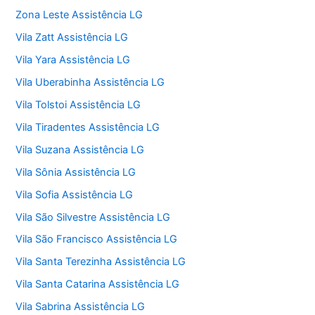
Zona Leste Assistência LG
Vila Zatt Assistência LG
Vila Yara Assistência LG
Vila Uberabinha Assistência LG
Vila Tolstoi Assistência LG
Vila Tiradentes Assistência LG
Vila Suzana Assistência LG
Vila Sônia Assistência LG
Vila Sofia Assistência LG
Vila São Silvestre Assistência LG
Vila São Francisco Assistência LG
Vila Santa Terezinha Assistência LG
Vila Santa Catarina Assistência LG
Vila Sabrina Assistência LG