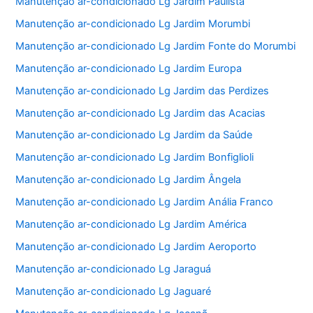
Manutenção ar-condicionado Lg Jardim Paulista
Manutenção ar-condicionado Lg Jardim Morumbi
Manutenção ar-condicionado Lg Jardim Fonte do Morumbi
Manutenção ar-condicionado Lg Jardim Europa
Manutenção ar-condicionado Lg Jardim das Perdizes
Manutenção ar-condicionado Lg Jardim das Acacias
Manutenção ar-condicionado Lg Jardim da Saúde
Manutenção ar-condicionado Lg Jardim Bonfiglioli
Manutenção ar-condicionado Lg Jardim Ângela
Manutenção ar-condicionado Lg Jardim Anália Franco
Manutenção ar-condicionado Lg Jardim América
Manutenção ar-condicionado Lg Jardim Aeroporto
Manutenção ar-condicionado Lg Jaraguá
Manutenção ar-condicionado Lg Jaguaré