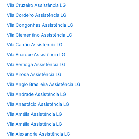
Vila Cruzeiro Assistência LG
Vila Cordeiro Assistência LG
Vila Congonhas Assistência LG
Vila Clementino Assistência LG
Vila Carrão Assistência LG
Vila Buarque Assistência LG
Vila Bertioga Assistência LG
Vila Airosa Assistência LG
Vila Anglo Brasileira Assistência LG
Vila Andrade Assistência LG
Vila Anastácio Assistência LG
Vila Amélia Assistência LG
Vila Amália Assistência LG
Vila Alexandria Assistência LG