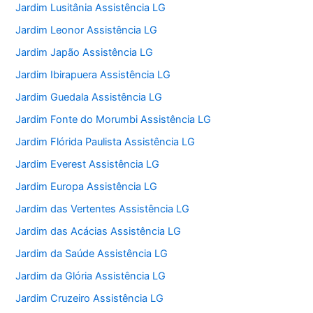
Jardim Lusitânia Assistência LG
Jardim Leonor Assistência LG
Jardim Japão Assistência LG
Jardim Ibirapuera Assistência LG
Jardim Guedala Assistência LG
Jardim Fonte do Morumbi Assistência LG
Jardim Flórida Paulista Assistência LG
Jardim Everest Assistência LG
Jardim Europa Assistência LG
Jardim das Vertentes Assistência LG
Jardim das Acácias Assistência LG
Jardim da Saúde Assistência LG
Jardim da Glória Assistência LG
Jardim Cruzeiro Assistência LG