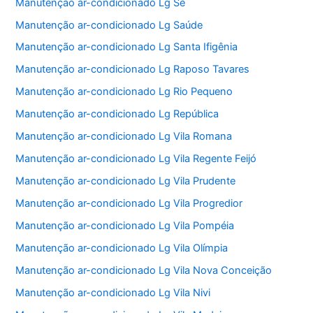
Manutenção ar-condicionado Lg Sé
Manutenção ar-condicionado Lg Saúde
Manutenção ar-condicionado Lg Santa Ifigênia
Manutenção ar-condicionado Lg Raposo Tavares
Manutenção ar-condicionado Lg Rio Pequeno
Manutenção ar-condicionado Lg República
Manutenção ar-condicionado Lg Vila Romana
Manutenção ar-condicionado Lg Vila Regente Feijó
Manutenção ar-condicionado Lg Vila Prudente
Manutenção ar-condicionado Lg Vila Progredior
Manutenção ar-condicionado Lg Vila Pompéia
Manutenção ar-condicionado Lg Vila Olímpia
Manutenção ar-condicionado Lg Vila Nova Conceição
Manutenção ar-condicionado Lg Vila Nivi