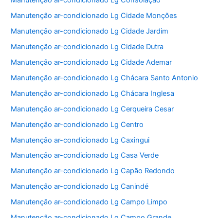
Manutenção ar-condicionado Lg Consolação
Manutenção ar-condicionado Lg Cidade Monções
Manutenção ar-condicionado Lg Cidade Jardim
Manutenção ar-condicionado Lg Cidade Dutra
Manutenção ar-condicionado Lg Cidade Ademar
Manutenção ar-condicionado Lg Chácara Santo Antonio
Manutenção ar-condicionado Lg Chácara Inglesa
Manutenção ar-condicionado Lg Cerqueira Cesar
Manutenção ar-condicionado Lg Centro
Manutenção ar-condicionado Lg Caxingui
Manutenção ar-condicionado Lg Casa Verde
Manutenção ar-condicionado Lg Capão Redondo
Manutenção ar-condicionado Lg Canindé
Manutenção ar-condicionado Lg Campo Limpo
Manutenção ar-condicionado Lg Campo Grande