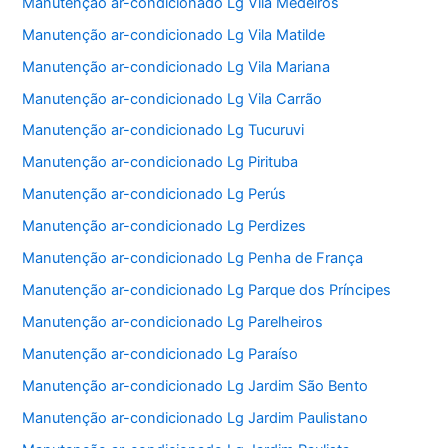
Manutenção ar-condicionado Lg Vila Medeiros
Manutenção ar-condicionado Lg Vila Matilde
Manutenção ar-condicionado Lg Vila Mariana
Manutenção ar-condicionado Lg Vila Carrão
Manutenção ar-condicionado Lg Tucuruvi
Manutenção ar-condicionado Lg Pirituba
Manutenção ar-condicionado Lg Perús
Manutenção ar-condicionado Lg Perdizes
Manutenção ar-condicionado Lg Penha de França
Manutenção ar-condicionado Lg Parque dos Príncipes
Manutenção ar-condicionado Lg Parelheiros
Manutenção ar-condicionado Lg Paraíso
Manutenção ar-condicionado Lg Jardim São Bento
Manutenção ar-condicionado Lg Jardim Paulistano