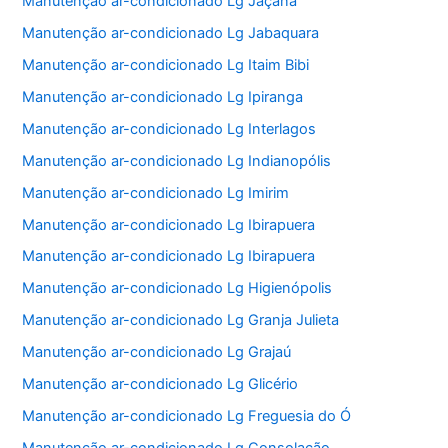
Manutenção ar-condicionado Lg Jaçanã
Manutenção ar-condicionado Lg Jabaquara
Manutenção ar-condicionado Lg Itaim Bibi
Manutenção ar-condicionado Lg Ipiranga
Manutenção ar-condicionado Lg Interlagos
Manutenção ar-condicionado Lg Indianopólis
Manutenção ar-condicionado Lg Imirim
Manutenção ar-condicionado Lg Ibirapuera
Manutenção ar-condicionado Lg Ibirapuera
Manutenção ar-condicionado Lg Higienópolis
Manutenção ar-condicionado Lg Granja Julieta
Manutenção ar-condicionado Lg Grajaú
Manutenção ar-condicionado Lg Glicério
Manutenção ar-condicionado Lg Freguesia do Ó