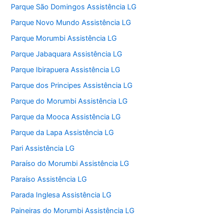
Parque São Domingos Assistência LG
Parque Novo Mundo Assistência LG
Parque Morumbi Assistência LG
Parque Jabaquara Assistência LG
Parque Ibirapuera Assistência LG
Parque dos Principes Assistência LG
Parque do Morumbi Assistência LG
Parque da Mooca Assistência LG
Parque da Lapa Assistência LG
Pari Assistência LG
Paraíso do Morumbi Assistência LG
Paraíso Assistência LG
Parada Inglesa Assistência LG
Paineiras do Morumbi Assistência LG