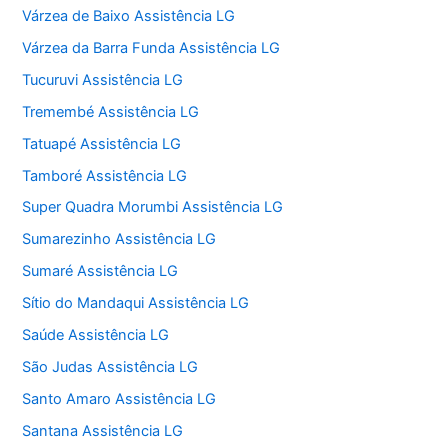
Várzea de Baixo Assistência LG
Várzea da Barra Funda Assistência LG
Tucuruvi Assistência LG
Tremembé Assistência LG
Tatuapé Assistência LG
Tamboré Assistência LG
Super Quadra Morumbi Assistência LG
Sumarezinho Assistência LG
Sumaré Assistência LG
Sítio do Mandaqui Assistência LG
Saúde Assistência LG
São Judas Assistência LG
Santo Amaro Assistência LG
Santana Assistência LG