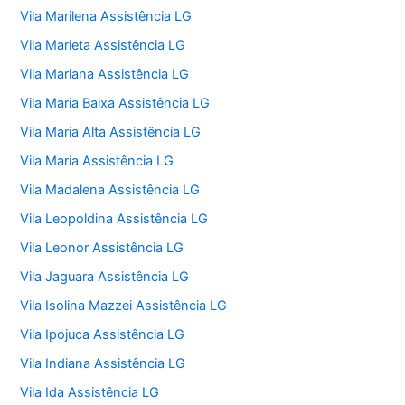
Vila Marilena Assistência LG
Vila Marieta Assistência LG
Vila Mariana Assistência LG
Vila Maria Baixa Assistência LG
Vila Maria Alta Assistência LG
Vila Maria Assistência LG
Vila Madalena Assistência LG
Vila Leopoldina Assistência LG
Vila Leonor Assistência LG
Vila Jaguara Assistência LG
Vila Isolina Mazzei Assistência LG
Vila Ipojuca Assistência LG
Vila Indiana Assistência LG
Vila Ida Assistência LG