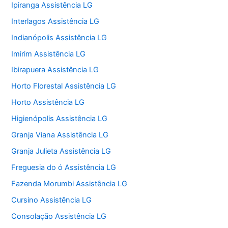
Ipiranga Assistência LG
Interlagos Assistência LG
Indianópolis Assistência LG
Imirim Assistência LG
Ibirapuera Assistência LG
Horto Florestal Assistência LG
Horto Assistência LG
Higienópolis Assistência LG
Granja Viana Assistência LG
Granja Julieta Assistência LG
Freguesia do ó Assistência LG
Fazenda Morumbi Assistência LG
Cursino Assistência LG
Consolação Assistência LG