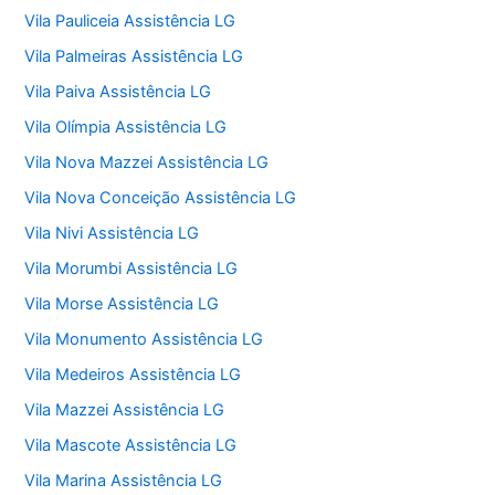
Vila Pauliceia Assistência LG
Vila Palmeiras Assistência LG
Vila Paiva Assistência LG
Vila Olímpia Assistência LG
Vila Nova Mazzei Assistência LG
Vila Nova Conceição Assistência LG
Vila Nivi Assistência LG
Vila Morumbi Assistência LG
Vila Morse Assistência LG
Vila Monumento Assistência LG
Vila Medeiros Assistência LG
Vila Mazzei Assistência LG
Vila Mascote Assistência LG
Vila Marina Assistência LG