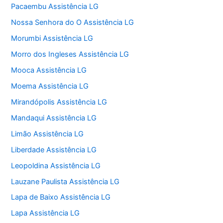
Pacaembu Assistência LG
Nossa Senhora do O Assistência LG
Morumbi Assistência LG
Morro dos Ingleses Assistência LG
Mooca Assistência LG
Moema Assistência LG
Mirandópolis Assistência LG
Mandaqui Assistência LG
Limão Assistência LG
Liberdade Assistência LG
Leopoldina Assistência LG
Lauzane Paulista Assistência LG
Lapa de Baixo Assistência LG
Lapa Assistência LG