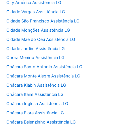
City América Assistência LG
Cidade Vargas Assistência LG
Cidade São Francisco Assistência LG
Cidade Monções Assistência LG
Cidade Mãe do Céu Assistência LG
Cidade Jardim Assistência LG
Chora Menino Assistência LG
Chácara Santo Antonio Assistência LG
Chácara Monte Alegre Assistência LG
Chácara Klabin Assistência LG
Chácara Itaim Assistência LG
Chácara Inglesa Assistência LG
Chácara Flora Assistência LG
Chácara Belenzinho Assistência LG