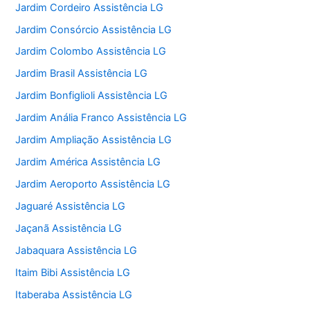
Jardim Cordeiro Assistência LG
Jardim Consórcio Assistência LG
Jardim Colombo Assistência LG
Jardim Brasil Assistência LG
Jardim Bonfiglioli Assistência LG
Jardim Anália Franco Assistência LG
Jardim Ampliação Assistência LG
Jardim América Assistência LG
Jardim Aeroporto Assistência LG
Jaguaré Assistência LG
Jaçanã Assistência LG
Jabaquara Assistência LG
Itaim Bibi Assistência LG
Itaberaba Assistência LG