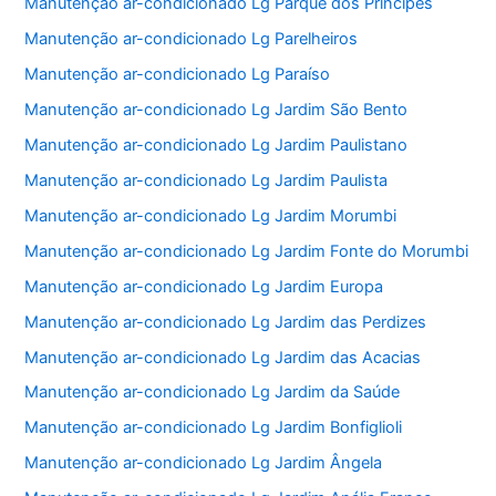
Manutenção ar-condicionado Lg Parque dos Príncipes
Manutenção ar-condicionado Lg Parelheiros
Manutenção ar-condicionado Lg Paraíso
Manutenção ar-condicionado Lg Jardim São Bento
Manutenção ar-condicionado Lg Jardim Paulistano
Manutenção ar-condicionado Lg Jardim Paulista
Manutenção ar-condicionado Lg Jardim Morumbi
Manutenção ar-condicionado Lg Jardim Fonte do Morumbi
Manutenção ar-condicionado Lg Jardim Europa
Manutenção ar-condicionado Lg Jardim das Perdizes
Manutenção ar-condicionado Lg Jardim das Acacias
Manutenção ar-condicionado Lg Jardim da Saúde
Manutenção ar-condicionado Lg Jardim Bonfiglioli
Manutenção ar-condicionado Lg Jardim Ângela