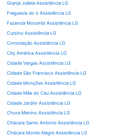
Granja Julieta Assistência LG
Freguesia do ó Assistência LG
Fazenda Morumbi Assistência LG
Cursino Assistência LG
Consolação Assistência LG
City América Assistência LG
Cidade Vargas Assistência LG
Cidade São Francisco Assistência LG
Cidade Monções Assistência LG
Cidade Mãe do Céu Assistência LG
Cidade Jardim Assistência LG
Chora Menino Assistência LG
Chácara Santo Antonio Assistência LG
Chácara Monte Alegre Assistência LG