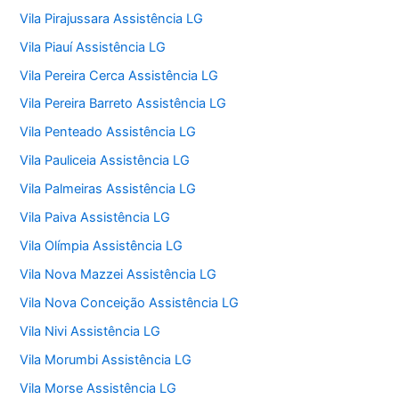
Vila Pirajussara Assistência LG
Vila Piauí Assistência LG
Vila Pereira Cerca Assistência LG
Vila Pereira Barreto Assistência LG
Vila Penteado Assistência LG
Vila Pauliceia Assistência LG
Vila Palmeiras Assistência LG
Vila Paiva Assistência LG
Vila Olímpia Assistência LG
Vila Nova Mazzei Assistência LG
Vila Nova Conceição Assistência LG
Vila Nivi Assistência LG
Vila Morumbi Assistência LG
Vila Morse Assistência LG