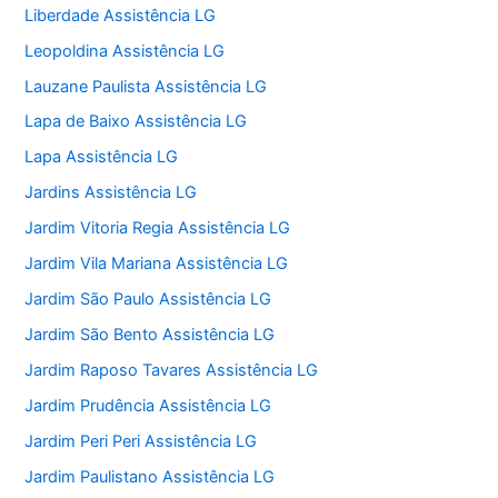
Liberdade Assistência LG
Leopoldina Assistência LG
Lauzane Paulista Assistência LG
Lapa de Baixo Assistência LG
Lapa Assistência LG
Jardins Assistência LG
Jardim Vitoria Regia Assistência LG
Jardim Vila Mariana Assistência LG
Jardim São Paulo Assistência LG
Jardim São Bento Assistência LG
Jardim Raposo Tavares Assistência LG
Jardim Prudência Assistência LG
Jardim Peri Peri Assistência LG
Jardim Paulistano Assistência LG