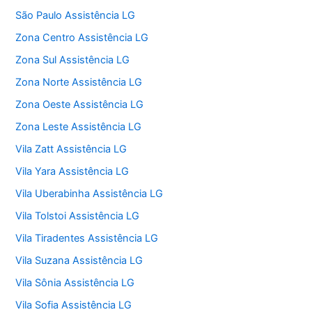
São Paulo Assistência LG
Zona Centro Assistência LG
Zona Sul Assistência LG
Zona Norte Assistência LG
Zona Oeste Assistência LG
Zona Leste Assistência LG
Vila Zatt Assistência LG
Vila Yara Assistência LG
Vila Uberabinha Assistência LG
Vila Tolstoi Assistência LG
Vila Tiradentes Assistência LG
Vila Suzana Assistência LG
Vila Sônia Assistência LG
Vila Sofia Assistência LG