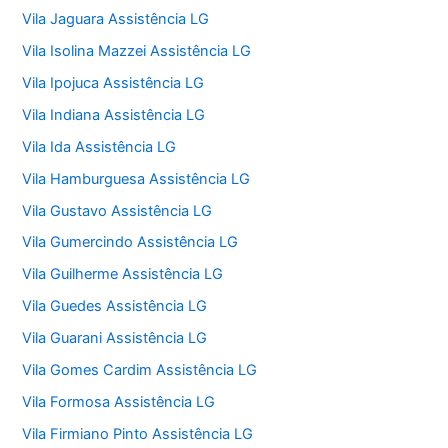
Vila Jaguara Assistência LG
Vila Isolina Mazzei Assistência LG
Vila Ipojuca Assistência LG
Vila Indiana Assistência LG
Vila Ida Assistência LG
Vila Hamburguesa Assistência LG
Vila Gustavo Assistência LG
Vila Gumercindo Assistência LG
Vila Guilherme Assistência LG
Vila Guedes Assistência LG
Vila Guarani Assistência LG
Vila Gomes Cardim Assistência LG
Vila Formosa Assistência LG
Vila Firmiano Pinto Assistência LG