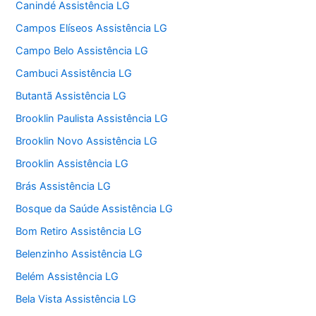
Canindé Assistência LG
Campos Elíseos Assistência LG
Campo Belo Assistência LG
Cambuci Assistência LG
Butantã Assistência LG
Brooklin Paulista Assistência LG
Brooklin Novo Assistência LG
Brooklin Assistência LG
Brás Assistência LG
Bosque da Saúde Assistência LG
Bom Retiro Assistência LG
Belenzinho Assistência LG
Belém Assistência LG
Bela Vista Assistência LG