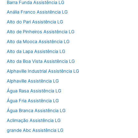
Barra Funda Assistência LG
Anália Franco Assistência LG
Alto do Pari Assistência LG
Alto de Pinheiros Assistência LG
Alto da Mooca Assistência LG
Alto da Lapa Assistência LG
Alto da Boa Vista Assistência LG
Alphaville Industrial Assistência LG
Alphaville Assistência LG
Água Rasa Assistência LG
Água Fria Assistência LG
Água Branca Assistência LG
Aclimação Assistência LG
grande Abc Assistência LG