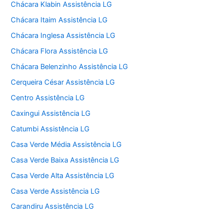
Chácara Klabin Assistência LG
Chácara Itaim Assistência LG
Chácara Inglesa Assistência LG
Chácara Flora Assistência LG
Chácara Belenzinho Assistência LG
Cerqueira César Assistência LG
Centro Assistência LG
Caxingui Assistência LG
Catumbi Assistência LG
Casa Verde Média Assistência LG
Casa Verde Baixa Assistência LG
Casa Verde Alta Assistência LG
Casa Verde Assistência LG
Carandiru Assistência LG