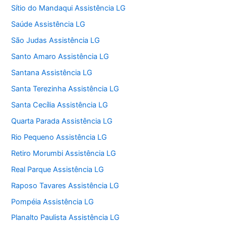
Sítio do Mandaqui Assistência LG
Saúde Assistência LG
São Judas Assistência LG
Santo Amaro Assistência LG
Santana Assistência LG
Santa Terezinha Assistência LG
Santa Cecília Assistência LG
Quarta Parada Assistência LG
Rio Pequeno Assistência LG
Retiro Morumbi Assistência LG
Real Parque Assistência LG
Raposo Tavares Assistência LG
Pompéia Assistência LG
Planalto Paulista Assistência LG