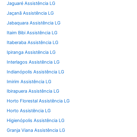
Jaguaré Assistência LG
Jaçanã Assistência LG
Jabaquara Assistência LG
Itaim Bibi Assistência LG
Itaberaba Assistência LG
Ipiranga Assistência LG
Interlagos Assistência LG
Indianópolis Assistência LG
Imirim Assistência LG
Ibirapuera Assistência LG
Horto Florestal Assistência LG
Horto Assistência LG
Higienópolis Assistência LG
Granja Viana Assistência LG