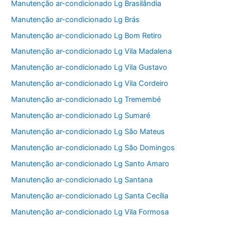
Manutenção ar-condicionado Lg Brasilândia
Manutenção ar-condicionado Lg Brás
Manutenção ar-condicionado Lg Bom Retiro
Manutenção ar-condicionado Lg Vila Madalena
Manutenção ar-condicionado Lg Vila Gustavo
Manutenção ar-condicionado Lg Vila Cordeiro
Manutenção ar-condicionado Lg Tremembé
Manutenção ar-condicionado Lg Sumaré
Manutenção ar-condicionado Lg São Mateus
Manutenção ar-condicionado Lg São Domingos
Manutenção ar-condicionado Lg Santo Amaro
Manutenção ar-condicionado Lg Santana
Manutenção ar-condicionado Lg Santa Cecília
Manutenção ar-condicionado Lg Vila Formosa