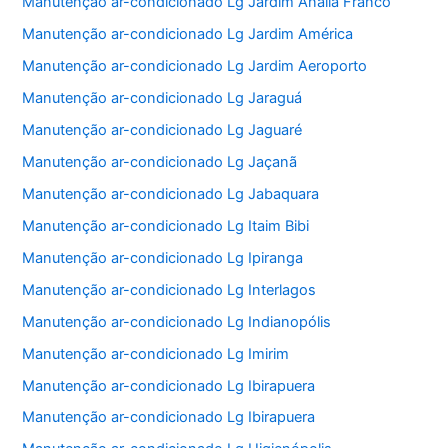
Manutenção ar-condicionado Lg Jardim Anália Franco
Manutenção ar-condicionado Lg Jardim América
Manutenção ar-condicionado Lg Jardim Aeroporto
Manutenção ar-condicionado Lg Jaraguá
Manutenção ar-condicionado Lg Jaguaré
Manutenção ar-condicionado Lg Jaçanã
Manutenção ar-condicionado Lg Jabaquara
Manutenção ar-condicionado Lg Itaim Bibi
Manutenção ar-condicionado Lg Ipiranga
Manutenção ar-condicionado Lg Interlagos
Manutenção ar-condicionado Lg Indianopólis
Manutenção ar-condicionado Lg Imirim
Manutenção ar-condicionado Lg Ibirapuera
Manutenção ar-condicionado Lg Ibirapuera