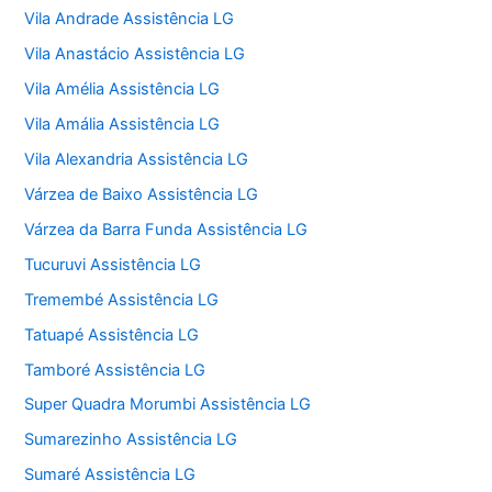
Vila Andrade Assistência LG
Vila Anastácio Assistência LG
Vila Amélia Assistência LG
Vila Amália Assistência LG
Vila Alexandria Assistência LG
Várzea de Baixo Assistência LG
Várzea da Barra Funda Assistência LG
Tucuruvi Assistência LG
Tremembé Assistência LG
Tatuapé Assistência LG
Tamboré Assistência LG
Super Quadra Morumbi Assistência LG
Sumarezinho Assistência LG
Sumaré Assistência LG