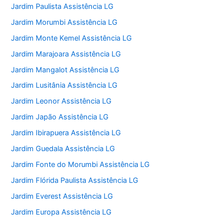
Jardim Paulista Assistência LG
Jardim Morumbi Assistência LG
Jardim Monte Kemel Assistência LG
Jardim Marajoara Assistência LG
Jardim Mangalot Assistência LG
Jardim Lusitânia Assistência LG
Jardim Leonor Assistência LG
Jardim Japão Assistência LG
Jardim Ibirapuera Assistência LG
Jardim Guedala Assistência LG
Jardim Fonte do Morumbi Assistência LG
Jardim Flórida Paulista Assistência LG
Jardim Everest Assistência LG
Jardim Europa Assistência LG