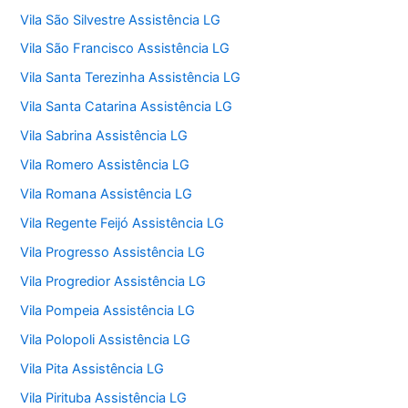
Vila São Silvestre Assistência LG
Vila São Francisco Assistência LG
Vila Santa Terezinha Assistência LG
Vila Santa Catarina Assistência LG
Vila Sabrina Assistência LG
Vila Romero Assistência LG
Vila Romana Assistência LG
Vila Regente Feijó Assistência LG
Vila Progresso Assistência LG
Vila Progredior Assistência LG
Vila Pompeia Assistência LG
Vila Polopoli Assistência LG
Vila Pita Assistência LG
Vila Pirituba Assistência LG