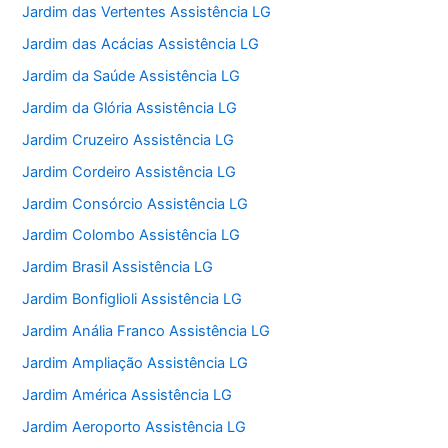
Jardim das Vertentes Assistência LG
Jardim das Acácias Assistência LG
Jardim da Saúde Assistência LG
Jardim da Glória Assistência LG
Jardim Cruzeiro Assistência LG
Jardim Cordeiro Assistência LG
Jardim Consórcio Assistência LG
Jardim Colombo Assistência LG
Jardim Brasil Assistência LG
Jardim Bonfiglioli Assistência LG
Jardim Anália Franco Assistência LG
Jardim Ampliação Assistência LG
Jardim América Assistência LG
Jardim Aeroporto Assistência LG