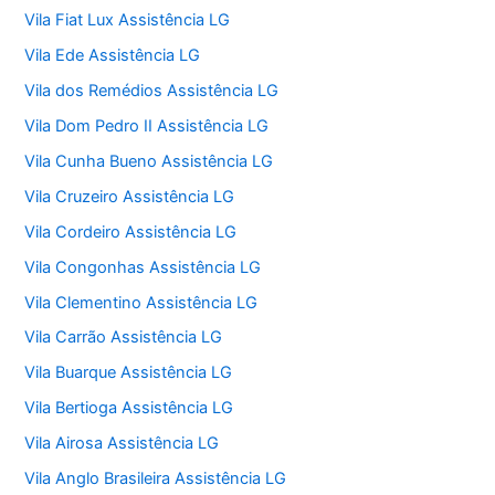
Vila Fiat Lux Assistência LG
Vila Ede Assistência LG
Vila dos Remédios Assistência LG
Vila Dom Pedro II Assistência LG
Vila Cunha Bueno Assistência LG
Vila Cruzeiro Assistência LG
Vila Cordeiro Assistência LG
Vila Congonhas Assistência LG
Vila Clementino Assistência LG
Vila Carrão Assistência LG
Vila Buarque Assistência LG
Vila Bertioga Assistência LG
Vila Airosa Assistência LG
Vila Anglo Brasileira Assistência LG