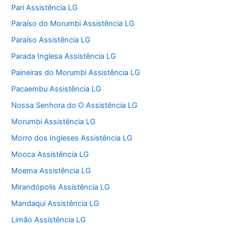
Pari Assistência LG
Paraíso do Morumbi Assistência LG
Paraíso Assistência LG
Parada Inglesa Assistência LG
Paineiras do Morumbi Assistência LG
Pacaembu Assistência LG
Nossa Senhora do O Assistência LG
Morumbi Assistência LG
Morro dos Ingleses Assistência LG
Mooca Assistência LG
Moema Assistência LG
Mirandópolis Assistência LG
Mandaqui Assistência LG
Limão Assistência LG