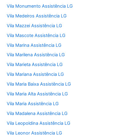
Vila Monumento Assistência LG
Vila Medeiros Assistência LG
Vila Mazzei Assistência LG
Vila Mascote Assistência LG
Vila Marina Assistência LG
Vila Marilena Assistência LG
Vila Marieta Assistência LG
Vila Mariana Assistência LG
Vila Maria Baixa Assistência LG
Vila Maria Alta Assistência LG
Vila Maria Assistência LG
Vila Madalena Assistência LG
Vila Leopoldina Assistência LG
Vila Leonor Assistência LG