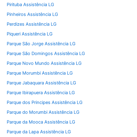
Pirituba Assistência LG
Pinheiros Assistência LG
Perdizes Assistência LG
Piqueri Assistência LG
Parque São Jorge Assistência LG
Parque São Domingos Assistência LG
Parque Novo Mundo Assistência LG
Parque Morumbi Assistência LG
Parque Jabaquara Assistência LG
Parque Ibirapuera Assistência LG
Parque dos Principes Assistência LG
Parque do Morumbi Assistência LG
Parque da Mooca Assistência LG
Parque da Lapa Assistência LG