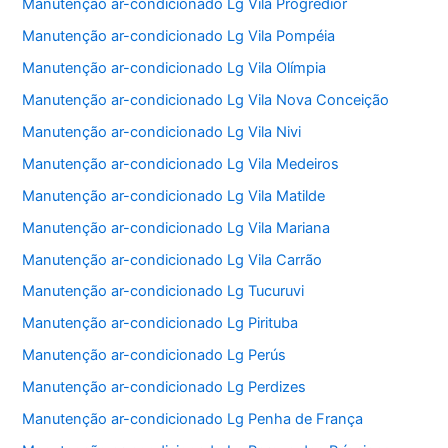
Manutenção ar-condicionado Lg Vila Progredior
Manutenção ar-condicionado Lg Vila Pompéia
Manutenção ar-condicionado Lg Vila Olímpia
Manutenção ar-condicionado Lg Vila Nova Conceição
Manutenção ar-condicionado Lg Vila Nivi
Manutenção ar-condicionado Lg Vila Medeiros
Manutenção ar-condicionado Lg Vila Matilde
Manutenção ar-condicionado Lg Vila Mariana
Manutenção ar-condicionado Lg Vila Carrão
Manutenção ar-condicionado Lg Tucuruvi
Manutenção ar-condicionado Lg Pirituba
Manutenção ar-condicionado Lg Perús
Manutenção ar-condicionado Lg Perdizes
Manutenção ar-condicionado Lg Penha de França