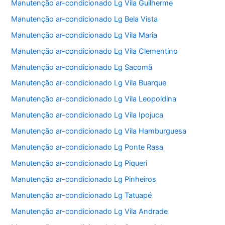
Manutenção ar-condicionado Lg Vila Guilherme
Manutenção ar-condicionado Lg Bela Vista
Manutenção ar-condicionado Lg Vila Maria
Manutenção ar-condicionado Lg Vila Clementino
Manutenção ar-condicionado Lg Sacomã
Manutenção ar-condicionado Lg Vila Buarque
Manutenção ar-condicionado Lg Vila Leopoldina
Manutenção ar-condicionado Lg Vila Ipojuca
Manutenção ar-condicionado Lg Vila Hamburguesa
Manutenção ar-condicionado Lg Ponte Rasa
Manutenção ar-condicionado Lg Piqueri
Manutenção ar-condicionado Lg Pinheiros
Manutenção ar-condicionado Lg Tatuapé
Manutenção ar-condicionado Lg Vila Andrade