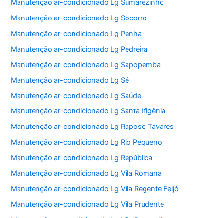
Manutenção ar-condicionado Lg Sumarezinho
Manutenção ar-condicionado Lg Socorro
Manutenção ar-condicionado Lg Penha
Manutenção ar-condicionado Lg Pedreira
Manutenção ar-condicionado Lg Sapopemba
Manutenção ar-condicionado Lg Sé
Manutenção ar-condicionado Lg Saúde
Manutenção ar-condicionado Lg Santa Ifigênia
Manutenção ar-condicionado Lg Raposo Tavares
Manutenção ar-condicionado Lg Rio Pequeno
Manutenção ar-condicionado Lg República
Manutenção ar-condicionado Lg Vila Romana
Manutenção ar-condicionado Lg Vila Regente Feijó
Manutenção ar-condicionado Lg Vila Prudente